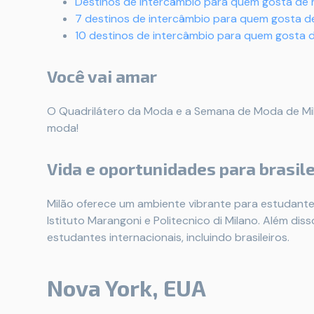
Destinos de intercâmbio para quem gosta de
7 destinos de intercâmbio para quem gosta d
10 destinos de intercâmbio para quem gosta 
Você vai amar
O Quadrilátero da Moda e a Semana de Moda de Mil
moda!
Vida e oportunidades para brasile
Milão oferece um ambiente vibrante para estudant
Istituto Marangoni e Politecnico di Milano. Além di
estudantes internacionais, incluindo brasileiros.
Nova York, EUA