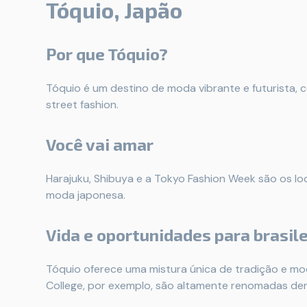
Tóquio, Japão
Por que Tóquio?
Tóquio é um destino de moda vibrante e futurista, 
street fashion.
Você vai amar
Harajuku, Shibuya e a Tokyo Fashion Week são os l
moda japonesa.
Vida e oportunidades para brasile
Tóquio oferece uma mistura única de tradição e mo
College, por exemplo, são altamente renomadas den