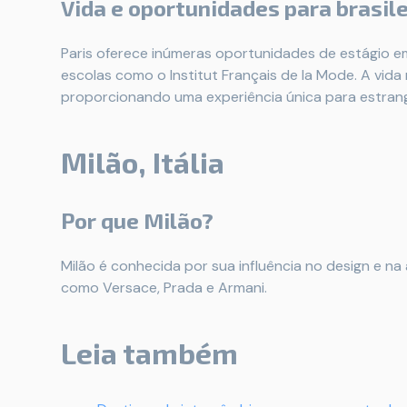
Vida e oportunidades para brasile
Paris oferece inúmeras oportunidades de estágio 
escolas como o Institut Français de la Mode. A vida 
proporcionando uma experiência única para estrang
Milão, Itália
Por que Milão?
Milão é conhecida por sua influência no design e na
como Versace, Prada e Armani.
Leia também