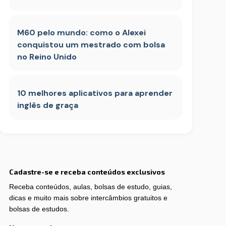
M60 pelo mundo: como o Alexei
conquistou um mestrado com bolsa
no Reino Unido
10 melhores aplicativos para aprender
inglês de graça
Cadastre-se e receba conteúdos exclusivos
Receba conteúdos, aulas, bolsas de estudo, guias,
dicas e muito mais sobre intercâmbios gratuitos e
bolsas de estudos.