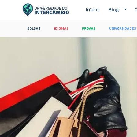
Início
Blog
C
BOLSAS
IDIOMAS
PROVAS
UNIVERSIDADES