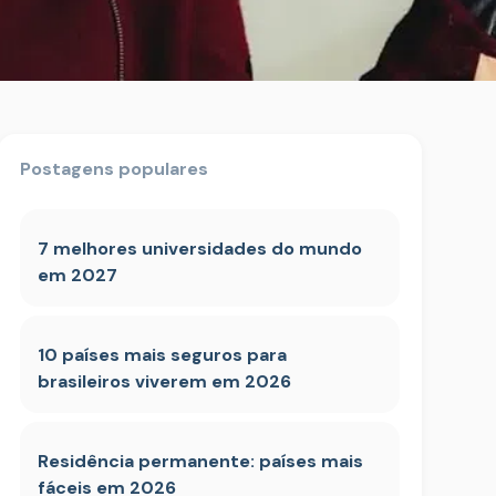
Postagens populares
7 melhores universidades do mundo
em 2027
10 países mais seguros para
brasileiros viverem em 2026
Residência permanente: países mais
fáceis em 2026