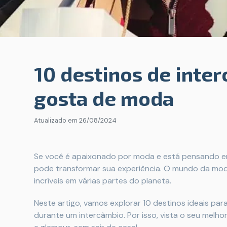
10 destinos de inte
gosta de moda
Atualizado em
26/08/2024
Se você é apaixonado por moda e está pensando em
pode transformar sua experiência. O mundo da mod
incríveis em várias partes do planeta.
Neste artigo, vamos explorar 10 destinos ideais pa
durante um intercâmbio. Por isso, vista o seu melho