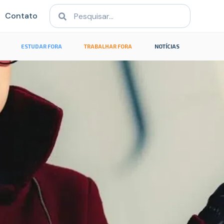
Contato
ESTUDAR FORA
TRABALHAR FORA
NOTÍCIAS