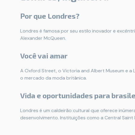
Por que Londres?
Londres é famosa por seu estilo inovador e excêntr
Alexander McQueen.
Você vai amar
A Oxford Street, o Victoria and Albert Museum e a
o mercado da moda britânica.
Vida e oportunidades para brasile
Londres é um caldeirão cultural que oferece inúme
desenvolvimento. Instituições como a Central Saint