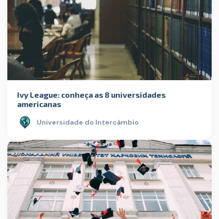
Ivy League: conheça as 8 universidades
americanas
Universidade do Intercâmbio