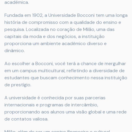
acadêmica.
Fundada em 1902, a Universidade Bocconi tem uma longa
história de compromisso com a qualidade do ensino e
pesquisa. Localizada no coração de Milão, uma das
capitais da moda e dos negócios, a instituição
proporciona um ambiente acadêmico diverso e
dinâmico.
Ao escolher a Bocconi, você terá a chance de mergulhar
em um campus multicultural, refletindo a diversidade de
estudantes que buscam conhecimento nessa instituição
de prestígio.
A universidade é conhecida por suas parcerias
internacionais e programas de intercâmbio,
proporcionando aos alunos uma visão global e uma rede
de contatos valiosa.
Milão, além de ser um centro financeiro e cultural,