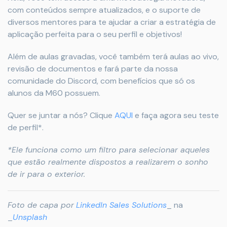
com conteúdos sempre atualizados, e o suporte de
diversos mentores para te ajudar a criar a estratégia de
aplicação perfeita para o seu perfil e objetivos!
Além de aulas gravadas, você também terá aulas ao vivo,
revisão de documentos e fará parte da nossa
comunidade do Discord, com benefícios que só os
alunos da M60 possuem.
Quer se juntar a nós? Clique
AQUI
e faça agora seu teste
de perfil*.
*Ele funciona como um filtro para selecionar aqueles
que estão realmente dispostos a realizarem o sonho
de ir para o exterior.
Foto de capa por
LinkedIn Sales Solutions
_ na
_
Unsplash