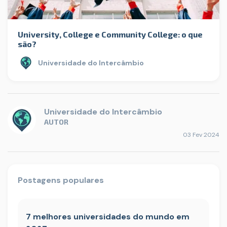
University, College e Community College: o que
são?
Universidade do Intercâmbio
Universidade do Intercâmbio
AUTOR
03 Fev 2024
Postagens populares
7 melhores universidades do mundo em