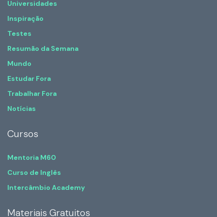
Universidades
Inspiração
Testes
Resumão da Semana
Mundo
Estudar Fora
Trabalhar Fora
Notícias
Cursos
Mentoria M60
Curso de Inglês
Intercâmbio Academy
Materiais Gratuitos