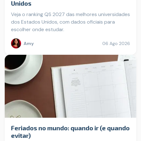
Unidos
Veja o ranking QS 2027 das melhores universidades
dos Estados Unidos, com dados oficiais para
escolher onde estudar.
Amy
06 Ago 2026
Feriados no mundo: quando ir (e quando
evitar)