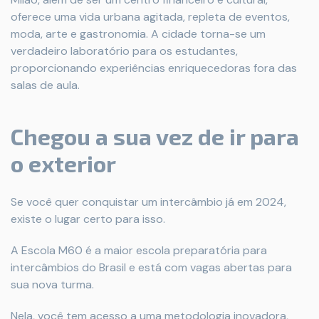
oferece uma vida urbana agitada, repleta de eventos,
moda, arte e gastronomia. A cidade torna-se um
verdadeiro laboratório para os estudantes,
proporcionando experiências enriquecedoras fora das
salas de aula.
Chegou a sua vez de ir para
o exterior
Se você quer conquistar um intercâmbio já em 2024,
existe o lugar certo para isso.
A Escola M60 é a maior escola preparatória para
intercâmbios do Brasil e está com vagas abertas para
sua nova turma.
Nela, você tem acesso a uma metodologia inovadora,