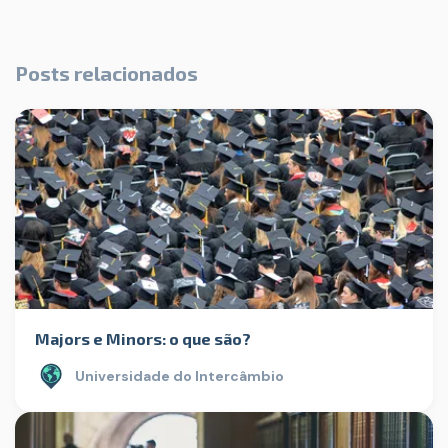
Posts relacionados
Majors e Minors: o que são?
Universidade do Intercâmbio