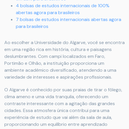
4 bolsas de estudos internacionais de 100%
abertas agora para brasileiros
7 bolsas de estudos internacionais abertas agora
para brasileiros
Ao escolher a Universidade do Algarve, você se encontra
em uma região rica em história, cultura e paisagens
deslumbrantes. Com campi localizados em Faro,
Portimão e Olhão, a instituição proporciona um
ambiente acadêmico diversificado, atendendo a uma
variedade de interesses e aspirações profissionais.
O Algarve é conhecido por suas praias de tirar o fôlego,
clima ameno e uma vida tranquila, oferecendo um
contraste interessante com a agitação das grandes
cidades. Essa atmosfera única contribui para uma
experiência de estudo que vai além da sala de aula,
proporcionando um equilíbrio entre aprendizado