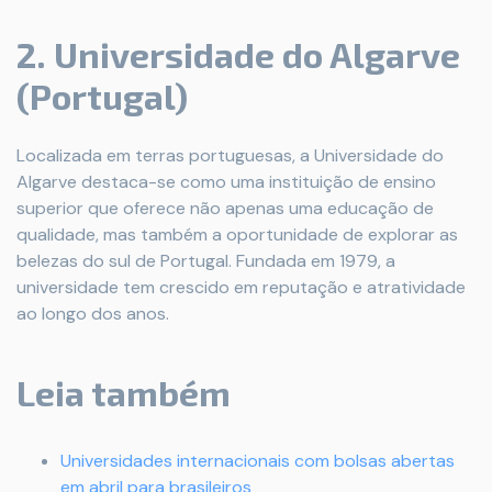
2. Universidade do Algarve
(Portugal)
Localizada em terras portuguesas, a Universidade do
Algarve destaca-se como uma instituição de ensino
superior que oferece não apenas uma educação de
qualidade, mas também a oportunidade de explorar as
belezas do sul de Portugal. Fundada em 1979, a
universidade tem crescido em reputação e atratividade
ao longo dos anos.
Leia também
Universidades internacionais com bolsas abertas
em abril para brasileiros