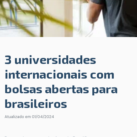
3 universidades
internacionais com
bolsas abertas para
brasileiros
Atualizado em
01/04/2024