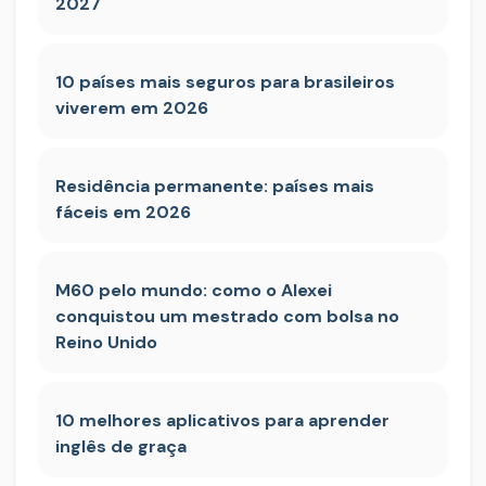
2027
10 países mais seguros para brasileiros
viverem em 2026
Residência permanente: países mais
fáceis em 2026
M60 pelo mundo: como o Alexei
conquistou um mestrado com bolsa no
Reino Unido
10 melhores aplicativos para aprender
inglês de graça