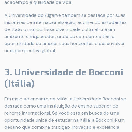
acadêmico e qualidade de vida.
A Universidade do Algarve também se destaca por suas
iniciativas de internacionalização, acolhendo estudantes
de todo o mundo. Essa diversidade cultural cria um
ambiente enriquecedor, onde os estudantes têm a
oportunidade de ampliar seus horizontes e desenvolver
uma perspectiva global.
3. Universidade de Bocconi
(Itália)
Em meio ao encanto de Milão, a Universidade Bocconi se
destaca como uma instituição de ensino superior de
renome internacional. Se você está em busca de uma
oportunidade única de estudar na Itália, a Bocconi é um
destino que combina tradição, inovação e excelência