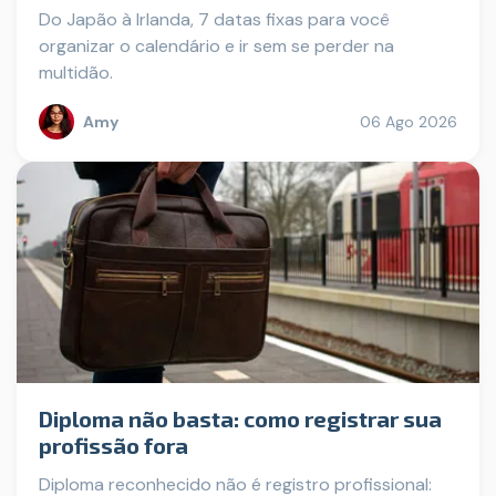
Do Japão à Irlanda, 7 datas fixas para você
organizar o calendário e ir sem se perder na
multidão.
Amy
06 Ago 2026
Diploma não basta: como registrar sua
profissão fora
Diploma reconhecido não é registro profissional: