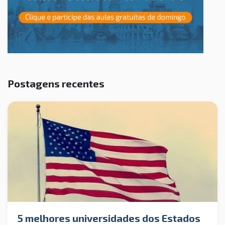
Postagens recentes
5 melhores universidades dos Estados