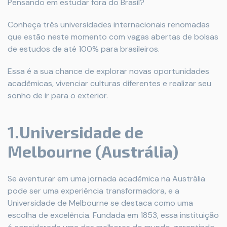
Pensando em estudar fora do Brasil?
Conheça três universidades internacionais renomadas
que estão neste momento com vagas abertas de bolsas
de estudos de até 100% para brasileiros.
Essa é a sua chance de explorar novas oportunidades
acadêmicas, vivenciar culturas diferentes e realizar seu
sonho de ir para o exterior.
1.Universidade de
Melbourne (Austrália)
Se aventurar em uma jornada acadêmica na Austrália
pode ser uma experiência transformadora, e a
Universidade de Melbourne se destaca como uma
escolha de excelência. Fundada em 1853, essa instituição