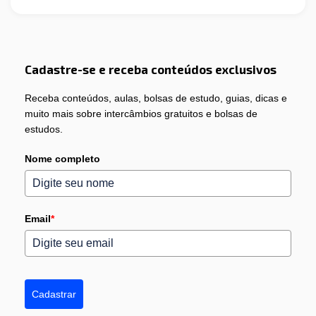
Cadastre-se e receba conteúdos exclusivos
Receba conteúdos, aulas, bolsas de estudo, guias, dicas e
muito mais sobre intercâmbios gratuitos e bolsas de
estudos.
Nome completo
Email
*
Cadastrar