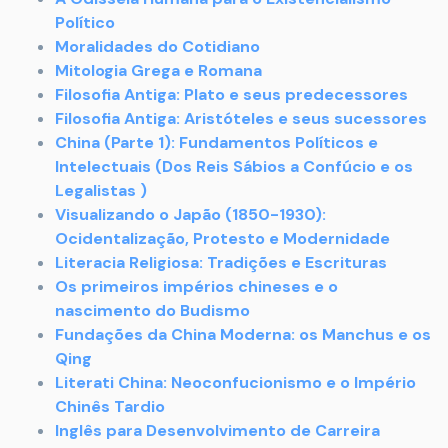
Político
Moralidades do Cotidiano
Mitologia Grega e Romana
Filosofia Antiga: Plato e seus predecessores
Filosofia Antiga: Aristóteles e seus sucessores
China (Parte 1): Fundamentos Políticos e
Intelectuais (Dos Reis Sábios a Confúcio e os
Legalistas )
Visualizando o Japão (1850-1930):
Ocidentalização, Protesto e Modernidade
Literacia Religiosa: Tradições e Escrituras
Os primeiros impérios chineses e o
nascimento do Budismo
Fundações da China Moderna: os Manchus e os
Qing
Literati China: Neoconfucionismo e o Império
Chinês Tardio
Inglês para Desenvolvimento de Carreira