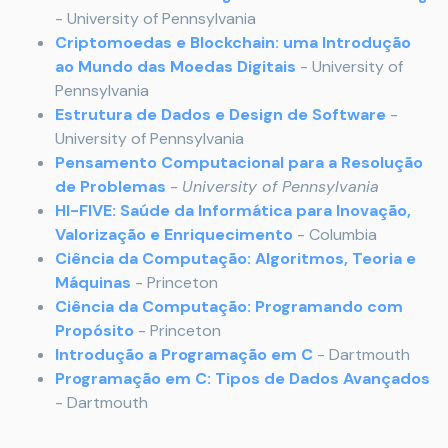
- University of Pennsylvania
Criptomoedas e Blockchain: uma Introdução
ao Mundo das Moedas Digitais
- University of
Pennsylvania
Estrutura de Dados e Design de Software
-
University of Pennsylvania
Pensamento Computacional para a Resolução
de Problemas
-
University of Pennsylvania
HI-FIVE: Saúde da Informática para Inovação,
Valorização e Enriquecimento
- Columbia
Ciência da Computação: Algoritmos, Teoria e
Máquinas
- Princeton
Ciência da Computação: Programando com
Propósito
- Princeton
Introdução a Programação em C
- Dartmouth
Programação em C: Tipos de Dados Avançados
- Dartmouth