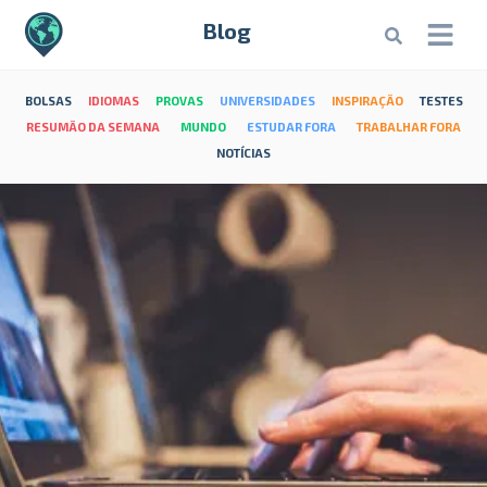
Blog
BOLSAS
IDIOMAS
PROVAS
UNIVERSIDADES
INSPIRAÇÃO
TESTES
RESUMÃO DA SEMANA
MUNDO
ESTUDAR FORA
TRABALHAR FORA
NOTÍCIAS