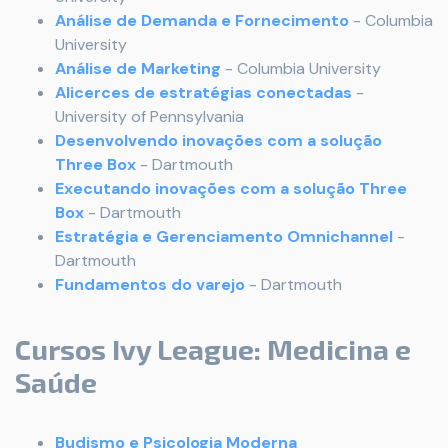
Análise de Demanda e Fornecimento
- Columbia
University
Análise de Marketing
- Columbia University
Alicerces de estratégias conectadas
-
University of Pennsylvania
Desenvolvendo inovações com a solução
Three Box
- Dartmouth
Executando inovações com a solução Three
Box
- Dartmouth
Estratégia e Gerenciamento Omnichannel
-
Dartmouth
Fundamentos do varejo
- Dartmouth
Cursos Ivy League: Medicina e
Saúde
Budismo e Psicologia Moderna