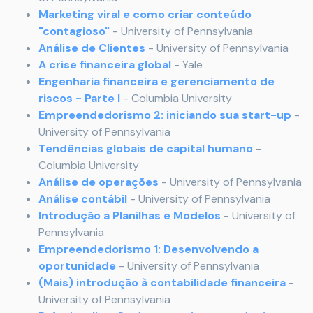
Marketing viral e como criar conteúdo
"contagioso"
- University of Pennsylvania
Análise de Clientes
- University of Pennsylvania
A crise financeira global
- Yale
Engenharia financeira e gerenciamento de
riscos - Parte I
- Columbia University
Empreendedorismo 2: iniciando sua start-up
-
University of Pennsylvania
Tendências globais de capital humano
-
Columbia University
Análise de operações
- University of Pennsylvania
Análise contábil
- University of Pennsylvania
Introdução a Planilhas e Modelos
- University of
Pennsylvania
Empreendedorismo 1: Desenvolvendo a
oportunidade
- University of Pennsylvania
(Mais) introdução à contabilidade financeira
-
University of Pennsylvania