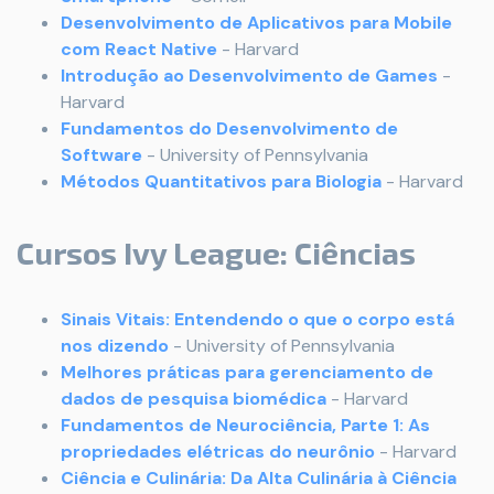
Desenvolvimento de Aplicativos para Mobile
com React Native
- Harvard
Introdução ao Desenvolvimento de Games
-
Harvard
Fundamentos do Desenvolvimento de
Software
- University of Pennsylvania
Métodos Quantitativos para Biologia
- Harvard
Cursos Ivy League:
Ciências
Sinais Vitais: Entendendo o que o corpo está
nos dizendo
- University of Pennsylvania
Melhores práticas para gerenciamento de
dados de pesquisa biomédica
- Harvard
Fundamentos de Neurociência, Parte 1: As
propriedades elétricas do neurônio
- Harvard
Ciência e Culinária: Da Alta Culinária à Ciência