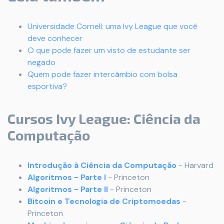
Universidade Cornell: uma Ivy League que você
deve conhecer
O que pode fazer um visto de estudante ser
negado
Quem pode fazer intercâmbio com bolsa
esportiva?
Cursos Ivy League: Ciência da
Computação
Introdução à Ciência da Computação
- Harvard
Algoritmos - Parte I
- Princeton
Algoritmos - Parte II
- Princeton
Bitcoin e Tecnologia de Criptomoedas
-
Princeton