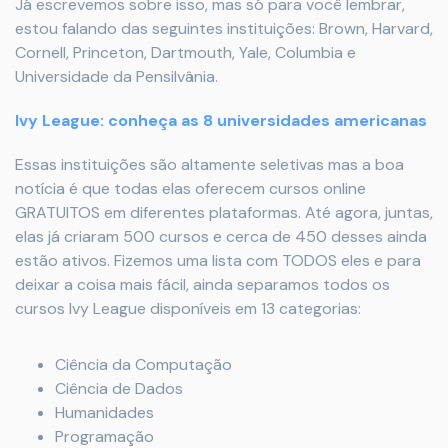
Já escrevemos sobre isso, mas só para você lembrar,
estou falando das seguintes instituições: Brown, Harvard,
Cornell, Princeton, Dartmouth, Yale, Columbia e
Universidade da Pensilvânia.
Ivy League: conheça as 8 universidades americanas
Essas instituições são altamente seletivas mas a boa
notícia é que todas elas oferecem cursos online
GRATUITOS em diferentes plataformas. Até agora, juntas,
elas já criaram 500 cursos e cerca de 450 desses ainda
estão ativos. Fizemos uma lista com TODOS eles e para
deixar a coisa mais fácil, ainda separamos todos os
cursos Ivy League disponíveis em 13 categorias:
Ciência da Computação
Ciência de Dados
Humanidades
Programação