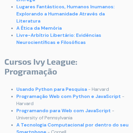
Lugares Fantásticos, Humanos Inumanos:
Explorando a Humanidade Através da
Literatura
A Ética da Memória
Livre-Arbítrio Libertário: Evidências
Neurocientíficas e Filosóficas
Cursos Ivy League:
Programação
Usando Python para Pesquisa
- Harvard
Programação Web com Python e JavaScript
-
Harvard
Programando para Web com JavaScript
-
University of Pennsylvania
A Tecnologia Computacional por dentro do seu
Smartphone
- Cornell