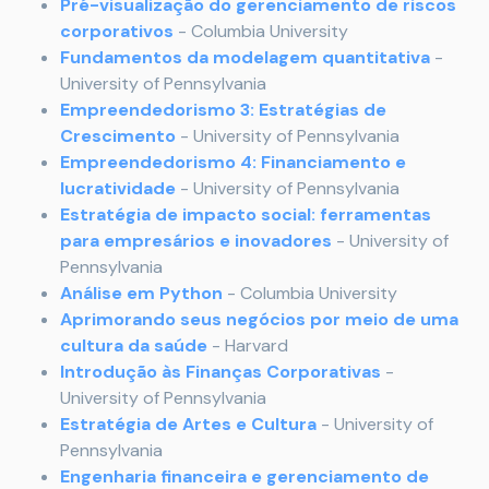
Pré-visualização do gerenciamento de riscos
corporativos
- Columbia University
Fundamentos da modelagem quantitativa
-
University of Pennsylvania
Empreendedorismo 3: Estratégias de
Crescimento
- University of Pennsylvania
Empreendedorismo 4: Financiamento e
lucratividade
- University of Pennsylvania
Estratégia de impacto social: ferramentas
para empresários e inovadores
- University of
Pennsylvania
Análise em Python
- Columbia University
Aprimorando seus negócios por meio de uma
cultura da saúde
- Harvard
Introdução às Finanças Corporativas
-
University of Pennsylvania
Estratégia de Artes e Cultura
- University of
Pennsylvania
Engenharia financeira e gerenciamento de