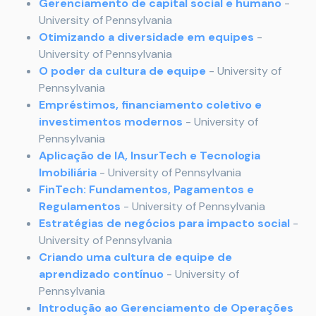
Gerenciamento de capital social e humano
-
University of Pennsylvania
Otimizando a diversidade em equipes
-
University of Pennsylvania
O poder da cultura de equipe
- University of
Pennsylvania
Empréstimos, financiamento coletivo e
investimentos modernos
- University of
Pennsylvania
Aplicação de IA, InsurTech e Tecnologia
Imobiliária
- University of Pennsylvania
FinTech: Fundamentos, Pagamentos e
Regulamentos
- University of Pennsylvania
Estratégias de negócios para impacto social
-
University of Pennsylvania
Criando uma cultura de equipe de
aprendizado contínuo
- University of
Pennsylvania
Introdução ao Gerenciamento de Operações