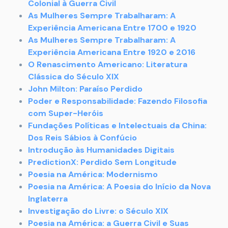
Colonial à Guerra Civil
As Mulheres Sempre Trabalharam: A
Experiência Americana Entre 1700 e 1920
As Mulheres Sempre Trabalharam: A
Experiência Americana Entre 1920 e 2016
O Renascimento Americano: Literatura
Clássica do Século XIX
John Milton: Paraíso Perdido
Poder e Responsabilidade: Fazendo Filosofia
com Super-Heróis
Fundações Políticas e Intelectuais da China:
Dos Reis Sábios à Confúcio
Introdução às Humanidades Digitais
PredictionX: Perdido Sem Longitude
Poesia na América: Modernismo
Poesia na América: A Poesia do Início da Nova
Inglaterra
Investigação do Livre: o Século XIX
Poesia na América: a Guerra Civil e Suas