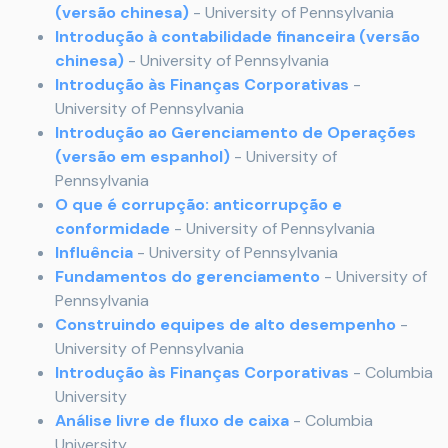
(versão chinesa)
- University of Pennsylvania
Introdução à contabilidade financeira (versão
chinesa)
- University of Pennsylvania
Introdução às Finanças Corporativas
-
University of Pennsylvania
Introdução ao Gerenciamento de Operações
(versão em espanhol)
- University of
Pennsylvania
O que é corrupção: anticorrupção e
conformidade
- University of Pennsylvania
Influência
- University of Pennsylvania
Fundamentos do gerenciamento
- University of
Pennsylvania
Construindo equipes de alto desempenho
-
University of Pennsylvania
Introdução às Finanças Corporativas
- Columbia
University
Análise livre de fluxo de caixa
- Columbia
University