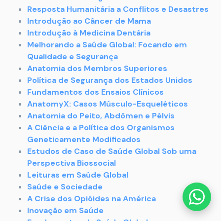
Resposta Humanitária a Conflitos e Desastres
Introdução ao Câncer de Mama
Introdução à Medicina Dentária
Melhorando a Saúde Global: Focando em
Qualidade e Segurança
Anatomia dos Membros Superiores
Política de Segurança dos Estados Unidos
Fundamentos dos Ensaios Clínicos
AnatomyX: Casos Músculo-Esqueléticos
Anatomia do Peito, Abdômen e Pélvis
A Ciência e a Política dos Organismos
Geneticamente Modificados
Estudos de Caso de Saúde Global Sob uma
Perspectiva Biossocial
Leituras em Saúde Global
Saúde e Sociedade
A Crise dos Opióides na América
Inovação em Saúde