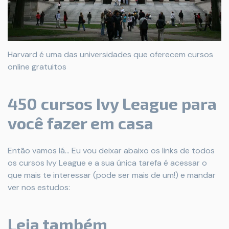
Harvard é uma das universidades que oferecem cursos
online gratuitos
450 cursos Ivy League para
você fazer em casa
Então vamos lá... Eu vou deixar abaixo os links de todos
os cursos Ivy League e a sua única tarefa é acessar o
que mais te interessar (pode ser mais de um!) e mandar
ver nos estudos:
Leia também