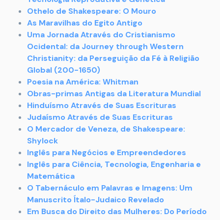
Othelo de
Shakespeare
: O Mouro
As Maravilhas do Egito Antigo
Uma Jornada Através do Cristianismo
Ocidental: da Journey through Western
Christianity: da Perseguição da Fé à Religião
Global (200-1650)
Poesia na América: Whitman
Obras-primas Antigas da Literatura Mundial
Hinduísmo Através de Suas Escrituras
Judaísmo Através de Suas Escrituras
O Mercador de Veneza, de Shakespeare:
Shylock
Inglês para Negócios e Empreendedores
Inglês para Ciência, Tecnologia, Engenharia e
Matemática
O Tabernáculo em Palavras e Imagens: Um
Manuscrito Ítalo-Judaico Revelado
Em Busca do Direito das Mulheres: Do Período