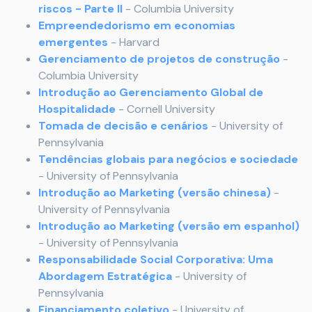
riscos - Parte II
- Columbia University
Empreendedorismo em economias
emergentes
- Harvard
Gerenciamento de projetos de construção
-
Columbia University
Introdução ao Gerenciamento Global de
Hospitalidade
- Cornell University
Tomada de decisão e cenários
- University of
Pennsylvania
Tendências globais para negócios e sociedade
- University of Pennsylvania
Introdução ao Marketing (versão chinesa)
-
University of Pennsylvania
Introdução ao Marketing (versão em espanhol)
- University of Pennsylvania
Responsabilidade Social Corporativa: Uma
Abordagem Estratégica
- University of
Pennsylvania
Financiamento coletivo
- University of