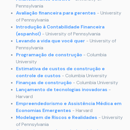
Pennsylvania
Avaliação financeira para gerentes
- University
of Pennsylvania
Introdução à Contabilidade Financeira
(espanhol)
- University of Pennsylvania
Levando a vida que você quer
- University of
Pennsylvania
Programação de construção
- Columbia
University
Estimativa de custos de construção e
controle de custos
- Columbia University
Finanças de construção
- Columbia University
Lançamento de tecnologias inovadoras
-
Harvard
Empreendedorismo e Assistência Médica em
Economias Emergentes
- Harvard
Modelagem de Riscos e Realidades
- University
of Pennsylvania