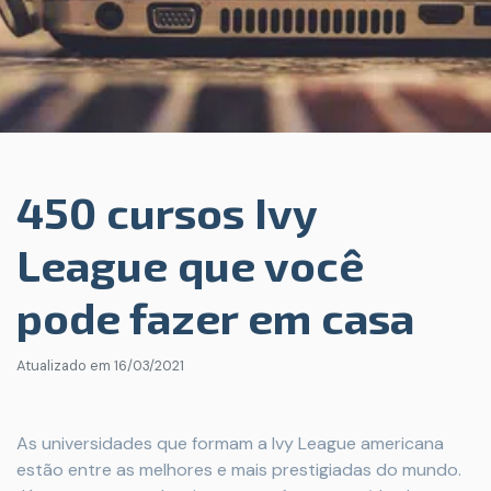
450 cursos Ivy
League que você
pode fazer em casa
Atualizado em
16/03/2021
As universidades que formam a Ivy League americana
estão entre as melhores e mais prestigiadas do mundo.