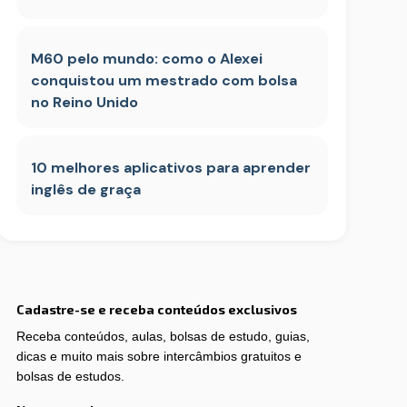
M60 pelo mundo: como o Alexei
conquistou um mestrado com bolsa
no Reino Unido
10 melhores aplicativos para aprender
inglês de graça
Cadastre-se e receba conteúdos exclusivos
Receba conteúdos, aulas, bolsas de estudo, guias,
dicas e muito mais sobre intercâmbios gratuitos e
bolsas de estudos.