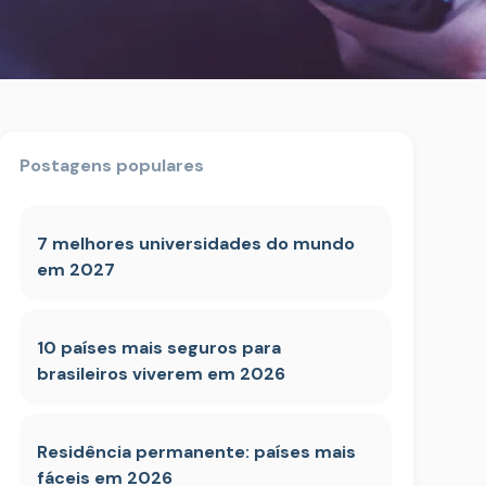
Postagens populares
7 melhores universidades do mundo
em 2027
10 países mais seguros para
brasileiros viverem em 2026
Residência permanente: países mais
fáceis em 2026