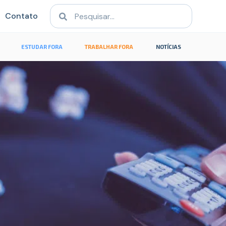
Contato
ESTUDAR FORA
TRABALHAR FORA
NOTÍCIAS