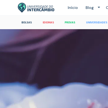
Início
Blog
C
BOLSAS
IDIOMAS
PROVAS
UNIVERSIDADES