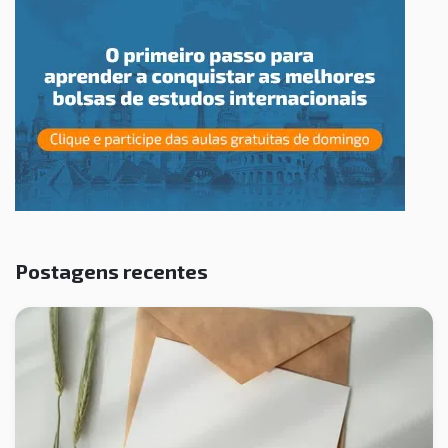
Postagens recentes