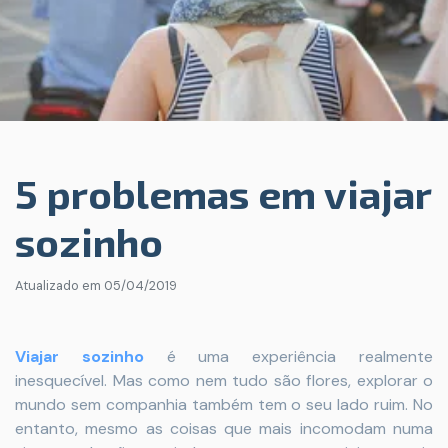
5 problemas em viajar
sozinho
Atualizado em
05/04/2019
Viajar sozinho
é uma experiência realmente
inesquecível. Mas como nem tudo são flores, explorar o
mundo sem companhia também tem o seu lado ruim. No
entanto, mesmo as coisas que mais incomodam numa