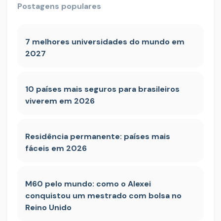
Postagens populares
7 melhores universidades do mundo em
2027
10 países mais seguros para brasileiros
viverem em 2026
Residência permanente: países mais
fáceis em 2026
M60 pelo mundo: como o Alexei
conquistou um mestrado com bolsa no
Reino Unido