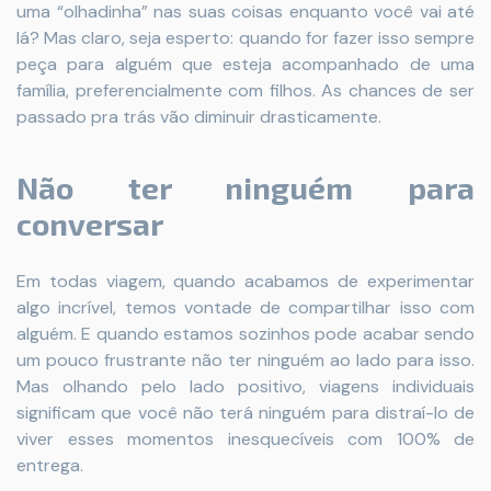
uma “olhadinha” nas suas coisas enquanto você vai até
lá? Mas claro, seja esperto: quando for fazer isso sempre
peça para alguém que esteja acompanhado de uma
família, preferencialmente com filhos. As chances de ser
passado pra trás vão diminuir drasticamente.
Não ter ninguém para
conversar
Em todas viagem, quando acabamos de experimentar
algo incrível, temos vontade de compartilhar isso com
alguém. E quando estamos sozinhos pode acabar sendo
um pouco frustrante não ter ninguém ao lado para isso.
Mas olhando pelo lado positivo, viagens individuais
significam que você não terá ninguém para distraí-lo de
viver esses momentos inesquecíveis com 100% de
entrega.