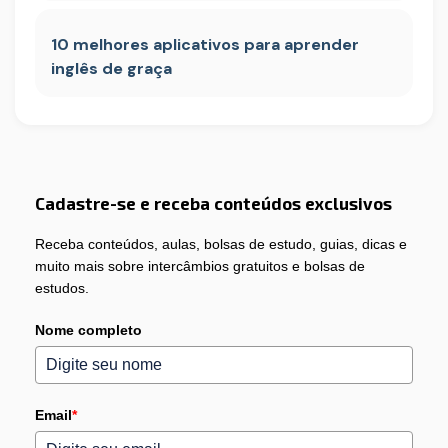
10 melhores aplicativos para aprender
inglês de graça
Cadastre-se e receba conteúdos exclusivos
Receba conteúdos, aulas, bolsas de estudo, guias, dicas e
muito mais sobre intercâmbios gratuitos e bolsas de
estudos.
Nome completo
Email
*