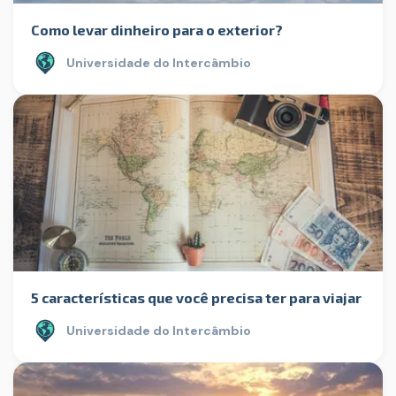
Como levar dinheiro para o exterior?
Universidade do Intercâmbio
5 características que você precisa ter para viajar
Universidade do Intercâmbio