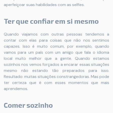
aperfeiçoar suas habilidades com as selfies.
Ter que confiar em si mesmo
Quando viajamos com outras pessoas tendemos a
contar com elas para coisas que não nos sentimos
capazes. Isso é muito comum, por exemplo, quando
vamos para um país com um amigo que fala o idioma
local muito melhor que a gente. Quando estamos
sozinhos nos vemos forçados a encarar essas situações
mesmo não estando tão preparados para isso.
Resultado: muitas situações constrangedoras. Mas pode
ter certeza que é com esses momentos que mais
aprendemos.
Comer sozinho