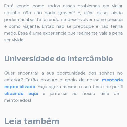
Está vendo como todos esses problemas em viajar
sozinho não são nada graves? E, além disso, ainda
podem acabar te fazendo se desenvolver como pessoa
e como viajante. Então não se preocupe e não tenha
medo. Essa é uma experiência que realmente vale a pena
ser vivida.
Universidade do Intercâmbio
Quer encontrar a sua oportunidade dos sonhos no
exterior? Então procure o apoio da nossa
mentoria
especializada
. Faça agora mesmo o seu teste de perfil
clicando aqui
e junte-se ao nosso time de
mentorados!
Leia também