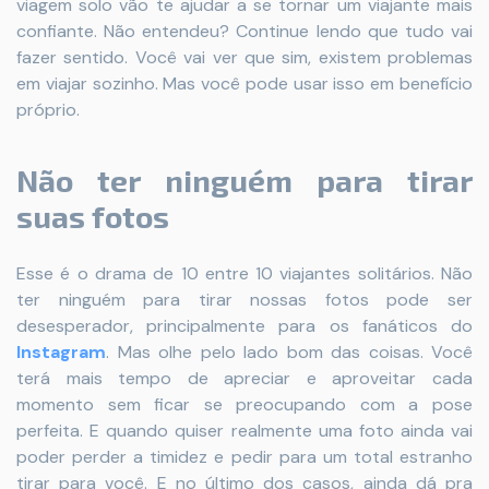
viagem solo vão te ajudar a se tornar um viajante mais
confiante. Não entendeu? Continue lendo que tudo vai
fazer sentido. Você vai ver que sim, existem problemas
em viajar sozinho. Mas você pode usar isso em benefício
próprio.
Não ter ninguém para tirar
suas fotos
Esse é o drama de 10 entre 10 viajantes solitários. Não
ter ninguém para tirar nossas fotos pode ser
desesperador, principalmente para os fanáticos do
Instagram
. Mas olhe pelo lado bom das coisas. Você
terá mais tempo de apreciar e aproveitar cada
momento sem ficar se preocupando com a pose
perfeita. E quando quiser realmente uma foto ainda vai
poder perder a timidez e pedir para um total estranho
tirar para você. E no último dos casos, ainda dá pra