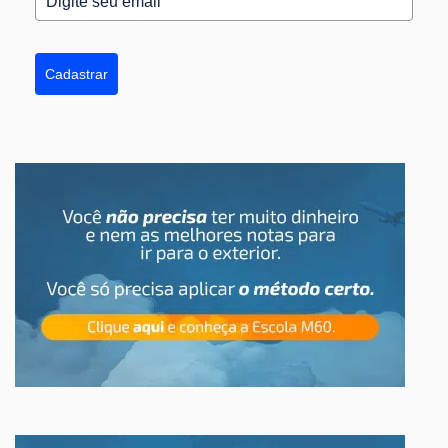
Cadastrar