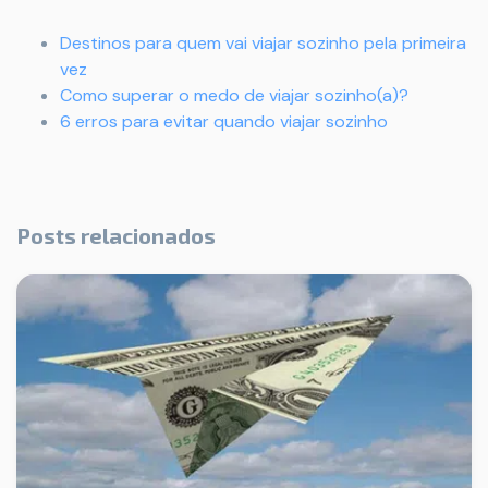
Destinos para quem vai viajar sozinho pela primeira
vez
Como superar o medo de viajar sozinho(a)?
6 erros para evitar quando viajar sozinho
Posts relacionados