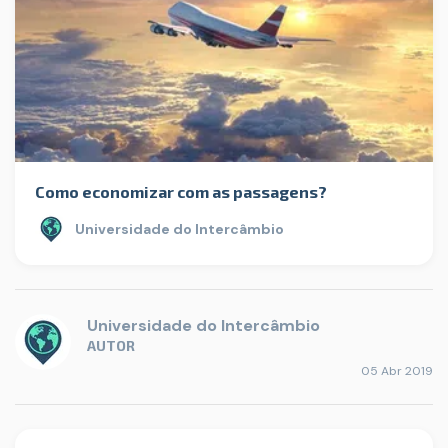
Como economizar com as passagens?
Universidade do Intercâmbio
Universidade do Intercâmbio
AUTOR
05 Abr 2019