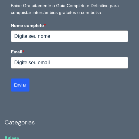
Baixe Gratuitamente o Guia Completo e Definitivo para
conquistar intercâmbios gratuitos e com bolsa.
Nome completo
*
Email
*
Enviar
Categorias
Bolsas