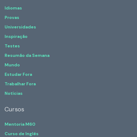
Idiomas
Provas
Universidades
Inspiração
Testes
Resumão da Semana
Mundo
Estudar Fora
Trabalhar Fora
Notícias
Cursos
Mentoria M60
Curso de Inglês