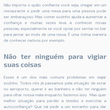
Não importa o quão confiante você seja, chegar em um
restaurante e pedir uma mesa para uma pessoa pode
ser embaraçoso. Mas comer sozinho ajuda a aumentar a
confiança e muitas vezes leva a conhecer novas
pessoas, especialmente se você optar por sentar no bar
para jantar ao invés de uma mesa. É uma ótima maneira
de conhecer nativos por exemplo.
Não ter ninguém para vigiar
suas coisas
Esses é um dos mais comuns problemas em viajar
sozinho. Todos nós já passamos pela situação de estar
no aeroporto, querer ir ao banheiro e não ter ninguém
para olhar nossa mala enquanto fazemos isso. Mas quer
melhor situação para perder a timidez e exercitar a
autoconfiança? Que tal pedir a um estranho para dar