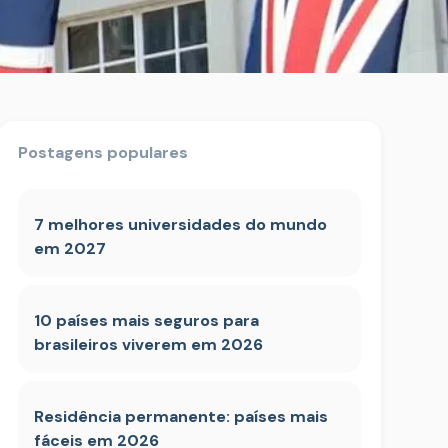
Postagens populares
7 melhores universidades do mundo
em 2027
10 países mais seguros para
brasileiros viverem em 2026
Residência permanente: países mais
fáceis em 2026