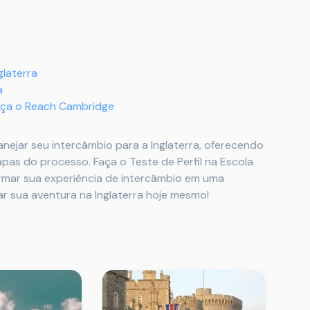
laterra
a
heça o Reach Cambridge
nejar seu intercâmbio para a Inglaterra, oferecendo
pas do processo. Faça o Teste de Perfil na Escola
mar sua experiência de intercâmbio em uma
r sua aventura na Inglaterra hoje mesmo!