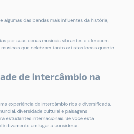
de algumas das bandas mais influentes da história,
as por suas cenas musicais vibrantes e oferecem
 musicais que celebram tanto artistas locais quanto
ade de intercâmbio na
ma experiência de intercâmbio rica e diversificada.
undial, diversidade cultural e paisagens
ra estudantes internacionais. Se você está
finitivamente um lugar a considerar.