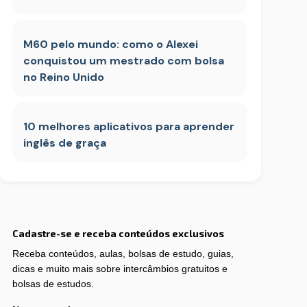
M60 pelo mundo: como o Alexei
conquistou um mestrado com bolsa
no Reino Unido
10 melhores aplicativos para aprender
inglês de graça
Cadastre-se e receba conteúdos exclusivos
Receba conteúdos, aulas, bolsas de estudo, guias,
dicas e muito mais sobre intercâmbios gratuitos e
bolsas de estudos.