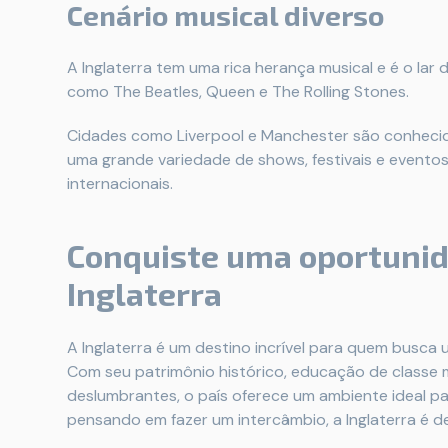
Cenário musical diverso
A Inglaterra tem uma rica herança musical e é o lar 
como The Beatles, Queen e The Rolling Stones.
Cidades como Liverpool e Manchester são conhecid
uma grande variedade de shows, festivais e eventos
internacionais.
Conquiste uma oportunid
Inglaterra
A Inglaterra é um destino incrível para quem busca u
Com seu patrimônio histórico, educação de classe m
deslumbrantes, o país oferece um ambiente ideal pa
pensando em fazer um intercâmbio, a Inglaterra é de