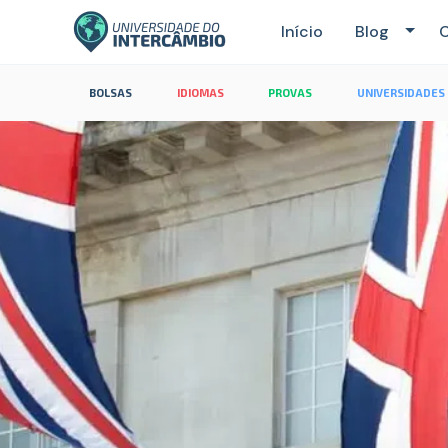
Início
Blog
C
BOLSAS
IDIOMAS
PROVAS
UNIVERSIDADES