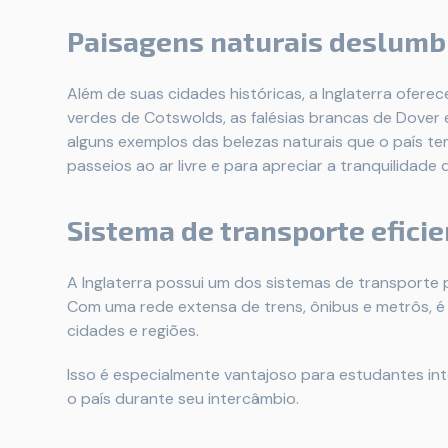
Paisagens naturais deslumb
Além de suas cidades históricas, a Inglaterra ofere
verdes de Cotswolds, as falésias brancas de Dover e
alguns exemplos das belezas naturais que o país tem
passeios ao ar livre e para apreciar a tranquilidade 
Sistema de transporte efici
A Inglaterra possui um dos sistemas de transporte 
Com uma rede extensa de trens, ônibus e metrôs, é f
cidades e regiões.
Isso é especialmente vantajoso para estudantes int
o país durante seu intercâmbio.