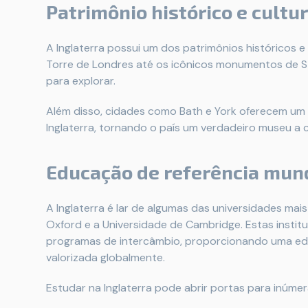
Patrimônio histórico e cultur
A Inglaterra possui um dos patrimônios históricos e
Torre de Londres até os icônicos monumentos de S
para explorar.
Além disso, cidades como Bath e York oferecem um
Inglaterra, tornando o país um verdadeiro museu a 
Educação de referência mun
A Inglaterra é lar de algumas das universidades ma
Oxford e a Universidade de Cambridge. Estas insti
programas de intercâmbio, proporcionando uma ed
valorizada globalmente.
Estudar na Inglaterra pode abrir portas para inúme