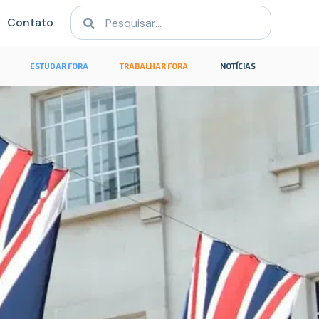
Contato
ESTUDAR FORA
TRABALHAR FORA
NOTÍCIAS