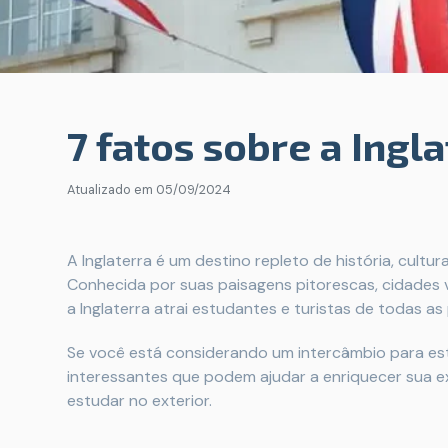
7 fatos sobre a Ingl
Atualizado em
05/09/2024
A Inglaterra é um destino repleto de história, cult
Conhecida por suas paisagens pitorescas, cidades vi
a Inglaterra atrai estudantes e turistas de todas a
Se você está considerando um intercâmbio para este
interessantes que podem ajudar a enriquecer sua ex
estudar no exterior.