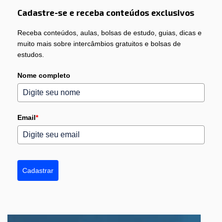
Cadastre-se e receba conteúdos exclusivos
Receba conteúdos, aulas, bolsas de estudo, guias, dicas e
muito mais sobre intercâmbios gratuitos e bolsas de
estudos.
Nome completo
Email
*
Cadastrar