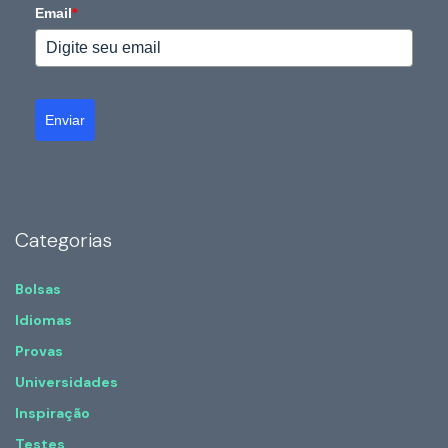
Email
*
Enviar
Categorias
Bolsas
Idiomas
Provas
Universidades
Inspiração
Testes