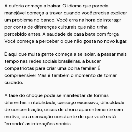
A euforia começa a baixar. O idioma que parecia
manejável começa a travar quando você precisa explicar
um problema no banco. Você erra na hora de interagir
por conta de diferenças culturais que não tinha
percebido antes. A saudade de casa bate com força.
Você começa a perceber o que não gosta no novo lugar.
É aqui que muita gente começa a se isolar, a passar mais
tempo nas redes sociais brasileiras, a buscar
compatriotas para criar uma bolha familiar. É
compreensível. Mas é também o momento de tomar
cuidado.
A fase do choque pode se manifestar de formas
diferentes: irritabilidade, cansaço excessivo, dificuldade
de concentração, crises de choro aparentemente sem
motivo, ou a sensação constante de que você está
"errando" as interações sociais.