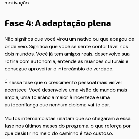
motivação.
Fase 4: A adaptação plena
Não significa que você virou um nativo ou que apagou de
onde veio. Significa que você se sente confortável nos
dois mundos. Você já tem amigos reais, desenvolve sua
rotina com autonomia, entende as nuances culturais e
consegue aproveitar o intercâmbio de verdade.
É nessa fase que o crescimento pessoal mais visível
acontece. Você desenvolve uma visão de mundo mais
ampla, uma tolerância maior à incerteza e uma
autoconfiança que nenhum diploma vai te dar.
Muitos intercambistas relatam que só chegaram a essa
fase nos últimos meses do programa, o que reforça por
que desistir no meio do caminho é tão custoso.