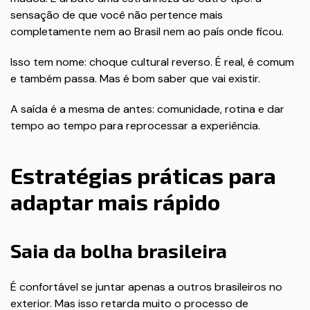
sensação de que você não pertence mais
completamente nem ao Brasil nem ao país onde ficou.
Isso tem nome: choque cultural reverso. É real, é comum
e também passa. Mas é bom saber que vai existir.
A saída é a mesma de antes: comunidade, rotina e dar
tempo ao tempo para reprocessar a experiência.
Estratégias práticas para
adaptar mais rápido
Saia da bolha brasileira
É confortável se juntar apenas a outros brasileiros no
exterior. Mas isso retarda muito o processo de