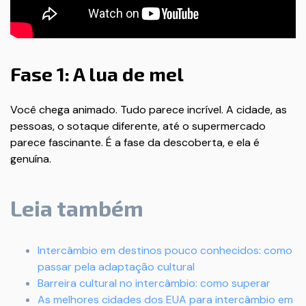
Fase 1: A lua de mel
Você chega animado. Tudo parece incrível. A cidade, as
pessoas, o sotaque diferente, até o supermercado
parece fascinante. É a fase da descoberta, e ela é
genuína.
Leia também
Intercâmbio em destinos pouco conhecidos: como
passar pela adaptação cultural
Barreira cultural no intercâmbio: como superar
As melhores cidades dos EUA para intercâmbio em