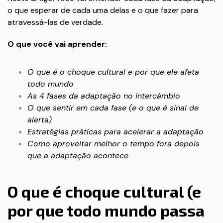
o que esperar de cada uma delas e o que fazer para
atravessá-las de verdade.
O que você vai aprender:
O que é o choque cultural e por que ele afeta
todo mundo
As 4 fases da adaptação no intercâmbio
O que sentir em cada fase (e o que é sinal de
alerta)
Estratégias práticas para acelerar a adaptação
Como aproveitar melhor o tempo fora depois
que a adaptação acontece
O que é choque cultural (e
por que todo mundo passa