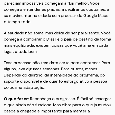
pareciam impossíveis começam a fluir melhor. Você
começa a entender as piadas, a decifrar os costumes, a
se movimentar na cidade sem precisar do Google Maps
o tempo todo.
A saudade não some, mas deixa de ser paralisante. Você
começa a comparar o Brasil e o país de destino de forma
mais equilibrada: existem coisas que você ama em cada
lugar, e tudo bem.
Esse processo não tem data certa para acontecer. Para
alguns, leva algumas semanas. Para outros, meses.
Depende do destino, da intensidade do programa, do
suporte disponível e de quanto esforço ativo a pessoa
coloca na adaptação.
O que fazer:
Reconheça o progresso. É fácil só enxergar
o que ainda não funciona. Mas olhar para o que já mudou
desde a chegada é importante para manter a