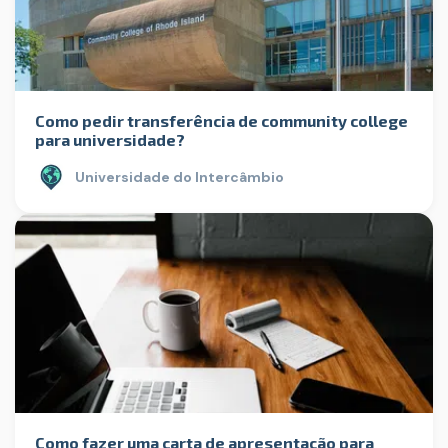
Como pedir transferência de community college
para universidade?
Universidade do Intercâmbio
Como fazer uma carta de apresentação para