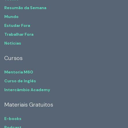
Resumão da Semana
Mundo
Estudar Fora
Trabalhar Fora
Notícias
Cursos
Mentoria M60
Curso de Inglês
Intercâmbio Academy
Materiais Gratuitos
E-books
Podcast