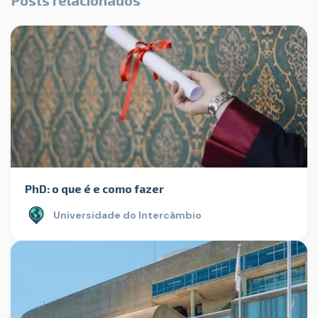
Posts relacionados
PhD: o que é e como fazer
Universidade do Intercâmbio