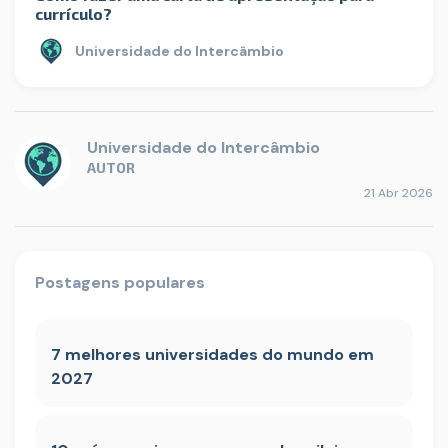
currículo?
Universidade do Intercâmbio
Universidade do Intercâmbio
AUTOR
21 Abr 2026
Postagens populares
7 melhores universidades do mundo em
2027