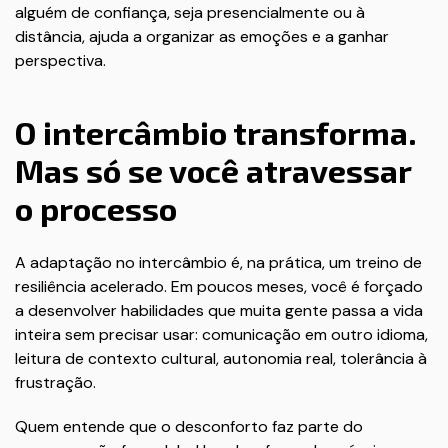
alguém de confiança, seja presencialmente ou à
distância, ajuda a organizar as emoções e a ganhar
perspectiva.
O intercâmbio transforma.
Mas só se você atravessar
o processo
A adaptação no intercâmbio é, na prática, um treino de
resiliência acelerado. Em poucos meses, você é forçado
a desenvolver habilidades que muita gente passa a vida
inteira sem precisar usar: comunicação em outro idioma,
leitura de contexto cultural, autonomia real, tolerância à
frustração.
Quem entende que o desconforto faz parte do