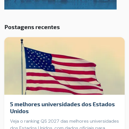
Postagens recentes
5 melhores universidades dos Estados
Unidos
Veja o ranking QS 2027 das melhores universidades
dos Estados Unidos, com dados oficiais para