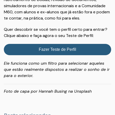
simuladores de provas internacionais e a Comunidade
M60, com alunos e ex-alunos que já estão fora e podem
te contar, na prática, como foi para eles.
Quer descobrir se você tem o perfil certo para entrar?
Clique abaixo e faça agora o seu Teste de Perfil:
Fazer Teste de Perfil
Ele funciona como um filtro para selecionar aqueles
que estão realmente dispostos a realizar o sonho de ir
para o exterior.
Foto de capa por
Hannah Busing
na
Unsplash