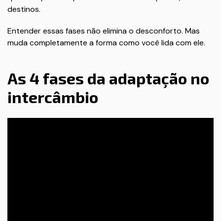
destinos.
Entender essas fases não elimina o desconforto. Mas
muda completamente a forma como você lida com ele.
As 4 fases da adaptação no
intercâmbio