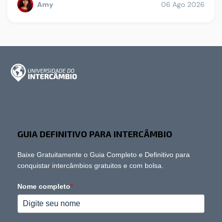
Amy
06 Ago 2026
GUIA DEFINITIVO PARA INTERCÂMBIO
Baixe Gratuitamente o Guia Completo e Definitivo para
conquistar intercâmbios gratuitos e com bolsa.
Nome completo
*