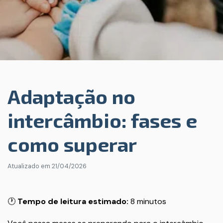
Adaptação no
intercâmbio: fases e
como superar
Atualizado em
21/04/2026
🕐
Tempo de leitura estimado:
8 minutos