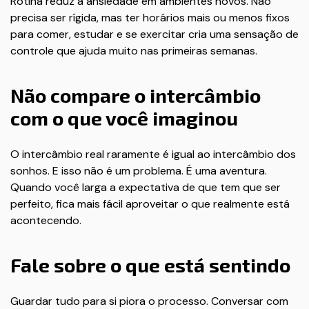
Rotina reduz a ansiedade em ambientes novos. Não
precisa ser rígida, mas ter horários mais ou menos fixos
para comer, estudar e se exercitar cria uma sensação de
controle que ajuda muito nas primeiras semanas.
Não compare o intercâmbio
com o que você imaginou
O intercâmbio real raramente é igual ao intercâmbio dos
sonhos. E isso não é um problema. É uma aventura.
Quando você larga a expectativa de que tem que ser
perfeito, fica mais fácil aproveitar o que realmente está
acontecendo.
Fale sobre o que está sentindo
Guardar tudo para si piora o processo. Conversar com