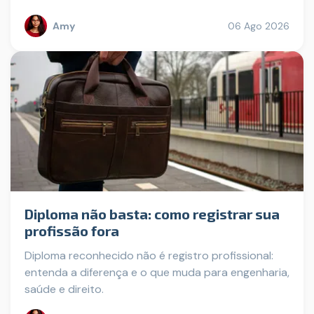
Amy
06 Ago 2026
Diploma não basta: como registrar sua
profissão fora
Diploma reconhecido não é registro profissional:
entenda a diferença e o que muda para engenharia,
saúde e direito.