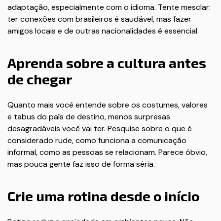
adaptação, especialmente com o idioma. Tente mesclar:
ter conexões com brasileiros é saudável, mas fazer
amigos locais e de outras nacionalidades é essencial.
Aprenda sobre a cultura antes
de chegar
Quanto mais você entende sobre os costumes, valores
e tabus do país de destino, menos surpresas
desagradáveis você vai ter. Pesquise sobre o que é
considerado rude, como funciona a comunicação
informal, como as pessoas se relacionam. Parece óbvio,
mas pouca gente faz isso de forma séria.
Crie uma rotina desde o início