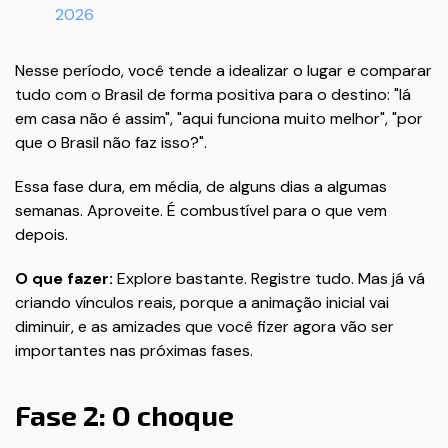
2026
Nesse período, você tende a idealizar o lugar e comparar
tudo com o Brasil de forma positiva para o destino: "lá
em casa não é assim", "aqui funciona muito melhor", "por
que o Brasil não faz isso?".
Essa fase dura, em média, de alguns dias a algumas
semanas. Aproveite. É combustível para o que vem
depois.
O que fazer:
Explore bastante. Registre tudo. Mas já vá
criando vínculos reais, porque a animação inicial vai
diminuir, e as amizades que você fizer agora vão ser
importantes nas próximas fases.
Fase 2: O choque