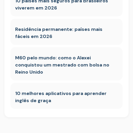
10 países mais seguros para brasileiros
viverem em 2026
Residência permanente: países mais
fáceis em 2026
M60 pelo mundo: como o Alexei
conquistou um mestrado com bolsa no
Reino Unido
10 melhores aplicativos para aprender
inglês de graça