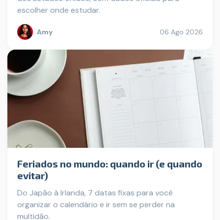
escolher onde estudar.
Amy
06 Ago 2026
Feriados no mundo: quando ir (e quando
evitar)
Do Japão à Irlanda, 7 datas fixas para você
organizar o calendário e ir sem se perder na
multidão.