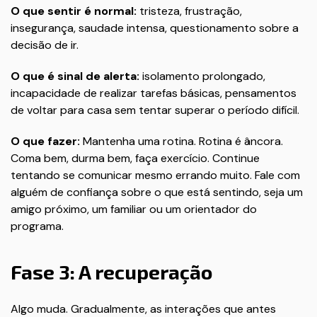
O que sentir é normal:
tristeza, frustração,
insegurança, saudade intensa, questionamento sobre a
decisão de ir.
O que é sinal de alerta:
isolamento prolongado,
incapacidade de realizar tarefas básicas, pensamentos
de voltar para casa sem tentar superar o período difícil.
O que fazer:
Mantenha uma rotina. Rotina é âncora.
Coma bem, durma bem, faça exercício. Continue
tentando se comunicar mesmo errando muito. Fale com
alguém de confiança sobre o que está sentindo, seja um
amigo próximo, um familiar ou um orientador do
programa.
Fase 3: A recuperação
Algo muda. Gradualmente, as interações que antes