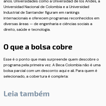
anos. Universidades como a Universidad de los Andes, a
Universidad Nacional de Colombia e a Universidad
Industrial de Santander figuram em rankings
internacionais e oferecem programas reconhecidos em
diversas áreas — de engenharia e ciências sociais a
direito, saúde e tecnologia.
O que a bolsa cobre
Esse é o ponto que mais surpreende quem descobre o
programa pela primeira vez. A Beca Colombia não é uma
bolsa parcial com um desconto aqui e ali. Para quem é
selecionado, a cobertura é completa:
Leia também