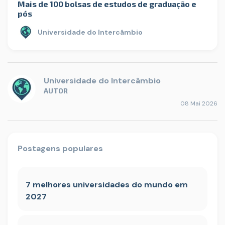
Mais de 100 bolsas de estudos de graduação e
pós
Universidade do Intercâmbio
Universidade do Intercâmbio
AUTOR
08 Mai 2026
Postagens populares
7 melhores universidades do mundo em
2027