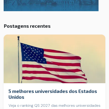
Postagens recentes
5 melhores universidades dos Estados
Unidos
Veja o ranking QS 2027 das melhores universidades