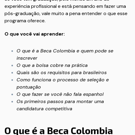
experiência profissional e está pensando em fazer uma
pós-graduação, vale muito a pena entender o que esse
programa oferece.
O que você vai aprender:
O que é a Beca Colombia e quem pode se
inscrever
O que a bolsa cobre na prática
Quais são os requisitos para brasileiros
Como funciona o processo de seleção e
pontuação
O que fazer se você não fala espanhol
Os primeiros passos para montar uma
candidatura competitiva
O que é a Beca Colombia