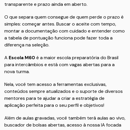
transparente e prazo ainda em aberto.
O que separa quem consegue de quem perde o prazo é
simples: começar antes. Buscar o aceite com tempo,
montar a documentação com cuidado e entender como
a tabela de pontuação funciona pode fazer toda a
diferença na seleção.
A
Escola M60
é a maior escola preparatória do Brasil
para intercâmbios e está com vagas abertas para a
nova turma.
Nela, você tem acesso a ferramentas exclusivas,
conteúdos sempre atualizados e o suporte de diversos
mentores para te ajudar a criar a estratégia de
aplicação perfeita para o seu perfil e objetivos!
Além de aulas gravadas, você também terá aulas ao vivo,
buscador de bolsas abertas, acesso à nossa IA focada