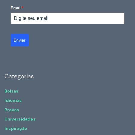
Email
*
Enviar
Categorias
Bolsas
Idiomas
Provas
Universidades
Inspiração