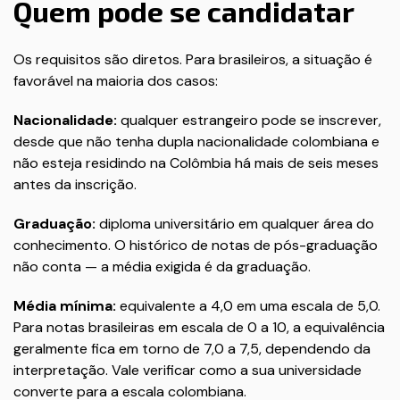
Quem pode se candidatar
Os requisitos são diretos. Para brasileiros, a situação é
favorável na maioria dos casos:
Nacionalidade:
qualquer estrangeiro pode se inscrever,
desde que não tenha dupla nacionalidade colombiana e
não esteja residindo na Colômbia há mais de seis meses
antes da inscrição.
Graduação:
diploma universitário em qualquer área do
conhecimento. O histórico de notas de pós-graduação
não conta — a média exigida é da graduação.
Média mínima:
equivalente a 4,0 em uma escala de 5,0.
Para notas brasileiras em escala de 0 a 10, a equivalência
geralmente fica em torno de 7,0 a 7,5, dependendo da
interpretação. Vale verificar como a sua universidade
converte para a escala colombiana.