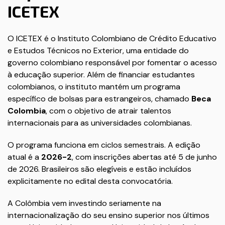
ICETEX
O ICETEX é o Instituto Colombiano de Crédito Educativo
e Estudos Técnicos no Exterior, uma entidade do
governo colombiano responsável por fomentar o acesso
à educação superior. Além de financiar estudantes
colombianos, o instituto mantém um programa
específico de bolsas para estrangeiros, chamado
Beca
Colombia
, com o objetivo de atrair talentos
internacionais para as universidades colombianas.
O programa funciona em ciclos semestrais. A edição
atual é a
2026-2
, com inscrições abertas até 5 de junho
de 2026. Brasileiros são elegíveis e estão incluídos
explicitamente no edital desta convocatória.
A Colômbia vem investindo seriamente na
internacionalização do seu ensino superior nos últimos