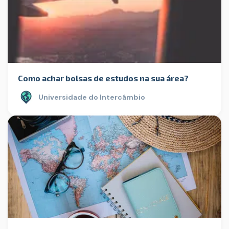
Como achar bolsas de estudos na sua área?
Universidade do Intercâmbio