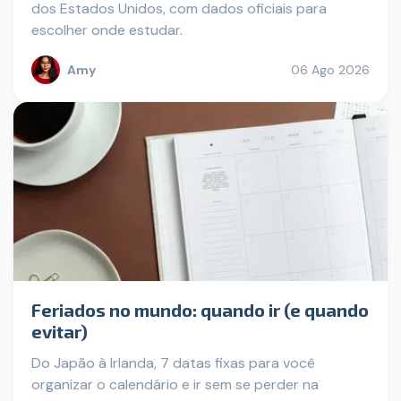
dos Estados Unidos, com dados oficiais para
escolher onde estudar.
Amy
06 Ago 2026
Feriados no mundo: quando ir (e quando
evitar)
Do Japão à Irlanda, 7 datas fixas para você
organizar o calendário e ir sem se perder na