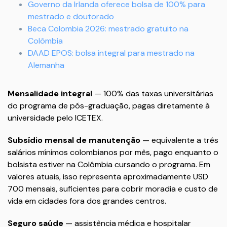
Governo da Irlanda oferece bolsa de 100% para
mestrado e doutorado
Beca Colombia 2026: mestrado gratuito na
Colômbia
DAAD EPOS: bolsa integral para mestrado na
Alemanha
Mensalidade integral
— 100% das taxas universitárias
do programa de pós-graduação, pagas diretamente à
universidade pelo ICETEX.
Subsídio mensal de manutenção
— equivalente a três
salários mínimos colombianos por mês, pago enquanto o
bolsista estiver na Colômbia cursando o programa. Em
valores atuais, isso representa aproximadamente USD
700 mensais, suficientes para cobrir moradia e custo de
vida em cidades fora dos grandes centros.
Seguro saúde
— assistência médica e hospitalar