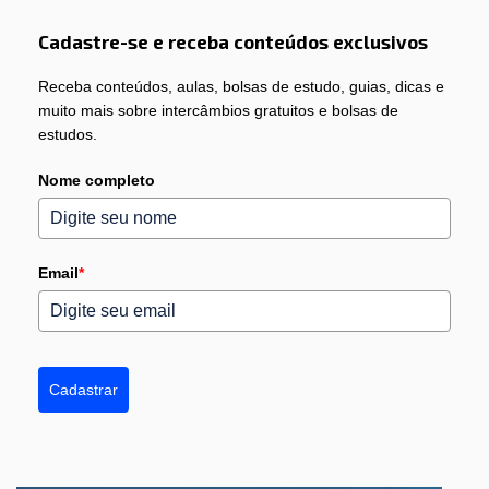
Cadastre-se e receba conteúdos exclusivos
Receba conteúdos, aulas, bolsas de estudo, guias, dicas e
muito mais sobre intercâmbios gratuitos e bolsas de
estudos.
Nome completo
Email
*
Cadastrar