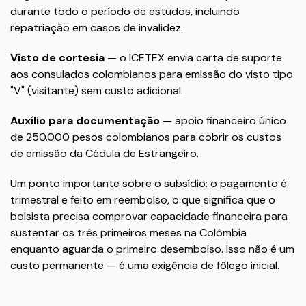
durante todo o período de estudos, incluindo
repatriação em casos de invalidez.
Visto de cortesia
— o ICETEX envia carta de suporte
aos consulados colombianos para emissão do visto tipo
"V" (visitante) sem custo adicional.
Auxílio para documentação
— apoio financeiro único
de 250.000 pesos colombianos para cobrir os custos
de emissão da Cédula de Estrangeiro.
Um ponto importante sobre o subsídio: o pagamento é
trimestral e feito em reembolso, o que significa que o
bolsista precisa comprovar capacidade financeira para
sustentar os três primeiros meses na Colômbia
enquanto aguarda o primeiro desembolso. Isso não é um
custo permanente — é uma exigência de fôlego inicial.