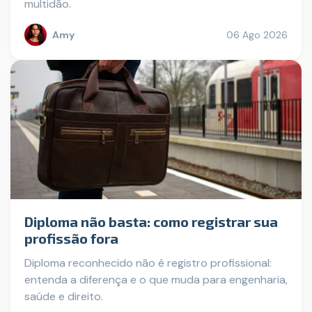
multidão.
Amy
06 Ago 2026
Diploma não basta: como registrar sua
profissão fora
Diploma reconhecido não é registro profissional:
entenda a diferença e o que muda para engenharia,
saúde e direito.