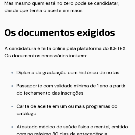
Mas mesmo quem está no zero pode se candidatar,
desde que tenha o aceite em mãos.
Os documentos exigidos
A candidatura é feita online pela plataforma do
ICETEX
.
Os documentos necessários incluem:
Diploma de graduação com histórico de notas
Passaporte com validade mínima de 1 ano a partir
do fechamento das inscrições
Carta de aceite em um ou mais programas do
catálogo
Atestado médico de saúde física e mental, emitido
com no máximo 30 dias de antecedência