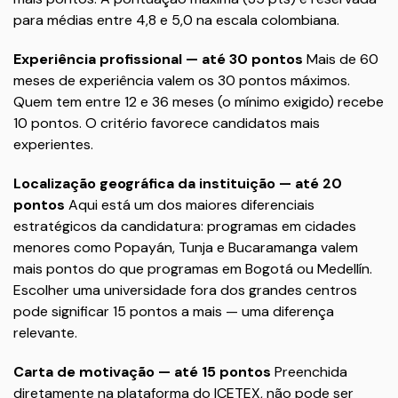
para médias entre 4,8 e 5,0 na escala colombiana.
Experiência profissional — até 30 pontos
Mais de 60
meses de experiência valem os 30 pontos máximos.
Quem tem entre 12 e 36 meses (o mínimo exigido) recebe
10 pontos. O critério favorece candidatos mais
experientes.
Localização geográfica da instituição — até 20
pontos
Aqui está um dos maiores diferenciais
estratégicos da candidatura: programas em cidades
menores como Popayán, Tunja e Bucaramanga valem
mais pontos do que programas em Bogotá ou Medellín.
Escolher uma universidade fora dos grandes centros
pode significar 15 pontos a mais — uma diferença
relevante.
Carta de motivação — até 15 pontos
Preenchida
diretamente na plataforma do ICETEX, não pode ser