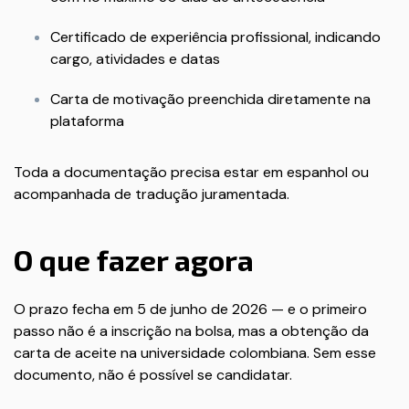
Certificado de experiência profissional, indicando
cargo, atividades e datas
Carta de motivação preenchida diretamente na
plataforma
Toda a documentação precisa estar em espanhol ou
acompanhada de tradução juramentada.
O que fazer agora
O prazo fecha em 5 de junho de 2026 — e o primeiro
passo não é a inscrição na bolsa, mas a obtenção da
carta de aceite na universidade colombiana. Sem esse
documento, não é possível se candidatar.