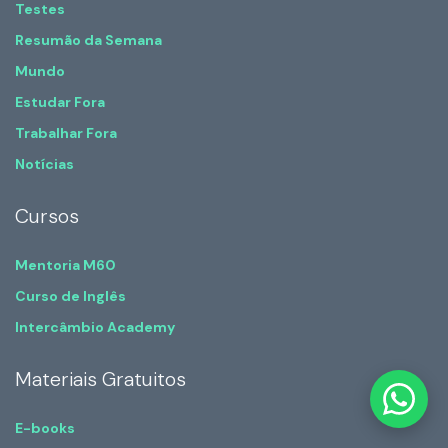
Testes
Resumão da Semana
Mundo
Estudar Fora
Trabalhar Fora
Notícias
Cursos
Mentoria M60
Curso de Inglês
Intercâmbio Academy
Materiais Gratuitos
E-books