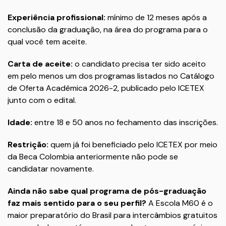
Experiência profissional:
mínimo de 12 meses após a
conclusão da graduação, na área do programa para o
qual você tem aceite.
Carta de aceite:
o candidato precisa ter sido aceito
em pelo menos um dos programas listados no Catálogo
de Oferta Acadêmica 2026-2, publicado pelo ICETEX
junto com o edital.
Idade:
entre 18 e 50 anos no fechamento das inscrições.
Restrição:
quem já foi beneficiado pelo ICETEX por meio
da Beca Colombia anteriormente não pode se
candidatar novamente.
Ainda não sabe qual programa de pós-graduação
faz mais sentido para o seu perfil?
A Escola M60 é o
maior preparatório do Brasil para intercâmbios gratuitos