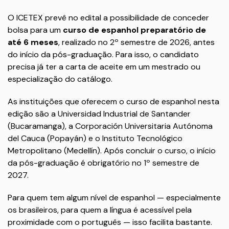
O ICETEX prevê no edital a possibilidade de conceder
bolsa para um
curso de espanhol preparatório de
até 6 meses
, realizado no 2º semestre de 2026, antes
do início da pós-graduação. Para isso, o candidato
precisa já ter a carta de aceite em um mestrado ou
especialização do catálogo.
As instituições que oferecem o curso de espanhol nesta
edição são a Universidad Industrial de Santander
(Bucaramanga), a Corporación Universitaria Autónoma
del Cauca (Popayán) e o Instituto Tecnológico
Metropolitano (Medellín). Após concluir o curso, o início
da pós-graduação é obrigatório no 1º semestre de
2027.
Para quem tem algum nível de espanhol — especialmente
os brasileiros, para quem a língua é acessível pela
proximidade com o português — isso facilita bastante.