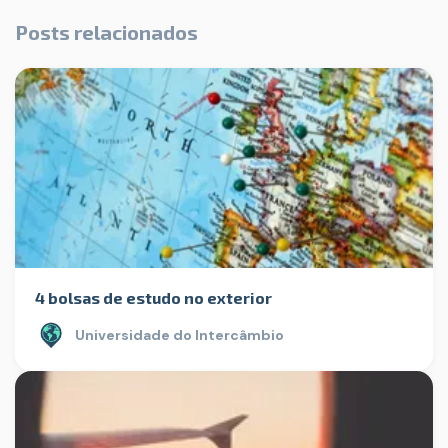
Posts relacionados
4 bolsas de estudo no exterior
Universidade do Intercâmbio