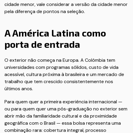
cidade menor, vale considerar a versão da cidade menor
pela diferença de pontos na seleção.
A América Latina como
porta de entrada
O exterior não começa na Europa. A Colômbia tem
universidades com programas sólidos, custo de vida
acessível, cultura próxima à brasileira e um mercado de
trabalho que tem crescido consistentemente nos
últimos anos.
Para quem quer a primeira experiência internacional —
ou para quem quer uma pós-graduação no exterior sem
abrir mão da familiaridade cultural e da proximidade
geográfica com o Brasil — essa bolsa representa uma
combinação rara: cobertura integral, processo