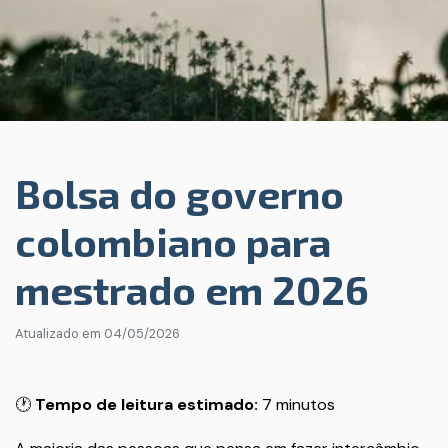
Bolsa do governo
colombiano para
mestrado em 2026
Atualizado em
04/05/2026
🕐
Tempo de leitura estimado:
7 minutos