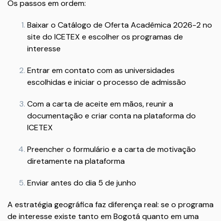
Os passos em ordem:
Baixar o Catálogo de Oferta Acadêmica 2026-2 no
site do ICETEX e escolher os programas de
interesse
Entrar em contato com as universidades
escolhidas e iniciar o processo de admissão
Com a carta de aceite em mãos, reunir a
documentação e criar conta na plataforma do
ICETEX
Preencher o formulário e a carta de motivação
diretamente na plataforma
Enviar antes do dia 5 de junho
A estratégia geográfica faz diferença real: se o programa
de interesse existe tanto em Bogotá quanto em uma