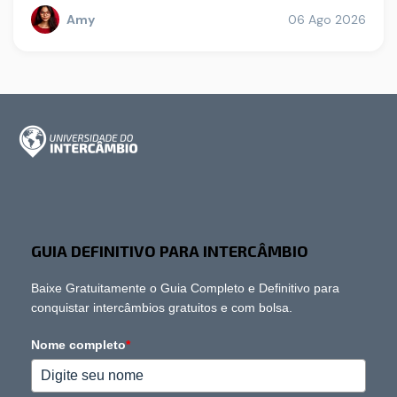
Amy
06 Ago 2026
GUIA DEFINITIVO PARA INTERCÂMBIO
Baixe Gratuitamente o Guia Completo e Definitivo para
conquistar intercâmbios gratuitos e com bolsa.
Nome completo
*