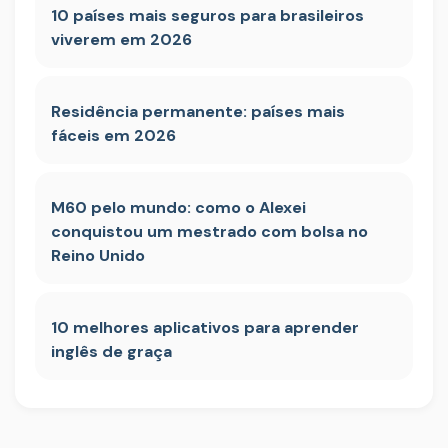
10 países mais seguros para brasileiros
viverem em 2026
Residência permanente: países mais
fáceis em 2026
M60 pelo mundo: como o Alexei
conquistou um mestrado com bolsa no
Reino Unido
10 melhores aplicativos para aprender
inglês de graça