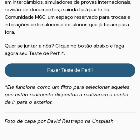
em intercâmbios, simuladores de provas internacionais,
revisão de documentos, e ainda fará parte da
Comunidade M60, um espaço reservado para trocas e
interações entre alunos e ex-alunos que já foram para
fora.
Quer se juntar a nós? Clique no botão abaixo e faça
agora seu Teste de Perfil*.
Fazer Teste de Perfil
*Ele funciona como um filtro para selecionar aqueles
que estão realmente dispostos a realizarem o sonho
de ir para o exterior.
Foto de capa por
David Restrepo
na
Unsplash