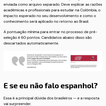
enviada como arquivo separado. Deve explicar as razões
acadêmicas e profissionais para estudar na Colômbia, o
impacto esperado no seu desenvolvimento e como o
conhecimento será aplicado no retorno ao Brasil.
A pontuação mínima para entrar no processo de pré-
seleção é 60 pontos. Candidatos abaixo disso são
descartados automaticamente.
E se eu não falo espanhol?
Essa é a principal dúvida dos brasileiros — e a resposta
vai surpreender.