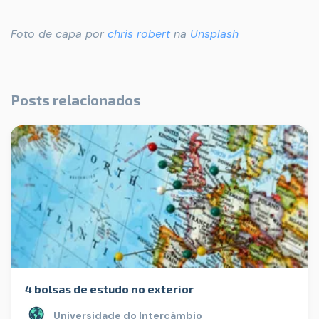
Foto de capa por
chris robert
na
Unsplash
Posts relacionados
4 bolsas de estudo no exterior
Universidade do Intercâmbio