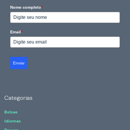
Nome completo
*
Email
*
Enviar
Categorias
Bolsas
Idiomas
Provas