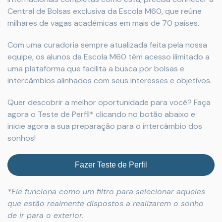
Central de Bolsas exclusiva da Escola M60, que reúne
milhares de vagas acadêmicas em mais de 70 países.
Com uma curadoria sempre atualizada feita pela nossa
equipe, os alunos da Escola M60 têm acesso ilimitado a
uma plataforma que facilita a busca por bolsas e
intercâmbios alinhados com seus interesses e objetivos.
Quer descobrir a melhor oportunidade para você? Faça
agora o Teste de Perfil* clicando no botão abaixo e
inicie agora a sua preparação para o intercâmbio dos
sonhos!
Fazer Teste de Perfil
*Ele funciona como um filtro para selecionar aqueles
que estão realmente dispostos a realizarem o sonho
de ir para o exterior.