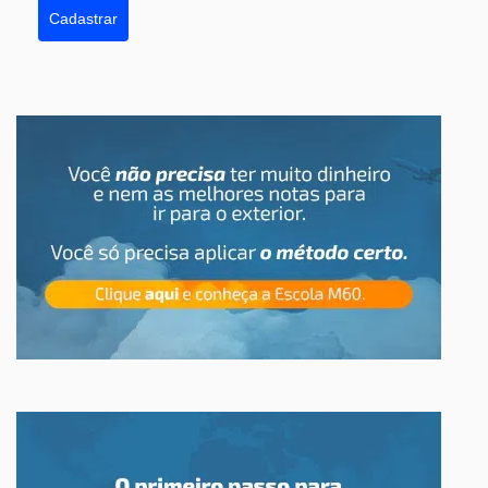
Cadastrar