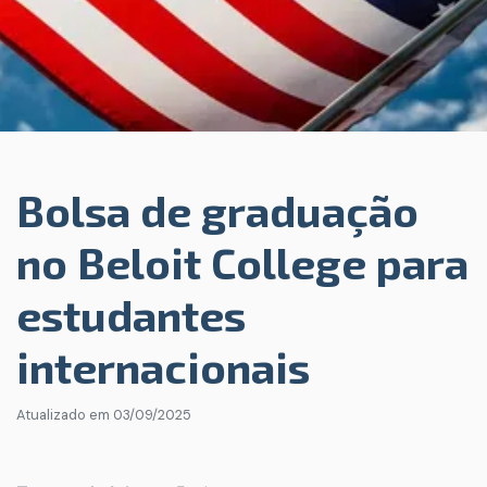
Bolsa de graduação
no Beloit College para
estudantes
internacionais
Atualizado em
03/09/2025