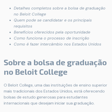
Detalhes completos sobre a bolsa de graduação
no Beloit College
Quem pode se candidatar e os principais
requisitos
Benefícios oferecidos pela oportunidade
Como funciona o processo de inscrição
Como é fazer intercâmbio nos Estados Unidos
Sobre a bolsa de graduação
no Beloit College
O Beloit College, uma das instituições de ensino superior
mais tradicionais dos Estados Unidos, está oferecendo
bolsas de estudo generosas para estudantes
internacionais que desejam iniciar sua graduação.