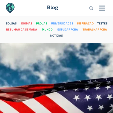
Blog
BOLSAS
IDIOMAS
PROVAS
UNIVERSIDADES
INSPIRAÇÃO
TESTES
RESUMÃO DA SEMANA
MUNDO
ESTUDAR FORA
TRABALHAR FORA
NOTÍCIAS