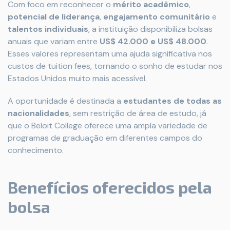
Com foco em reconhecer o
mérito acadêmico
,
potencial de liderança
,
engajamento comunitário
e
talentos individuais
, a instituição disponibiliza bolsas
anuais que variam entre
US$ 42.000 e US$ 48.000
.
Esses valores representam uma ajuda significativa nos
custos de tuition fees, tornando o sonho de estudar nos
Estados Unidos muito mais acessível.
A oportunidade é destinada a
estudantes de todas as
nacionalidades
, sem restrição de área de estudo, já
que o Beloit College oferece uma ampla variedade de
programas de graduação em diferentes campos do
conhecimento.
Benefícios oferecidos pela
bolsa