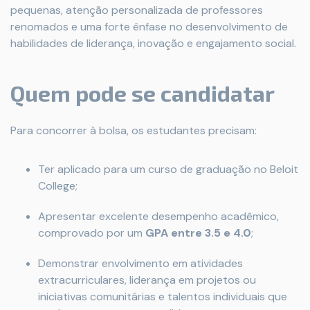
pequenas, atenção personalizada de professores
renomados e uma forte ênfase no desenvolvimento de
habilidades de liderança, inovação e engajamento social.
Quem pode se candidatar
Para concorrer à bolsa, os estudantes precisam:
Ter aplicado para um curso de graduação no Beloit
College;
Apresentar excelente desempenho acadêmico,
comprovado por um
GPA entre 3.5 e 4.0
;
Demonstrar envolvimento em atividades
extracurriculares, liderança em projetos ou
iniciativas comunitárias e talentos individuais que