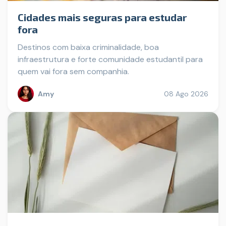
Cidades mais seguras para estudar
fora
Destinos com baixa criminalidade, boa
infraestrutura e forte comunidade estudantil para
quem vai fora sem companhia.
Amy
08 Ago 2026