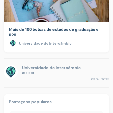
Mais de 100 bolsas de estudos de graduação e
pós
Universidade do Intercâmbio
Universidade do Intercâmbio
AUTOR
03 Set 2025
Postagens populares