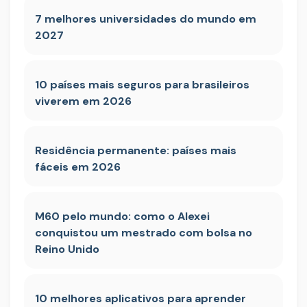
7 melhores universidades do mundo em
2027
10 países mais seguros para brasileiros
viverem em 2026
Residência permanente: países mais
fáceis em 2026
M60 pelo mundo: como o Alexei
conquistou um mestrado com bolsa no
Reino Unido
10 melhores aplicativos para aprender