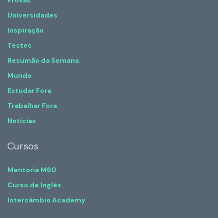
Universidades
Inspiração
Testes
Resumão da Semana
Mundo
Estudar Fora
Trabalhar Fora
Notícias
Cursos
Mentoria M60
Curso de Inglês
Intercâmbio Academy