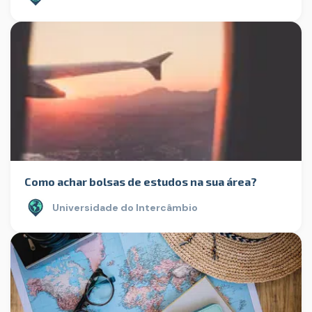
Como achar bolsas de estudos na sua área?
Universidade do Intercâmbio