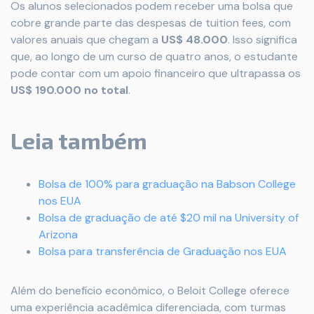
Os alunos selecionados podem receber uma bolsa que
cobre grande parte das despesas de tuition fees, com
valores anuais que chegam a
US$ 48.000
. Isso significa
que, ao longo de um curso de quatro anos, o estudante
pode contar com um apoio financeiro que ultrapassa os
US$ 190.000 no total
.
Leia também
Bolsa de 100% para graduação na Babson College
nos EUA
Bolsa de graduação de até $20 mil na University of
Arizona
Bolsa para transferência de Graduação nos EUA
Além do benefício econômico, o Beloit College oferece
uma experiência acadêmica diferenciada, com turmas