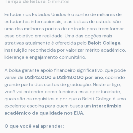
Tempo de leitura:
5 minutos
Estudar nos Estados Unidos é o sonho de milhares de
estudantes internacionais, e as bolsas de estudo são
uma das melhores portas de entrada para transformar
esse objetivo em realidade. Uma das opções mais
atrativas atualmente é oferecida pelo
Beloit College
,
instituição reconhecida por valorizar mérito acadêmico,
liderança e engajamento comunitário.
A bolsa garante apoio financeiro significativo, que pode
variar de
US$42.000 a US$48.000 por ano
, cobrindo
grande parte dos custos de graduação. Neste artigo,
você vai entender como funciona essa oportunidade,
quais são os requisitos e por que o Beloit College é uma
excelente escolha para quem busca um
intercâmbio
acadêmico de qualidade nos EUA
.
O que você vai aprender: