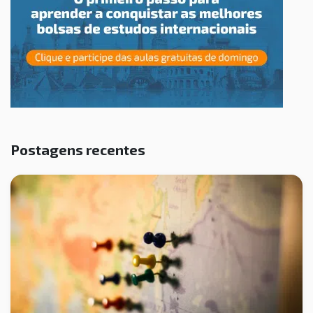
Postagens recentes