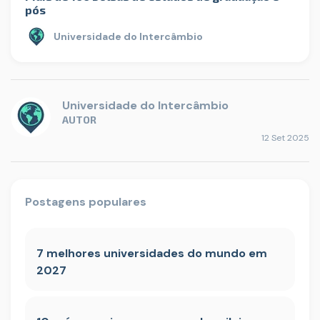
pós
Universidade do Intercâmbio
Universidade do Intercâmbio
AUTOR
12 Set 2025
Postagens populares
7 melhores universidades do mundo em
2027