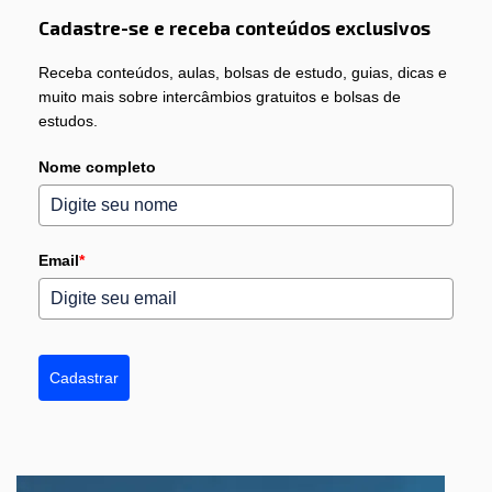
Cadastre-se e receba conteúdos exclusivos
Receba conteúdos, aulas, bolsas de estudo, guias, dicas e
muito mais sobre intercâmbios gratuitos e bolsas de
estudos.
Nome completo
Email
*
Cadastrar