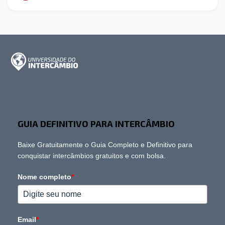
GUIA DEFINITIVO PARA INTERCÂMBIO
Baixe Gratuitamente o Guia Completo e Definitivo para
conquistar intercâmbios gratuitos e com bolsa.
Nome completo
*
Email
*