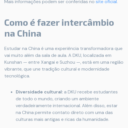
Mais informações podem ser conferidas no
site oficial
.
Como é fazer intercâmbio
na China
Estudar na China é uma experiência transformadora que
vai muito além da sala de aula. A DKU, localizada em
Kunshan — entre Xangai e Suzhou —, está em uma região
vibrante, que une tradição cultural e modernidade
tecnológica.
Diversidade cultural:
a DKU recebe estudantes
de todo o mundo, criando um ambiente
verdadeiramente internacional. Além disso, estar
na China permite contato direto com uma das
culturas mais antigas e ricas da humanidade.