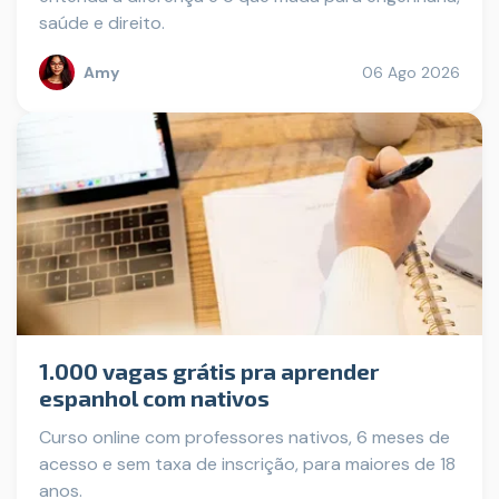
saúde e direito.
Amy
06 Ago 2026
1.000 vagas grátis pra aprender
espanhol com nativos
Curso online com professores nativos, 6 meses de
acesso e sem taxa de inscrição, para maiores de 18
anos.