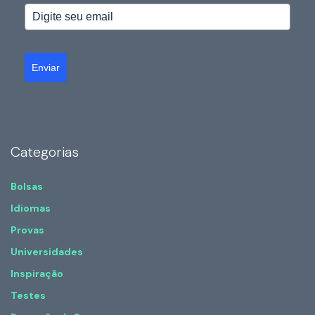
Enviar
Categorias
Bolsas
Idiomas
Provas
Universidades
Inspiração
Testes