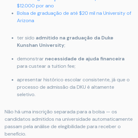
$12.000 por ano
Bolsa de graduação de até $20 mil na University of
Arizona
ter sido
admitido na graduação da Duke
Kunshan University
;
demonstrar
necessidade de ajuda financeira
para custear a tuition fee;
apresentar histórico escolar consistente, já que o
processo de admissão da DKU é altamente
seletivo.
Não há uma inscrição separada para a bolsa — os
candidatos admitidos na universidade automaticamente
passam pela análise de elegibilidade para receber o
benefício.