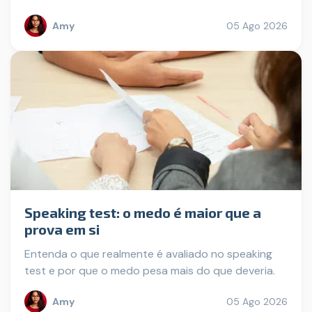
Amy
05 Ago 2026
Speaking test: o medo é maior que a
prova em si
Entenda o que realmente é avaliado no speaking
test e por que o medo pesa mais do que deveria.
Amy
05 Ago 2026