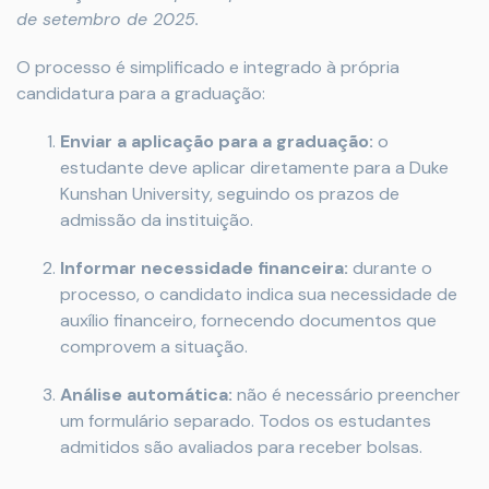
de setembro de 2025.
O processo é simplificado e integrado à própria
candidatura para a graduação:
Enviar a aplicação para a graduação:
o
estudante deve aplicar diretamente para a Duke
Kunshan University, seguindo os prazos de
admissão da instituição.
Informar necessidade financeira:
durante o
processo, o candidato indica sua necessidade de
auxílio financeiro, fornecendo documentos que
comprovem a situação.
Análise automática:
não é necessário preencher
um formulário separado. Todos os estudantes
admitidos são avaliados para receber bolsas.