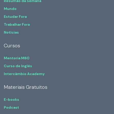
Resumão da Semana
Mundo
Estudar Fora
Trabalhar Fora
Notícias
Cursos
Mentoria M60
Curso de Inglês
Intercâmbio Academy
Materiais Gratuitos
E-books
Podcast