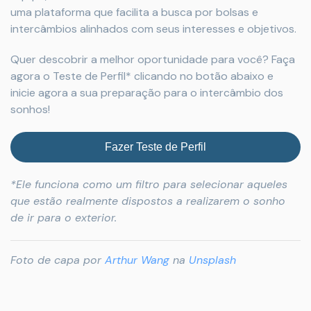
uma plataforma que facilita a busca por bolsas e
intercâmbios alinhados com seus interesses e objetivos.
Quer descobrir a melhor oportunidade para você? Faça
agora o Teste de Perfil* clicando no botão abaixo e
inicie agora a sua preparação para o intercâmbio dos
sonhos!
Fazer Teste de Perfil
*Ele funciona como um filtro para selecionar aqueles
que estão realmente dispostos a realizarem o sonho
de ir para o exterior.
Foto de capa por
Arthur Wang
na
Unsplash