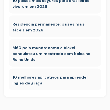
10 países mais seguros para brasileiros
viverem em 2026
Residência permanente: países mais
fáceis em 2026
M60 pelo mundo: como o Alexei
conquistou um mestrado com bolsa no
Reino Unido
10 melhores aplicativos para aprender
inglês de graça