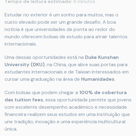
Tempo de leitura estimado:
8 minutos
Estudar no exterior é um sonho para muitos, mas o
custo elevado pode ser um grande desafio. A boa
notícia é que universidades de ponta ao redor do
mundo oferecem bolsas de estudo para atrair talentos
internacionais.
Uma dessas oportunidades está na
Duke Kunshan
University (DKU)
, na China, que abre suas portas para
estudantes internacionais e de Taiwan interessados em
cursar uma graduação na área de
Humanidades
.
Com bolsas que podem chegar a
100% de cobertura
das tuition fees
, essa oportunidade permite que jovens
com excelente desempenho acadêmico e necessidade
financeira realizem seus estudos em uma instituição que
une tradição, inovação e uma experiência multicultural
única.