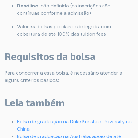
Deadline:
não definido (as inscrições são
contínuas conforme a admissão)
Valores:
bolsas parciais ou integrais, com
cobertura de até 100% das tuition fees
Requisitos da bolsa
Para concorrer a essa bolsa, é necessário atender a
alguns critérios básicos:
Leia também
Bolsa de graduação na Duke Kunshan University na
China
Bolsa de graduação na Austrália: apoio de até