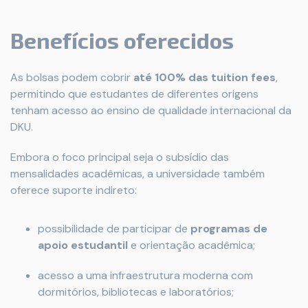
Benefícios oferecidos
As bolsas podem cobrir
até 100% das tuition fees
,
permitindo que estudantes de diferentes origens
tenham acesso ao ensino de qualidade internacional da
DKU.
Embora o foco principal seja o subsídio das
mensalidades acadêmicas, a universidade também
oferece suporte indireto:
possibilidade de participar de
programas de
apoio estudantil
e orientação acadêmica;
acesso a uma infraestrutura moderna com
dormitórios, bibliotecas e laboratórios;