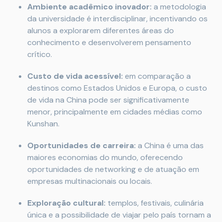
Ambiente acadêmico inovador:
a metodologia
da universidade é interdisciplinar, incentivando os
alunos a explorarem diferentes áreas do
conhecimento e desenvolverem pensamento
crítico.
Custo de vida acessível:
em comparação a
destinos como Estados Unidos e Europa, o custo
de vida na China pode ser significativamente
menor, principalmente em cidades médias como
Kunshan.
Oportunidades de carreira:
a China é uma das
maiores economias do mundo, oferecendo
oportunidades de networking e de atuação em
empresas multinacionais ou locais.
Exploração cultural:
templos, festivais, culinária
única e a possibilidade de viajar pelo país tornam a