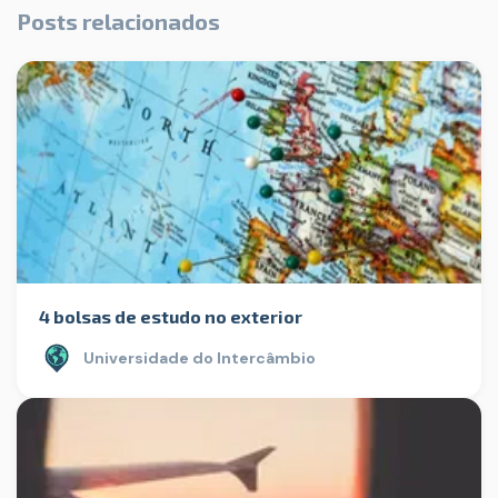
Posts relacionados
4 bolsas de estudo no exterior
Universidade do Intercâmbio