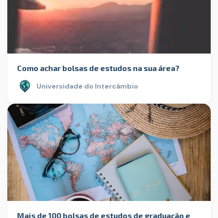
Como achar bolsas de estudos na sua área?
Universidade do Intercâmbio
Mais de 100 bolsas de estudos de graduação e