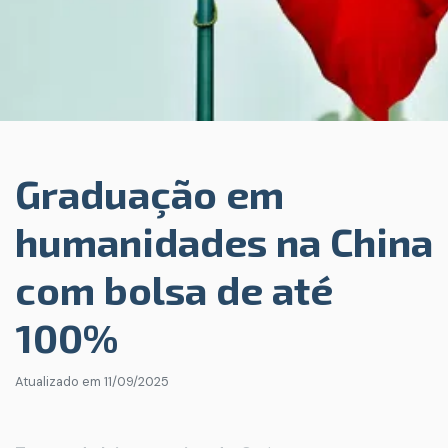
Graduação em
humanidades na China
com bolsa de até
100%
Atualizado em
11/09/2025