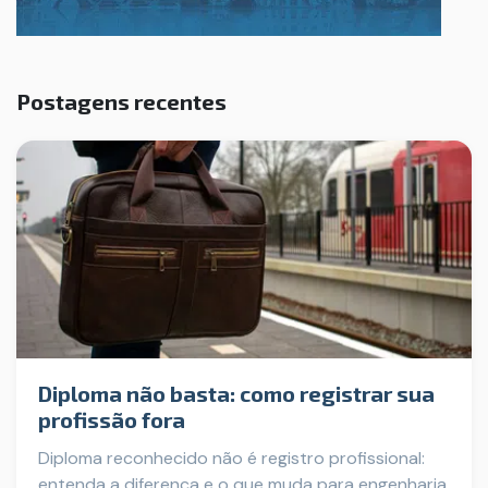
Postagens recentes
Diploma não basta: como registrar sua
profissão fora
Diploma reconhecido não é registro profissional:
entenda a diferença e o que muda para engenharia,