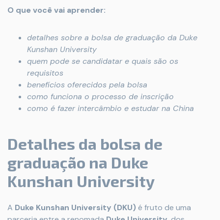
O que você vai aprender:
detalhes sobre a bolsa de graduação da Duke
Kunshan University
quem pode se candidatar e quais são os
requisitos
benefícios oferecidos pela bolsa
como funciona o processo de inscrição
como é fazer intercâmbio e estudar na China
Detalhes da bolsa de
graduação na Duke
Kunshan University
A
Duke Kunshan University (DKU)
é fruto de uma
parceria entre a renomada
Duke University
, dos