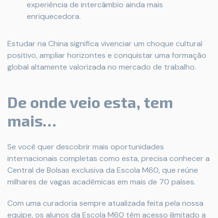
experiência de intercâmbio ainda mais
enriquecedora.
Estudar na China significa vivenciar um choque cultural
positivo, ampliar horizontes e conquistar uma formação
global altamente valorizada no mercado de trabalho.
De onde veio esta, tem
mais…
Se você quer descobrir mais oportunidades
internacionais completas como esta, precisa conhecer a
Central de Bolsas exclusiva da Escola M60, que reúne
milhares de vagas acadêmicas em mais de 70 países.
Com uma curadoria sempre atualizada feita pela nossa
equipe, os alunos da Escola M60 têm acesso ilimitado a