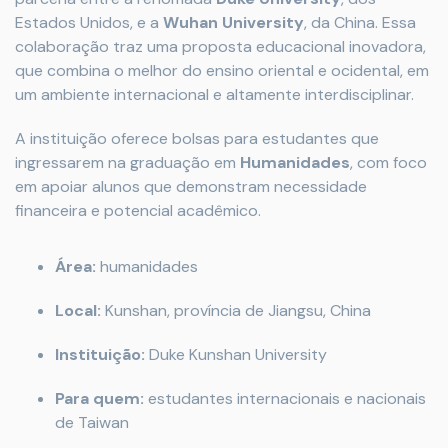
Estados Unidos, e a
Wuhan University
, da China. Essa
colaboração traz uma proposta educacional inovadora,
que combina o melhor do ensino oriental e ocidental, em
um ambiente internacional e altamente interdisciplinar.
A instituição oferece bolsas para estudantes que
ingressarem na graduação em
Humanidades
, com foco
em apoiar alunos que demonstram necessidade
financeira e potencial acadêmico.
Área:
humanidades
Local:
Kunshan, província de Jiangsu, China
Instituição:
Duke Kunshan University
Para quem:
estudantes internacionais e nacionais
de Taiwan