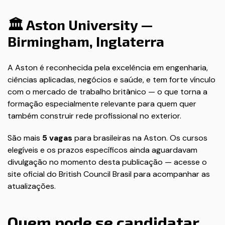
🏛️ Aston University —
Birmingham, Inglaterra
A Aston é reconhecida pela excelência em engenharia,
ciências aplicadas, negócios e saúde, e tem forte vínculo
com o mercado de trabalho britânico — o que torna a
formação especialmente relevante para quem quer
também construir rede profissional no exterior.
São mais
5 vagas
para brasileiras na Aston. Os cursos
elegíveis e os prazos específicos ainda aguardavam
divulgação no momento desta publicação — acesse o
site oficial do British Council Brasil
para acompanhar as
atualizações.
Quem pode se candidatar