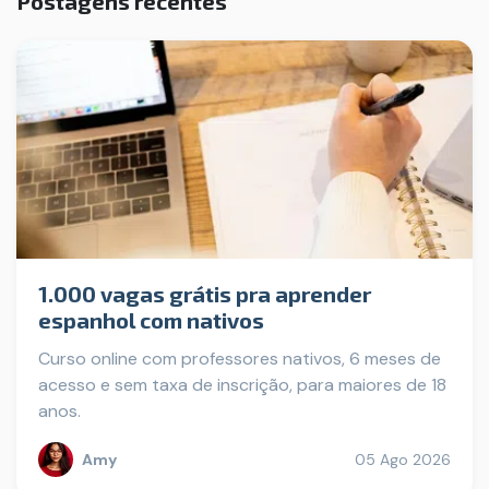
Postagens recentes
1.000 vagas grátis pra aprender
espanhol com nativos
Curso online com professores nativos, 6 meses de
acesso e sem taxa de inscrição, para maiores de 18
anos.
Amy
05 Ago 2026