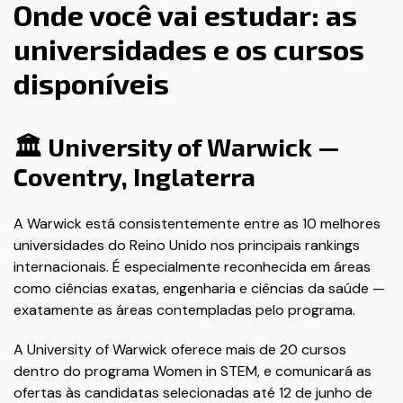
Onde você vai estudar: as
universidades e os cursos
disponíveis
🏛️ University of Warwick —
Coventry, Inglaterra
A Warwick está consistentemente entre as 10 melhores
universidades do Reino Unido nos principais rankings
internacionais. É especialmente reconhecida em áreas
como ciências exatas, engenharia e ciências da saúde —
exatamente as áreas contempladas pelo programa.
A University of Warwick oferece mais de 20 cursos
dentro do programa Women in STEM, e comunicará as
ofertas às candidatas selecionadas até 12 de junho de