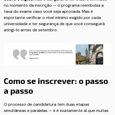
no momento da inscrição — o programa reembolsa a
taxa do exame caso você seja aprovada. Mas é
importante verificar o nível mínimo exigido por cada
universidade e ter segurança de que você conseguirá
atingi-lo antes de setembro.
Como se inscrever: o passo
a passo
O processo de candidatura tem duas etapas
simultâneas e paralelas — e é exatamente aí que muitas