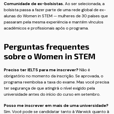
Comunidade de ex-bolsistas.
Ao ser selecionada, a
bolsista passa a fazer parte de uma rede global de ex-
alunas do Women in STEM — mulheres de 30 países que
passaram pela mesma experiência e mantêm vínculos
acadêmicos e profissionais após o programa.
Perguntas frequentes
sobre o Women in STEM
Preciso ter IELTS para me inscrever?
Não é
obrigatório no momento da inscrição. Se aprovada, o
programa reembolsa a taxa do exame. Mas você precisa
ter segurança de que atingirá o nível exigido pela
universidade antes do início do curso em setembro.
Posso me inscrever em mais de uma universidade?
Sim. Você pode se candidatar tanto à Warwick quanto à