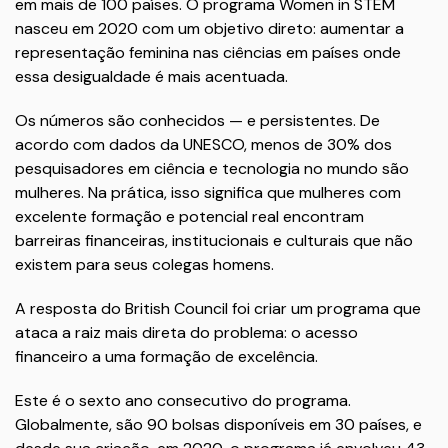
em mais de 100 países. O programa Women in STEM
nasceu em 2020 com um objetivo direto: aumentar a
representação feminina nas ciências em países onde
essa desigualdade é mais acentuada.
Os números são conhecidos — e persistentes. De
acordo com dados da UNESCO, menos de 30% dos
pesquisadores em ciência e tecnologia no mundo são
mulheres. Na prática, isso significa que mulheres com
excelente formação e potencial real encontram
barreiras financeiras, institucionais e culturais que não
existem para seus colegas homens.
A resposta do British Council foi criar um programa que
ataca a raiz mais direta do problema: o acesso
financeiro a uma formação de excelência.
Este é o sexto ano consecutivo do programa.
Globalmente, são 90 bolsas disponíveis em 30 países, e