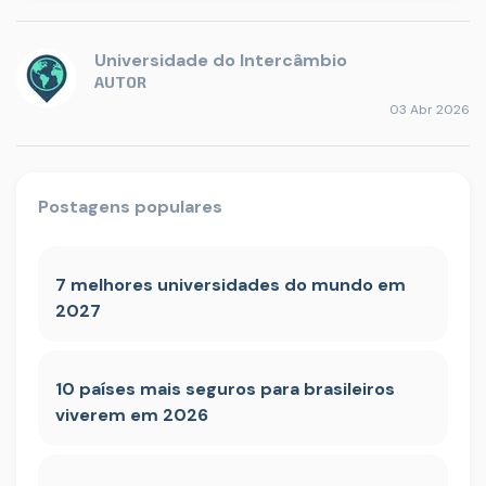
Universidade do Intercâmbio
AUTOR
03 Abr 2026
Postagens populares
7 melhores universidades do mundo em
2027
10 países mais seguros para brasileiros
viverem em 2026