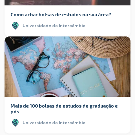
Como achar bolsas de estudos na sua área?
Universidade do Intercâmbio
Mais de 100 bolsas de estudos de graduação e
pós
Universidade do Intercâmbio