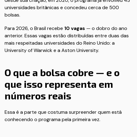
desde sua criação, em 2020, o programa já envolveu 43
universidades britânicas e concedeu cerca de 500
bolsas.
Para 2026, o Brasil recebe
10 vagas
— o dobro do ano
anterior. Essas vagas estão distribuídas entre duas das
mais respeitadas universidades do Reino Unido: a
University of Warwick e a Aston University.
O que a bolsa cobre — e o
que isso representa em
números reais
Essa é a parte que costuma surpreender quem está
conhecendo o programa pela primeira vez.