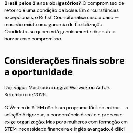
Brasil pelos 2 anos obrigatórios?
O compromisso de
retorno é uma condição da bolsa. Em circunstâncias
excepcionais, o British Council analisa caso a caso —
mas não existe uma garantia de flexibilização.
Candidata-se quem está genuinamente disposta a
honrar esse compromisso.
Considerações finais sobre
a oportunidade
Dez vagas. Mestrado integral. Warwick ou Aston.
Setembro de 2026.
O Women in STEM não é um programa fácil de entrar — a
seleção é rigorosa, a concorrência é real e o processo
exige organização. Mas para mulheres com formação em
STEM, necessidade financeira e inglês avançado, é difícil