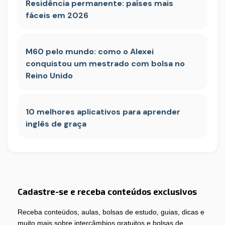
Residência permanente: países mais
fáceis em 2026
M60 pelo mundo: como o Alexei
conquistou um mestrado com bolsa no
Reino Unido
10 melhores aplicativos para aprender
inglês de graça
Cadastre-se e receba conteúdos exclusivos
Receba conteúdos, aulas, bolsas de estudo, guias, dicas e
muito mais sobre intercâmbios gratuitos e bolsas de