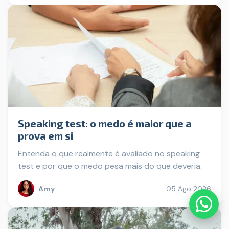
Speaking test: o medo é maior que a
prova em si
Entenda o que realmente é avaliado no speaking
test e por que o medo pesa mais do que deveria.
Amy
05 Ago 2026