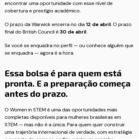
encontrar uma oportunidade com esse nível de
cobertura e prestígio acadêmico.
O prazo da Warwick encerra no dia
12 de abril
. O prazo
final do British Council é
30 de abril
.
Se você se enquadra no perfil — ou conhece alguém que
se enquadra — agora é a hora.
Essa bolsa é para quem está
pronta. E a preparação começa
antes do prazo.
O Women in STEM é uma das oportunidades mais
completas disponíveis para mulheres brasileiras em
STEM — mas não é a única. Para quem quer construir
uma trajetória internacional de verdade, com estratégia