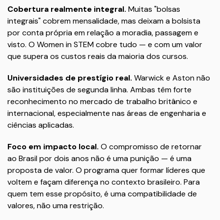
Cobertura realmente integral.
Muitas "bolsas
integrais" cobrem mensalidade, mas deixam a bolsista
por conta própria em relação a moradia, passagem e
visto. O Women in STEM cobre tudo — e com um valor
que supera os custos reais da maioria dos cursos.
Universidades de prestígio real.
Warwick e Aston não
são instituições de segunda linha. Ambas têm forte
reconhecimento no mercado de trabalho britânico e
internacional, especialmente nas áreas de engenharia e
ciências aplicadas.
Foco em impacto local.
O compromisso de retornar
ao Brasil por dois anos não é uma punição — é uma
proposta de valor. O programa quer formar líderes que
voltem e façam diferença no contexto brasileiro. Para
quem tem esse propósito, é uma compatibilidade de
valores, não uma restrição.