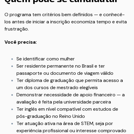
O programa tem critérios bem definidos — e conhecê-
los antes de iniciar a inscrição economiza tempo e evita
frustração.
Você precisa:
Se identificar como mulher
Ser residente permanente no Brasil e ter
passaporte ou documento de viagem válido
Ter diploma de graduação que permita acesso a
um dos cursos de mestrado elegíveis
Demonstrar necessidade de apoio financeiro — a
avaliação é feita pela universidade parceira
Ter inglês em nível compatível com estudos de
pós-graduação no Reino Unido
Ter atuação ativa na área de STEM, seja por
experiência profissional ou interesse comprovado