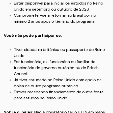
Estar disponível para iniciar os estudos no Reino
Unido em setembro ou outubro de 2026
Comprometer-se a retornar ao Brasil por no
mínimo 2 anos após o término do programa
Você não pode participar se:
Tiver cidadania britânica ou passaporte do Reino
Unido
For funcionária, ex-funcionária ou familiar de
funcionária do governo britânico ou do British
Council
Já tiver estudado no Reino Unido com apoio de
bolsa de outro programa britânico
Estiver recebendo financiamento de outra fonte
para estudos no Reino Unido
Sobre o inglês:
Não é obrigatório ter o IELTS em mãos