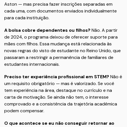
Aston — mas precisa fazer inscrições separadas em
cada uma, com documentos enviados individualmente
para cada instituição.
A bolsa cobre dependentes ou filhos?
Não. A partir
de 2024, o programa deixou de oferecer suporte para
mães com filhos. Essa mudança está relacionada às
novas regras do visto de estudante no Reino Unido, que
passaram a restringir a permanência de familiares de
estudantes internacionais.
Preciso ter experiência profissional em STEM?
Não é
um requisito obrigatório — mas é valorizado. Se você
tem experiência na área, destaque no currículo e na
carta de motivação. Se ainda não tem, o interesse
comprovado e a consistência da trajetória acadêmica
podem compensar.
O que acontece se eu não conseguir retornar ao