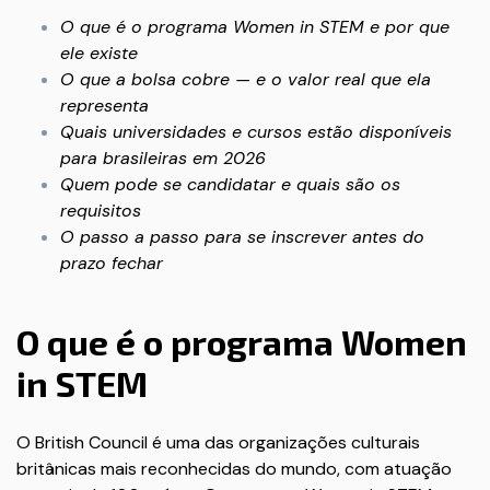
O que é o programa Women in STEM e por que
ele existe
O que a bolsa cobre — e o valor real que ela
representa
Quais universidades e cursos estão disponíveis
para brasileiras em 2026
Quem pode se candidatar e quais são os
requisitos
O passo a passo para se inscrever antes do
prazo fechar
O que é o programa Women
in STEM
O British Council é uma das organizações culturais
britânicas mais reconhecidas do mundo, com atuação