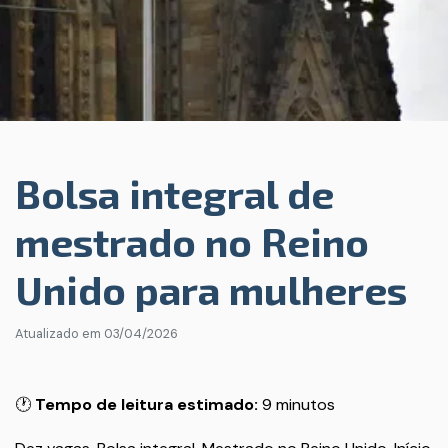
Bolsa integral de
mestrado no Reino
Unido para mulheres
Atualizado em
03/04/2026
🕐
Tempo de leitura estimado:
9 minutos