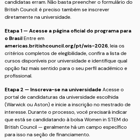
candidatas erram. Não basta preencher o formulário do
British Council: é preciso também se inscrever
diretamente na universidade.
Etapa 1 — Acesse a página oficial do programa para
o Brasil
Entre em
americas.britishcouncil.org/pt/wis-2026
, leia os
critérios completos de elegibilidade, confira a lista de
cursos disponíveis por universidade e identifique qual
opção faz mais sentido para o seu perfil acadêmico e
profissional.
Etapa 2 — Inscreva-se na universidade
Acesse o
portal de candidaturas da universidade escolhida
(Warwick ou Aston) e inicie a inscrição no mestrado de
interesse. Durante o processo, você precisará indicar
que está se candidatando à bolsa Women in STEM do
British Council — geralmente há um campo específico
para isso na seção de financiamento.