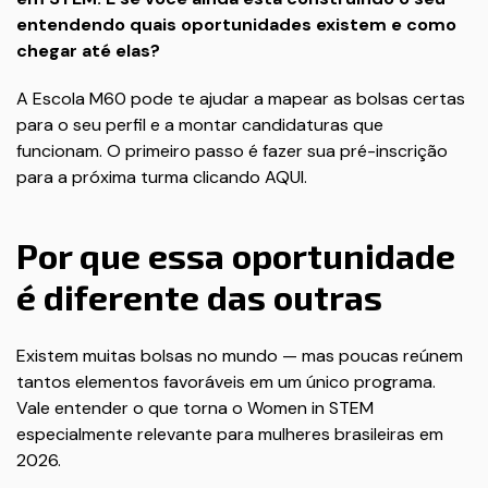
entendendo quais oportunidades existem e como
chegar até elas?
A Escola M60 pode te ajudar a mapear as bolsas certas
para o seu perfil e a montar candidaturas que
funcionam. O primeiro passo é fazer sua pré-inscrição
para a próxima turma clicando
AQUI
.
Por que essa oportunidade
é diferente das outras
Existem muitas bolsas no mundo — mas poucas reúnem
tantos elementos favoráveis em um único programa.
Vale entender o que torna o Women in STEM
especialmente relevante para mulheres brasileiras em
2026.