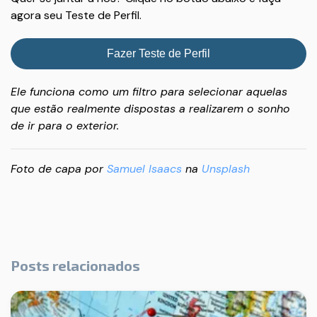
agora seu Teste de Perfil.
Fazer Teste de Perfil
Ele funciona como um filtro para selecionar aquelas
que estão realmente dispostas a realizarem o sonho
de ir para o exterior.
Foto de capa por
Samuel Isaacs
na
Unsplash
Posts relacionados