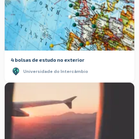
4 bolsas de estudo no exterior
Universidade do Intercâmbio