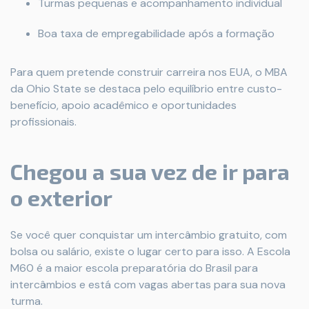
Turmas pequenas e acompanhamento individual
Boa taxa de empregabilidade após a formação
Para quem pretende construir carreira nos EUA, o MBA
da Ohio State se destaca pelo equilíbrio entre custo-
benefício, apoio acadêmico e oportunidades
profissionais.
Chegou a sua vez de ir para
o exterior
Se você quer conquistar um intercâmbio gratuito, com
bolsa ou salário, existe o lugar certo para isso. A Escola
M60 é a maior escola preparatória do Brasil para
intercâmbios e está com vagas abertas para sua nova
turma.