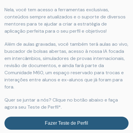
Nela, você tem acesso a ferramentas exclusivas,
conteúdos sempre atualizados e o suporte de diversos
mentores para te ajudar a criar a estratégia de
aplicação perfeita para o seu perfil e objetivos!
Além de aulas gravadas, você também terá aulas ao vivo,
buscador de bolsas abertas, acesso à nossa IA focada
em intercâmbios, simuladores de provas internacionais,
revisão de documentos, e ainda fará parte da
Comunidade M60, um espaço reservado para trocas e
interações entre alunos e ex-alunos que já foram para
fora.
Quer se juntar a nós? Clique no botão abaixo e faça
agora seu Teste de Perfil*.
Fazer Teste de Perfil