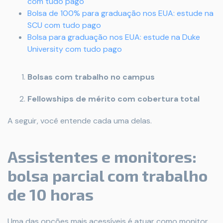
com tudo pago
Bolsa de 100% para graduação nos EUA: estude na
SCU com tudo pago
Bolsa para graduação nos EUA: estude na Duke
University com tudo pago
Bolsas com trabalho no campus
Fellowships de mérito com cobertura total
A seguir, você entende cada uma delas.
Assistentes e monitores:
bolsa parcial com trabalho
de 10 horas
Uma das opções mais acessíveis é atuar como monitor