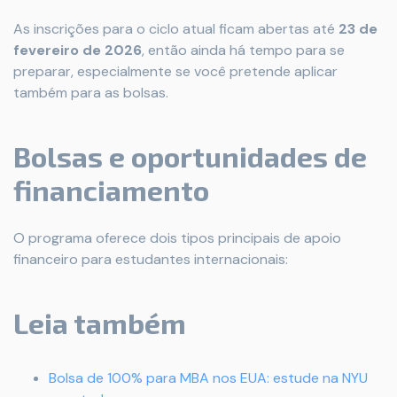
As inscrições para o ciclo atual ficam abertas até
23 de
fevereiro de 2026
, então ainda há tempo para se
preparar, especialmente se você pretende aplicar
também para as bolsas.
Bolsas e oportunidades de
financiamento
O programa oferece dois tipos principais de apoio
financeiro para estudantes internacionais:
Leia também
Bolsa de 100% para MBA nos EUA: estude na NYU