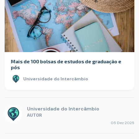
Mais de 100 bolsas de estudos de graduação e
pós
Universidade do Intercâmbio
Universidade do Intercâmbio
AUTOR
05 Dez 2025