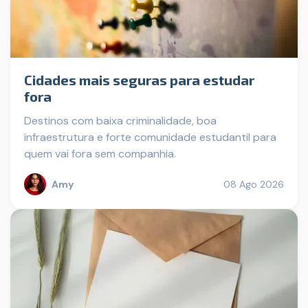
Cidades mais seguras para estudar
fora
Destinos com baixa criminalidade, boa
infraestrutura e forte comunidade estudantil para
quem vai fora sem companhia.
Amy
08 Ago 2026