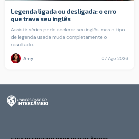
Legenda ligada ou desligada: o erro
que trava seu inglês
Assistir séries pode acelerar seu inglês, mas o tipo
de legenda usada muda completamente o
resultado.
Amy
07 Ago 2026