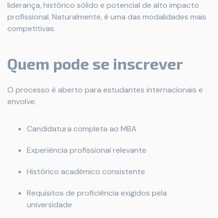
liderança, histórico sólido e potencial de alto impacto
profissional. Naturalmente, é uma das modalidades mais
competitivas.
Quem pode se inscrever
O processo é aberto para estudantes internacionais e
envolve:
Candidatura completa ao MBA
Experiência profissional relevante
Histórico acadêmico consistente
Requisitos de proficiência exigidos pela
universidade