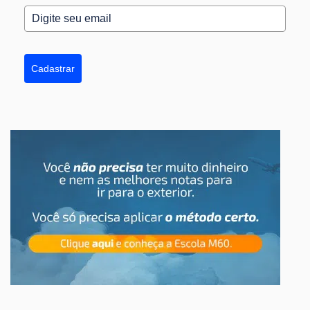
Cadastrar