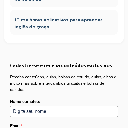
10 melhores aplicativos para aprender
inglês de graça
Cadastre-se e receba conteúdos exclusivos
Receba conteúdos, aulas, bolsas de estudo, guias, dicas e
muito mais sobre intercâmbios gratuitos e bolsas de
estudos.
Nome completo
Email
*