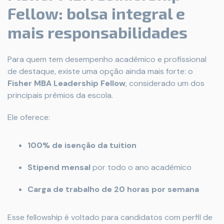
Fellow: bolsa integral e
mais responsabilidades
Para quem tem desempenho acadêmico e profissional
de destaque, existe uma opção ainda mais forte: o
Fisher MBA Leadership Fellow
, considerado um dos
principais prêmios da escola.
Ele oferece:
100% de isenção da tuition
Stipend mensal
por todo o ano acadêmico
Carga de trabalho de 20 horas por semana
Esse fellowship é voltado para candidatos com perfil de