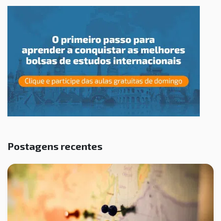
Postagens recentes