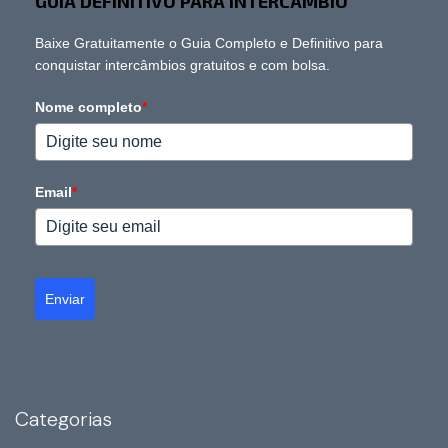
GUIA DEFINITIVO PARA INTERCÂMBIO
Baixe Gratuitamente o Guia Completo e Definitivo para
conquistar intercâmbios gratuitos e com bolsa.
Nome completo
*
Email
*
Enviar
Categorias