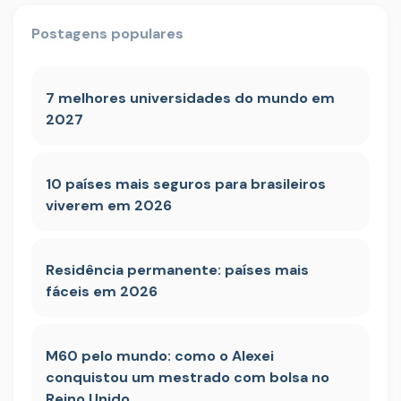
Postagens populares
7 melhores universidades do mundo em
2027
10 países mais seguros para brasileiros
viverem em 2026
Residência permanente: países mais
fáceis em 2026
M60 pelo mundo: como o Alexei
conquistou um mestrado com bolsa no
Reino Unido