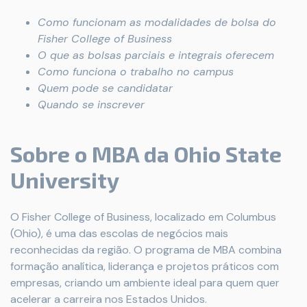
Como funcionam as modalidades de bolsa do
Fisher College of Business
O que as bolsas parciais e integrais oferecem
Como funciona o trabalho no campus
Quem pode se candidatar
Quando se inscrever
Sobre o MBA da Ohio State
University
O Fisher College of Business, localizado em Columbus
(Ohio), é uma das escolas de negócios mais
reconhecidas da região. O programa de MBA combina
formação analítica, liderança e projetos práticos com
empresas, criando um ambiente ideal para quem quer
acelerar a carreira nos Estados Unidos.