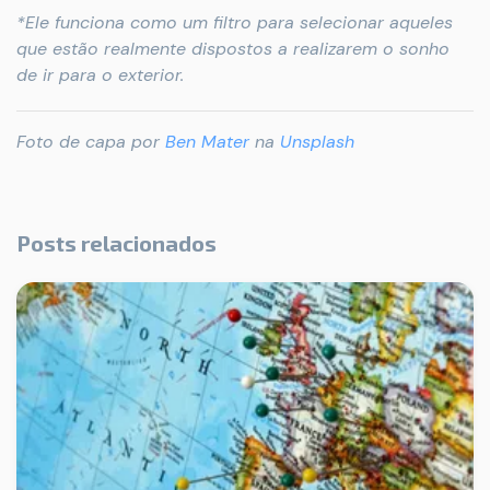
*Ele funciona como um filtro para selecionar aqueles
que estão realmente dispostos a realizarem o sonho
de ir para o exterior.
Foto de capa por
Ben Mater
na
Unsplash
Posts relacionados