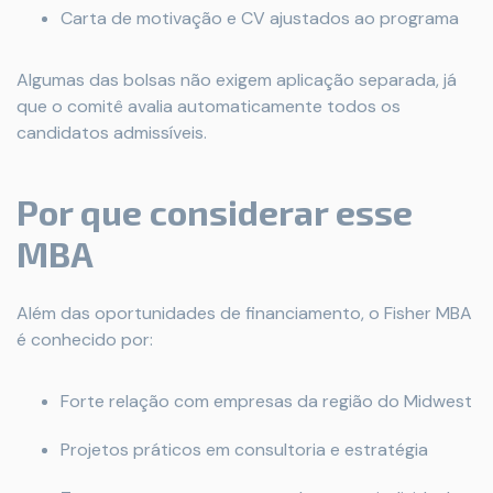
Carta de motivação e CV ajustados ao programa
Algumas das bolsas não exigem aplicação separada, já
que o comitê avalia automaticamente todos os
candidatos admis­síveis.
Por que considerar esse
MBA
Além das oportunidades de financiamento, o Fisher MBA
é conhecido por:
Forte relação com empresas da região do Midwest
Projetos práticos em consultoria e estratégia