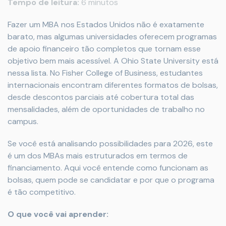
Tempo de leitura:
6 minutos
Fazer um MBA nos Estados Unidos não é exatamente
barato, mas algumas universidades oferecem programas
de apoio financeiro tão completos que tornam esse
objetivo bem mais acessível. A Ohio State University está
nessa lista. No Fisher College of Business, estudantes
internacionais encontram diferentes formatos de bolsas,
desde descontos parciais até cobertura total das
mensalidades, além de oportunidades de trabalho no
campus.
Se você está analisando possibilidades para 2026, este
é um dos MBAs mais estruturados em termos de
financiamento. Aqui você entende como funcionam as
bolsas, quem pode se candidatar e por que o programa
é tão competitivo.
O que você vai aprender: