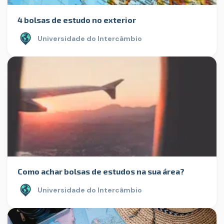
4 bolsas de estudo no exterior
Universidade do Intercâmbio
Como achar bolsas de estudos na sua área?
Universidade do Intercâmbio