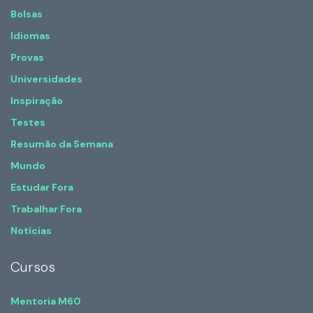
Bolsas
Idiomas
Provas
Universidades
Inspiração
Testes
Resumão da Semana
Mundo
Estudar Fora
Trabalhar Fora
Notícias
Cursos
Mentoria M60