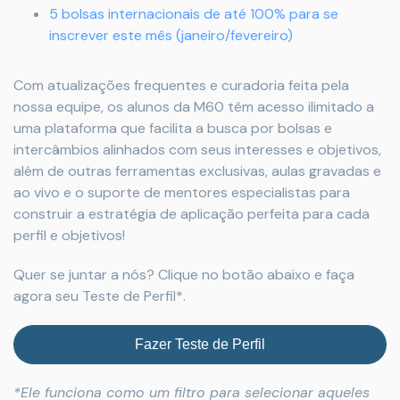
5 bolsas internacionais de até 100% para se
inscrever este mês (janeiro/fevereiro)
Com atualizações frequentes e curadoria feita pela
nossa equipe, os alunos da M60 têm acesso ilimitado a
uma plataforma que facilita a busca por bolsas e
intercâmbios alinhados com seus interesses e objetivos,
além de outras ferramentas exclusivas, aulas gravadas e
ao vivo e o suporte de mentores especialistas para
construir a estratégia de aplicação perfeita para cada
perfil e objetivos!
Quer se juntar a nós? Clique no botão abaixo e faça
agora seu Teste de Perfil*.
Fazer Teste de Perfil
*Ele funciona como um filtro para selecionar aqueles