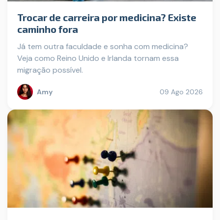
Trocar de carreira por medicina? Existe
caminho fora
Já tem outra faculdade e sonha com medicina?
Veja como Reino Unido e Irlanda tornam essa
migração possível.
Amy
09 Ago 2026