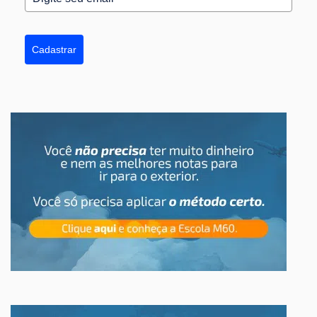
Cadastrar