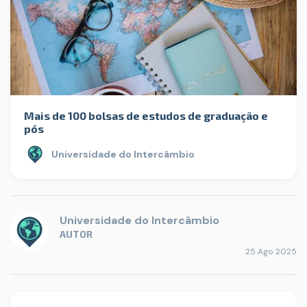
Mais de 100 bolsas de estudos de graduação e
pós
Universidade do Intercâmbio
Universidade do Intercâmbio
AUTOR
25 Ago 2025