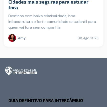
Cidades mais seguras para estudar
fora
Destinos com baixa criminalidade, boa
infraestrutura e forte comunidade estudantil para
quem vai fora sem companhia.
Amy
08 Ago 2026
GUIA DEFINITIVO PARA INTERCÂMBIO