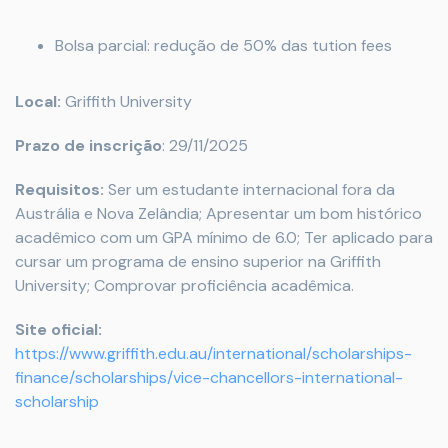
Bolsa parcial: redução de 50% das tution fees
Local:
Griffith University
Prazo de inscrição
: 29/11/2025
Requisitos:
Ser um estudante internacional fora da
Austrália e Nova Zelândia; Apresentar um bom histórico
acadêmico com um GPA mínimo de 6.0; Ter aplicado para
cursar um programa de ensino superior na Griffith
University; Comprovar proficiência acadêmica.
Site oficial:
https://www.griffith.edu.au/international/scholarships-
finance/scholarships/vice-chancellors-international-
scholarship