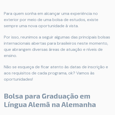
Para quem sonha em alcançar uma experiência no
exterior por meio de uma bolsa de estudos, existe
sempre uma nova oportunidade à vista.
Por isso, reunimos a seguir algumas das principais bolsas
internacionais abertas para brasileiros neste momento,
que abrangem diversas áreas de atuação e níveis de
ensino.
Não se esqueça de ficar atento às datas de inscrição e
aos requisitos de cada programa, ok? Vamos às
oportunidades!
Bolsa para Graduação em
Língua Alemã na Alemanha