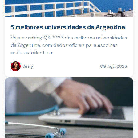
5 melhores universidades da Argentina
Veja o ranking QS 2027 das melhores universidades
da Argentina, com dados oficiais para escolher
onde estudar fora.
Amy
09 Ago 2026