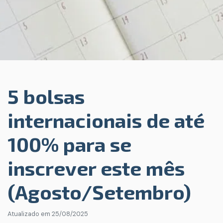
5 bolsas
internacionais de até
100% para se
inscrever este mês
(Agosto/Setembro)
Atualizado em
25/08/2025