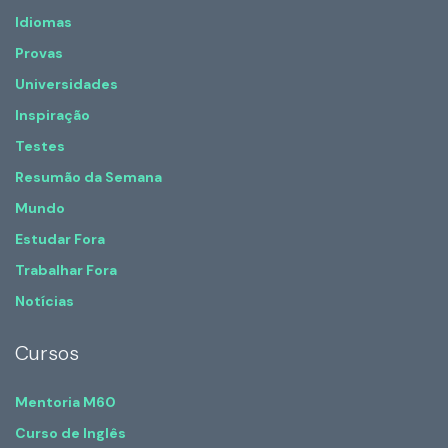
Idiomas
Provas
Universidades
Inspiração
Testes
Resumão da Semana
Mundo
Estudar Fora
Trabalhar Fora
Notícias
Cursos
Mentoria M60
Curso de Inglês