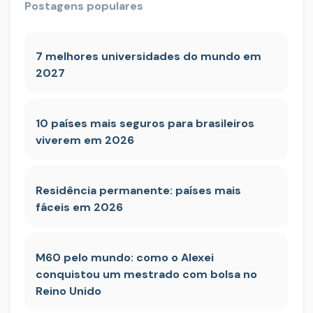
Postagens populares
7 melhores universidades do mundo em
2027
10 países mais seguros para brasileiros
viverem em 2026
Residência permanente: países mais
fáceis em 2026
M60 pelo mundo: como o Alexei
conquistou um mestrado com bolsa no
Reino Unido