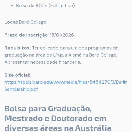
Bolsa de 100% (Full Tuition)
Local:
Bard College
Prazo de inscrição
: 15/01/2026
Requisitos:
Ter aplicado para um dos programas de
graduação na área de Língua Alemã na Bard College;
Apresentar necessidade financeira.
Site oficial:
https://tools.bard.edu/wwwmedia/files/5454270/3/Berlin
Scholarship.pdf
Bolsa para Graduação,
Mestrado e Doutorado em
diversas áreas na Austrália