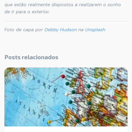
que estão realmente dispostos a realizarem o sonho
de ir para o exterior.
Foto de capa por
Debby Hudson
na
Unsplash
Posts relacionados