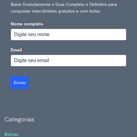
Baixe Gratuitamente o Guia Completo e Definitivo para
conquistar intercâmbios gratuitos e com bolsa.
Nome completo
*
Email
*
Enviar
Categorias
Bolsas