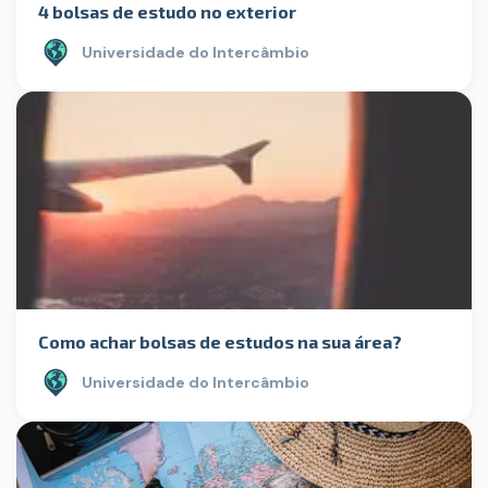
4 bolsas de estudo no exterior
Universidade do Intercâmbio
Como achar bolsas de estudos na sua área?
Universidade do Intercâmbio