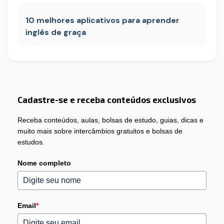
10 melhores aplicativos para aprender
inglês de graça
Cadastre-se e receba conteúdos exclusivos
Receba conteúdos, aulas, bolsas de estudo, guias, dicas e
muito mais sobre intercâmbios gratuitos e bolsas de
estudos.
Nome completo
Email
*