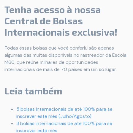
Tenha acesso à nossa
Central de Bolsas
Internacionais exclusiva!
Todas essas bolsas que você conferiu são apenas
algumas das muitas disponíveis no rastreador da Escola
M60, que reúne milhares de oportunidades
internacionais de mais de 70 países em um só lugar.
Leia também
5 bolsas internacionais de até 100% para se
inscrever este mês (Julho/Agosto)
3 bolsas internacionais de até 100% para se
inscrever este mês