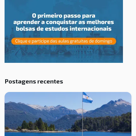
Postagens recentes