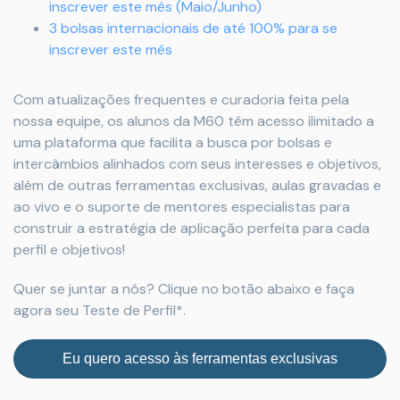
inscrever este mês (Maio/Junho)
3 bolsas internacionais de até 100% para se
inscrever este mês
Com atualizações frequentes e curadoria feita pela
nossa equipe, os alunos da M60 têm acesso ilimitado a
uma plataforma que facilita a busca por bolsas e
intercâmbios alinhados com seus interesses e objetivos,
além de outras ferramentas exclusivas, aulas gravadas e
ao vivo e o suporte de mentores especialistas para
construir a estratégia de aplicação perfeita para cada
perfil e objetivos!
Quer se juntar a nós? Clique no botão abaixo e faça
agora seu Teste de Perfil*.
Eu quero acesso às ferramentas exclusivas