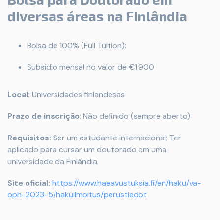
diversas áreas na Finlândia
Bolsa de 100% (Full Tuition):
Subsídio mensal no valor de €1.900
Local:
Universidades finlandesas
Prazo de inscrição
: Não definido (sempre aberto)
Requisitos:
Ser um estudante internacional; Ter
aplicado para cursar um doutorado em uma
universidade da Finlândia.
Site oficial:
https://www.haeavustuksia.fi/en/haku/va-
oph-2023-5/hakuilmoitus/perustiedot