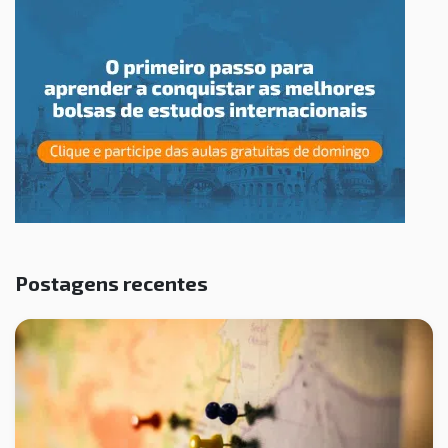
Postagens recentes