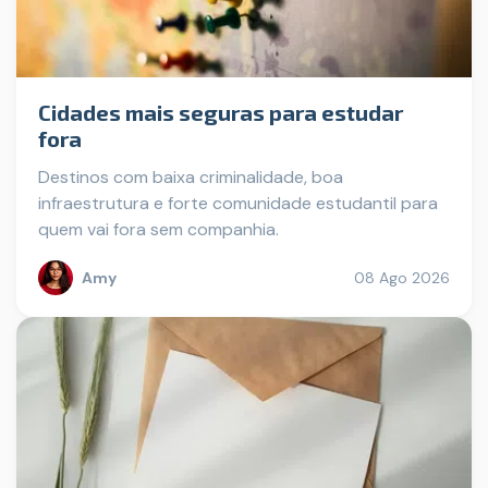
Cidades mais seguras para estudar
fora
Destinos com baixa criminalidade, boa
infraestrutura e forte comunidade estudantil para
quem vai fora sem companhia.
Amy
08 Ago 2026