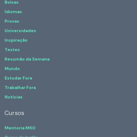
Bolsas
Idiomas
Provas
Universidades
Inspiração
Testes
Resumão da Semana
Mundo
Estudar Fora
Trabalhar Fora
Notícias
Cursos
Mentoria M60