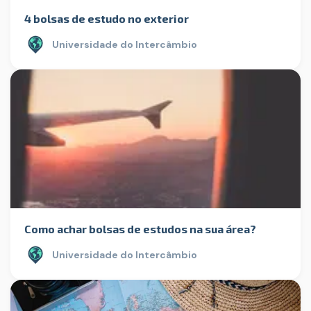
4 bolsas de estudo no exterior
Universidade do Intercâmbio
Como achar bolsas de estudos na sua área?
Universidade do Intercâmbio