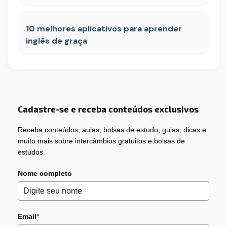
10 melhores aplicativos para aprender
inglês de graça
Cadastre-se e receba conteúdos exclusivos
Receba conteúdos, aulas, bolsas de estudo, guias, dicas e
muito mais sobre intercâmbios gratuitos e bolsas de
estudos.
Nome completo
Email
*