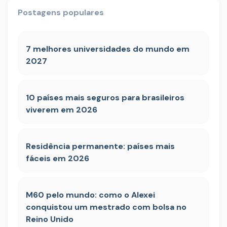
Postagens populares
7 melhores universidades do mundo em
2027
10 países mais seguros para brasileiros
viverem em 2026
Residência permanente: países mais
fáceis em 2026
M60 pelo mundo: como o Alexei
conquistou um mestrado com bolsa no
Reino Unido