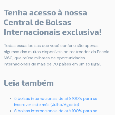
Tenha acesso à nossa
Central de Bolsas
Internacionais exclusiva!
Todas essas bolsas que você conferiu são apenas
algumas das muitas disponíveis no rastreador da Escola
M60, que reúne milhares de oportunidades
internacionais de mais de 70 países em um só lugar.
Leia também
5 bolsas internacionais de até 100% para se
inscrever este mês (Julho/Agosto)
5 bolsas internacionais de até 100% para se