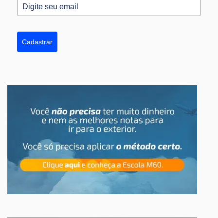
Cadastrar