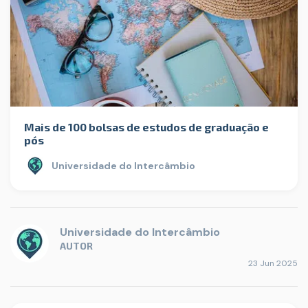
Mais de 100 bolsas de estudos de graduação e
pós
Universidade do Intercâmbio
Universidade do Intercâmbio
AUTOR
23 Jun 2025