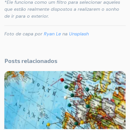
*Ele funciona como um filtro para selecionar aqueles
que estão realmente dispostos a realizarem o sonho
de ir para o exterior.
Foto de capa por
Ryan Le
na
Unsplash
Posts relacionados