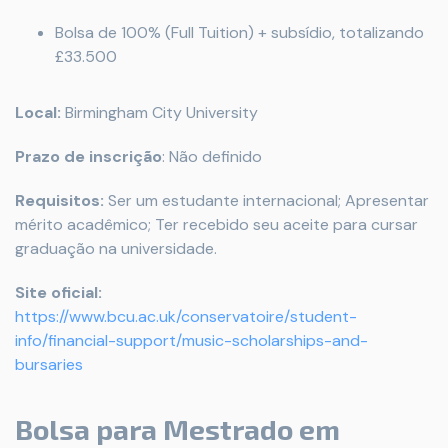
Bolsa de 100% (Full Tuition) + subsídio, totalizando
£33.500
Local:
Birmingham City University
Prazo de inscrição
: Não definido
Requisitos:
Ser um estudante internacional; Apresentar
mérito acadêmico; Ter recebido seu aceite para cursar
graduação na universidade.
Site oficial:
https://www.bcu.ac.uk/conservatoire/student-
info/financial-support/music-scholarships-and-
bursaries
Bolsa para Mestrado em