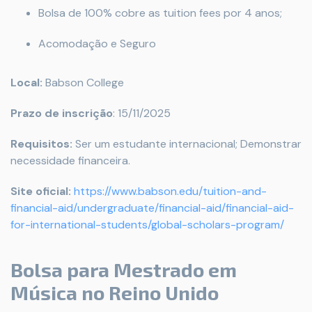
Bolsa de 100% cobre as tuition fees por 4 anos;
Acomodação e Seguro
Local:
Babson College
Prazo de inscrição
: 15/11/2025
Requisitos:
Ser um estudante internacional; Demonstrar
necessidade financeira.
Site oficial:
https://www.babson.edu/tuition-and-
financial-aid/undergraduate/financial-aid/financial-aid-
for-international-students/global-scholars-program/
Bolsa para Mestrado em
Música no Reino Unido