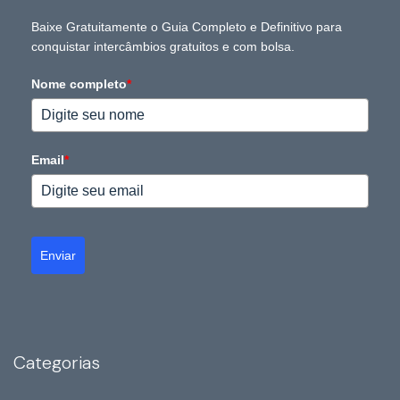
Baixe Gratuitamente o Guia Completo e Definitivo para
conquistar intercâmbios gratuitos e com bolsa.
Nome completo
*
Email
*
Enviar
Categorias