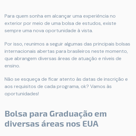
Para quem sonha em alcançar uma experiência no
exterior por meio de uma bolsa de estudos, existe
sempre uma nova oportunidade à vista.
Por isso, reunimos a seguir algumas das principais bolsas
internacionais abertas para brasileiros neste momento,
que abrangem diversas áreas de atuação e níveis de
ensino.
Não se esqueça de ficar atento às datas de inscrição e
aos requisitos de cada programa, ok? Vamos às
oportunidades!
Bolsa para Graduação em
diversas áreas nos EUA