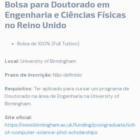
Bolsa para Doutorado em
Engenharia e Ciências Físicas
no Reino Unido
Bolsa de 100% (Full Tuition)
Local:
University of Birmingham
Prazo de inscrição
: Não definido
Requisitos:
Ter aplicado para cursar um programa de
Doutorado na área de Engenharia na University of
Birmingham.
Site oficial:
https://www.birmingham.ac.uk/funding/postgraduate/scho
of-computer-science-phd-scholarships