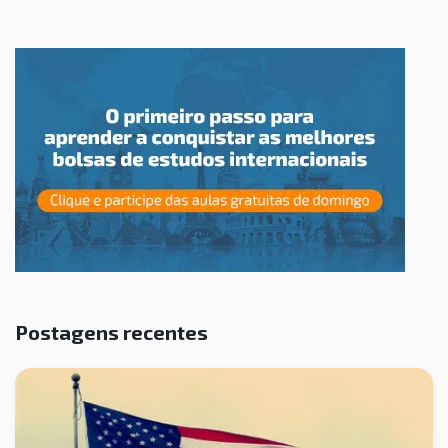
Postagens recentes