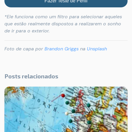
Fazer Teste de Perfil
*Ele funciona como um filtro para selecionar aqueles
que estão realmente dispostos a realizarem o sonho
de ir para o exterior.
Foto de capa por
Brandon Griggs
na
Unsplash
Posts relacionados