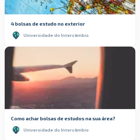
4 bolsas de estudo no exterior
Universidade do Intercâmbio
Como achar bolsas de estudos na sua área?
Universidade do Intercâmbio