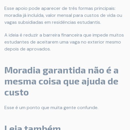
Esse apoio pode aparecer de três formas principais:
moradia já incluída, valor mensal para custos de vida ou
vagas subsidiadas em residências estudantis.
A ideia é reduzir a barreira financeira que impede muitos
estudantes de aceitarem uma vaga no exterior mesmo
depois de aprovados.
Moradia garantida não é a
mesma coisa que ajuda de
custo
Esse é um ponto que muita gente confunde.
Leia também