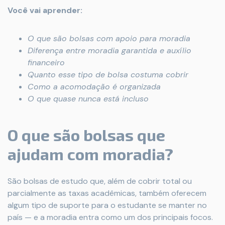
Você vai aprender:
O que são bolsas com apoio para moradia
Diferença entre moradia garantida e auxílio
financeiro
Quanto esse tipo de bolsa costuma cobrir
Como a acomodação é organizada
O que quase nunca está incluso
O que são bolsas que
ajudam com moradia?
São bolsas de estudo que, além de cobrir total ou
parcialmente as taxas acadêmicas, também oferecem
algum tipo de suporte para o estudante se manter no
país — e a moradia entra como um dos principais focos.