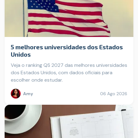
5 melhores universidades dos Estados
Unidos
Veja o ranking QS 2027 das melhores universidades
dos Estados Unidos, com dados oficiais para
escolher onde estudar.
Amy
06 Ago 2026