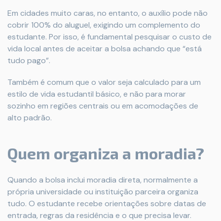
Em cidades muito caras, no entanto, o auxílio pode não
cobrir 100% do aluguel, exigindo um complemento do
estudante. Por isso, é fundamental pesquisar o custo de
vida local antes de aceitar a bolsa achando que “está
tudo pago”.
Também é comum que o valor seja calculado para um
estilo de vida estudantil básico, e não para morar
sozinho em regiões centrais ou em acomodações de
alto padrão.
Quem organiza a moradia?
Quando a bolsa inclui moradia direta, normalmente a
própria universidade ou instituição parceira organiza
tudo. O estudante recebe orientações sobre datas de
entrada, regras da residência e o que precisa levar.