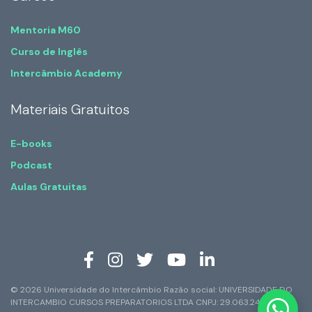
Mentoria M60
Curso de Inglês
Intercâmbio Academy
Materiais Gratuitos
E-books
Podcast
Aulas Gratuitas
© 2026 Universidade do Intercâmbio Razão social: UNIVERSIDADE DO
INTERCAMBIO CURSOS PREPARATORIOS LTDA CNPJ: 29.063.247/0001-