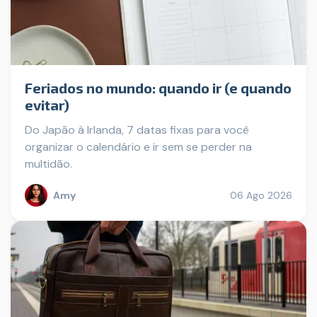
Feriados no mundo: quando ir (e quando
evitar)
Do Japão à Irlanda, 7 datas fixas para você
organizar o calendário e ir sem se perder na
multidão.
Amy
06 Ago 2026