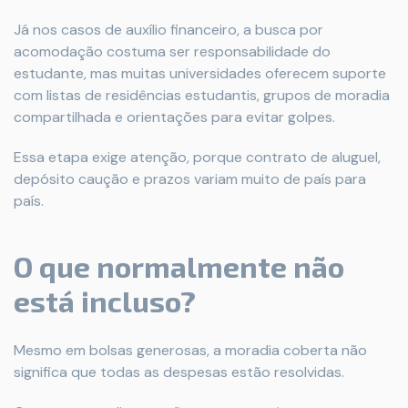
Já nos casos de auxílio financeiro, a busca por
acomodação costuma ser responsabilidade do
estudante, mas muitas universidades oferecem suporte
com listas de residências estudantis, grupos de moradia
compartilhada e orientações para evitar golpes.
Essa etapa exige atenção, porque contrato de aluguel,
depósito caução e prazos variam muito de país para
país.
O que normalmente não
está incluso?
Mesmo em bolsas generosas, a moradia coberta não
significa que todas as despesas estão resolvidas.