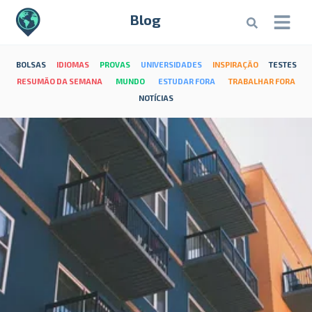
Blog
BOLSAS
IDIOMAS
PROVAS
UNIVERSIDADES
INSPIRAÇÃO
TESTES
RESUMÃO DA SEMANA
MUNDO
ESTUDAR FORA
TRABALHAR FORA
NOTÍCIAS