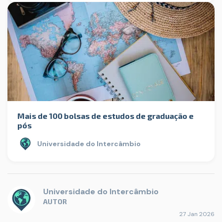
Mais de 100 bolsas de estudos de graduação e
pós
Universidade do Intercâmbio
Universidade do Intercâmbio
AUTOR
27 Jan 2026