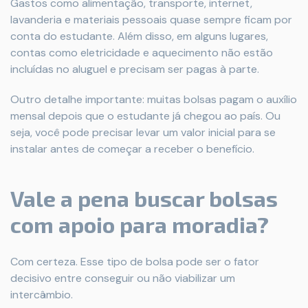
Gastos como alimentação, transporte, internet,
lavanderia e materiais pessoais quase sempre ficam por
conta do estudante. Além disso, em alguns lugares,
contas como eletricidade e aquecimento não estão
incluídas no aluguel e precisam ser pagas à parte.
Outro detalhe importante: muitas bolsas pagam o auxílio
mensal depois que o estudante já chegou ao país. Ou
seja, você pode precisar levar um valor inicial para se
instalar antes de começar a receber o benefício.
Vale a pena buscar bolsas
com apoio para moradia?
Com certeza. Esse tipo de bolsa pode ser o fator
decisivo entre conseguir ou não viabilizar um
intercâmbio.