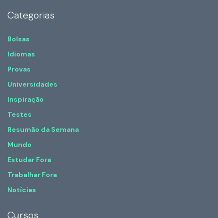
Categorias
Bolsas
Idiomas
Provas
Universidades
Inspiração
Testes
Resumão da Semana
Mundo
Estudar Fora
Trabalhar Fora
Notícias
Cursos