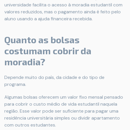
universidade facilita o acesso à moradia estudantil com
valores reduzidos, mas o pagamento ainda é feito pelo
aluno usando a ajuda financeira recebida.
Quanto as bolsas
costumam cobrir da
moradia?
Depende muito do país, da cidade e do tipo de
programa.
Algumas bolsas oferecem um valor fixo mensal pensado
para cobrir o custo médio de vida estudantil naquela
região. Esse valor pode ser suficiente para pagar uma
residência universitária simples ou dividir apartamento
com outros estudantes.