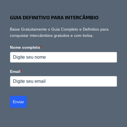
GUIA DEFINITIVO PARA INTERCÂMBIO
Baixe Gratuitamente o Guia Completo e Definitivo para
conquistar intercâmbios gratuitos e com bolsa.
Nome completo
*
Email
*
Enviar