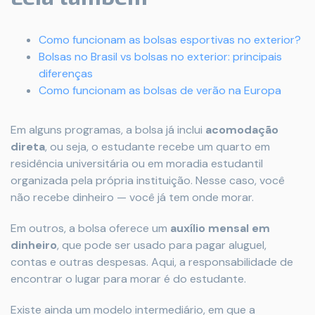
Como funcionam as bolsas esportivas no exterior?
Bolsas no Brasil vs bolsas no exterior: principais
diferenças
Como funcionam as bolsas de verão na Europa
Em alguns programas, a bolsa já inclui
acomodação
direta
, ou seja, o estudante recebe um quarto em
residência universitária ou em moradia estudantil
organizada pela própria instituição. Nesse caso, você
não recebe dinheiro — você já tem onde morar.
Em outros, a bolsa oferece um
auxílio mensal em
dinheiro
, que pode ser usado para pagar aluguel,
contas e outras despesas. Aqui, a responsabilidade de
encontrar o lugar para morar é do estudante.
Existe ainda um modelo intermediário, em que a