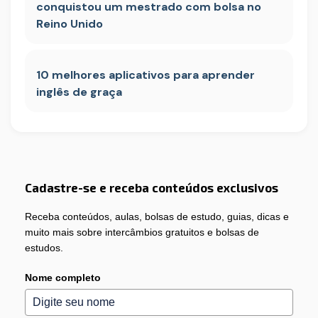
conquistou um mestrado com bolsa no
Reino Unido
10 melhores aplicativos para aprender
inglês de graça
Cadastre-se e receba conteúdos exclusivos
Receba conteúdos, aulas, bolsas de estudo, guias, dicas e
muito mais sobre intercâmbios gratuitos e bolsas de
estudos.
Nome completo