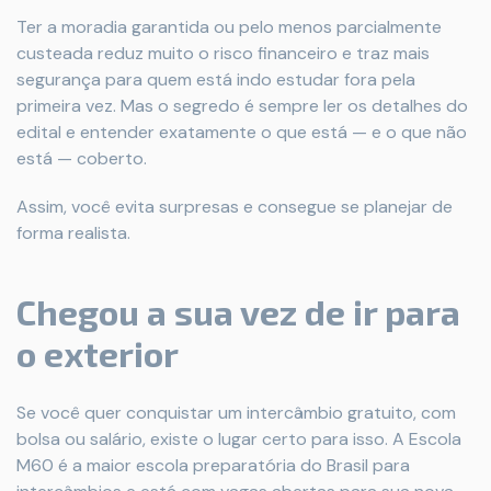
Ter a moradia garantida ou pelo menos parcialmente
custeada reduz muito o risco financeiro e traz mais
segurança para quem está indo estudar fora pela
primeira vez. Mas o segredo é sempre ler os detalhes do
edital e entender exatamente o que está — e o que não
está — coberto.
Assim, você evita surpresas e consegue se planejar de
forma realista.
Chegou a sua vez de ir para
o exterior
Se você quer conquistar um intercâmbio gratuito, com
bolsa ou salário, existe o lugar certo para isso. A Escola
M60 é a maior escola preparatória do Brasil para