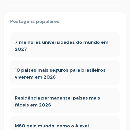
Postagens populares
7 melhores universidades do mundo em
2027
10 países mais seguros para brasileiros
viverem em 2026
Residência permanente: países mais
fáceis em 2026
M60 pelo mundo: como o Alexei