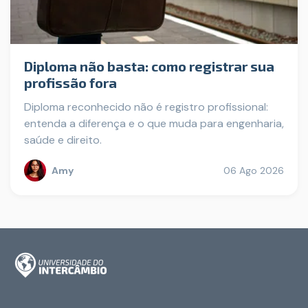
Diploma não basta: como registrar sua
profissão fora
Diploma reconhecido não é registro profissional:
entenda a diferença e o que muda para engenharia,
saúde e direito.
Amy
06 Ago 2026