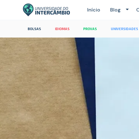
Início
Blog
C
BOLSAS
IDIOMAS
PROVAS
UNIVERSIDADES