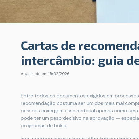
Cartas de recomend
intercâmbio: guia de
Atualizado em
19/02/2026
Entre todos os documentos exigidos em processos 
recomendação costuma ser um dos mais mal compree
pessoas enxergam esse material apenas como uma fo
pode ter um peso decisivo na aprovação — especia
programas de bolsa.