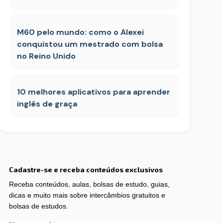
M60 pelo mundo: como o Alexei
conquistou um mestrado com bolsa
no Reino Unido
10 melhores aplicativos para aprender
inglês de graça
Cadastre-se e receba conteúdos exclusivos
Receba conteúdos, aulas, bolsas de estudo, guias,
dicas e muito mais sobre intercâmbios gratuitos e
bolsas de estudos.