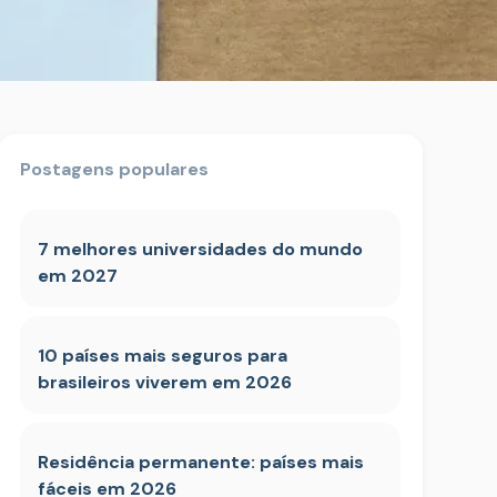
Postagens populares
7 melhores universidades do mundo
em 2027
10 países mais seguros para
brasileiros viverem em 2026
Residência permanente: países mais
fáceis em 2026