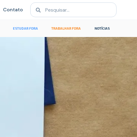
Contato
ESTUDAR FORA
TRABALHAR FORA
NOTÍCIAS