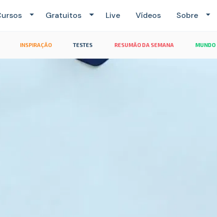
ursos
Gratuitos
Live
Vídeos
Sobre
INSPIRAÇÃO
TESTES
RESUMÃO DA SEMANA
MUNDO