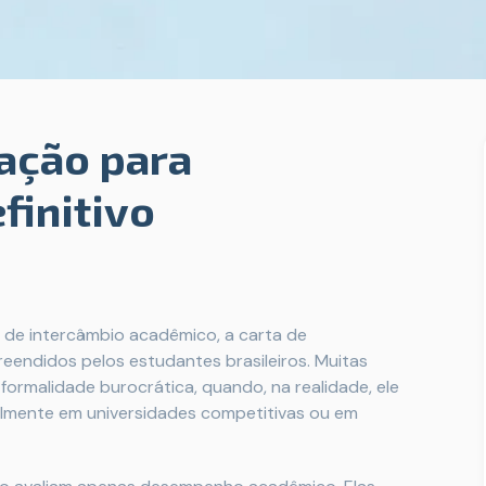
ação para
finitivo
de intercâmbio acadêmico, a carta de
ndidos pelos estudantes brasileiros. Muitas
rmalidade burocrática, quando, na realidade, ele
lmente em universidades competitivas ou em