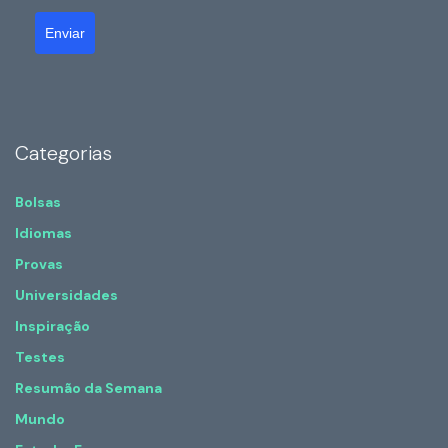
Enviar
Categorias
Bolsas
Idiomas
Provas
Universidades
Inspiração
Testes
Resumão da Semana
Mundo