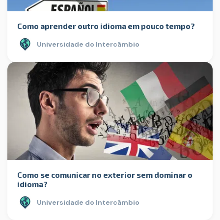
Como aprender outro idioma em pouco tempo?
Universidade do Intercâmbio
Como se comunicar no exterior sem dominar o
idioma?
Universidade do Intercâmbio