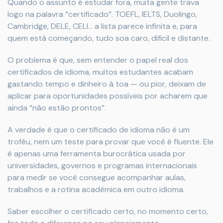
Quando o assunto é estudar fora, muita gente trava
logo na palavra “certificado”. TOEFL, IELTS, Duolingo,
Cambridge, DELE, CELI… a lista parece infinita e, para
quem está começando, tudo soa caro, difícil e distante.
O problema é que, sem entender o papel real dos
certificados de idioma, muitos estudantes acabam
gastando tempo e dinheiro à toa — ou pior, deixam de
aplicar para oportunidades possíveis por acharem que
ainda “não estão prontos”.
A verdade é que o certificado de idioma não é um
troféu, nem um teste para provar que você é fluente. Ele
é apenas uma ferramenta burocrática usada por
universidades, governos e programas internacionais
para medir se você consegue acompanhar aulas,
trabalhos e a rotina acadêmica em outro idioma.
Saber escolher o certificado certo, no momento certo,