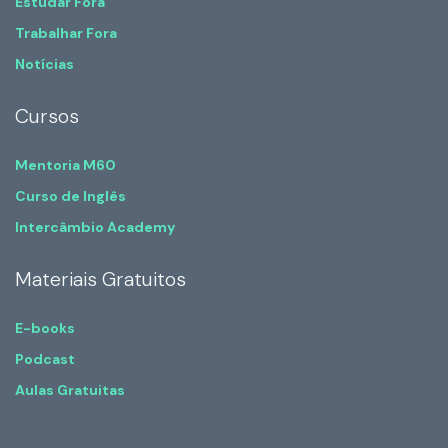
Estudar Fora
Trabalhar Fora
Notícias
Cursos
Mentoria M60
Curso de Inglês
Intercâmbio Academy
Materiais Gratuitos
E-books
Podcast
Aulas Gratuitas