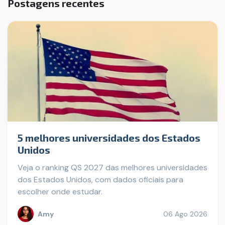
Postagens recentes
5 melhores universidades dos Estados
Unidos
Veja o ranking QS 2027 das melhores universidades
dos Estados Unidos, com dados oficiais para
escolher onde estudar.
Amy
06 Ago 2026