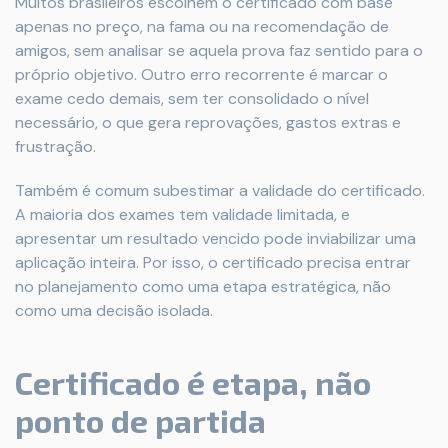
Muitos brasileiros escolhem o certificado com base
apenas no preço, na fama ou na recomendação de
amigos, sem analisar se aquela prova faz sentido para o
próprio objetivo. Outro erro recorrente é marcar o
exame cedo demais, sem ter consolidado o nível
necessário, o que gera reprovações, gastos extras e
frustração.
Também é comum subestimar a validade do certificado.
A maioria dos exames tem validade limitada, e
apresentar um resultado vencido pode inviabilizar uma
aplicação inteira. Por isso, o certificado precisa entrar
no planejamento como uma etapa estratégica, não
como uma decisão isolada.
Certificado é etapa, não
ponto de partida