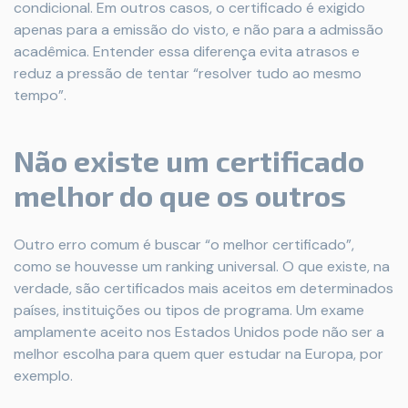
condicional. Em outros casos, o certificado é exigido
apenas para a emissão do visto, e não para a admissão
acadêmica. Entender essa diferença evita atrasos e
reduz a pressão de tentar “resolver tudo ao mesmo
tempo”.
Não existe um certificado
melhor do que os outros
Outro erro comum é buscar “o melhor certificado”,
como se houvesse um ranking universal. O que existe, na
verdade, são certificados mais aceitos em determinados
países, instituições ou tipos de programa. Um exame
amplamente aceito nos Estados Unidos pode não ser a
melhor escolha para quem quer estudar na Europa, por
exemplo.