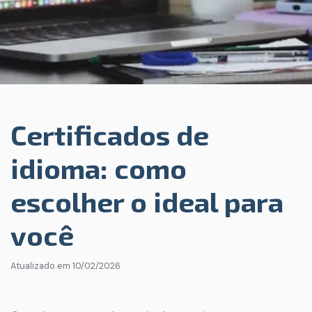
Certificados de
idioma: como
escolher o ideal para
você
Atualizado em
10/02/2026