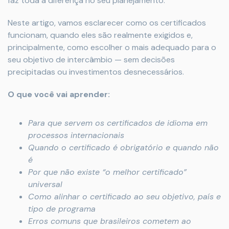
faz toda a diferença no seu planejamento.
Neste artigo, vamos esclarecer como os certificados
funcionam, quando eles são realmente exigidos e,
principalmente, como escolher o mais adequado para o
seu objetivo de intercâmbio — sem decisões
precipitadas ou investimentos desnecessários.
O que você vai aprender:
Para que servem os certificados de idioma em
processos internacionais
Quando o certificado é obrigatório e quando não
é
Por que não existe “o melhor certificado”
universal
Como alinhar o certificado ao seu objetivo, país e
tipo de programa
Erros comuns que brasileiros cometem ao