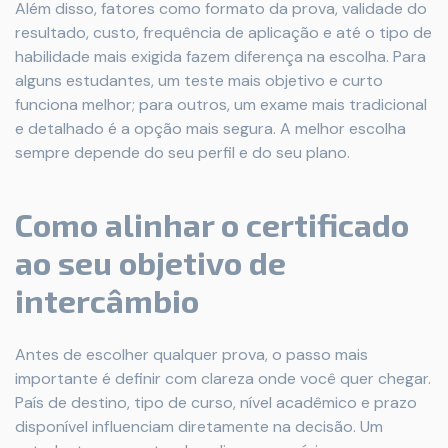
Além disso, fatores como formato da prova, validade do
resultado, custo, frequência de aplicação e até o tipo de
habilidade mais exigida fazem diferença na escolha. Para
alguns estudantes, um teste mais objetivo e curto
funciona melhor; para outros, um exame mais tradicional
e detalhado é a opção mais segura. A melhor escolha
sempre depende do seu perfil e do seu plano.
Como alinhar o certificado
ao seu objetivo de
intercâmbio
Antes de escolher qualquer prova, o passo mais
importante é definir com clareza onde você quer chegar.
País de destino, tipo de curso, nível acadêmico e prazo
disponível influenciam diretamente na decisão. Um