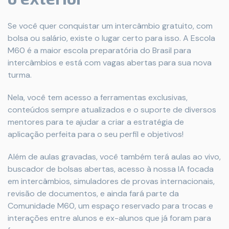
Se você quer conquistar um intercâmbio gratuito, com
bolsa ou salário, existe o lugar certo para isso. A Escola
M60 é a maior escola preparatória do Brasil para
intercâmbios e está com vagas abertas para sua nova
turma.
Nela, você tem acesso a ferramentas exclusivas,
conteúdos sempre atualizados e o suporte de diversos
mentores para te ajudar a criar a estratégia de
aplicação perfeita para o seu perfil e objetivos!
Além de aulas gravadas, você também terá aulas ao vivo,
buscador de bolsas abertas, acesso à nossa IA focada
em intercâmbios, simuladores de provas internacionais,
revisão de documentos, e ainda fará parte da
Comunidade M60, um espaço reservado para trocas e
interações entre alunos e ex-alunos que já foram para