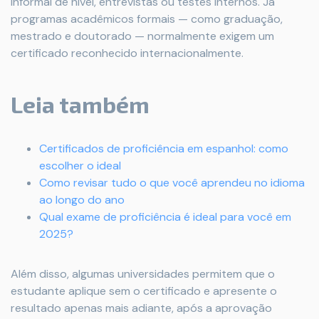
informal de nível, entrevistas ou testes internos. Já
programas acadêmicos formais — como graduação,
mestrado e doutorado — normalmente exigem um
certificado reconhecido internacionalmente.
Leia também
Certificados de proficiência em espanhol: como
escolher o ideal
Como revisar tudo o que você aprendeu no idioma
ao longo do ano
Qual exame de proficiência é ideal para você em
2025?
Além disso, algumas universidades permitem que o
estudante aplique sem o certificado e apresente o
resultado apenas mais adiante, após a aprovação