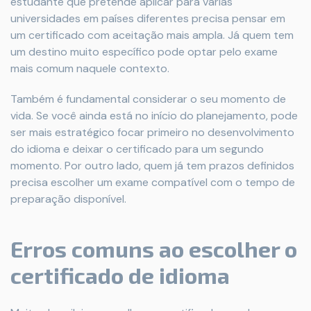
estudante que pretende aplicar para várias
universidades em países diferentes precisa pensar em
um certificado com aceitação mais ampla. Já quem tem
um destino muito específico pode optar pelo exame
mais comum naquele contexto.
Também é fundamental considerar o seu momento de
vida. Se você ainda está no início do planejamento, pode
ser mais estratégico focar primeiro no desenvolvimento
do idioma e deixar o certificado para um segundo
momento. Por outro lado, quem já tem prazos definidos
precisa escolher um exame compatível com o tempo de
preparação disponível.
Erros comuns ao escolher o
certificado de idioma