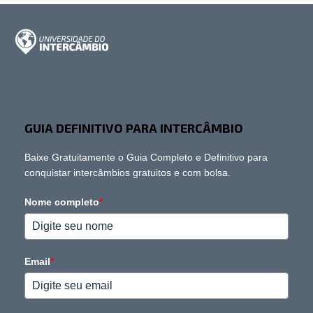
GUIA DEFINITIVO PARA INTERCÂMBIO
Baixe Gratuitamente o Guia Completo e Definitivo para
conquistar intercâmbios gratuitos e com bolsa.
Nome completo
*
Email
*