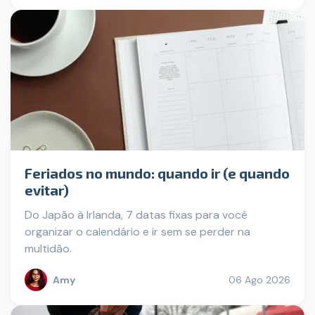
Feriados no mundo: quando ir (e quando
evitar)
Do Japão à Irlanda, 7 datas fixas para você
organizar o calendário e ir sem se perder na
multidão.
Amy
06 Ago 2026