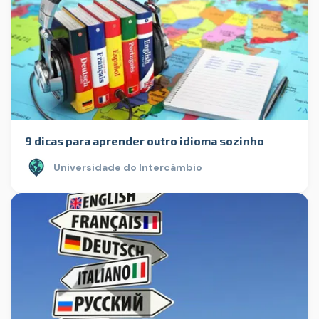
9 dicas para aprender outro idioma sozinho
Universidade do Intercâmbio