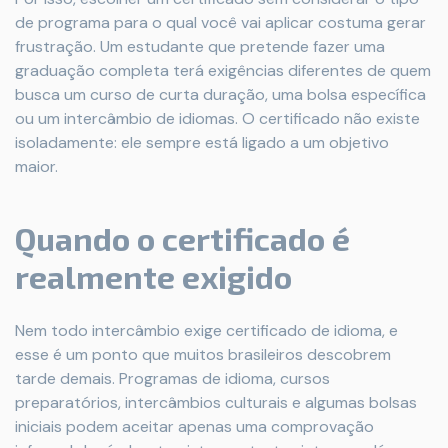
de programa para o qual você vai aplicar costuma gerar
frustração. Um estudante que pretende fazer uma
graduação completa terá exigências diferentes de quem
busca um curso de curta duração, uma bolsa específica
ou um intercâmbio de idiomas. O certificado não existe
isoladamente: ele sempre está ligado a um objetivo
maior.
Quando o certificado é
realmente exigido
Nem todo intercâmbio exige certificado de idioma, e
esse é um ponto que muitos brasileiros descobrem
tarde demais. Programas de idioma, cursos
preparatórios, intercâmbios culturais e algumas bolsas
iniciais podem aceitar apenas uma comprovação