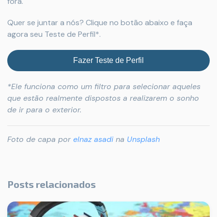
fora.
Quer se juntar a nós? Clique no botão abaixo e faça
agora seu Teste de Perfil*.
Fazer Teste de Perfil
*Ele funciona como um filtro para selecionar aqueles
que estão realmente dispostos a realizarem o sonho
de ir para o exterior.
Foto de capa por
elnaz asadi
na
Unsplash
Posts relacionados