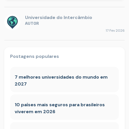
Universidade do Intercâmbio
AUTOR
17 Fev 2026
Postagens populares
7 melhores universidades do mundo em
2027
10 países mais seguros para brasileiros
viverem em 2026