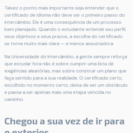
Talvez o ponto mais importante seja entender que o
certificado de idioma não deve ser o primeiro passo do
intercâmbio. Ele é uma consequência de um processo
bem planejado. Quando o estudante entende seu perfil,
seus objetivos e seus prazos, a escolha do certificado
se torna muito mais clara — e menos assustadora.
Na Universidade do Intercâmbio, a gente sempre reforça
que estudar fora não é sobre cumprir uma lista de
exigências aleatórias, mas sobre construir um plano que
faça sentido para a sua realidade. O certificado certo,
escolhido no momento certo, deixa de ser um obstáculo
e passa a ser apenas mais uma etapa vencida no
caminho.
Chegou a sua vez de ir para
o exterior