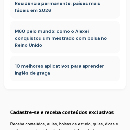
Residência permanente: países mais
fáceis em 2026
M60 pelo mundo: como o Alexei
conquistou um mestrado com bolsa no
Reino Unido
10 melhores aplicativos para aprender
inglês de graça
Cadastre-se e receba conteúdos exclusivos
Receba conteúdos, aulas, bolsas de estudo, guias, dicas e