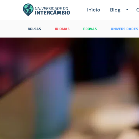
Início
Blog
C
BOLSAS
IDIOMAS
PROVAS
UNIVERSIDADES