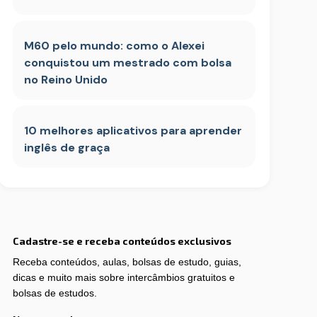
M60 pelo mundo: como o Alexei
conquistou um mestrado com bolsa
no Reino Unido
10 melhores aplicativos para aprender
inglês de graça
Cadastre-se e receba conteúdos exclusivos
Receba conteúdos, aulas, bolsas de estudo, guias,
dicas e muito mais sobre intercâmbios gratuitos e
bolsas de estudos.