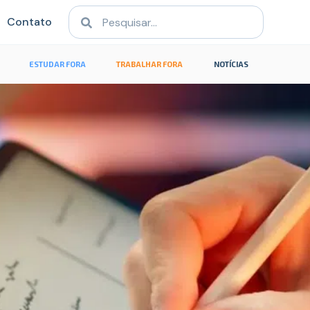
Contato
ESTUDAR FORA
TRABALHAR FORA
NOTÍCIAS