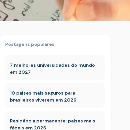
Postagens populares
7 melhores universidades do mundo
em 2027
10 países mais seguros para
brasileiros viverem em 2026
Residência permanente: países mais
fáceis em 2026