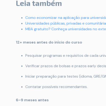
Leia também
Como economizar na aplicação para universid
Universidades públicas, privadas e comunitária
MBA gratuito? Conheça universidades no exte
12+ meses antes do início do curso
Pesquisar programas e requisitos de cada univ
Verificar prazos de bolsas e prazos early decis
Iniciar preparação para testes (idioma, GRE/G
Contatar possíveis recomendantes.
6–9 meses antes