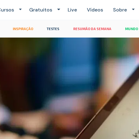
ursos
Gratuitos
Live
Vídeos
Sobre
INSPIRAÇÃO
TESTES
RESUMÃO DA SEMANA
MUNDO