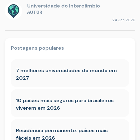
Universidade do Intercâmbio
AUTOR
24 Jan 2026
Postagens populares
7 melhores universidades do mundo em
2027
10 países mais seguros para brasileiros
viverem em 2026
Residência permanente: países mais
fáceis em 2026