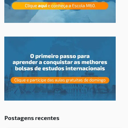
Postagens recentes