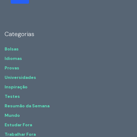
Categorias
Bolsas
Idiomas
Provas
Universidades
Inspiração
Testes
Resumão da Semana
Mundo
Estudar Fora
Trabalhar Fora