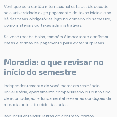
Verifique se o cartão internacional está desbloqueado,
se a universidade exige pagamento de taxas iniciais e se
há despesas obrigatórias logo no começo do semestre,
como materiais ou taxas administrativas.
Se você recebe bolsa, também é importante confirmar
datas e formas de pagamento para evitar surpresas.
Moradia: o que revisar no
início do semestre
Independentemente de você morar em residência
universitária, apartamento compartilhado ou outro tipo
de acomodação, é fundamental revisar as condições da
moradia antes do início das aulas.
Isso inclui entender regras do contrato, prazos,