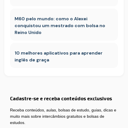
M60 pelo mundo: como o Alexei
conquistou um mestrado com bolsa no
Reino Unido
10 melhores aplicativos para aprender
inglês de graça
Cadastre-se e receba conteúdos exclusivos
Receba conteúdos, aulas, bolsas de estudo, guias, dicas e
muito mais sobre intercâmbios gratuitos e bolsas de
estudos.