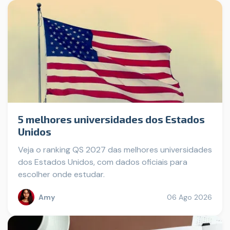
5 melhores universidades dos Estados
Unidos
Veja o ranking QS 2027 das melhores universidades
dos Estados Unidos, com dados oficiais para
escolher onde estudar.
Amy
06 Ago 2026