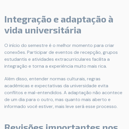
Integração e adaptação à
vida universitária
O início do semestre é o melhor momento para criar
conexões. Participar de eventos de recepção, grupos
estudantis e atividades extracurriculares facilita a
integração e torna a experiência muito mais rica.
Além disso, entender normas culturais, regras
acadêmicas e expectativas da universidade evita
conflitos e mal-entendidos. A adaptação não acontece
de um dia para o outro, mas quanto mais aberto e
informado você estiver, mais leve será esse processo.
Revisões importantes nos