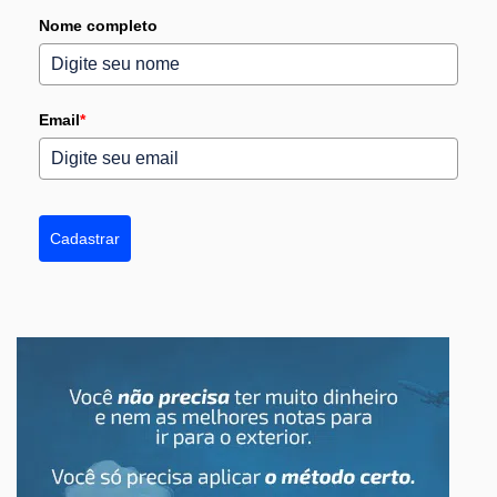
Nome completo
Email
*
Cadastrar