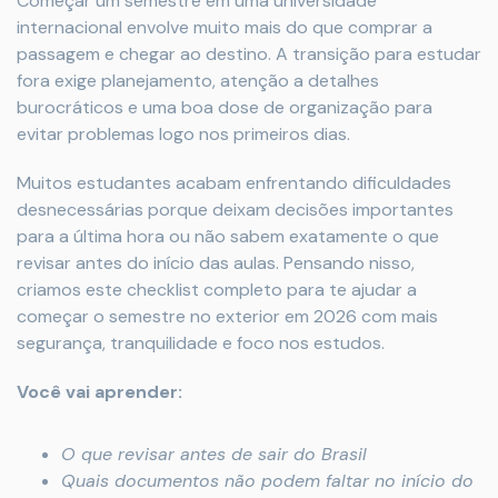
Começar um semestre em uma universidade
internacional envolve muito mais do que comprar a
passagem e chegar ao destino. A transição para estudar
fora exige planejamento, atenção a detalhes
burocráticos e uma boa dose de organização para
evitar problemas logo nos primeiros dias.
Muitos estudantes acabam enfrentando dificuldades
desnecessárias porque deixam decisões importantes
para a última hora ou não sabem exatamente o que
revisar antes do início das aulas. Pensando nisso,
criamos este checklist completo para te ajudar a
começar o semestre no exterior em 2026 com mais
segurança, tranquilidade e foco nos estudos.
Você vai aprender:
O que revisar antes de sair do Brasil
Quais documentos não podem faltar no início do