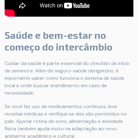
Saúde e bem-estar no
começo do intercâmbio
Cuidar da saúde é parte essencial do checklist de início
de semestre. Além do seguro-saúde obrigatório, é
importante saber como funciona o sistema de saúde
local e onde buscar atendimento em caso de
necessidade.
Se você faz uso de medicamentos contínuos, leve
receitas médicas e verifique se eles são permitidos no
país. Ajustar rotina de sono, alimentação e atividade
física também ajuda muito na adaptação ao novo
ambiente acadêmico e cultural.