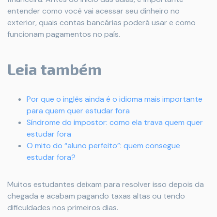
entender como você vai acessar seu dinheiro no
exterior, quais contas bancárias poderá usar e como
funcionam pagamentos no país.
Leia também
Por que o inglês ainda é o idioma mais importante
para quem quer estudar fora
Síndrome do impostor: como ela trava quem quer
estudar fora
O mito do “aluno perfeito”: quem consegue
estudar fora?
Muitos estudantes deixam para resolver isso depois da
chegada e acabam pagando taxas altas ou tendo
dificuldades nos primeiros dias.