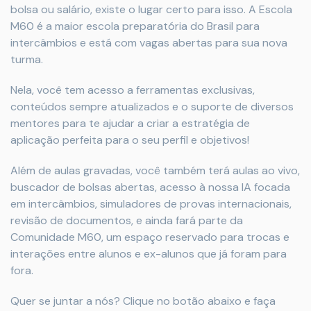
bolsa ou salário, existe o lugar certo para isso. A Escola
M60 é a maior escola preparatória do Brasil para
intercâmbios e está com vagas abertas para sua nova
turma.
Nela, você tem acesso a ferramentas exclusivas,
conteúdos sempre atualizados e o suporte de diversos
mentores para te ajudar a criar a estratégia de
aplicação perfeita para o seu perfil e objetivos!
Além de aulas gravadas, você também terá aulas ao vivo,
buscador de bolsas abertas, acesso à nossa IA focada
em intercâmbios, simuladores de provas internacionais,
revisão de documentos, e ainda fará parte da
Comunidade M60, um espaço reservado para trocas e
interações entre alunos e ex-alunos que já foram para
fora.
Quer se juntar a nós? Clique no botão abaixo e faça