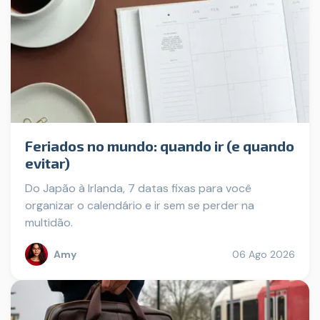
Feriados no mundo: quando ir (e quando
evitar)
Do Japão à Irlanda, 7 datas fixas para você
organizar o calendário e ir sem se perder na
multidão.
Amy
06 Ago 2026