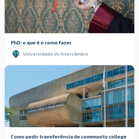
PhD: o que é e como fazer
Universidade do Intercâmbio
Como pedir transferência de community college