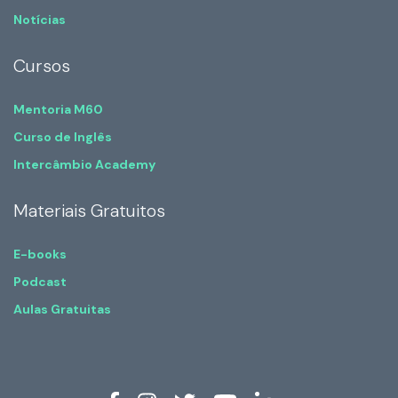
Notícias
Cursos
Mentoria M60
Curso de Inglês
Intercâmbio Academy
Materiais Gratuitos
E-books
Podcast
Aulas Gratuitas