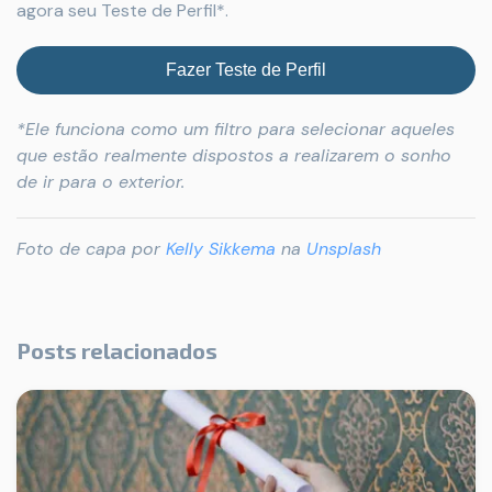
agora seu Teste de Perfil*.
Fazer Teste de Perfil
*Ele funciona como um filtro para selecionar aqueles
que estão realmente dispostos a realizarem o sonho
de ir para o exterior.
Foto de capa por
Kelly Sikkema
na
Unsplash
Posts relacionados