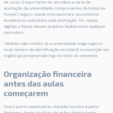
de curso, é importante ter em mãos a carta de
aceitação da universidade, comprovantes de bolsa (se
houver), seguro-saúde internacional e documentos
acadêmicos solicitados pela instituição. Ter cópias
digitais e físicas desses arquivos facilita muito qualquer
imprevisto.
Também vale conferir se a universidade exige registro
local, número de identificação estudantil ou inscrição em
órgãos governamentais logo no início do semestre.
Organização financeira
antes das aulas
começarem
Outro ponto essencial do checklist envolve a parte
financeira. Antes do início das aulas, é importante