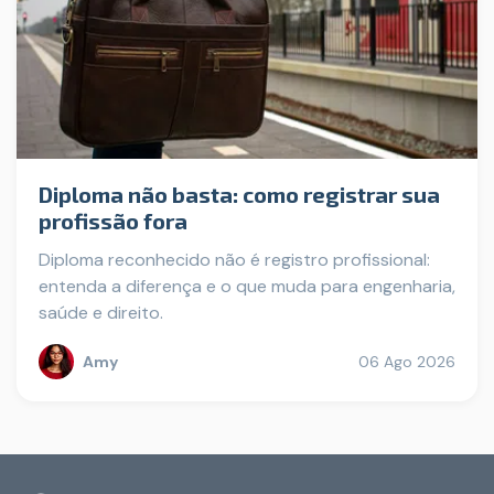
Diploma não basta: como registrar sua
profissão fora
Diploma reconhecido não é registro profissional:
entenda a diferença e o que muda para engenharia,
saúde e direito.
Amy
06 Ago 2026