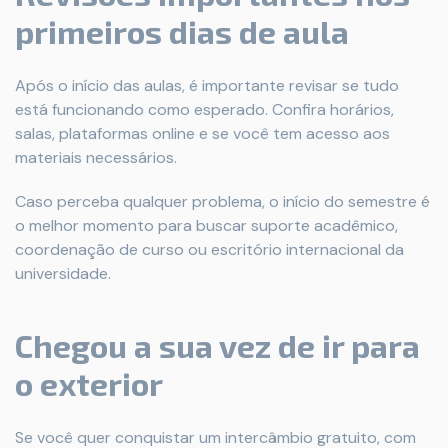
primeiros dias de aula
Após o início das aulas, é importante revisar se tudo
está funcionando como esperado. Confira horários,
salas, plataformas online e se você tem acesso aos
materiais necessários.
Caso perceba qualquer problema, o início do semestre é
o melhor momento para buscar suporte acadêmico,
coordenação de curso ou escritório internacional da
universidade.
Chegou a sua vez de ir para
o exterior
Se você quer conquistar um intercâmbio gratuito, com