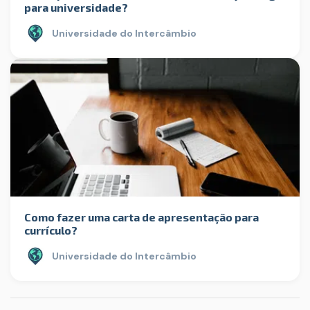
para universidade?
Universidade do Intercâmbio
Como fazer uma carta de apresentação para
currículo?
Universidade do Intercâmbio