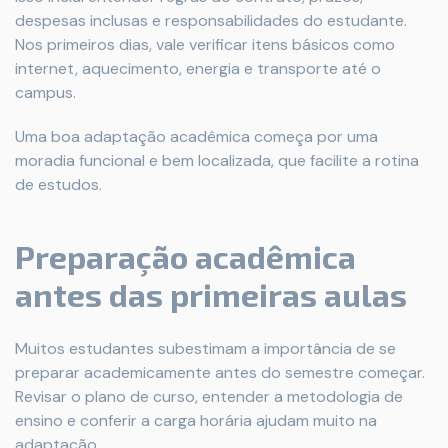
despesas inclusas e responsabilidades do estudante.
Nos primeiros dias, vale verificar itens básicos como
internet, aquecimento, energia e transporte até o
campus.
Uma boa adaptação acadêmica começa por uma
moradia funcional e bem localizada, que facilite a rotina
de estudos.
Preparação acadêmica
antes das primeiras aulas
Muitos estudantes subestimam a importância de se
preparar academicamente antes do semestre começar.
Revisar o plano de curso, entender a metodologia de
ensino e conferir a carga horária ajudam muito na
adaptação.