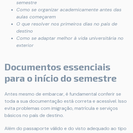
semestre
Como se organizar academicamente antes das
aulas começarem
O que resolver nos primeiros dias no país de
destino
Como se adaptar melhor à vida universitária no
exterior
Documentos essenciais
para o início do semestre
Antes mesmo de embarcar, é fundamental conferir se
toda a sua documentação está correta e acessível. Isso
evita problemas com imigração, matrícula e serviços
básicos no país de destino.
Além do passaporte válido e do visto adequado ao tipo