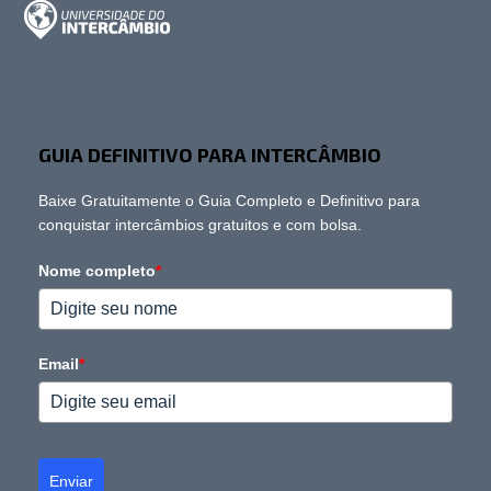
GUIA DEFINITIVO PARA INTERCÂMBIO
Baixe Gratuitamente o Guia Completo e Definitivo para
conquistar intercâmbios gratuitos e com bolsa.
Nome completo
*
Email
*
Enviar