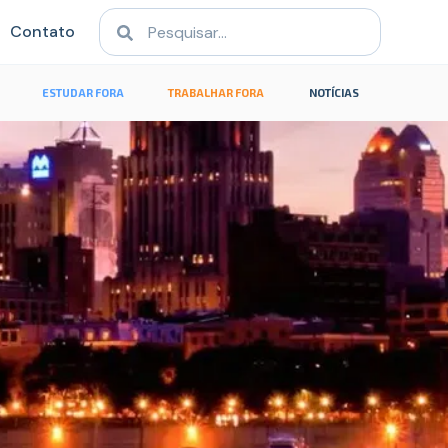
Contato
ESTUDAR FORA
TRABALHAR FORA
NOTÍCIAS