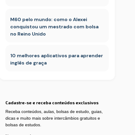
M60 pelo mundo: como o Alexei
conquistou um mestrado com bolsa
no Reino Unido
10 melhores aplicativos para aprender
inglês de graça
Cadastre-se e receba conteúdos exclusivos
Receba conteúdos, aulas, bolsas de estudo, guias,
dicas e muito mais sobre intercâmbios gratuitos e
bolsas de estudos.