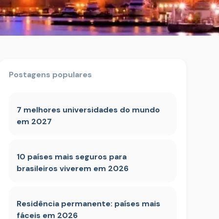
Postagens populares
7 melhores universidades do mundo
em 2027
10 países mais seguros para
brasileiros viverem em 2026
Residência permanente: países mais
fáceis em 2026