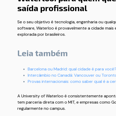
saída profissional
Se o seu objetivo é tecnologia, engenharia ou qual
software, Waterloo é provavelmente a cidade mais
explorada por brasileiros.
Leia também
Barcelona ou Madrid: qual cidade é para você
Intercâmbio no Canadá: Vancouver ou Toront
Provas internacionais: como saber qual é a ce
A University of Waterloo é consistentemente aponta
tem parceria direta com o MIT, e empresas como G
regularmente no campus.