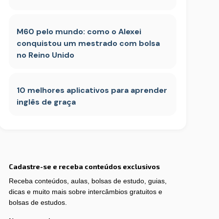
M60 pelo mundo: como o Alexei
conquistou um mestrado com bolsa
no Reino Unido
10 melhores aplicativos para aprender
inglês de graça
Cadastre-se e receba conteúdos exclusivos
Receba conteúdos, aulas, bolsas de estudo, guias,
dicas e muito mais sobre intercâmbios gratuitos e
bolsas de estudos.