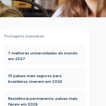
Postagens populares
7 melhores universidades do mundo
em 2027
10 países mais seguros para
brasileiros viverem em 2026
Residência permanente: países mais
fáceis em 2026