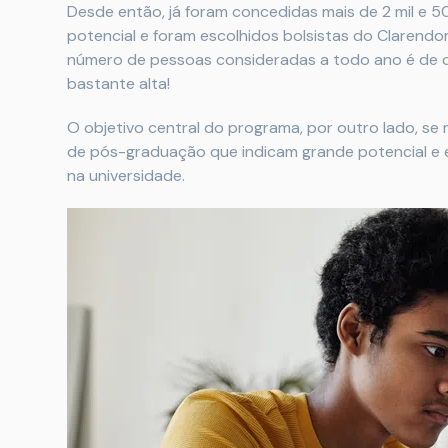
Desde então, já foram concedidas mais de 2 mil e 
potencial e foram escolhidos bolsistas do Clarendo
número de pessoas consideradas a todo ano é de c
bastante alta!
O objetivo central do programa, por outro lado, se 
de pós-graduação que indicam grande potencial e 
na universidade.