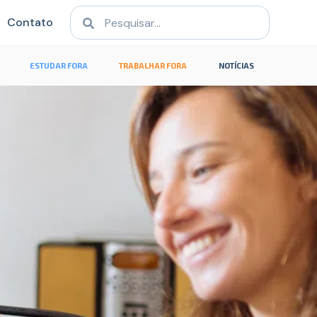
Contato
ESTUDAR FORA
TRABALHAR FORA
NOTÍCIAS