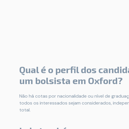
Qual é o perfil dos candi
um bolsista em Oxford?
Não há cotas por nacionalidade ou nível de graduaçã
todos os interessados sejam considerados, indepe
total.