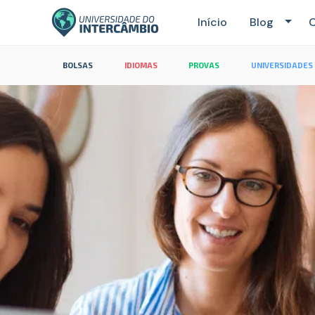
Início
Blog
C
BOLSAS
IDIOMAS
PROVAS
UNIVERSIDADES