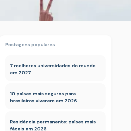
Postagens populares
7 melhores universidades do mundo
em 2027
10 países mais seguros para
brasileiros viverem em 2026
Residência permanente: países mais
fáceis em 2026