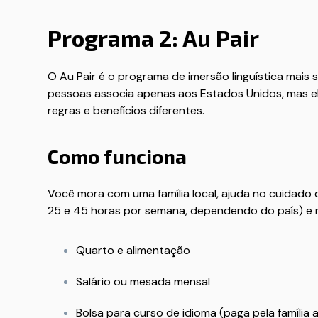
Programa 2: Au Pair
O Au Pair é o programa de imersão linguística mais
pessoas associa apenas aos Estados Unidos, mas el
regras e benefícios diferentes.
Como funciona
Você mora com uma família local, ajuda no cuidado 
25 e 45 horas por semana, dependendo do país) e 
Quarto e alimentação
Salário ou mesada mensal
Bolsa para curso de idioma (paga pela família a