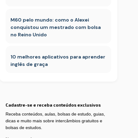
M60 pelo mundo: como o Alexei
conquistou um mestrado com bolsa
no Reino Unido
10 melhores aplicativos para aprender
inglês de graça
Cadastre-se e receba conteúdos exclusivos
Receba conteúdos, aulas, bolsas de estudo, guias,
dicas e muito mais sobre intercâmbios gratuitos e
bolsas de estudos.