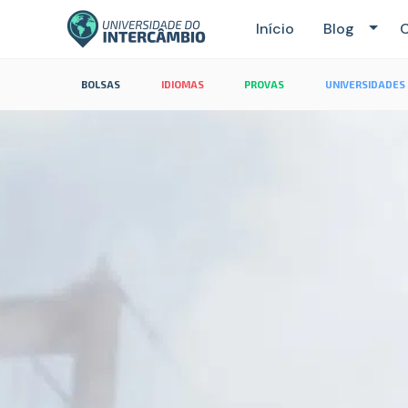
Início
Blog
C
BOLSAS
IDIOMAS
PROVAS
UNIVERSIDADES