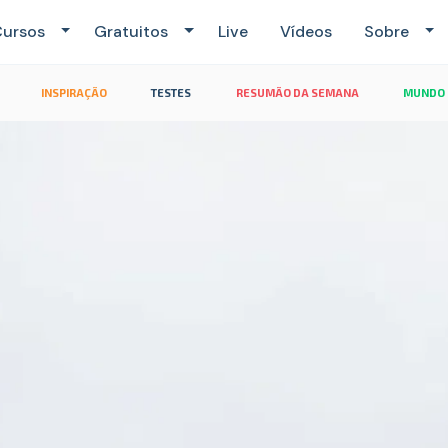
ursos
Gratuitos
Live
Vídeos
Sobre
INSPIRAÇÃO
TESTES
RESUMÃO DA SEMANA
MUNDO