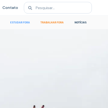
Contato
ESTUDAR FORA
TRABALHAR FORA
NOTÍCIAS