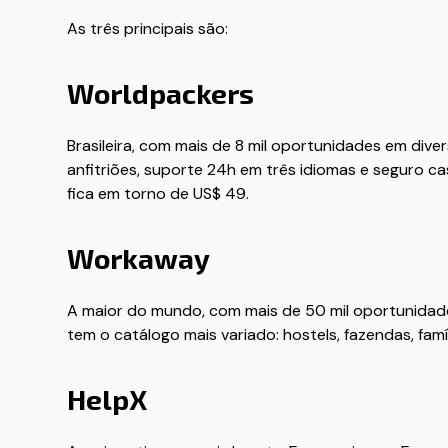
As três principais são:
Worldpackers
Brasileira, com mais de 8 mil oportunidades em dive
anfitriões, suporte 24h em três idiomas e seguro c
fica em torno de US$ 49.
Workaway
A maior do mundo, com mais de 50 mil oportunidad
tem o catálogo mais variado: hostels, fazendas, famíli
HelpX