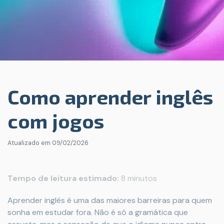
Como aprender inglês
com jogos
Atualizado em
09/02/2026
Tempo de leitura estimado:
8 minutos
Aprender inglês é uma das maiores barreiras para quem
sonha em estudar fora. Não é só a gramática que