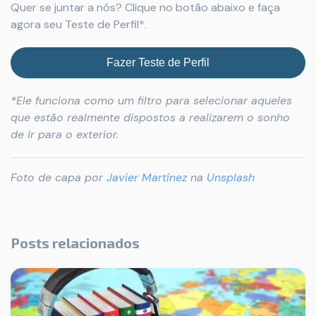
Quer se juntar a nós? Clique no botão abaixo e faça
agora seu Teste de Perfil*.
Fazer Teste de Perfil
*Ele funciona como um filtro para selecionar aqueles
que estão realmente dispostos a realizarem o sonho
de ir para o exterior.
Foto de capa por
Javier Martínez
na
Unsplash
Posts relacionados