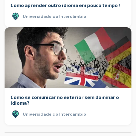
Como aprender outro idioma em pouco tempo?
Universidade do Intercâmbio
Como se comunicar no exterior sem dominar o
idioma?
Universidade do Intercâmbio