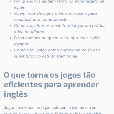
Por que jogos ajudam tanto no aprendizado de
inglês
Quais tipos de jogos mais contribuem para
vocabulário e compreensão
Como transformar o hábito de jogar em prática
ativa do idioma
Erros comuns de quem tenta aprender inglês
jogando
Como usar jogos como complemento (e não
substituto) do estudo tradicional
O que torna os jogos tão
eficientes para aprender
inglês
Jogos funcionam porque colocam o idioma em um
contexto real e constante. Diferente de um exercício