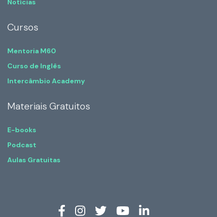
Notícias
Cursos
Mentoria M60
Curso de Inglês
Intercâmbio Academy
Materiais Gratuitos
E-books
Podcast
Aulas Gratuitas