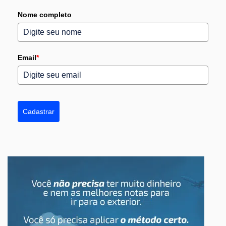
Nome completo
Email
*
Cadastrar