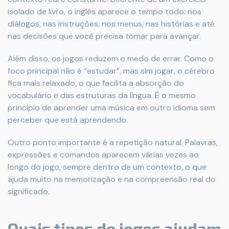
isolado de livro, o inglês aparece o tempo todo: nos
diálogos, nas instruções, nos menus, nas histórias e até
nas decisões que você precisa tomar para avançar.
Além disso, os jogos reduzem o medo de errar. Como o
foco principal não é “estudar”, mas sim jogar, o cérebro
fica mais relaxado, o que facilita a absorção do
vocabulário e das estruturas da língua. É o mesmo
princípio de aprender uma música em outro idioma sem
perceber que está aprendendo.
Outro ponto importante é a repetição natural. Palavras,
expressões e comandos aparecem várias vezes ao
longo do jogo, sempre dentro de um contexto, o que
ajuda muito na memorização e na compreensão real do
significado.
Quais tipos de jogos ajudam