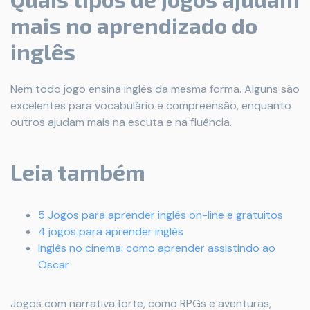
mais no aprendizado do
inglês
Nem todo jogo ensina inglês da mesma forma. Alguns são
excelentes para vocabulário e compreensão, enquanto
outros ajudam mais na escuta e na fluência.
Leia também
5 Jogos para aprender inglês on-line e gratuitos
4 jogos para aprender inglês
Inglês no cinema: como aprender assistindo ao
Oscar
Jogos com narrativa forte, como RPGs e aventuras,