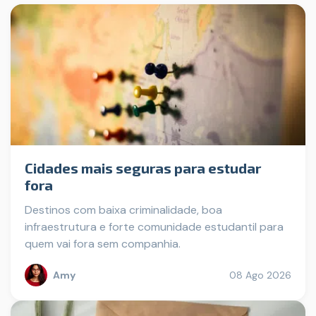
Cidades mais seguras para estudar
fora
Destinos com baixa criminalidade, boa
infraestrutura e forte comunidade estudantil para
quem vai fora sem companhia.
Amy
08 Ago 2026