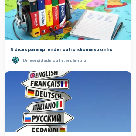
9 dicas para aprender outro idioma sozinho
Universidade do Intercâmbio