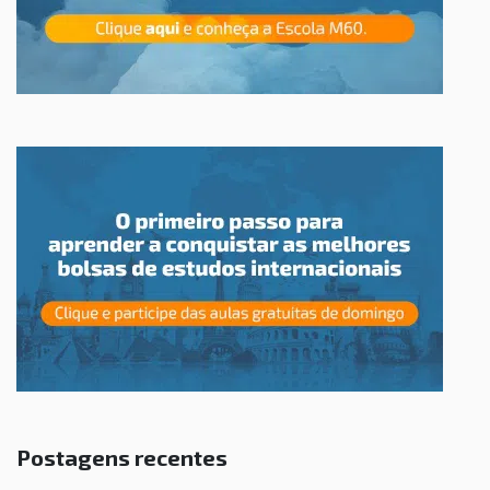
Postagens recentes