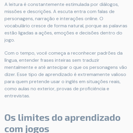
A leitura é constantemente estimulada por diálogos,
missões e descrições. A escuta entra com falas de
personagens, narração e interações online. O
vocabulário cresce de forma natural, porque as palavras
estão ligadas a ações, emoções e decisões dentro do
jogo.
Com o tempo, você começa a reconhecer padrões da
língua, entender frases inteiras sem traduzir
mentalmente e até antecipar o que os personagens vão
dizer. Esse tipo de aprendizado é extremamente valioso
para quem pretende usar o inglês em situações reais,
como aulas no exterior, provas de proficiência e
entrevistas.
Os limites do aprendizado
com jogos