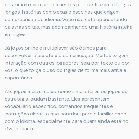
costumam ser muito eficientes porque trazem diálogos
longos, histórias complexas e escolhas que exigem
compreensão do idioma. Você não está apenas lendo
palavras soltas, mas acompanhando uma história inteira
em inglês.
Já jogos online e multiplayer são ótimos para
desenvolver a escuta e a comunicação. Muitos exigem
interação com outros jogadores, seja por texto ou por
voz, o que força o uso do inglês de forma mais ativa e
espontânea.
Até jogos mais simples, como simuladores ou jogos de
estratégia, ajudam bastante. Eles apresentam
vocabulário específico, comandos frequentes e
instruções claras, o que contribui para a familiaridade
com o idioma, especialmente para quem ainda está no
nível iniciante.