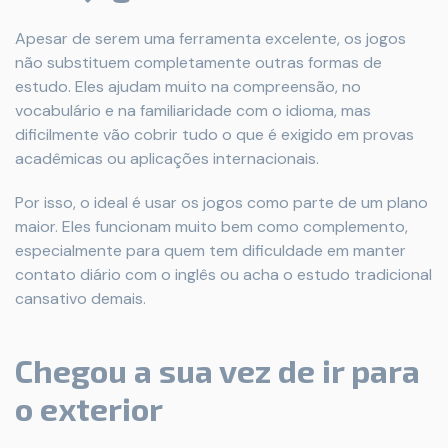
Apesar de serem uma ferramenta excelente, os jogos
não substituem completamente outras formas de
estudo. Eles ajudam muito na compreensão, no
vocabulário e na familiaridade com o idioma, mas
dificilmente vão cobrir tudo o que é exigido em provas
acadêmicas ou aplicações internacionais.
Por isso, o ideal é usar os jogos como parte de um plano
maior. Eles funcionam muito bem como complemento,
especialmente para quem tem dificuldade em manter
contato diário com o inglês ou acha o estudo tradicional
cansativo demais.
Chegou a sua vez de ir para
o exterior