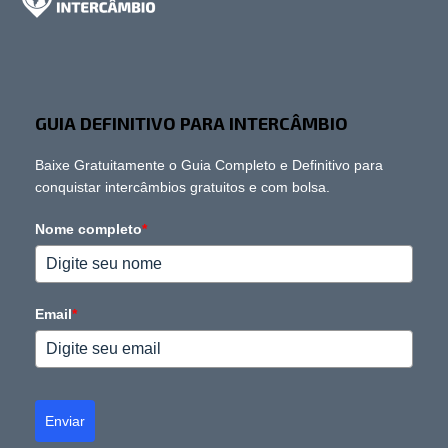
GUIA DEFINITIVO PARA INTERCÂMBIO
Baixe Gratuitamente o Guia Completo e Definitivo para
conquistar intercâmbios gratuitos e com bolsa.
Nome completo
*
Email
*
Enviar