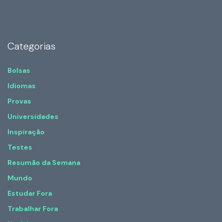
Categorias
Bolsas
Idiomas
Provas
Universidades
Inspiração
Testes
Resumão da Semana
Mundo
Estudar Fora
Trabalhar Fora