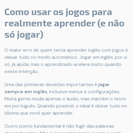
Como usar os jogos para
realmente aprender (e não
só jogar)
O maior erro de quem tenta aprender inglês com jogos é
deixar tudo no modo automático. Jogar em inglês, por si
só, já ajuda, mas o aprendizado acelera muito quando
existe intenção.
Uma das primeiras decisões importantes é
jogar
sempre em inglês
, inclusive menus e configurações.
Muita gente muda apenas o áudio, mas mantém o texto
em português. Quando possível, o ideal é deixar tudo no
idioma que você quer aprender.
Outro ponto fundamental é não fugir das palavras