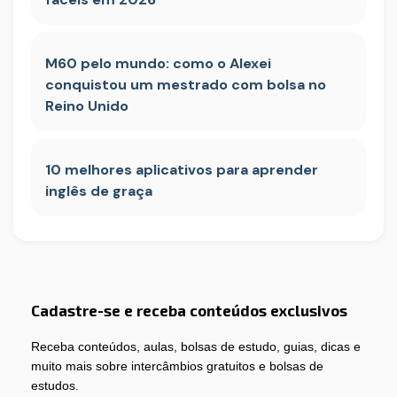
M60 pelo mundo: como o Alexei
conquistou um mestrado com bolsa no
Reino Unido
10 melhores aplicativos para aprender
inglês de graça
Cadastre-se e receba conteúdos exclusivos
Receba conteúdos, aulas, bolsas de estudo, guias, dicas e
muito mais sobre intercâmbios gratuitos e bolsas de
estudos.