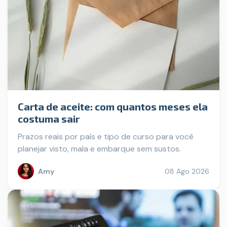
Carta de aceite: com quantos meses ela
costuma sair
Prazos reais por país e tipo de curso para você
planejar visto, mala e embarque sem sustos.
Amy
08 Ago 2026