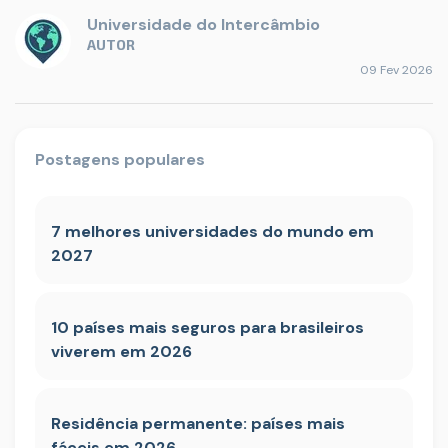
Universidade do Intercâmbio
AUTOR
09 Fev 2026
Postagens populares
7 melhores universidades do mundo em
2027
10 países mais seguros para brasileiros
viverem em 2026
Residência permanente: países mais
fáceis em 2026