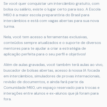
Se você quer conquistar um intercâmbio gratuito, com
bolsa ou salário, existe o lugar certo para isso. A Escola
M60 é a maior escola preparatória do Brasil para
intercâmbios e está com vagas abertas para sua nova
turma.
Nela, você tem acesso a ferramentas exclusivas,
conteúdos sempre atualizados e o suporte de diversos
mentores para te ajudar a criar a estratégia de
aplicação perfeita para o seu perfil e objetivos!
Além de aulas gravadas, você também terá aulas ao vivo,
buscador de bolsas abertas, acesso à nossa IA focada
em intercâmbios, simuladores de provas internacionais,
revisão de documentos, e ainda fará parte da
Comunidade M60, um espaço reservado para trocas e
interações entre alunos e ex-alunos que já foram para
fora.