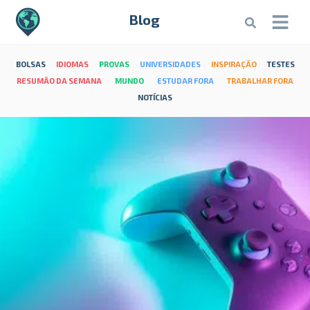
Blog
BOLSAS
IDIOMAS
PROVAS
UNIVERSIDADES
INSPIRAÇÃO
TESTES
RESUMÃO DA SEMANA
MUNDO
ESTUDAR FORA
TRABALHAR FORA
NOTÍCIAS