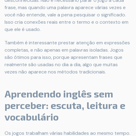
desconhecidas. Não é necessário parar o jogo a cada
frase, mas quando uma palavra aparece várias vezes e
você não entende, vale a pena pesquisar o significado.
Isso cria conexões reais entre o termo e o contexto em
que ele é usado.
Também é interessante prestar atenção em expressões
completas, e não apenas em palavras isoladas. Jogos
são ótimos para isso, porque apresentam frases que
realmente são usadas no dia a dia, algo que muitas
vezes não aparece nos métodos tradicionais.
Aprendendo inglês sem
perceber: escuta, leitura e
vocabulário
Os jogos trabalham várias habilidades ao mesmo tempo.