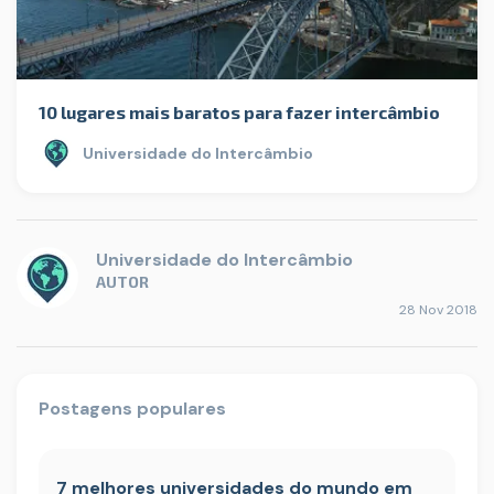
10 lugares mais baratos para fazer intercâmbio
Universidade do Intercâmbio
Universidade do Intercâmbio
AUTOR
28 Nov 2018
Postagens populares
7 melhores universidades do mundo em