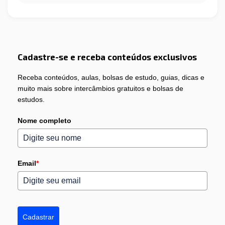
Cadastre-se e receba conteúdos exclusivos
Receba conteúdos, aulas, bolsas de estudo, guias, dicas e
muito mais sobre intercâmbios gratuitos e bolsas de
estudos.
Nome completo
Email
*
Cadastrar