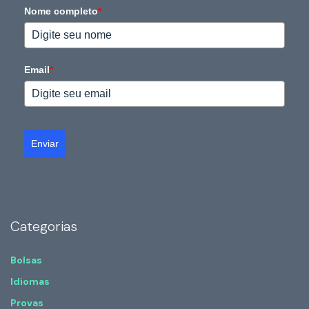
Nome completo
*
Email
*
Enviar
Categorias
Bolsas
Idiomas
Provas