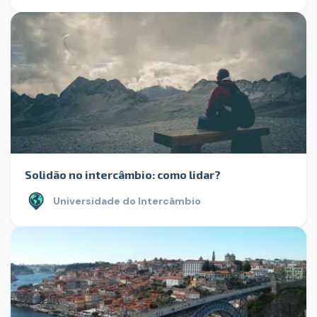
Solidão no intercâmbio: como lidar?
Universidade do Intercâmbio