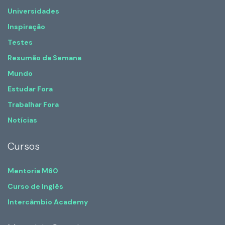
Universidades
Inspiração
Testes
Resumão da Semana
Mundo
Estudar Fora
Trabalhar Fora
Notícias
Cursos
Mentoria M60
Curso de Inglês
Intercâmbio Academy