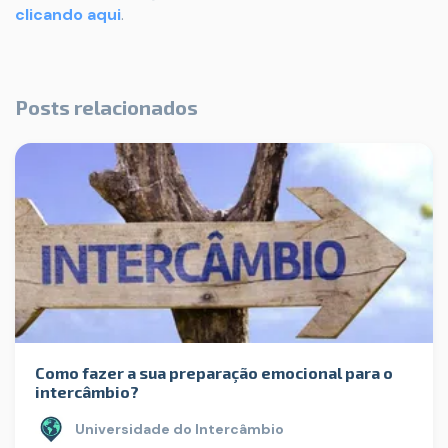
clicando aqui
.
Posts relacionados
Como fazer a sua preparação emocional para o
intercâmbio?
Universidade do Intercâmbio