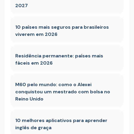
2027
10 países mais seguros para brasileiros
viverem em 2026
Residência permanente: países mais
fáceis em 2026
M60 pelo mundo: como o Alexei
conquistou um mestrado com bolsa no
Reino Unido
10 melhores aplicativos para aprender
inglês de graça