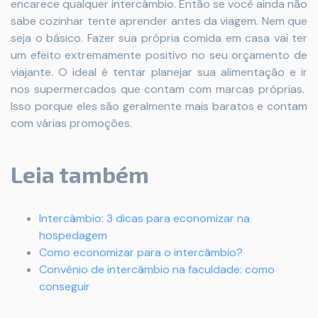
encarece qualquer intercâmbio. Então se você ainda não
sabe cozinhar tente aprender antes da viagem. Nem que
seja o básico. Fazer sua própria comida em casa vai ter
um efeito extremamente positivo no seu orçamento de
viajante. O ideal é tentar planejar sua alimentação e ir
nos supermercados que contam com marcas próprias.
Isso porque eles são geralmente mais baratos e contam
com várias promoções.
Leia também
Intercâmbio: 3 dicas para economizar na
hospedagem
Como economizar para o intercâmbio?
Convênio de intercâmbio na faculdade: como
conseguir