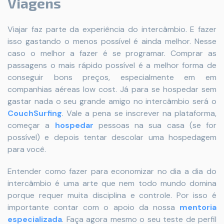
Viagens
Viajar faz parte da experiência do intercâmbio. E fazer
isso gastando o menos possível é ainda melhor. Nesse
caso o melhor a fazer é se programar. Comprar as
passagens o mais rápido possível é a melhor forma de
conseguir bons preços, especialmente em em
companhias aéreas low cost. Já para se hospedar sem
gastar nada o seu grande amigo no intercâmbio será o
CouchSurfing
. Vale a pena se inscrever na plataforma,
começar a
hospedar
pessoas na sua casa (se for
possível) e depois tentar descolar uma hospedagem
para você.
Entender como fazer para economizar no dia a dia do
intercâmbio é uma arte que nem todo mundo domina
porque requer muita disciplina e controle. Por isso é
importante contar com o apoio da nossa
mentoria
especializada
.
Faça agora mesmo o seu teste de perfil