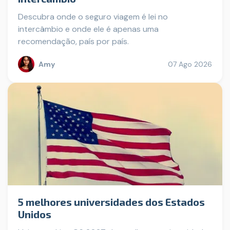
Descubra onde o seguro viagem é lei no
intercâmbio e onde ele é apenas uma
recomendação, país por país.
Amy
07 Ago 2026
5 melhores universidades dos Estados
Unidos