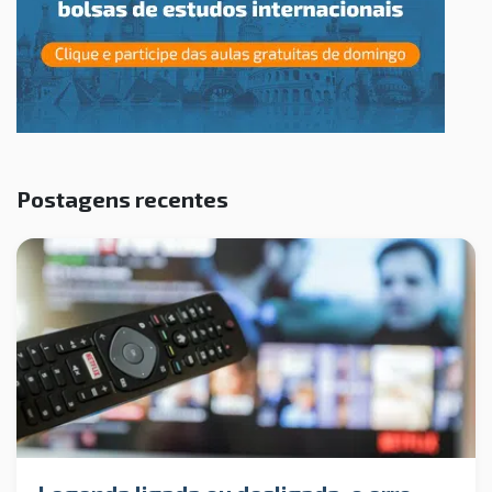
Postagens recentes