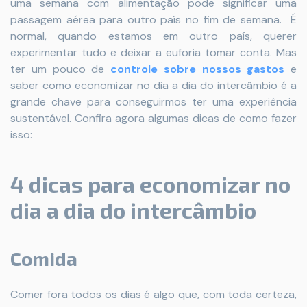
uma semana com alimentação pode significar uma
passagem aérea para outro país no fim de semana. É
normal, quando estamos em outro país, querer
experimentar tudo e deixar a euforia tomar conta. Mas
ter um pouco de
controle sobre nossos gastos
e
saber como economizar no dia a dia do intercâmbio é a
grande chave para conseguirmos ter uma experiência
sustentável. Confira agora algumas dicas de como fazer
isso:
4 dicas para economizar no
dia a dia do intercâmbio
Comida
Comer fora todos os dias é algo que, com toda certeza,