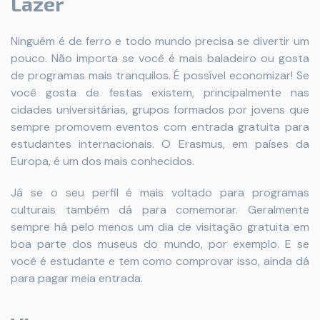
Lazer
Ninguém é de ferro e todo mundo precisa se divertir um
pouco. Não importa se você é mais baladeiro ou gosta
de programas mais tranquilos. É possível economizar! Se
você gosta de festas existem, principalmente nas
cidades universitárias, grupos formados por jovens que
sempre promovem eventos com entrada gratuita para
estudantes internacionais. O Erasmus, em países da
Europa, é um dos mais conhecidos.
Já se o seu perfil é mais voltado para programas
culturais também dá para comemorar. Geralmente
sempre há pelo menos um dia de visitação gratuita em
boa parte dos museus do mundo, por exemplo. E se
você é estudante e tem como comprovar isso, ainda dá
para pagar meia entrada.