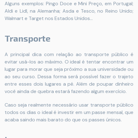
Alguns exemplos: Pingo Doce e Mini Preço, em Portugal;
Aldi e Lidl, na Alemanha; Asda e Tesco, no Reino Unido;
Walmart e Target nos Estados Unidos...
Transporte
A principal dica com relação ao transporte público é
evitar usá-los ao máximo. O ideal é tentar encontrar um
lugar para morar que seja próximo a sua universidade ou
ao seu curso. Dessa forma será possível fazer o trajeto
entre esses dois lugares a pé. Além de poupar dinheiro
você ainda de quebra estará fazendo algum exercício.
Caso seja realmente necessário usar transporte público
todos os dias o ideal é investir em um passe mensal, que
acaba saindo mais barato do que os passes únicos.