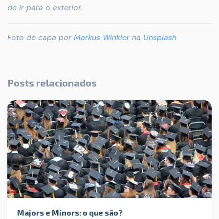
de ir para o exterior.
Foto de capa por
Markus Winkler
na
Unsplash
Posts relacionados
Majors e Minors: o que são?