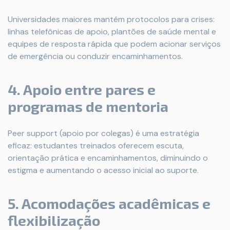
Universidades maiores mantêm protocolos para crises:
linhas telefônicas de apoio, plantões de saúde mental e
equipes de resposta rápida que podem acionar serviços
de emergência ou conduzir encaminhamentos.
4. Apoio entre pares e
programas de mentoria
Peer support (apoio por colegas) é uma estratégia
eficaz: estudantes treinados oferecem escuta,
orientação prática e encaminhamentos, diminuindo o
estigma e aumentando o acesso inicial ao suporte.
5. Acomodações acadêmicas e
flexibilização