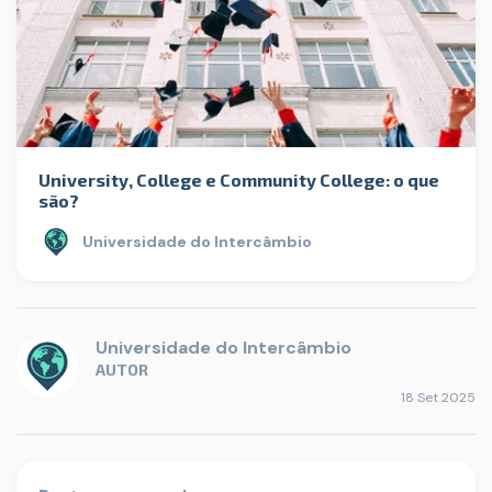
University, College e Community College: o que
são?
Universidade do Intercâmbio
Universidade do Intercâmbio
AUTOR
18 Set 2025