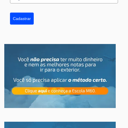
Cadastrar