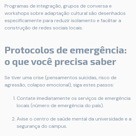
Programas de integração, grupos de conversa e
workshops sobre adaptação cultural são desenhados
especificamente para reduzir isolamento e facilitar a
construção de redes sociais locais.
Protocolos de emergência:
o que você precisa saber
Se tiver uma crise (pensamentos suicidas, risco de
agressão, colapso emocional), siga estes passos:
Contate imediatamente os serviços de emergência
locais (número de emergência do país).
Avise o centro de saúde mental da universidade e a
segurança do campus.