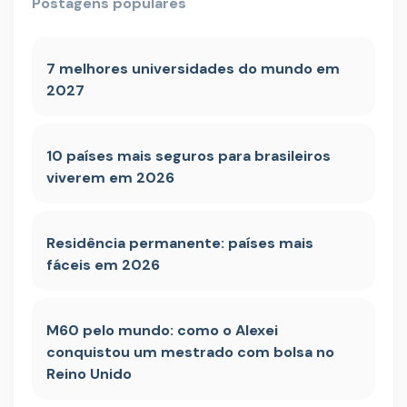
Postagens populares
7 melhores universidades do mundo em
2027
10 países mais seguros para brasileiros
viverem em 2026
Residência permanente: países mais
fáceis em 2026
M60 pelo mundo: como o Alexei
conquistou um mestrado com bolsa no
Reino Unido