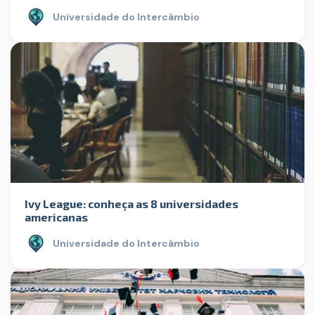
Universidade do Intercâmbio
Ivy League: conheça as 8 universidades
americanas
Universidade do Intercâmbio