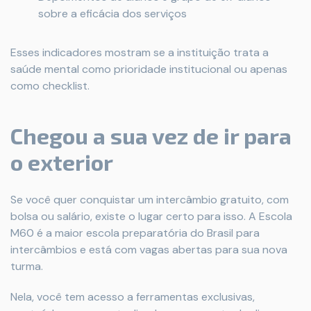
sobre a eficácia dos serviços
Esses indicadores mostram se a instituição trata a
saúde mental como prioridade institucional ou apenas
como checklist.
Chegou a sua vez de ir para
o exterior
Se você quer conquistar um intercâmbio gratuito, com
bolsa ou salário, existe o lugar certo para isso. A Escola
M60 é a maior escola preparatória do Brasil para
intercâmbios e está com vagas abertas para sua nova
turma.
Nela, você tem acesso a ferramentas exclusivas,