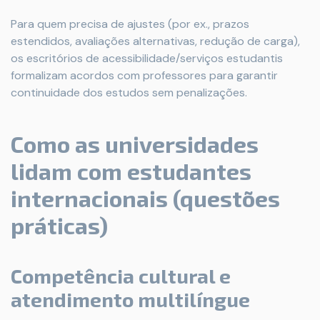
Para quem precisa de ajustes (por ex., prazos
estendidos, avaliações alternativas, redução de carga),
os escritórios de acessibilidade/serviços estudantis
formalizam acordos com professores para garantir
continuidade dos estudos sem penalizações.
Como as universidades
lidam com estudantes
internacionais (questões
práticas)
Competência cultural e
atendimento multilíngue