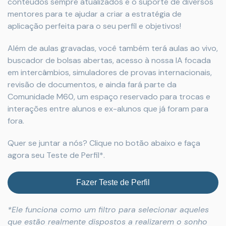
conteúdos sempre atualizados e o suporte de diversos
mentores para te ajudar a criar a estratégia de
aplicação perfeita para o seu perfil e objetivos!
Além de aulas gravadas, você também terá aulas ao vivo,
buscador de bolsas abertas, acesso à nossa IA focada
em intercâmbios, simuladores de provas internacionais,
revisão de documentos, e ainda fará parte da
Comunidade M60, um espaço reservado para trocas e
interações entre alunos e ex-alunos que já foram para
fora.
Quer se juntar a nós? Clique no botão abaixo e faça
agora seu Teste de Perfil*.
Fazer Teste de Perfil
*Ele funciona como um filtro para selecionar aqueles
que estão realmente dispostos a realizarem o sonho