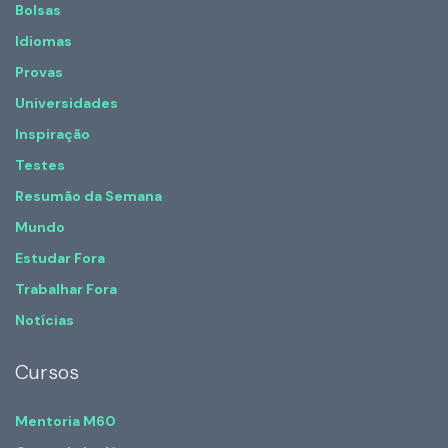
Bolsas
Idiomas
Provas
Universidades
Inspiração
Testes
Resumão da Semana
Mundo
Estudar Fora
Trabalhar Fora
Notícias
Cursos
Mentoria M60