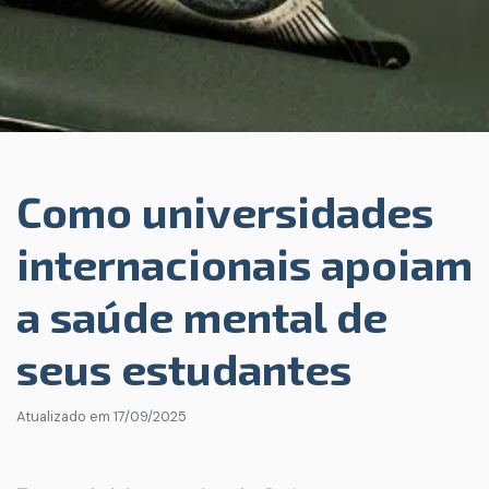
Como universidades
internacionais apoiam
a saúde mental de
seus estudantes
Atualizado em
17/09/2025