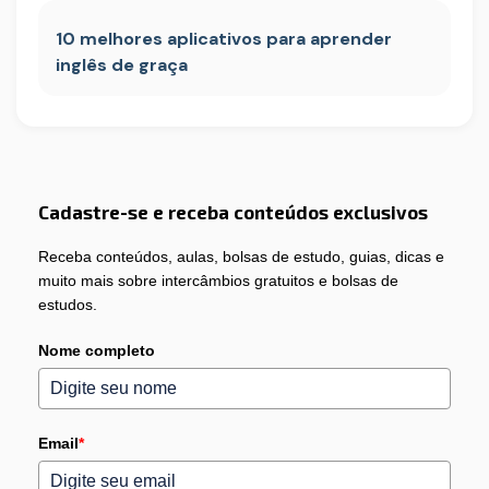
10 melhores aplicativos para aprender
inglês de graça
Cadastre-se e receba conteúdos exclusivos
Receba conteúdos, aulas, bolsas de estudo, guias, dicas e
muito mais sobre intercâmbios gratuitos e bolsas de
estudos.
Nome completo
Email
*