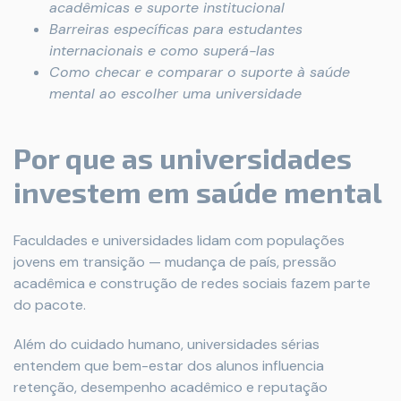
acadêmicas e suporte institucional
Barreiras específicas para estudantes
internacionais e como superá-las
Como checar e comparar o suporte à saúde
mental ao escolher uma universidade
Por que as universidades
investem em saúde mental
Faculdades e universidades lidam com populações
jovens em transição — mudança de país, pressão
acadêmica e construção de redes sociais fazem parte
do pacote.
Além do cuidado humano, universidades sérias
entendem que bem-estar dos alunos influencia
retenção, desempenho acadêmico e reputação