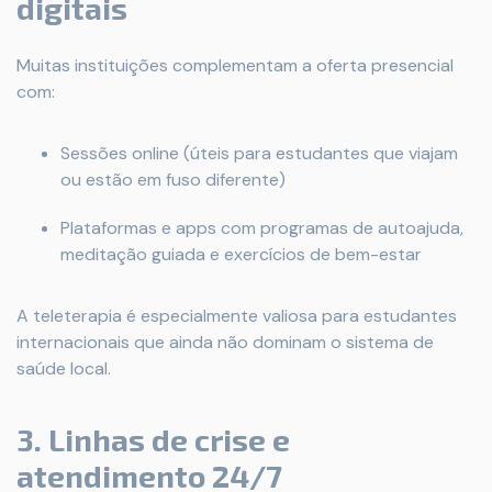
digitais
Muitas instituições complementam a oferta presencial
com:
Sessões online (úteis para estudantes que viajam
ou estão em fuso diferente)
Plataformas e apps com programas de autoajuda,
meditação guiada e exercícios de bem-estar
A teleterapia é especialmente valiosa para estudantes
internacionais que ainda não dominam o sistema de
saúde local.
3. Linhas de crise e
atendimento 24/7