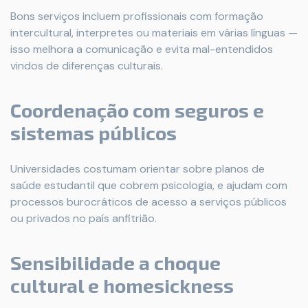
Bons serviços incluem profissionais com formação
intercultural, interpretes ou materiais em várias línguas —
isso melhora a comunicação e evita mal-entendidos
vindos de diferenças culturais.
Coordenação com seguros e
sistemas públicos
Universidades costumam orientar sobre planos de
saúde estudantil que cobrem psicologia, e ajudam com
processos burocráticos de acesso a serviços públicos
ou privados no país anfitrião.
Sensibilidade a choque
cultural e homesickness