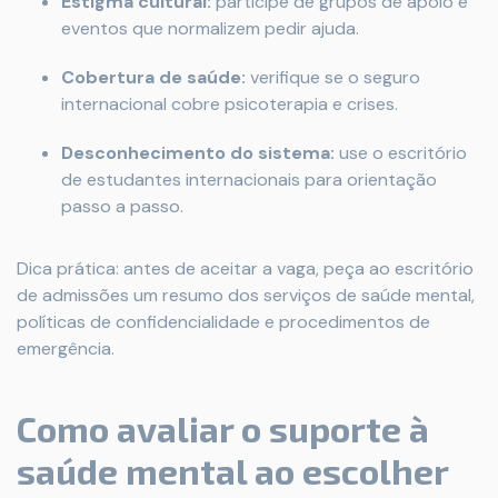
Estigma cultural:
participe de grupos de apoio e
eventos que normalizem pedir ajuda.
Cobertura de saúde:
verifique se o seguro
internacional cobre psicoterapia e crises.
Desconhecimento do sistema:
use o escritório
de estudantes internacionais para orientação
passo a passo.
Dica prática: antes de aceitar a vaga, peça ao escritório
de admissões um resumo dos serviços de saúde mental,
políticas de confidencialidade e procedimentos de
emergência.
Como avaliar o suporte à
saúde mental ao escolher