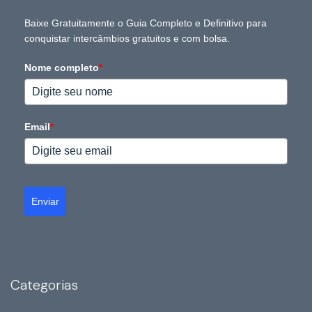
Baixe Gratuitamente o Guia Completo e Definitivo para
conquistar intercâmbios gratuitos e com bolsa.
Nome completo
*
Email
*
Enviar
Categorias