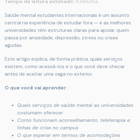
Tempo de leitura estimado:
8 minutos
Saúde mental estudantes internacionais é um assunto
central na experiência de estudar fora — e as melhores
universidades têm estruturas claras para apoiar quem
passa por ansiedade, depressão, stress ou crises
agudas.
Este artigo explica, de forma prática, quais serviços
existem, como acessá-los e o que você deve checar
antes de aceitar uma vaga no exterior.
O que você vai aprender:
Quais serviços de saúde mental as universidades
costumam oferecer
Como funcionam aconselhamento, teleterapia e
linhas de crise no campus
O que esperar em termos de acomodações