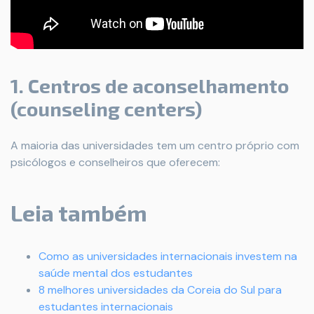
1. Centros de aconselhamento
(counseling centers)
A maioria das universidades tem um centro próprio com
psicólogos e conselheiros que oferecem:
Leia também
Como as universidades internacionais investem na
saúde mental dos estudantes
8 melhores universidades da Coreia do Sul para
estudantes internacionais