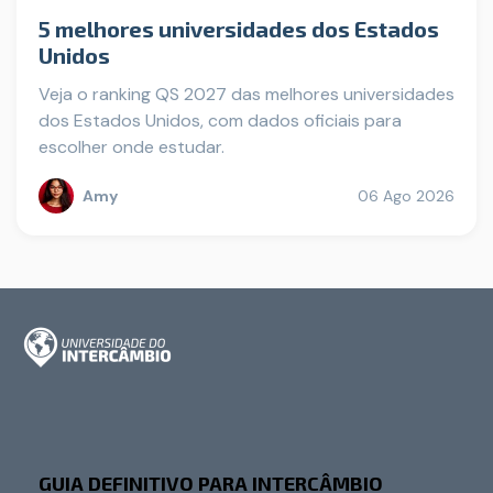
5 melhores universidades dos Estados
Unidos
Veja o ranking QS 2027 das melhores universidades
dos Estados Unidos, com dados oficiais para
escolher onde estudar.
Amy
06 Ago 2026
GUIA DEFINITIVO PARA INTERCÂMBIO