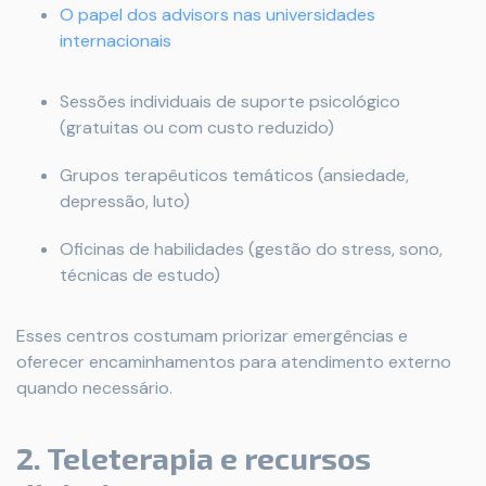
O papel dos advisors nas universidades
internacionais
Sessões individuais de suporte psicológico
(gratuitas ou com custo reduzido)
Grupos terapêuticos temáticos (ansiedade,
depressão, luto)
Oficinas de habilidades (gestão do stress, sono,
técnicas de estudo)
Esses centros costumam priorizar emergências e
oferecer encaminhamentos para atendimento externo
quando necessário.
2. Teleterapia e recursos