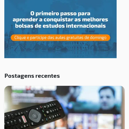
Postagens recentes