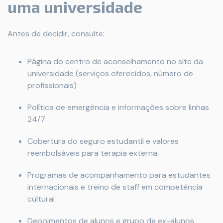
uma universidade
Antes de decidir, consulte:
Página do centro de aconselhamento no site da
universidade (serviços oferecidos, número de
profissionais)
Política de emergência e informações sobre linhas
24/7
Cobertura do seguro estudantil e valores
reembolsáveis para terapia externa
Programas de acompanhamento para estudantes
internacionais e treino de staff em competência
cultural
Depoimentos de alunos e grupo de ex-alunos