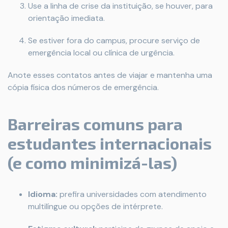
Use a linha de crise da instituição, se houver, para
orientação imediata.
Se estiver fora do campus, procure serviço de
emergência local ou clínica de urgência.
Anote esses contatos antes de viajar e mantenha uma
cópia física dos números de emergência.
Barreiras comuns para
estudantes internacionais
(e como minimizá-las)
Idioma:
prefira universidades com atendimento
multilíngue ou opções de intérprete.