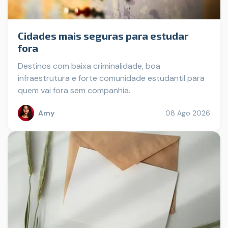
Cidades mais seguras para estudar
fora
Destinos com baixa criminalidade, boa
infraestrutura e forte comunidade estudantil para
quem vai fora sem companhia.
Amy
08 Ago 2026