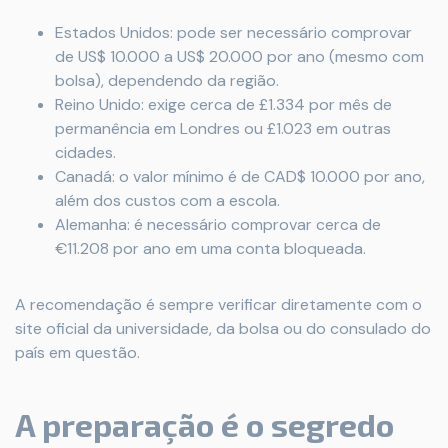
Estados Unidos: pode ser necessário comprovar
de US$ 10.000 a US$ 20.000 por ano (mesmo com
bolsa), dependendo da região.
Reino Unido: exige cerca de £1.334 por mês de
permanência em Londres ou £1.023 em outras
cidades.
Canadá: o valor mínimo é de CAD$ 10.000 por ano,
além dos custos com a escola.
Alemanha: é necessário comprovar cerca de
€11.208 por ano em uma conta bloqueada.
A recomendação é sempre verificar diretamente com o
site oficial da universidade, da bolsa ou do consulado do
país em questão.
A preparação é o segredo