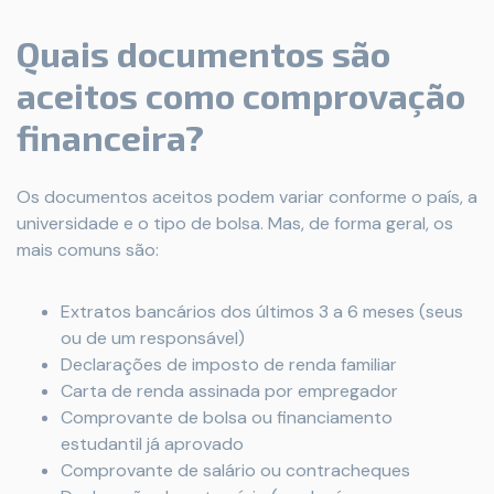
Quais documentos são
aceitos como comprovação
financeira?
Os documentos aceitos podem variar conforme o país, a
universidade e o tipo de bolsa. Mas, de forma geral, os
mais comuns são:
Extratos bancários dos últimos 3 a 6 meses (seus
ou de um responsável)
Declarações de imposto de renda familiar
Carta de renda assinada por empregador
Comprovante de bolsa ou financiamento
estudantil já aprovado
Comprovante de salário ou contracheques