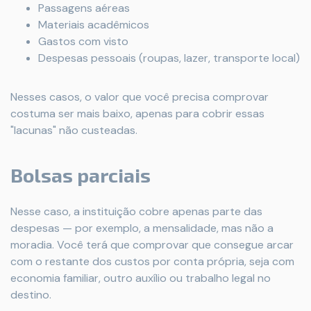
Passagens aéreas
Materiais acadêmicos
Gastos com visto
Despesas pessoais (roupas, lazer, transporte local)
Nesses casos, o valor que você precisa comprovar
costuma ser mais baixo, apenas para cobrir essas
"lacunas" não custeadas.
Bolsas parciais
Nesse caso, a instituição cobre apenas parte das
despesas — por exemplo, a mensalidade, mas não a
moradia. Você terá que comprovar que consegue arcar
com o restante dos custos por conta própria, seja com
economia familiar, outro auxílio ou trabalho legal no
destino.