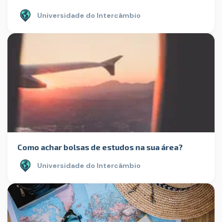
Universidade do Intercâmbio
Como achar bolsas de estudos na sua área?
Universidade do Intercâmbio