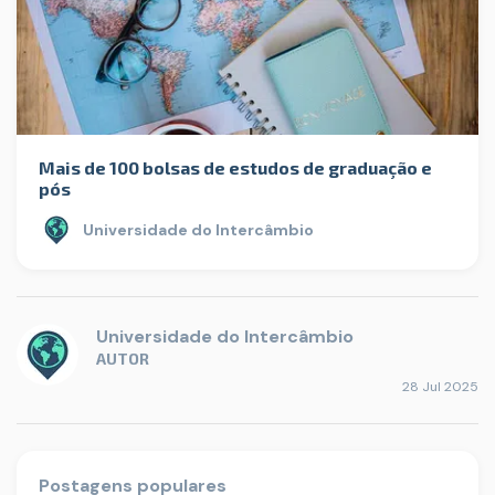
Mais de 100 bolsas de estudos de graduação e
pós
Universidade do Intercâmbio
Universidade do Intercâmbio
AUTOR
28 Jul 2025
Postagens populares