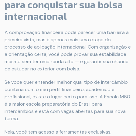
para conquistar sua bolsa
internacional
A comprovação financeira pode parecer uma barreira à
primeira vista, mas é apenas mais uma etapa do
processo de aplicação internacional. Com organização e
a orientação certa, você pode provar sua estabilidade
mesmo sem ter uma renda alta — e garantir sua chance
de estudar no exterior com bolsa.
Se você quer entender melhor qual tipo de intercâmbio
combina com o seu perfil financeiro, acadêmico e
profissional, existe o lugar certo para isso. A Escola M60
é a maior escola preparatória do Brasil para
intercâmbios e está com vagas abertas para sua nova
turma.
Nela, você tem acesso a ferramentas exclusivas,