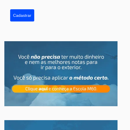
Cadastrar