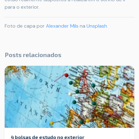
para o exterior.
Foto de capa por
Alexander Mils
na
Unsplash
Posts relacionados
4 bolsas de estudo no exterior