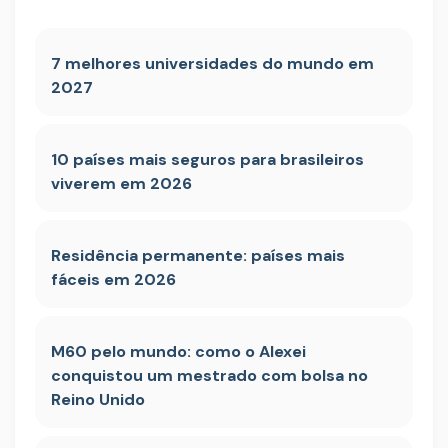
7 melhores universidades do mundo em
2027
10 países mais seguros para brasileiros
viverem em 2026
Residência permanente: países mais
fáceis em 2026
M60 pelo mundo: como o Alexei
conquistou um mestrado com bolsa no
Reino Unido