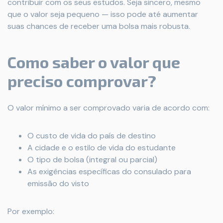
contribuir com os seus estudos. Seja sincero, mesmo
que o valor seja pequeno — isso pode até aumentar
suas chances de receber uma bolsa mais robusta.
Como saber o valor que
preciso comprovar?
O valor mínimo a ser comprovado varia de acordo com:
O custo de vida do país de destino
A cidade e o estilo de vida do estudante
O tipo de bolsa (integral ou parcial)
As exigências específicas do consulado para
emissão do visto
Por exemplo: