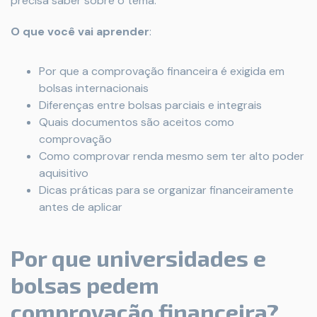
precisa saber sobre o tema.
O
que
você
vai
aprender
:
Por que a comprovação financeira é exigida em
bolsas internacionais
Diferenças entre bolsas parciais e integrais
Quais documentos são aceitos como
comprovação
Como comprovar renda mesmo sem ter alto poder
aquisitivo
Dicas práticas para se organizar financeiramente
antes de aplicar
Por que universidades e
bolsas pedem
comprovação financeira?