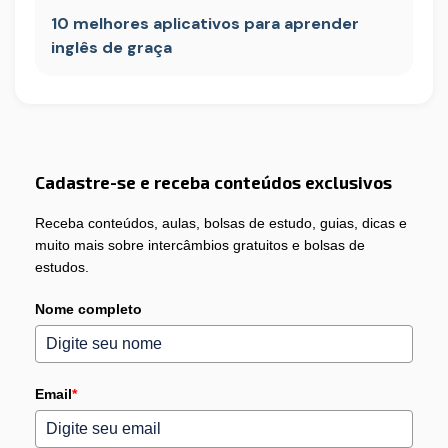
10 melhores aplicativos para aprender
inglês de graça
Cadastre-se e receba conteúdos exclusivos
Receba conteúdos, aulas, bolsas de estudo, guias, dicas e
muito mais sobre intercâmbios gratuitos e bolsas de
estudos.
Nome completo
Email
*