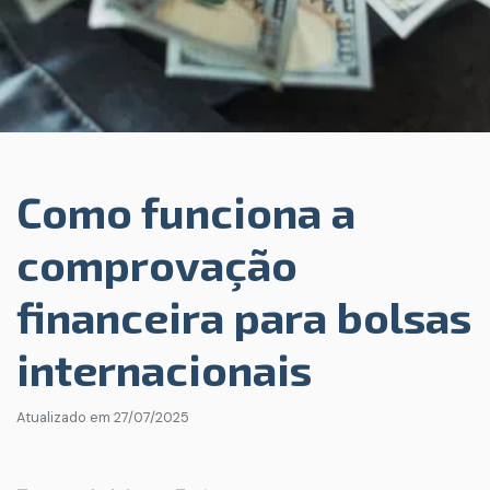
Como funciona a
comprovação
financeira para bolsas
internacionais
Atualizado em
27/07/2025