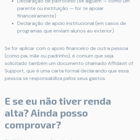
Declaração de patrocínio (se alguém — como um
parente ou instituição — for te apoiar
financeiramente)
Declaração de apoio institucional (em casos de
programas que enviam alunos ao exterior)
Se for aplicar com o apoio financeiro de outra pessoa
(como pai, mãe ou padrinho), é comum que seja
solicitado também um documento chamado Affidavit of
Support, que é uma carta formal declarando que essa
pessoa se responsabiliza pelos seus gastos.
E se eu não tiver renda
alta? Ainda posso
comprovar?