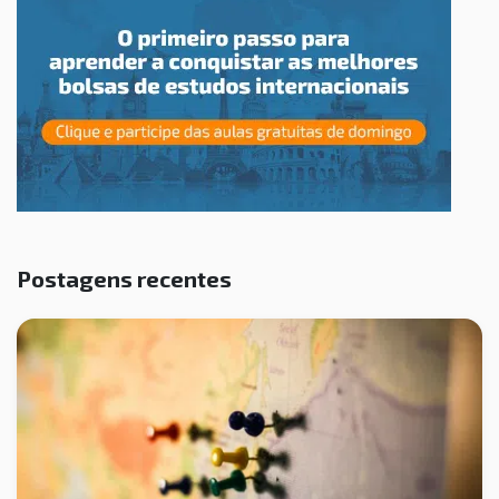
Postagens recentes