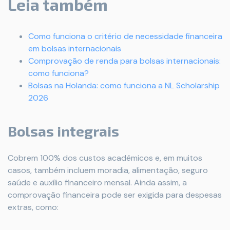
Leia também
Como funciona o critério de necessidade financeira
em bolsas internacionais
Comprovação de renda para bolsas internacionais:
como funciona?
Bolsas na Holanda: como funciona a NL Scholarship
2026
Bolsas integrais
Cobrem 100% dos custos acadêmicos e, em muitos
casos, também incluem moradia, alimentação, seguro
saúde e auxílio financeiro mensal. Ainda assim, a
comprovação financeira pode ser exigida para despesas
extras, como: