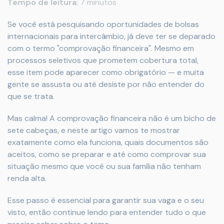
Tempo
de
leitura
:
7
minutos
Se você está pesquisando oportunidades de bolsas
internacionais para intercâmbio, já deve ter se deparado
com o termo "comprovação financeira". Mesmo em
processos seletivos que prometem cobertura total,
esse item pode aparecer como obrigatório — e muita
gente se assusta ou até desiste por não entender do
que se trata.
Mas calma! A comprovação financeira não é um bicho de
sete cabeças, e neste artigo vamos te mostrar
exatamente como ela funciona, quais documentos são
aceitos, como se preparar e até como comprovar sua
situação mesmo que você ou sua família não tenham
renda alta.
Esse passo é essencial para garantir sua vaga e o seu
visto, então continue lendo para entender tudo o que