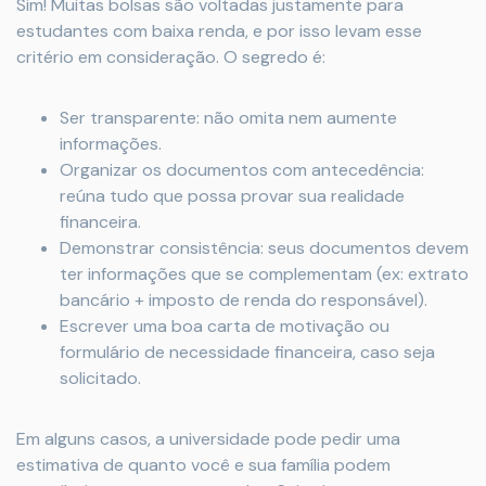
Sim! Muitas bolsas são voltadas justamente para
estudantes com baixa renda, e por isso levam esse
critério em consideração. O segredo é:
Ser transparente: não omita nem aumente
informações.
Organizar os documentos com antecedência:
reúna tudo que possa provar sua realidade
financeira.
Demonstrar consistência: seus documentos devem
ter informações que se complementam (ex: extrato
bancário + imposto de renda do responsável).
Escrever uma boa carta de motivação ou
formulário de necessidade financeira, caso seja
solicitado.
Em alguns casos, a universidade pode pedir uma
estimativa de quanto você e sua família podem