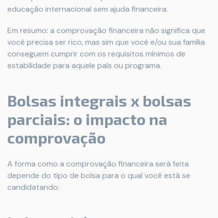
educação internacional sem ajuda financeira.
Em resumo: a comprovação financeira não significa que
você precisa ser rico, mas sim que você e/ou sua família
conseguem cumprir com os requisitos mínimos de
estabilidade para aquele país ou programa.
Bolsas integrais x bolsas
parciais: o impacto na
comprovação
A forma como a comprovação financeira será feita
depende do tipo de bolsa para o qual você está se
candidatando: