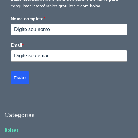
conquistar intercâmbios gratuitos e com bolsa.
Nome completo
*
Email
*
Enviar
Categorias
Bolsas