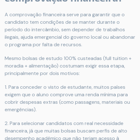
A comprovação financeira serve para garantir que o
candidato tem condições de se manter durante o
período do intercâmbio, sem depender de trabalhos
ilegais, ajuda emergencial do governo local ou abandonar
o programa por falta de recursos.
Mesmo bolsas de estudo 100% custeadas (full tuition +
moradia + alimentação) costumam exigir essa etapa,
principalmente por dois motivos:
1. Para conceder o visto de estudante, muitos países
exigem que o aluno comprove uma renda mínima para
cobrir despesas extras (como passagens, materiais ou
emergências).
2. Para selecionar candidatos com real necessidade
financeira, já que muitas bolsas buscam perfis de alto
desempenho acadêmico que não teriam acesso à