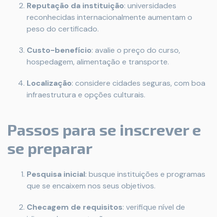
Reputação da instituição
: universidades
reconhecidas internacionalmente aumentam o
peso do certificado.
Custo-benefício
: avalie o preço do curso,
hospedagem, alimentação e transporte.
Localização
: considere cidades seguras, com boa
infraestrutura e opções culturais.
Passos para se inscrever e
se preparar
Pesquisa inicial
: busque instituições e programas
que se encaixem nos seus objetivos.
Checagem de requisitos
: verifique nível de