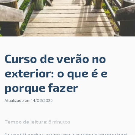
Curso de verão no
exterior: o que é e
porque fazer
Atualizado em
14/08/2025
Tempo de leitura:
8 minutos