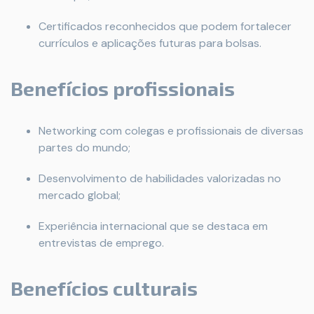
Certificados reconhecidos que podem fortalecer
currículos e aplicações futuras para bolsas.
Benefícios profissionais
Networking com colegas e profissionais de diversas
partes do mundo;
Desenvolvimento de habilidades valorizadas no
mercado global;
Experiência internacional que se destaca em
entrevistas de emprego.
Benefícios culturais