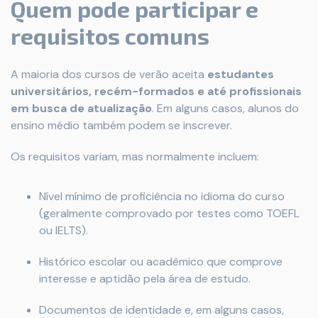
Quem pode participar e
requisitos comuns
A maioria dos cursos de verão aceita
estudantes
universitários, recém-formados e até profissionais
em busca de atualização
. Em alguns casos, alunos do
ensino médio também podem se inscrever.
Os requisitos variam, mas normalmente incluem:
Nível mínimo de proficiência no idioma do curso
(geralmente comprovado por testes como TOEFL
ou IELTS).
Histórico escolar ou acadêmico que comprove
interesse e aptidão pela área de estudo.
Documentos de identidade e, em alguns casos,