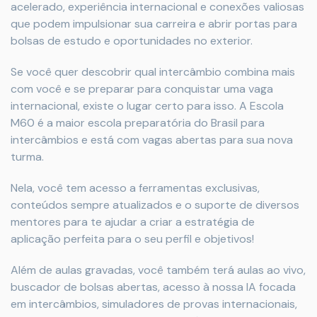
acelerado, experiência internacional e conexões valiosas
que podem impulsionar sua carreira e abrir portas para
bolsas de estudo e oportunidades no exterior.
Se você quer descobrir qual intercâmbio combina mais
com você e se preparar para conquistar uma vaga
internacional, existe o lugar certo para isso. A Escola
M60 é a maior escola preparatória do Brasil para
intercâmbios e está com vagas abertas para sua nova
turma.
Nela, você tem acesso a ferramentas exclusivas,
conteúdos sempre atualizados e o suporte de diversos
mentores para te ajudar a criar a estratégia de
aplicação perfeita para o seu perfil e objetivos!
Além de aulas gravadas, você também terá aulas ao vivo,
buscador de bolsas abertas, acesso à nossa IA focada
em intercâmbios, simuladores de provas internacionais,