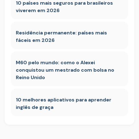
10 países mais seguros para brasileiros
viverem em 2026
Residência permanente: países mais
fáceis em 2026
M60 pelo mundo: como o Alexei
conquistou um mestrado com bolsa no
Reino Unido
10 melhores aplicativos para aprender
inglês de graça