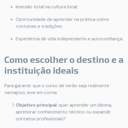
Imersão total na cultura local;
Oportunidade de aprender na prática sobre
costumes e tradições;
Experiência de vida independente e autoconfiança.
Como escolher o destino e a
instituição ideais
Para garantir que o curso de verão seja realmente
vantajoso, leve em conta:
Objetivo principal
: quer aprender um idioma,
aprimorar conhecimento técnico ou expandir
contatos profissionais?