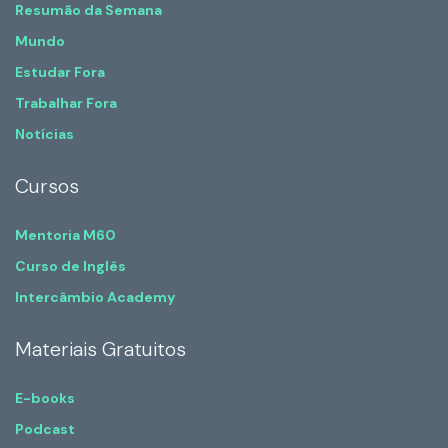
Resumão da Semana
Mundo
Estudar Fora
Trabalhar Fora
Notícias
Cursos
Mentoria M60
Curso de Inglês
Intercâmbio Academy
Materiais Gratuitos
E-books
Podcast