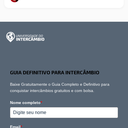
GUIA DEFINITIVO PARA INTERCÂMBIO
Baixe Gratuitamente o Guia Completo e Definitivo para
conquistar intercâmbios gratuitos e com bolsa.
Nome completo
*
Email
*