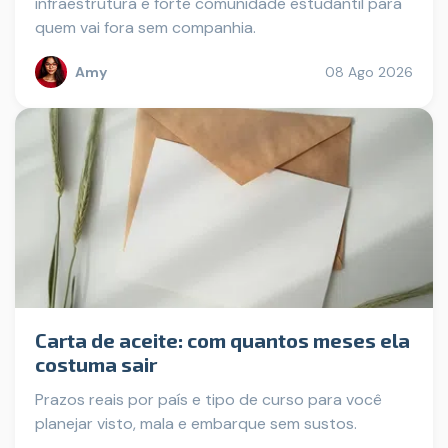
infraestrutura e forte comunidade estudantil para
quem vai fora sem companhia.
Amy
08 Ago 2026
Carta de aceite: com quantos meses ela
costuma sair
Prazos reais por país e tipo de curso para você
planejar visto, mala e embarque sem sustos.