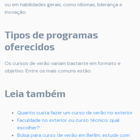
ou em habilidades gerais, como idiomas, liderança e
inovação.
Tipos de programas
oferecidos
Os cursos de verão variam bastante em formato e
objetivo. Entre os mais comuns estão:
Leia também
Quanto custa fazer um curso de verão no exterior
Faculdade no exterior ou curso técnico: qual
escolher?
Bolsa para curso de verão em Berlim: estude com