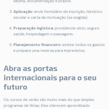
idioma, documentação e prazos.
Aplicação
: envie formulário de inscrição, histórico
escolar e carta de motivação (se exigida).
Preparação logística
: providencie visto, seguro
saúde, hospedagem e passagens.
Planejamento financeiro
: estime todos os gastos
e prepare uma reserva para imprevistos.
Abra as portas
internacionais para o seu
futuro
Os cursos de verão são muito mais do que simples
programas de férias. Eles oferecem aprendizado