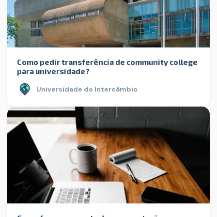
Como pedir transferência de community college
para universidade?
Universidade do Intercâmbio