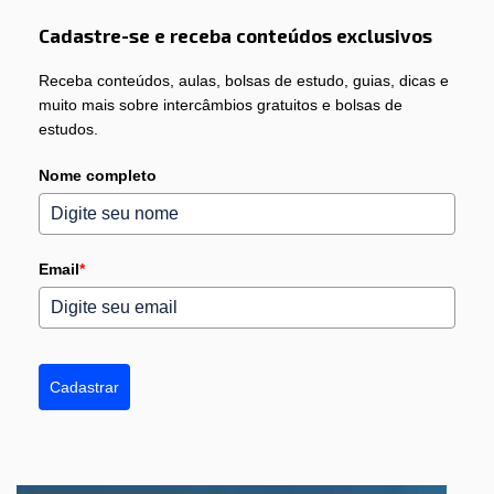
Cadastre-se e receba conteúdos exclusivos
Receba conteúdos, aulas, bolsas de estudo, guias, dicas e
muito mais sobre intercâmbios gratuitos e bolsas de
estudos.
Nome completo
Email
*
Cadastrar