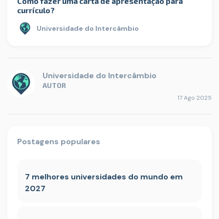
Como fazer uma carta de apresentação para
currículo?
Universidade do Intercâmbio
Universidade do Intercâmbio
AUTOR
17 Ago 2025
Postagens populares
7 melhores universidades do mundo em
2027