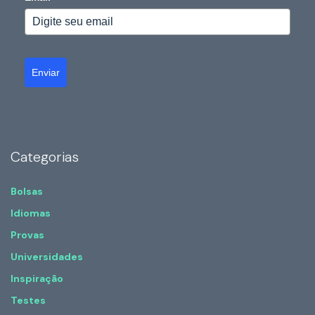
Enviar
Categorias
Bolsas
Idiomas
Provas
Universidades
Inspiração
Testes