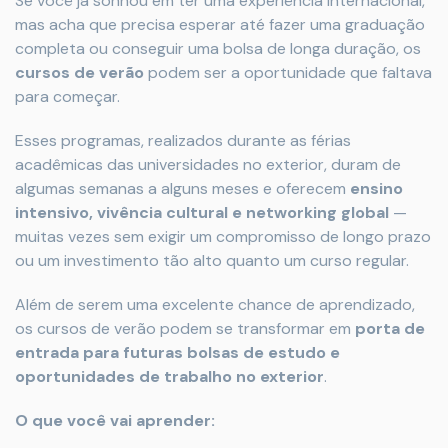
Se você já sonhou em ter uma experiência internacional,
mas acha que precisa esperar até fazer uma graduação
completa ou conseguir uma bolsa de longa duração, os
cursos de verão
podem ser a oportunidade que faltava
para começar.
Esses programas, realizados durante as férias
acadêmicas das universidades no exterior, duram de
algumas semanas a alguns meses e oferecem
ensino
intensivo, vivência cultural e networking global
—
muitas vezes sem exigir um compromisso de longo prazo
ou um investimento tão alto quanto um curso regular.
Além de serem uma excelente chance de aprendizado,
os cursos de verão podem se transformar em
porta de
entrada para futuras bolsas de estudo e
oportunidades de trabalho no exterior
.
O que você vai aprender: