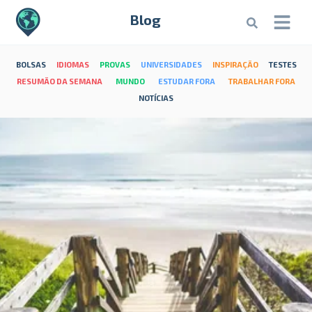
Blog
BOLSAS
IDIOMAS
PROVAS
UNIVERSIDADES
INSPIRAÇÃO
TESTES
RESUMÃO DA SEMANA
MUNDO
ESTUDAR FORA
TRABALHAR FORA
NOTÍCIAS