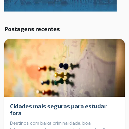
Postagens recentes
Cidades mais seguras para estudar
fora
Destinos com baixa criminalidade, boa