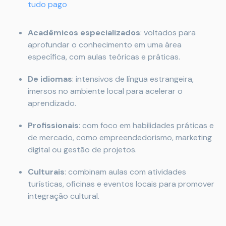
tudo pago
Acadêmicos especializados
: voltados para
aprofundar o conhecimento em uma área
específica, com aulas teóricas e práticas.
De idiomas
: intensivos de língua estrangeira,
imersos no ambiente local para acelerar o
aprendizado.
Profissionais
: com foco em habilidades práticas e
de mercado, como empreendedorismo, marketing
digital ou gestão de projetos.
Culturais
: combinam aulas com atividades
turísticas, oficinas e eventos locais para promover
integração cultural.