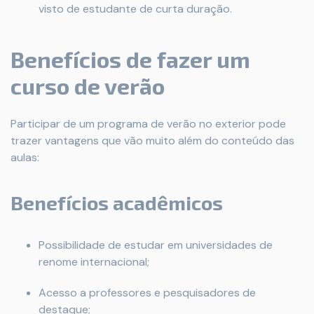
visto de estudante de curta duração.
Benefícios de fazer um
curso de verão
Participar de um programa de verão no exterior pode
trazer vantagens que vão muito além do conteúdo das
aulas:
Benefícios acadêmicos
Possibilidade de estudar em universidades de
renome internacional;
Acesso a professores e pesquisadores de
destaque;