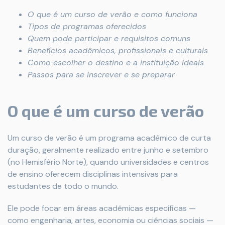
O que é um curso de verão e como funciona
Tipos de programas oferecidos
Quem pode participar e requisitos comuns
Benefícios acadêmicos, profissionais e culturais
Como escolher o destino e a instituição ideais
Passos para se inscrever e se preparar
O que é um curso de verão
Um curso de verão é um programa acadêmico de curta
duração, geralmente realizado entre junho e setembro
(no Hemisfério Norte), quando universidades e centros
de ensino oferecem disciplinas intensivas para
estudantes de todo o mundo.
Ele pode focar em áreas acadêmicas específicas —
como engenharia, artes, economia ou ciências sociais —