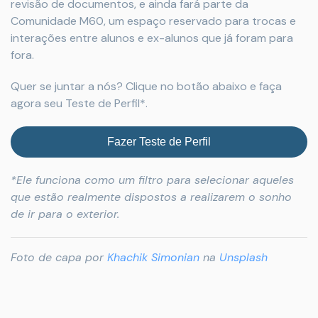
revisão de documentos, e ainda fará parte da
Comunidade M60, um espaço reservado para trocas e
interações entre alunos e ex-alunos que já foram para
fora.
Quer se juntar a nós? Clique no botão abaixo e faça
agora seu Teste de Perfil*.
Fazer Teste de Perfil
*Ele funciona como um filtro para selecionar aqueles
que estão realmente dispostos a realizarem o sonho
de ir para o exterior.
Foto de capa por
Khachik Simonian
na
Unsplash