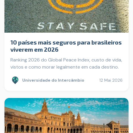
10 países mais seguros para brasileiros
viverem em 2026
Ranking 2026 do Global Peace Index, custo de vida,
vistos e como morar legalmente em cada destino.
Universidade do Intercâmbio
12 Mai 2026