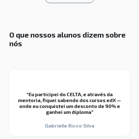
O que nossos alunos dizem sobre
nós
“Eu participei do CELTA, e através da
mentoria, fiquei sabendo dos cursos edX —
onde eu conquistei um desconto de 90% e
ganhei um diploma”
Gabrielle Ricco Silva