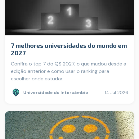
7 melhores universidades do mundo em
2027
Confira o top 7 do QS 2027, o que mudou desde a
edição anterior e como usar o ranking para
escolher onde estudar.
Universidade do Intercâmbio
14 Jul 2026