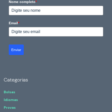
Nome completo
*
Email
*
Enviar
Categorias
Bolsas
Idiomas
Provas