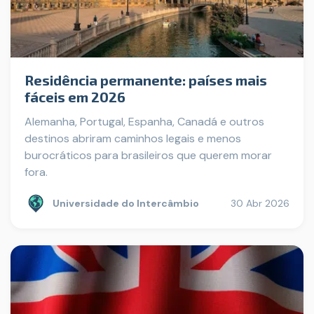
Residência permanente: países mais
fáceis em 2026
Alemanha, Portugal, Espanha, Canadá e outros
destinos abriram caminhos legais e menos
burocráticos para brasileiros que querem morar
fora.
Universidade do Intercâmbio
30 Abr 2026