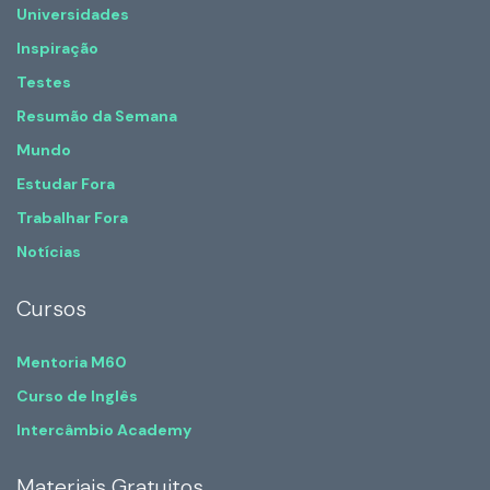
Universidades
Inspiração
Testes
Resumão da Semana
Mundo
Estudar Fora
Trabalhar Fora
Notícias
Cursos
Mentoria M60
Curso de Inglês
Intercâmbio Academy
Materiais Gratuitos