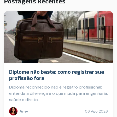
Postagens Recentes
Diploma não basta: como registrar sua
profissão fora
Diploma reconhecido não é registro profissional:
entenda a diferença e o que muda para engenharia,
saúde e direito.
Amy
06 Ago 2026