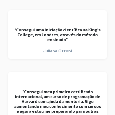
“Consegui uma iniciação científica na King's
College, em Londres, através do método
ensinado”
Juliana Ottoni
“Consegui meu primeiro certificado
internacional, um curso de programação de
Harvard com ajuda da mentoria. Sigo
aumentando meu conhecimento com cursos
e agora estou me preparando para outras