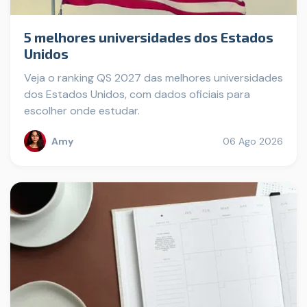
5 melhores universidades dos Estados
Unidos
Veja o ranking QS 2027 das melhores universidades
dos Estados Unidos, com dados oficiais para
escolher onde estudar.
Amy
06 Ago 2026