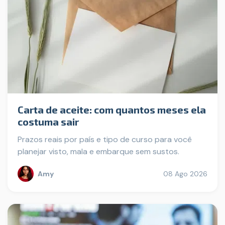
Carta de aceite: com quantos meses ela
costuma sair
Prazos reais por país e tipo de curso para você
planejar visto, mala e embarque sem sustos.
Amy
08 Ago 2026