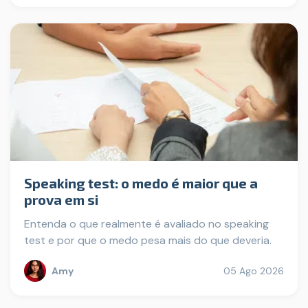
Speaking test: o medo é maior que a
prova em si
Entenda o que realmente é avaliado no speaking
test e por que o medo pesa mais do que deveria.
Amy
05 Ago 2026