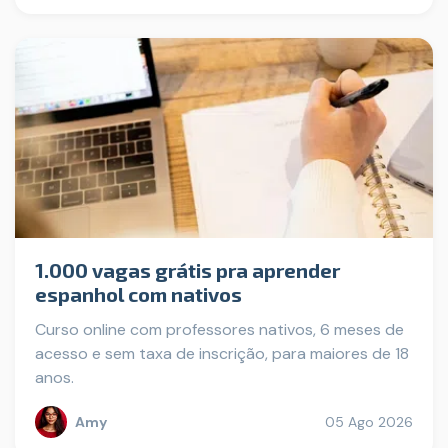
1.000 vagas grátis pra aprender
espanhol com nativos
Curso online com professores nativos, 6 meses de
acesso e sem taxa de inscrição, para maiores de 18
anos.
Amy
05 Ago 2026