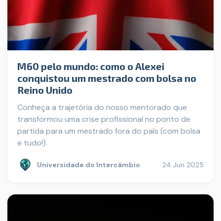
M60 pelo mundo: como o Alexei
conquistou um mestrado com bolsa no
Reino Unido
Conheça a trajetória do nosso mentorado que
transformou uma crise profissional no ponto de
partida para um mestrado fora do país (com bolsa
e tudo!).
Universidade do Intercâmbio
24 Jun 2025