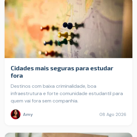
Cidades mais seguras para estudar
fora
Destinos com baixa criminalidade, boa
infraestrutura e forte comunidade estudantil para
quem vai fora sem companhia.
Amy
08 Ago 2026