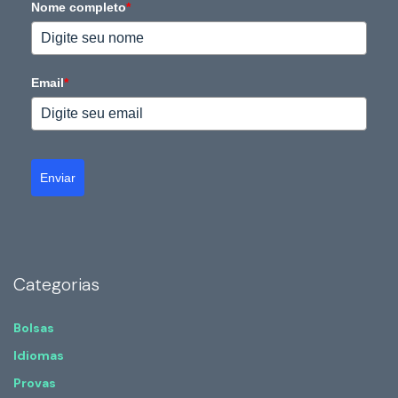
Nome completo
*
Email
*
Enviar
Categorias
Bolsas
Idiomas
Provas