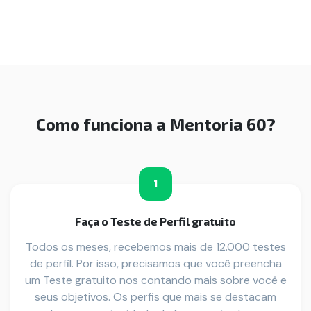
Como funciona a Mentoria 60?
1
Faça o Teste de Perfil gratuito
Todos os meses, recebemos mais de 12.000 testes
de perfil. Por isso, precisamos que você preencha
um Teste gratuito nos contando mais sobre você e
seus objetivos. Os perfis que mais se destacam