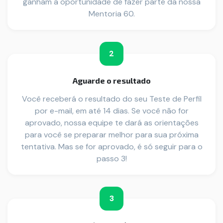
ganham a oportunidade de fazer parte da nossa
Mentoria 60.
2
Aguarde o resultado
Você receberá o resultado do seu Teste de Perfil
por e-mail, em até 14 dias. Se você não for
aprovado, nossa equipe te dará as orientações
para você se preparar melhor para sua próxima
tentativa. Mas se for aprovado, é só seguir para o
passo 3!
3