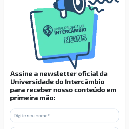
Assine a newsletter oficial da
Universidade do Intercâmbio
para receber nosso conteúdo em
primeira mão: