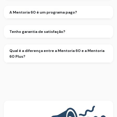
A Mentoria 60 é um programa pago?
Tenho garantia de satisfação?
Qual é a diferença entre a Mentoria 60 e a Mentoria
60 Plus?