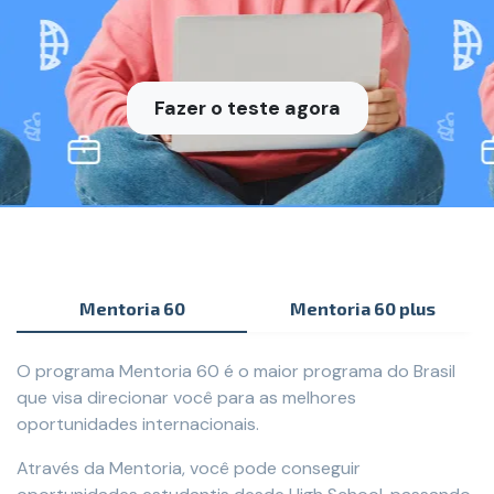
Fazer o teste agora
Mentoria 60
Mentoria 60 plus
O programa Mentoria 60 é o maior programa do Brasil
que visa direcionar você para as melhores
oportunidades internacionais.
Através da Mentoria, você pode conseguir