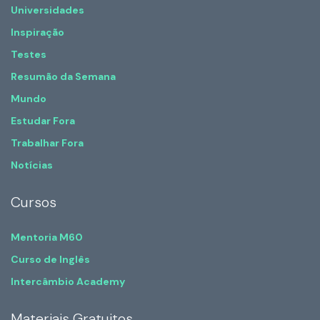
Universidades
Inspiração
Testes
Resumão da Semana
Mundo
Estudar Fora
Trabalhar Fora
Notícias
Cursos
Mentoria M60
Curso de Inglês
Intercâmbio Academy
Materiais Gratuitos