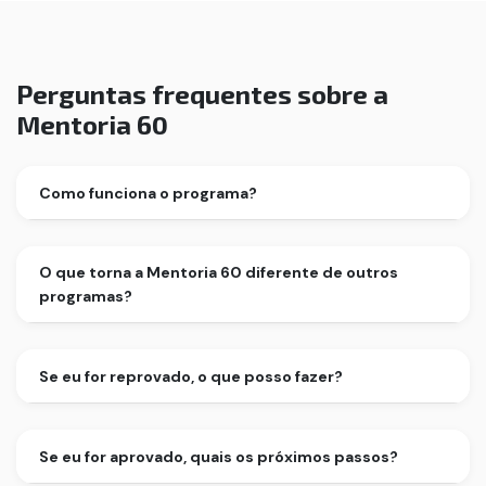
Perguntas frequentes sobre a
Mentoria 60
Como funciona o programa?
O que torna a Mentoria 60 diferente de outros
programas?
Se eu for reprovado, o que posso fazer?
Se eu for aprovado, quais os próximos passos?