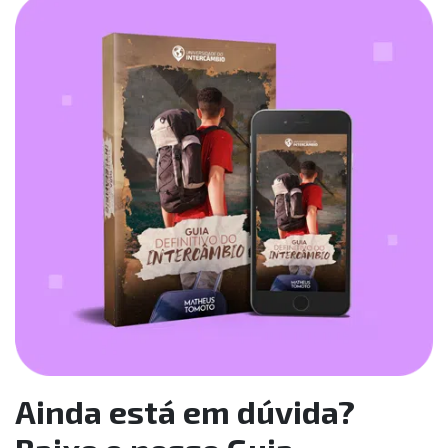
Ainda está em dúvida?