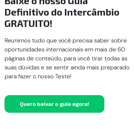
Baixe o nosso Guia
Definitivo do Intercâmbio
GRATUITO!
Reunimos tudo que você precisa saber sobre
oportunidades internacionais em mais de 60
páginas de conteúdo, para você tirar todas as
suas dúvidas e se sentir ainda mais preparado
para fazer o nosso Teste!
Quero baixar o guia agora!