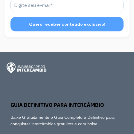
GUIA DEFINITIVO PARA INTERCÂMBIO
Baixe Gratuitamente o Guia Completo e Definitivo para
conquistar intercâmbios gratuitos e com bolsa.