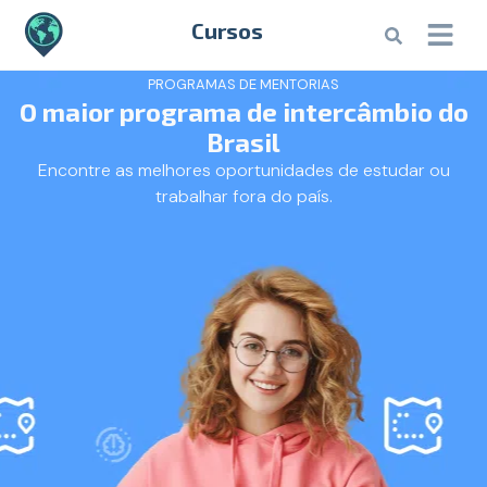
Cursos
PROGRAMAS DE MENTORIAS
O maior programa de intercâmbio do
Brasil
Encontre as melhores oportunidades de estudar ou
trabalhar fora do país.