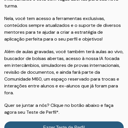
turma.
Nela, você tem acesso a ferramentas exclusivas,
conteúdos sempre atualizados e o suporte de diversos
mentores para te ajudar a criar a estratégia de
aplicação perfeita para o seu perfil e objetivos!
Além de aulas gravadas, você também terá aulas ao vivo,
buscador de bolsas abertas, acesso à nossa IA focada
em intercâmbios, simuladores de provas internacionais,
revisão de documentos, e ainda fará parte da
Comunidade M60, um espaço reservado para trocas e
interações entre alunos e ex-alunos que já foram para
fora.
Quer se juntar a nós? Clique no botão abaixo e faça
agora seu Teste de Perfil*.
Fazer Teste de Perfil