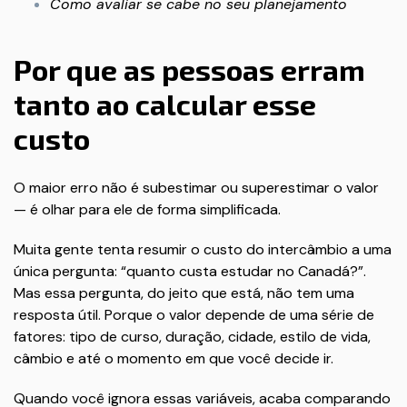
Como avaliar se cabe no seu planejamento
Por que as pessoas erram
tanto ao calcular esse
custo
O maior erro não é subestimar ou superestimar o valor
— é olhar para ele de forma simplificada.
Muita gente tenta resumir o custo do intercâmbio a uma
única pergunta: “quanto custa estudar no Canadá?”.
Mas essa pergunta, do jeito que está, não tem uma
resposta útil. Porque o valor depende de uma série de
fatores: tipo de curso, duração, cidade, estilo de vida,
câmbio e até o momento em que você decide ir.
Quando você ignora essas variáveis, acaba comparando