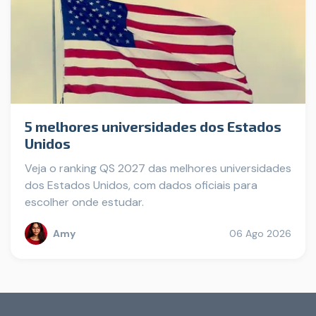
5 melhores universidades dos Estados
Unidos
Veja o ranking QS 2027 das melhores universidades
dos Estados Unidos, com dados oficiais para
escolher onde estudar.
Amy
06 Ago 2026