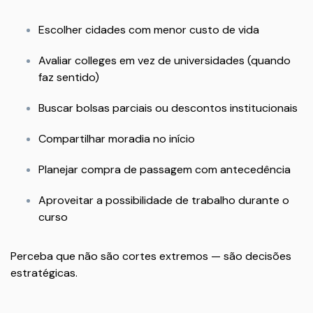
Escolher cidades com menor custo de vida
Avaliar colleges em vez de universidades (quando
faz sentido)
Buscar bolsas parciais ou descontos institucionais
Compartilhar moradia no início
Planejar compra de passagem com antecedência
Aproveitar a possibilidade de trabalho durante o
curso
Perceba que não são cortes extremos — são decisões
estratégicas.