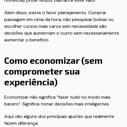
homestay pode reduzir bastante esse valor.
Além disso, existe o fator planejamento. Comprar
passagem em cima da hora, não pesquisar bolsas ou
escolher cursos mais caros sem necessidade são
decisões que aumentam o custo sem necessariamente
aumentar o benefício.
Como economizar (sem
comprometer sua
experiência)
Economizar não significa “fazer tudo no modo mais
barato”. Significa tomar decisões mais inteligentes.
Aqui vão alguns dos principais ajustes que realmente
fazem diferença: