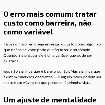
O erro mais comum: tratar
custo como barreira, não
como variável
Talvez o maior erro seja enxergar o custo como algo fixo,
que define se você pode ou não fazer intercâmbio.
Quando, na prática, ele é uma variável que pode ser
ajustada.
Isso não significa que é barato ou fácil. Mas significa que
existem caminhos diferentes — e alguns deles podem ser
muito mais viáveis do que parecem à primeira vista.
Um ajuste de mentalidade