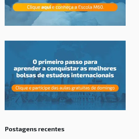
Postagens recentes