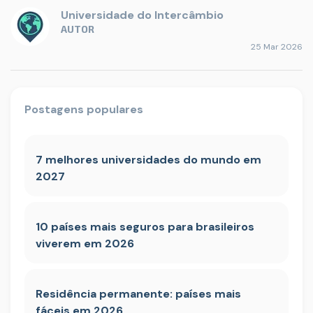
Universidade do Intercâmbio
AUTOR
25 Mar 2026
Postagens populares
7 melhores universidades do mundo em
2027
10 países mais seguros para brasileiros
viverem em 2026
Residência permanente: países mais
fáceis em 2026