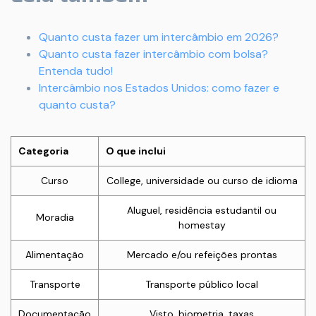
Quanto custa fazer um intercâmbio em 2026?
Quanto custa fazer intercâmbio com bolsa?
Entenda tudo!
Intercâmbio nos Estados Unidos: como fazer e
quanto custa?
Categoria
O que inclui
Curso
College, universidade ou curso de idioma
Aluguel, residência estudantil ou
Moradia
homestay
Alimentação
Mercado e/ou refeições prontas
Transporte
Transporte público local
Documentação
Visto, biometria, taxas