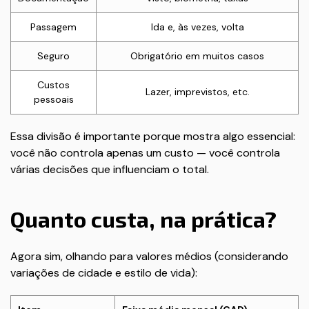
Passagem
Ida e, às vezes, volta
Seguro
Obrigatório em muitos casos
Custos
Lazer, imprevistos, etc.
pessoais
Essa divisão é importante porque mostra algo essencial:
você não controla apenas um custo — você controla
várias decisões que influenciam o total.
Quanto custa, na prática?
Agora sim, olhando para valores médios (considerando
variações de cidade e estilo de vida):