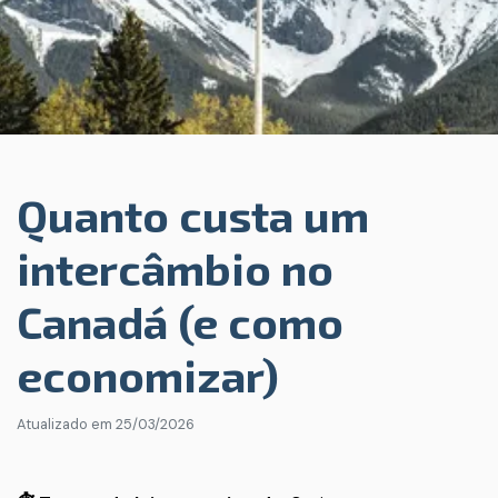
Quanto custa um
intercâmbio no
Canadá (e como
economizar)
Atualizado em
25/03/2026