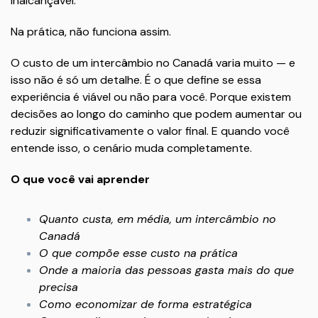
inalcançável.
Na prática, não funciona assim.
O custo de um intercâmbio no Canadá varia muito — e
isso não é só um detalhe. É o que define se essa
experiência é viável ou não para você. Porque existem
decisões ao longo do caminho que podem aumentar ou
reduzir significativamente o valor final. E quando você
entende isso, o cenário muda completamente.
O que você vai aprender
Quanto custa, em média, um intercâmbio no
Canadá
O que compõe esse custo na prática
Onde a maioria das pessoas gasta mais do que
precisa
Como economizar de forma estratégica