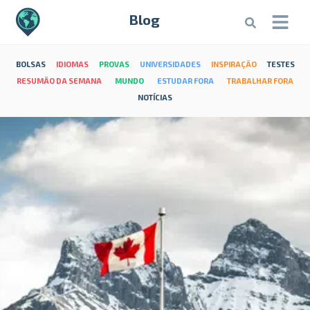
Blog
BOLSAS
IDIOMAS
PROVAS
UNIVERSIDADES
INSPIRAÇÃO
TESTES
RESUMÃO DA SEMANA
MUNDO
ESTUDAR FORA
TRABALHAR FORA
NOTÍCIAS