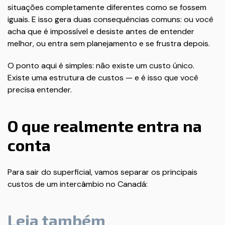
situações completamente diferentes como se fossem
iguais. E isso gera duas consequências comuns: ou você
acha que é impossível e desiste antes de entender
melhor, ou entra sem planejamento e se frustra depois.
O ponto aqui é simples: não existe um custo único.
Existe uma estrutura de custos — e é isso que você
precisa entender.
O que realmente entra na
conta
Para sair do superficial, vamos separar os principais
custos de um intercâmbio no Canadá:
Leia também