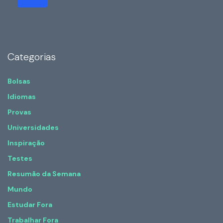
Categorias
Bolsas
Idiomas
Provas
Universidades
Inspiração
Testes
Resumão da Semana
Mundo
Estudar Fora
Trabalhar Fora