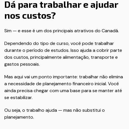
Dá para trabalhar e ajudar
nos custos?
Sim — e esse é um dos principais atrativos do Canadá.
Dependendo do tipo de curso, você pode trabalhar
durante o período de estudos. Isso ajuda a cobrir parte
dos custos, principalmente alimentação, transporte e
gastos pessoais.
Mas aqui vai um ponto importante: trabalhar não elimina
a necessidade de planejamento financeiro inicial. Você
ainda precisa chegar com uma base para se manter até
se estabilizar.
Ou seja, o trabalho ajuda — mas não substitui o
planejamento.