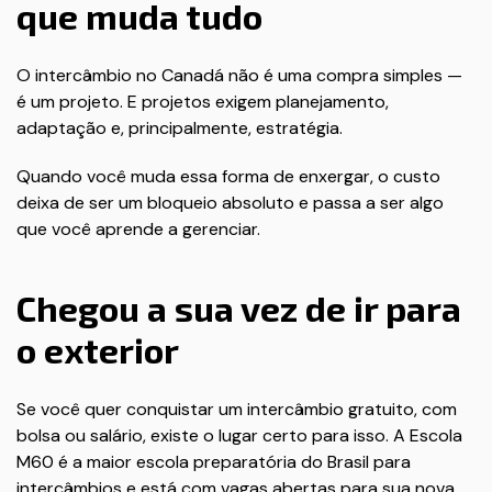
que muda tudo
O intercâmbio no Canadá não é uma compra simples —
é um projeto. E projetos exigem planejamento,
adaptação e, principalmente, estratégia.
Quando você muda essa forma de enxergar, o custo
deixa de ser um bloqueio absoluto e passa a ser algo
que você aprende a gerenciar.
Chegou a sua vez de ir para
o exterior
Se você quer conquistar um intercâmbio gratuito, com
bolsa ou salário, existe o lugar certo para isso. A Escola
M60 é a maior escola preparatória do Brasil para
intercâmbios e está com vagas abertas para sua nova