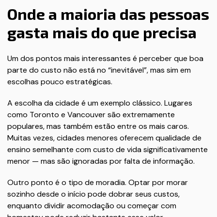
Onde a maioria das pessoas
gasta mais do que precisa
Um dos pontos mais interessantes é perceber que boa
parte do custo não está no “inevitável”, mas sim em
escolhas pouco estratégicas.
A escolha da cidade é um exemplo clássico. Lugares
como Toronto e Vancouver são extremamente
populares, mas também estão entre os mais caros.
Muitas vezes, cidades menores oferecem qualidade de
ensino semelhante com custo de vida significativamente
menor — mas são ignoradas por falta de informação.
Outro ponto é o tipo de moradia. Optar por morar
sozinho desde o início pode dobrar seus custos,
enquanto dividir acomodação ou começar com