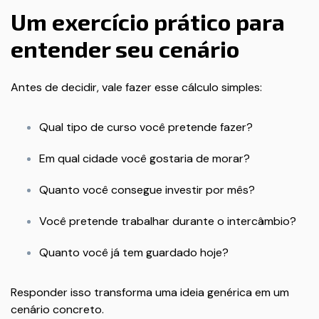
Um exercício prático para
entender seu cenário
Antes de decidir, vale fazer esse cálculo simples:
Qual tipo de curso você pretende fazer?
Em qual cidade você gostaria de morar?
Quanto você consegue investir por mês?
Você pretende trabalhar durante o intercâmbio?
Quanto você já tem guardado hoje?
Responder isso transforma uma ideia genérica em um
cenário concreto.