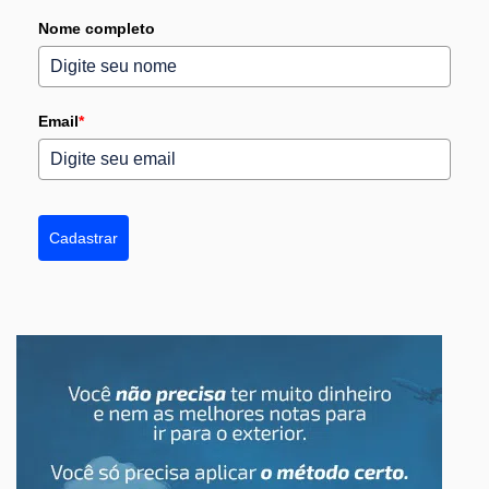
Nome completo
Email
*
Cadastrar