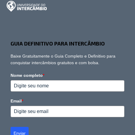
GUIA DEFINITIVO PARA INTERCÂMBIO
Baixe Gratuitamente o Guia Completo e Definitivo para
conquistar intercâmbios gratuitos e com bolsa.
Nome completo
*
Email
*
Enviar