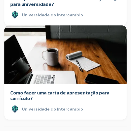
para universidade?
Universidade do Intercâmbio
Como fazer uma carta de apresentação para
currículo?
Universidade do Intercâmbio