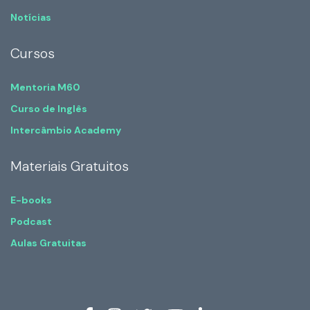
Notícias
Cursos
Mentoria M60
Curso de Inglês
Intercâmbio Academy
Materiais Gratuitos
E-books
Podcast
Aulas Gratuitas