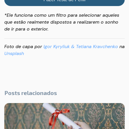
*Ele funciona como um filtro para selecionar aqueles
que estão realmente dispostos a realizarem o sonho
de ir para o exterior.
Foto de capa por
Igor Kyryliuk & Tetiana Kravchenko
na
Unsplash
Posts relacionados