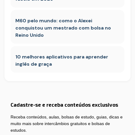
M60 pelo mundo: como o Alexei
conquistou um mestrado com bolsa no
Reino Unido
10 melhores aplicativos para aprender
inglês de graça
Cadastre-se e receba conteúdos exclusivos
Receba conteúdos, aulas, bolsas de estudo, guias, dicas e
muito mais sobre intercâmbios gratuitos e bolsas de
estudos.