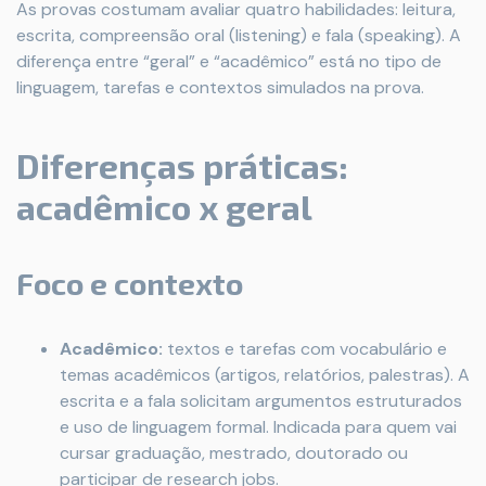
As provas costumam avaliar quatro habilidades: leitura,
escrita, compreensão oral (listening) e fala (speaking). A
diferença entre “geral” e “acadêmico” está no tipo de
linguagem, tarefas e contextos simulados na prova.
Diferenças práticas:
acadêmico x geral
Foco e contexto
Acadêmico:
textos e tarefas com vocabulário e
temas acadêmicos (artigos, relatórios, palestras). A
escrita e a fala solicitam argumentos estruturados
e uso de linguagem formal. Indicada para quem vai
cursar graduação, mestrado, doutorado ou
participar de research jobs.