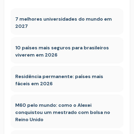
7 melhores universidades do mundo em
2027
10 países mais seguros para brasileiros
viverem em 2026
Residência permanente: países mais
fáceis em 2026
M60 pelo mundo: como o Alexei
conquistou um mestrado com bolsa no
Reino Unido