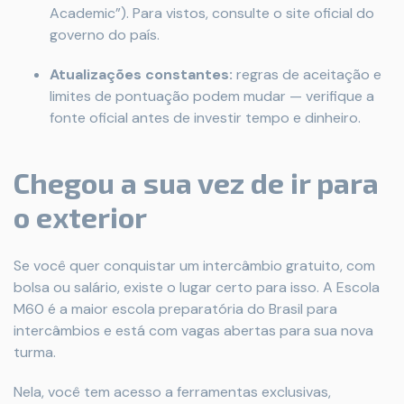
Academic”). Para vistos, consulte o site oficial do
governo do país.
Atualizações constantes:
regras de aceitação e
limites de pontuação podem mudar — verifique a
fonte oficial antes de investir tempo e dinheiro.
Chegou a sua vez de ir para
o exterior
Se você quer conquistar um intercâmbio gratuito, com
bolsa ou salário, existe o lugar certo para isso. A Escola
M60 é a maior escola preparatória do Brasil para
intercâmbios e está com vagas abertas para sua nova
turma.
Nela, você tem acesso a ferramentas exclusivas,