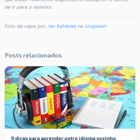
de ir para o exterior.
Foto de capa por
Jan Kahánek
na
Unsplash
Posts relacionados
9 dicas para aprender outro idioma sozinho