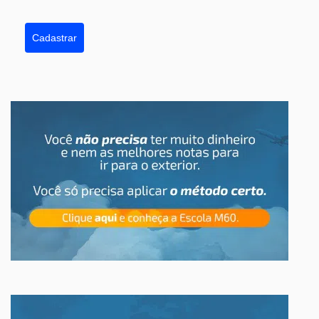
Cadastrar