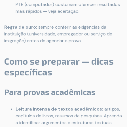
PTE (computador) costumam oferecer resultados
mais rápidos — veja aceitação.
Regra de ouro:
sempre conferir as exigências da
instituição (universidade, empregador ou serviço de
imigração) antes de agendar a prova.
Como se preparar — dicas
específicas
Para provas acadêmicas
Leitura intensa de textos acadêmicos:
artigos,
capítulos de livros, resumos de pesquisas. Aprenda
a identificar argumentos e estruturas textuais.