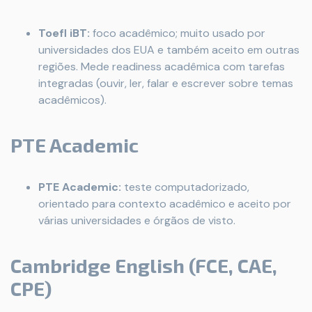
Toefl iBT:
foco acadêmico; muito usado por
universidades dos EUA e também aceito em outras
regiões. Mede readiness acadêmica com tarefas
integradas (ouvir, ler, falar e escrever sobre temas
acadêmicos).
PTE Academic
PTE Academic:
teste computadorizado,
orientado para contexto acadêmico e aceito por
várias universidades e órgãos de visto.
Cambridge English (FCE, CAE,
CPE)