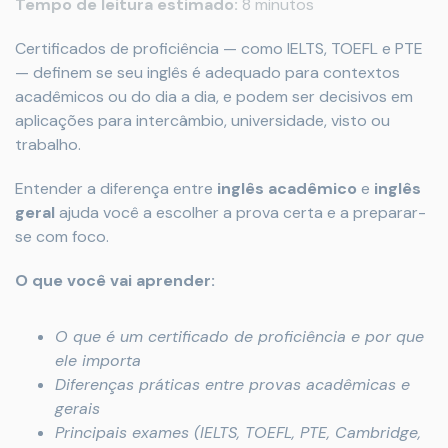
Tempo de leitura estimado:
8 minutos
Certificados de proficiência — como IELTS, TOEFL e PTE
— definem se seu inglês é adequado para contextos
acadêmicos ou do dia a dia, e podem ser decisivos em
aplicações para intercâmbio, universidade, visto ou
trabalho.
Entender a diferença entre
inglês acadêmico
e
inglês
geral
ajuda você a escolher a prova certa e a preparar-
se com foco.
O que você vai aprender:
O que é um certificado de proficiência e por que
ele importa
Diferenças práticas entre provas acadêmicas e
gerais
Principais exames (IELTS, TOEFL, PTE, Cambridge,