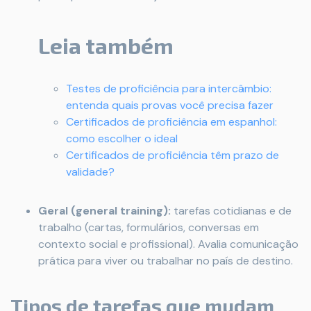
Leia também
Testes de proficiência para intercâmbio:
entenda quais provas você precisa fazer
Certificados de proficiência em espanhol:
como escolher o ideal
Certificados de proficiência têm prazo de
validade?
Geral (general training):
tarefas cotidianas e de
trabalho (cartas, formulários, conversas em
contexto social e profissional). Avalia comunicação
prática para viver ou trabalhar no país de destino.
Tipos de tarefas que mudam