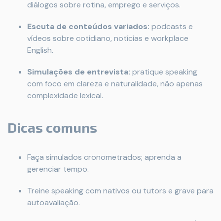
diálogos sobre rotina, emprego e serviços.
Escuta de conteúdos variados:
podcasts e
vídeos sobre cotidiano, notícias e workplace
English.
Simulações de entrevista:
pratique speaking
com foco em clareza e naturalidade, não apenas
complexidade lexical.
Dicas comuns
Faça simulados cronometrados; aprenda a
gerenciar tempo.
Treine speaking com nativos ou tutors e grave para
autoavaliação.