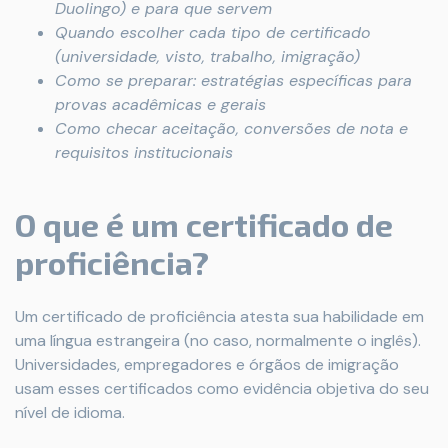
Duolingo) e para que servem
Quando escolher cada tipo de certificado
(universidade, visto, trabalho, imigração)
Como se preparar: estratégias específicas para
provas acadêmicas e gerais
Como checar aceitação, conversões de nota e
requisitos institucionais
O que é um certificado de
proficiência?
Um certificado de proficiência atesta sua habilidade em
uma língua estrangeira (no caso, normalmente o inglês).
Universidades, empregadores e órgãos de imigração
usam esses certificados como evidência objetiva do seu
nível de idioma.