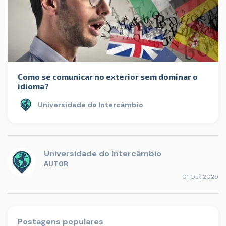
Como se comunicar no exterior sem dominar o
idioma?
Universidade do Intercâmbio
Universidade do Intercâmbio
AUTOR
01 Out 2025
Postagens populares