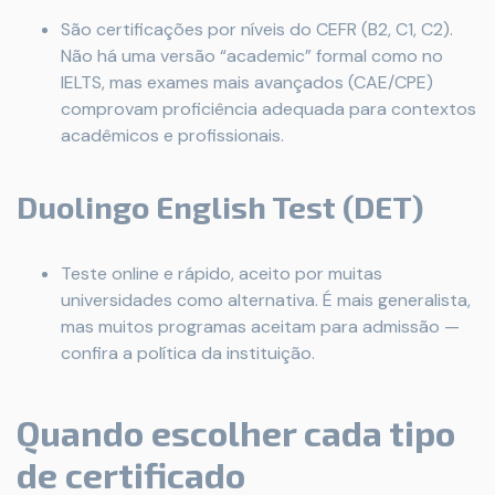
São certificações por níveis do CEFR (B2, C1, C2).
Não há uma versão “academic” formal como no
IELTS, mas exames mais avançados (CAE/CPE)
comprovam proficiência adequada para contextos
acadêmicos e profissionais.
Duolingo English Test (DET)
Teste online e rápido, aceito por muitas
universidades como alternativa. É mais generalista,
mas muitos programas aceitam para admissão —
confira a política da instituição.
Quando escolher cada tipo
de certificado