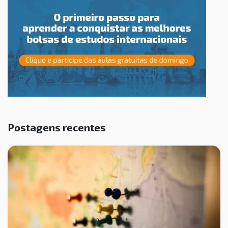
Postagens recentes