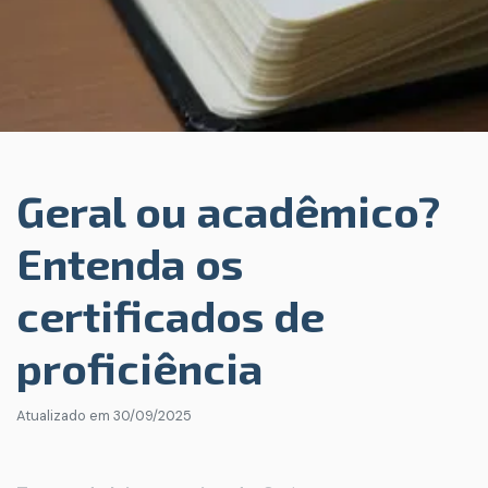
Geral ou acadêmico?
Entenda os
certificados de
proficiência
Atualizado em
30/09/2025