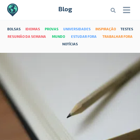
Blog
BOLSAS
IDIOMAS
PROVAS
UNIVERSIDADES
INSPIRAÇÃO
TESTES
RESUMÃO DA SEMANA
MUNDO
ESTUDAR FORA
TRABALHAR FORA
NOTÍCIAS