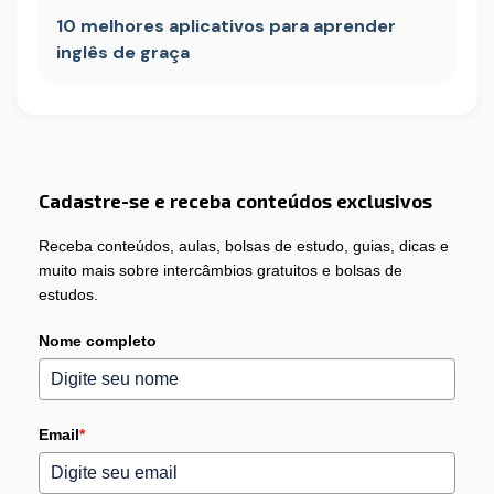
10 melhores aplicativos para aprender
inglês de graça
Cadastre-se e receba conteúdos exclusivos
Receba conteúdos, aulas, bolsas de estudo, guias, dicas e
muito mais sobre intercâmbios gratuitos e bolsas de
estudos.
Nome completo
Email
*