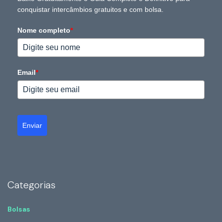
conquistar intercâmbios gratuitos e com bolsa.
Nome completo
*
Email
*
Enviar
Categorias
Bolsas