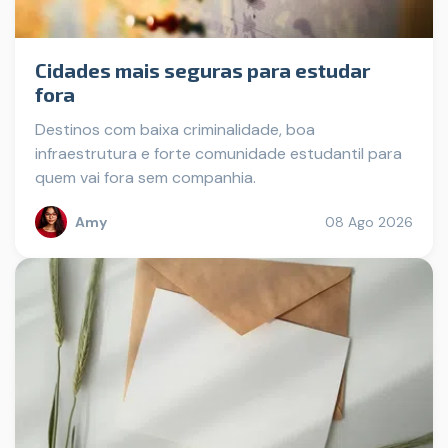
Cidades mais seguras para estudar
fora
Destinos com baixa criminalidade, boa
infraestrutura e forte comunidade estudantil para
quem vai fora sem companhia.
Amy
08 Ago 2026