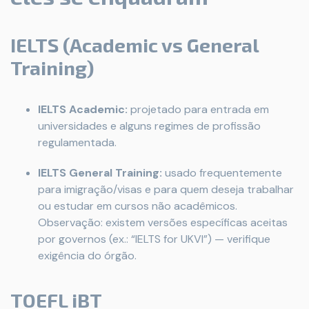
IELTS (Academic vs General
Training)
IELTS Academic:
projetado para entrada em
universidades e alguns regimes de profissão
regulamentada.
IELTS General Training:
usado frequentemente
para imigração/visas e para quem deseja trabalhar
ou estudar em cursos não acadêmicos.
Observação: existem versões específicas aceitas
por governos (ex.: “IELTS for UKVI”) — verifique
exigência do órgão.
TOEFL iBT