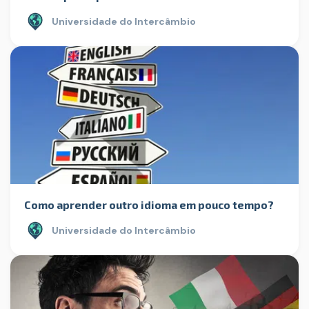
Universidade do Intercâmbio
Como aprender outro idioma em pouco tempo?
Universidade do Intercâmbio