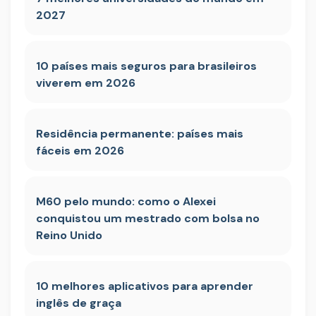
2027
10 países mais seguros para brasileiros
viverem em 2026
Residência permanente: países mais
fáceis em 2026
M60 pelo mundo: como o Alexei
conquistou um mestrado com bolsa no
Reino Unido
10 melhores aplicativos para aprender
inglês de graça