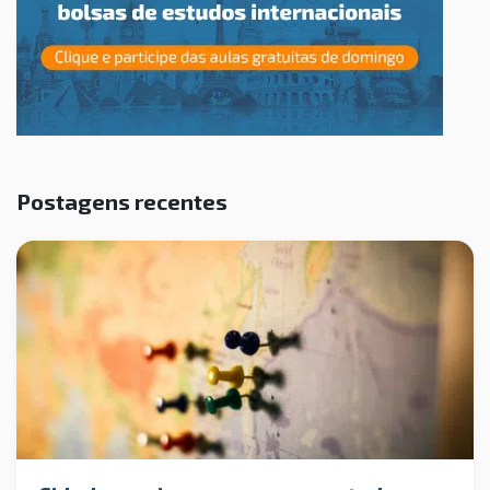
Postagens recentes