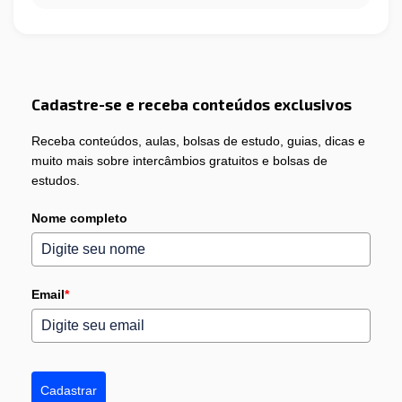
Cadastre-se e receba conteúdos exclusivos
Receba conteúdos, aulas, bolsas de estudo, guias, dicas e
muito mais sobre intercâmbios gratuitos e bolsas de
estudos.
Nome completo
Email
*
Cadastrar