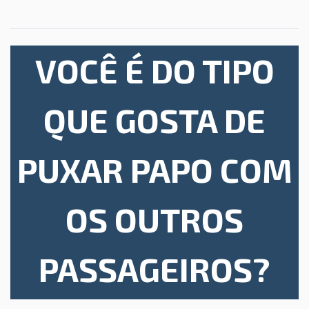
VOCÊ É DO TIPO
QUE GOSTA DE
PUXAR PAPO COM
OS OUTROS
PASSAGEIROS?