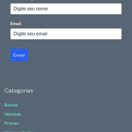
Email
*
Enviar
Categorias
Bolsas
Idiomas
Provas