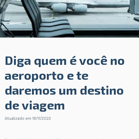
Diga quem é você no
aeroporto e te
daremos um destino
de viagem
Atualizado em
18/11/2023