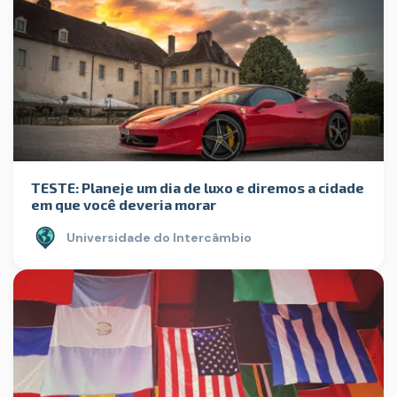
TESTE: Planeje um dia de luxo e diremos a cidade
em que você deveria morar
Universidade do Intercâmbio