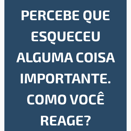
PERCEBE QUE
ESQUECEU
ALGUMA COISA
IMPORTANTE.
COMO VOCÊ
REAGE?