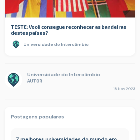
TESTE: Você consegue reconhecer as bandeiras
destes países?
Universidade do Intercâmbio
Universidade do Intercâmbio
AUTOR
18 Nov 2023
Postagens populares
7 melhores universidades do mundo em