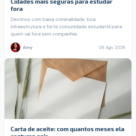
Cidades mais seguras para estudar
fora
Destinos com baixa criminalidade, boa
infraestrutura e forte comunidade estudantil para
quem vai fora sem companhia.
Amy
08 Ago 2026
Carta de aceite: com quantos meses ela
costuma sair