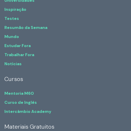
Universidades
Inspiração
Testes
Resumão da Semana
Mundo
Estudar Fora
Trabalhar Fora
Notícias
Cursos
Mentoria M60
Curso de Inglês
Intercâmbio Academy
Materiais Gratuitos