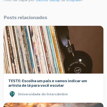
Posts relacionados
TESTE: Escolha um país e vamos indicar um
artista de lá para você escutar
Universidade do Intercâmbio