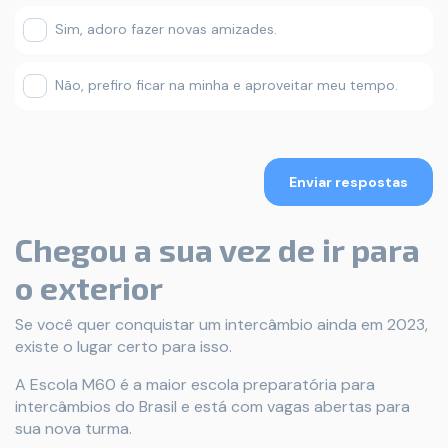
Sim, adoro fazer novas amizades.
Não, prefiro ficar na minha e aproveitar meu tempo.
Enviar respostas
Chegou a sua vez de ir para
o exterior
Se você quer conquistar um intercâmbio ainda em 2023,
existe o lugar certo para isso.
A Escola M60 é a maior escola preparatória para
intercâmbios do Brasil e está com vagas abertas para
sua nova turma.