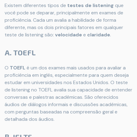
Existem diferentes tipos de
testes de listening
que
você pode se deparar, principalmente em exames de
proficiência. Cada um avalia a habilidade de forma
diferente, mas os dois principais fatores em qualquer
teste de listening são:
velocidade
e
claridade
.
A.
TOEFL
O
TOEFL
é um dos exames mais usados para avaliar a
proficiência em inglês, especialmente para quem deseja
estudar em universidades nos Estados Unidos. O teste
de listening no TOEFL avalia sua capacidade de entender
conversas e palestras acadêmicas. São oferecidos
áudios de diálogos informais e discussões acadêmicas,
com perguntas baseadas na compreensão geral e
detalhada dos áudios.
B.
IELTS