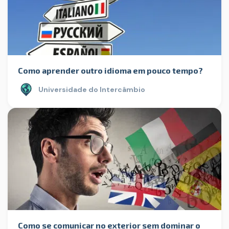
Como aprender outro idioma em pouco tempo?
Universidade do Intercâmbio
Como se comunicar no exterior sem dominar o