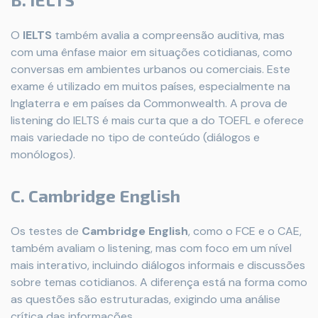
O
IELTS
também avalia a compreensão auditiva, mas
com uma ênfase maior em situações cotidianas, como
conversas em ambientes urbanos ou comerciais. Este
exame é utilizado em muitos países, especialmente na
Inglaterra e em países da Commonwealth. A prova de
listening do IELTS é mais curta que a do TOEFL e oferece
mais variedade no tipo de conteúdo (diálogos e
monólogos).
C.
Cambridge English
Os testes de
Cambridge English
, como o FCE e o CAE,
também avaliam o listening, mas com foco em um nível
mais interativo, incluindo diálogos informais e discussões
sobre temas cotidianos. A diferença está na forma como
as questões são estruturadas, exigindo uma análise
crítica das informações.