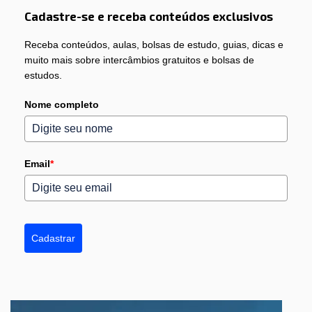
Cadastre-se e receba conteúdos exclusivos
Receba conteúdos, aulas, bolsas de estudo, guias, dicas e
muito mais sobre intercâmbios gratuitos e bolsas de
estudos.
Nome completo
Email
*
Cadastrar