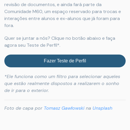
revisão de documentos, e ainda fará parte da
Comunidade M60, um espaço reservado para trocas e
interações entre alunos e ex-alunos que já foram para
fora.
Quer se juntar a nós? Clique no botão abaixo e faça
agora seu Teste de Perfil*.
Fazer Teste de Perfil
*Ele funciona como um filtro para selecionar aqueles
que estão realmente dispostos a realizarem o sonho
de ir para o exterior.
Foto de capa por
Tomasz Gawłowski
na
Unsplash