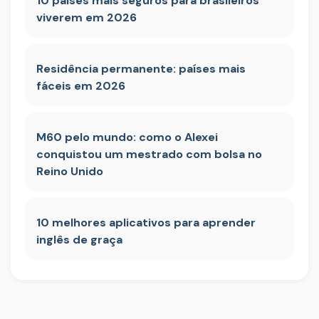
10 países mais seguros para brasileiros
viverem em 2026
Residência permanente: países mais
fáceis em 2026
M60 pelo mundo: como o Alexei
conquistou um mestrado com bolsa no
Reino Unido
10 melhores aplicativos para aprender
inglês de graça