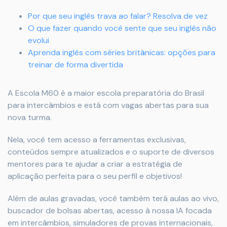
Por que seu inglês trava ao falar? Resolva de vez
O que fazer quando você sente que seu inglês não
evolui
Aprenda inglês com séries britânicas: opções para
treinar de forma divertida
A Escola M60 é a maior escola preparatória do Brasil
para intercâmbios e está com vagas abertas para sua
nova turma.
Nela, você tem acesso a ferramentas exclusivas,
conteúdos sempre atualizados e o suporte de diversos
mentores para te ajudar a criar a estratégia de
aplicação perfeita para o seu perfil e objetivos!
Além de aulas gravadas, você também terá aulas ao vivo,
buscador de bolsas abertas, acesso à nossa IA focada
em intercâmbios, simuladores de provas internacionais,