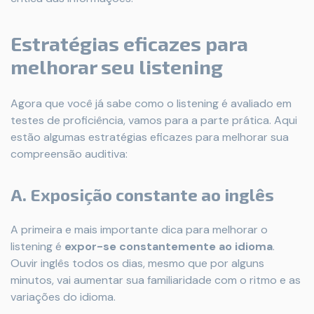
Estratégias eficazes para
melhorar seu listening
Agora que você já sabe como o listening é avaliado em
testes de proficiência, vamos para a parte prática. Aqui
estão algumas estratégias eficazes para melhorar sua
compreensão auditiva:
A.
Exposição constante ao inglês
A primeira e mais importante dica para melhorar o
listening é
expor-se constantemente ao idioma
.
Ouvir inglês todos os dias, mesmo que por alguns
minutos, vai aumentar sua familiaridade com o ritmo e as
variações do idioma.