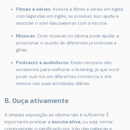
Filmes e séries
: Assista a filmes e séries em inglês
com legendas em inglês, se possível. Isso ajuda a
associar o som das palavras com a escrita.
Músicas
: Ouvir músicas no idioma pode ajudar a
acostumar o ouvido às diferentes pronúncias e
gírias.
Podcasts e audiolivros
: Esses recursos são
excelentes para melhorar o listening, já que você
pode ouvi-los em diferentes contextos e até
mesmo nas suas atividades diárias.
B.
Ouça ativamente
A simples exposição ao idioma não é suficiente. É
importante praticar a
escuta ativa
, ou seja, tentar
compreender o significado por trás das palavras e