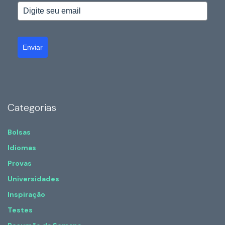
Enviar
Categorias
Bolsas
Idiomas
Provas
Universidades
Inspiração
Testes