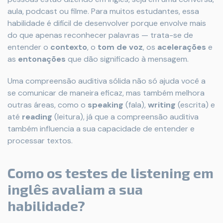
aula, podcast ou filme. Para muitos estudantes, essa
habilidade é difícil de desenvolver porque envolve mais
do que apenas reconhecer palavras — trata-se de
entender o
contexto
, o
tom de voz
, os
acelerações
e
as
entonações
que dão significado à mensagem.
Uma compreensão auditiva sólida não só ajuda você a
se comunicar de maneira eficaz, mas também melhora
outras áreas, como o
speaking
(fala),
writing
(escrita) e
até
reading
(leitura), já que a compreensão auditiva
também influencia a sua capacidade de entender e
processar textos.
Como os testes de listening em
inglês avaliam a sua
habilidade?