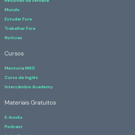
Resumão da Semana
Mundo
Estudar Fora
Trabalhar Fora
Notícias
Cursos
Mentoria M60
Curso de Inglês
Intercâmbio Academy
Materiais Gratuitos
E-books
Podcast