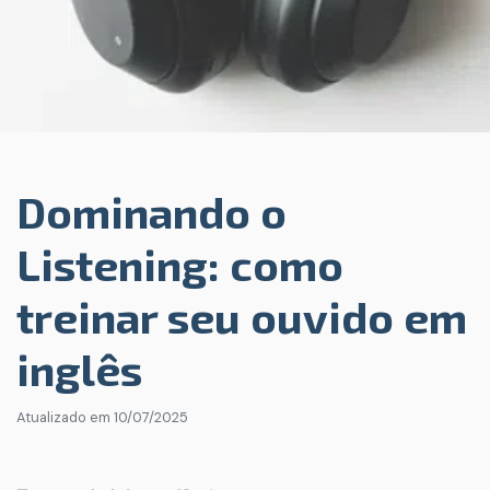
Dominando o
Listening: como
treinar seu ouvido em
inglês
Atualizado em
10/07/2025