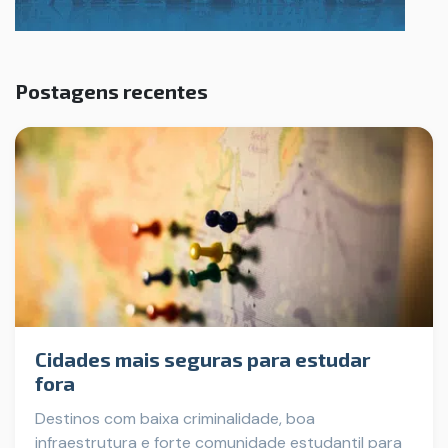
Postagens recentes
Cidades mais seguras para estudar
fora
Destinos com baixa criminalidade, boa
infraestrutura e forte comunidade estudantil para