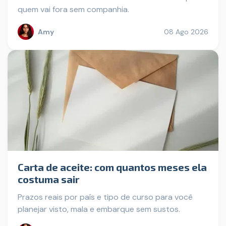
quem vai fora sem companhia.
Amy
08 Ago 2026
Carta de aceite: com quantos meses ela
costuma sair
Prazos reais por país e tipo de curso para você
planejar visto, mala e embarque sem sustos.