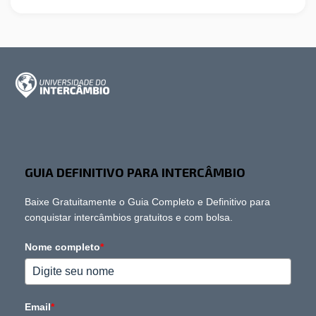
GUIA DEFINITIVO PARA INTERCÂMBIO
Baixe Gratuitamente o Guia Completo e Definitivo para
conquistar intercâmbios gratuitos e com bolsa.
Nome completo
*
Email
*