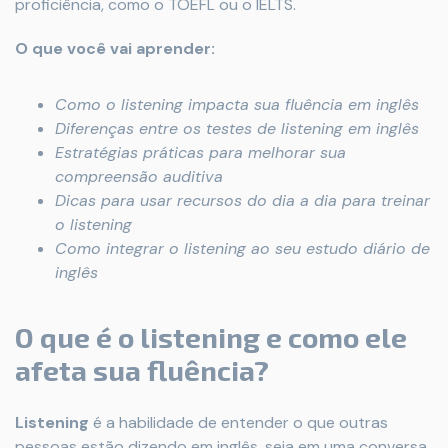
proficiência, como o TOEFL ou o IELTS.
O que você vai aprender:
Como o listening impacta sua fluência em inglês
Diferenças entre os testes de listening em inglês
Estratégias práticas para melhorar sua
compreensão auditiva
Dicas para usar recursos do dia a dia para treinar
o listening
Como integrar o listening ao seu estudo diário de
inglês
O que é o listening e como ele
afeta sua fluência?
Listening
é a habilidade de entender o que outras
pessoas estão dizendo em inglês, seja em uma conversa,