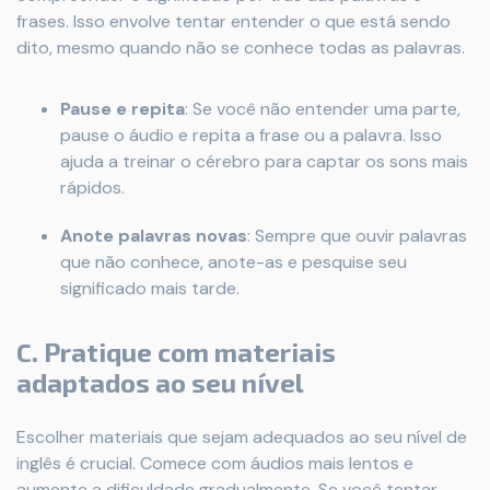
frases. Isso envolve tentar entender o que está sendo
dito, mesmo quando não se conhece todas as palavras.
Pause e repita
: Se você não entender uma parte,
pause o áudio e repita a frase ou a palavra. Isso
ajuda a treinar o cérebro para captar os sons mais
rápidos.
Anote palavras novas
: Sempre que ouvir palavras
que não conhece, anote-as e pesquise seu
significado mais tarde.
C.
Pratique com materiais
adaptados ao seu nível
Escolher materiais que sejam adequados ao seu nível de
inglês é crucial. Comece com áudios mais lentos e
aumente a dificuldade gradualmente. Se você tentar