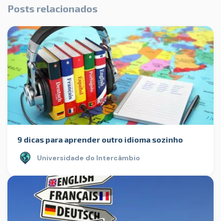
Posts relacionados
9 dicas para aprender outro idioma sozinho
Universidade do Intercâmbio