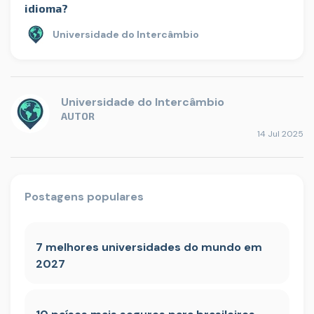
idioma?
Universidade do Intercâmbio
Universidade do Intercâmbio
AUTOR
14 Jul 2025
Postagens populares
7 melhores universidades do mundo em
2027