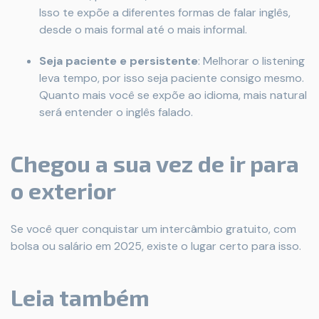
Isso te expõe a diferentes formas de falar inglês,
desde o mais formal até o mais informal.
Seja paciente e persistente
: Melhorar o listening
leva tempo, por isso seja paciente consigo mesmo.
Quanto mais você se expõe ao idioma, mais natural
será entender o inglês falado.
Chegou a sua vez de ir para
o exterior
Se você quer conquistar um intercâmbio gratuito, com
bolsa ou salário em 2025, existe o lugar certo para isso.
Leia também