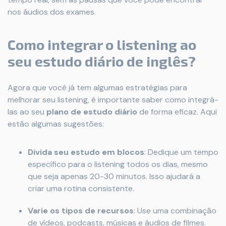
nos áudios dos exames.
Como integrar o listening ao
seu estudo diário de inglês?
Agora que você já tem algumas estratégias para
melhorar seu listening, é importante saber como integrá-
las ao seu
plano de estudo diário
de forma eficaz. Aqui
estão algumas sugestões:
Divida seu estudo em blocos
: Dedique um tempo
específico para o listening todos os dias, mesmo
que seja apenas 20-30 minutos. Isso ajudará a
criar uma rotina consistente.
Varie os tipos de recursos
: Use uma combinação
de vídeos, podcasts, músicas e áudios de filmes.