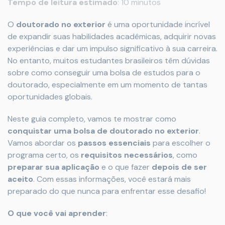
Tempo de leitura estimado
: 10 minutos
O
doutorado no exterior
é uma oportunidade incrível
de expandir suas habilidades acadêmicas, adquirir novas
experiências e dar um impulso significativo à sua carreira.
No entanto, muitos estudantes brasileiros têm dúvidas
sobre como conseguir uma bolsa de estudos para o
doutorado, especialmente em um momento de tantas
oportunidades globais.
Neste guia completo, vamos te mostrar como
conquistar uma bolsa de doutorado no exterior
.
Vamos abordar os
passos essenciais
para escolher o
programa certo, os
requisitos necessários
, como
preparar sua aplicação
e o que fazer
depois de ser
aceito
. Com essas informações, você estará mais
preparado do que nunca para enfrentar esse desafio!
O que você vai aprender
: