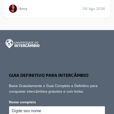
Amy
06 Ago 2026
GUIA DEFINITIVO PARA INTERCÂMBIO
Baixe Gratuitamente o Guia Completo e Definitivo para
conquistar intercâmbios gratuitos e com bolsa.
Nome completo
*