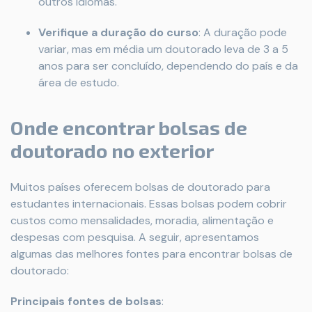
outros idiomas.
Verifique a duração do curso
: A duração pode
variar, mas em média um doutorado leva de 3 a 5
anos para ser concluído, dependendo do país e da
área de estudo.
Onde encontrar bolsas de
doutorado no exterior
Muitos países oferecem bolsas de doutorado para
estudantes internacionais. Essas bolsas podem cobrir
custos como mensalidades, moradia, alimentação e
despesas com pesquisa. A seguir, apresentamos
algumas das melhores fontes para encontrar bolsas de
doutorado:
Principais fontes de bolsas
: