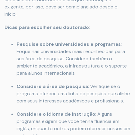
exigente, por isso, deve ser bem planejado desde o
início.
Dicas para escolher seu doutorado
:
Pesquise sobre universidades e programas
:
Foque nas universidades mais reconhecidas para
sua área de pesquisa. Considere também o
ambiente acadêmico, a infraestrutura e o suporte
para alunos internacionais.
Considere a área de pesquisa
: Verifique se o
programa oferece uma linha de pesquisa que alinhe
com seus interesses acadêmicos e profissionais.
Considere o idioma de instrução
: Alguns
programas exigem que você tenha fluência em
inglês, enquanto outros podem oferecer cursos em