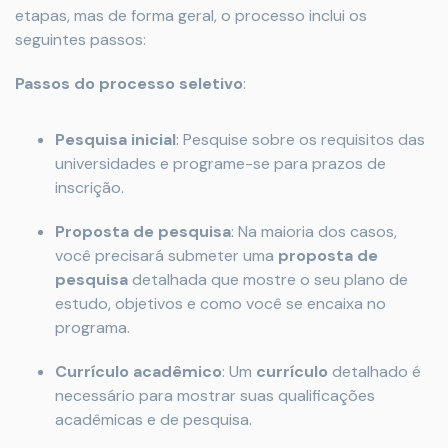
etapas, mas de forma geral, o processo inclui os
seguintes passos:
Passos do processo seletivo
:
Pesquisa inicial
: Pesquise sobre os requisitos das
universidades e programe-se para prazos de
inscrição.
Proposta de pesquisa
: Na maioria dos casos,
você precisará submeter uma
proposta de
pesquisa
detalhada que mostre o seu plano de
estudo, objetivos e como você se encaixa no
programa.
Currículo acadêmico
: Um
currículo
detalhado é
necessário para mostrar suas qualificações
acadêmicas e de pesquisa.