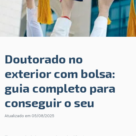
Doutorado no
exterior com bolsa:
guia completo para
conseguir o seu
Atualizado em
05/08/2025