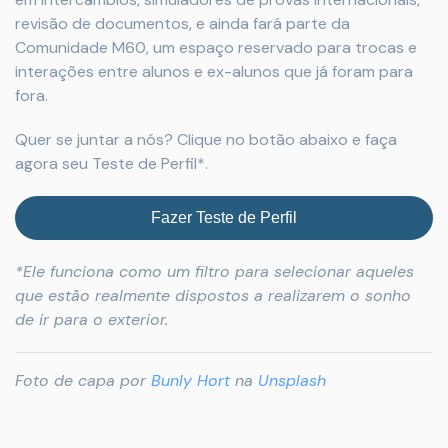
revisão de documentos, e ainda fará parte da
Comunidade M60, um espaço reservado para trocas e
interações entre alunos e ex-alunos que já foram para
fora.
Quer se juntar a nós? Clique no botão abaixo e faça
agora seu Teste de Perfil*.
Fazer Teste de Perfil
*Ele funciona como um filtro para selecionar aqueles
que estão realmente dispostos a realizarem o sonho
de ir para o exterior.
Foto de capa por
Bunly Hort
na
Unsplash