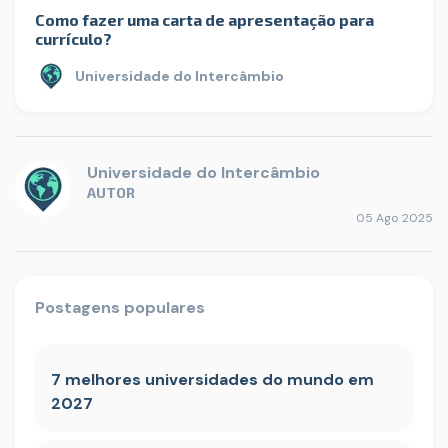
Como fazer uma carta de apresentação para
currículo?
Universidade do Intercâmbio
Universidade do Intercâmbio
AUTOR
05 Ago 2025
Postagens populares
7 melhores universidades do mundo em
2027