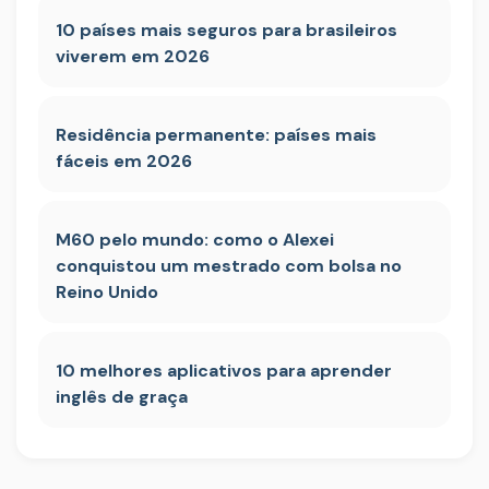
10 países mais seguros para brasileiros
viverem em 2026
Residência permanente: países mais
fáceis em 2026
M60 pelo mundo: como o Alexei
conquistou um mestrado com bolsa no
Reino Unido
10 melhores aplicativos para aprender
inglês de graça