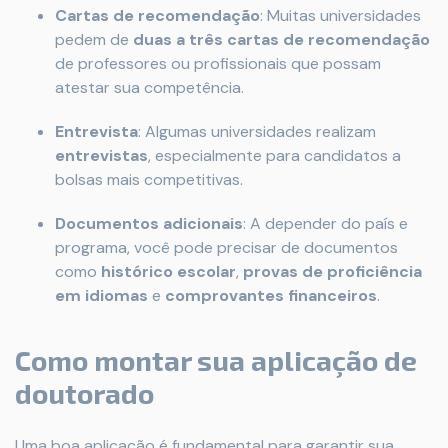
Cartas de recomendação
: Muitas universidades
pedem de
duas a três cartas de recomendação
de professores ou profissionais que possam
atestar sua competência.
Entrevista
: Algumas universidades realizam
entrevistas
, especialmente para candidatos a
bolsas mais competitivas.
Documentos adicionais
: A depender do país e
programa, você pode precisar de documentos
como
histórico escolar
,
provas de proficiência
em idiomas
e
comprovantes financeiros
.
Como montar sua aplicação de
doutorado
Uma boa aplicação é fundamental para garantir sua