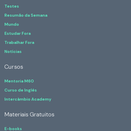
Testes
Resumão da Semana
Mundo
Estudar Fora
Trabalhar Fora
Notícias
Cursos
Mentoria M60
Curso de Inglês
Intercâmbio Academy
Materiais Gratuitos
E-books