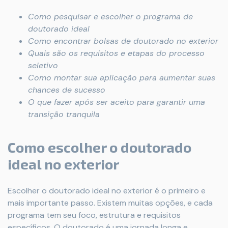
Como pesquisar e escolher o programa de
doutorado ideal
Como encontrar bolsas de doutorado no exterior
Quais são os requisitos e etapas do processo
seletivo
Como montar sua aplicação para aumentar suas
chances de sucesso
O que fazer após ser aceito para garantir uma
transição tranquila
Como escolher o doutorado
ideal no exterior
Escolher o doutorado ideal no exterior é o primeiro e
mais importante passo. Existem muitas opções, e cada
programa tem seu foco, estrutura e requisitos
específicos. O doutorado é uma jornada longa e