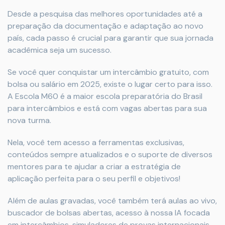
Desde a pesquisa das melhores oportunidades até a
preparação da documentação e adaptação ao novo
país, cada passo é crucial para garantir que sua jornada
acadêmica seja um sucesso.
Se você quer conquistar um intercâmbio gratuito, com
bolsa ou salário em 2025, existe o lugar certo para isso.
A Escola M60 é a maior escola preparatória do Brasil
para intercâmbios e está com vagas abertas para sua
nova turma.
Nela, você tem acesso a ferramentas exclusivas,
conteúdos sempre atualizados e o suporte de diversos
mentores para te ajudar a criar a estratégia de
aplicação perfeita para o seu perfil e objetivos!
Além de aulas gravadas, você também terá aulas ao vivo,
buscador de bolsas abertas, acesso à nossa IA focada
em intercâmbios, simuladores de provas internacionais,