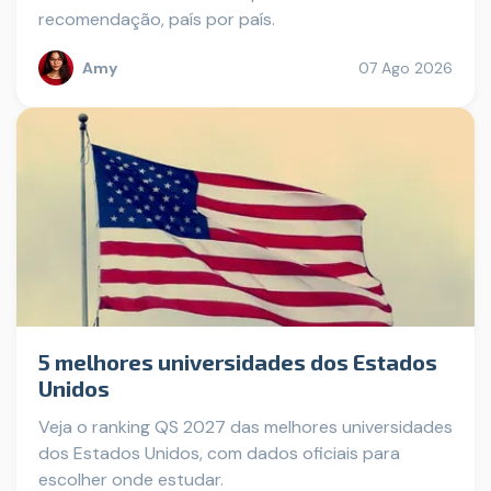
recomendação, país por país.
Amy
07 Ago 2026
5 melhores universidades dos Estados
Unidos
Veja o ranking QS 2027 das melhores universidades
dos Estados Unidos, com dados oficiais para
escolher onde estudar.