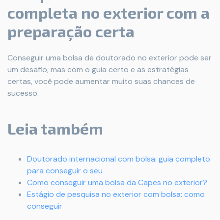
completa no exterior com a
preparação certa
Conseguir uma bolsa de doutorado no exterior pode ser
um desafio, mas com o guia certo e as estratégias
certas, você pode aumentar muito suas chances de
sucesso.
Leia também
Doutorado internacional com bolsa: guia completo
para conseguir o seu
Como conseguir uma bolsa da Capes no exterior?
Estágio de pesquisa no exterior com bolsa: como
conseguir