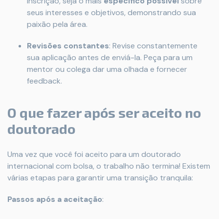
inscrição, seja o mais
específico possível
sobre
seus interesses e objetivos, demonstrando sua
paixão pela área.
Revisões constantes
: Revise constantemente
sua aplicação antes de enviá-la. Peça para um
mentor ou colega dar uma olhada e fornecer
feedback.
O que fazer após ser aceito no
doutorado
Uma vez que você foi aceito para um doutorado
internacional com bolsa, o trabalho não termina! Existem
várias etapas para garantir uma transição tranquila:
Passos após a aceitação
: