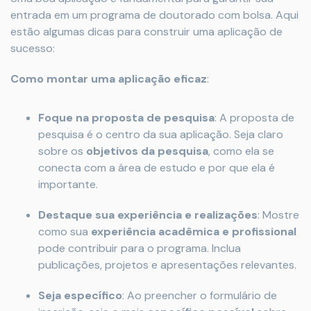
entrada em um programa de doutorado com bolsa. Aqui
estão algumas dicas para construir uma aplicação de
sucesso:
Como montar uma aplicação eficaz
:
Foque na proposta de pesquisa
: A proposta de
pesquisa é o centro da sua aplicação. Seja claro
sobre os
objetivos da pesquisa
, como ela se
conecta com a área de estudo e por que ela é
importante.
Destaque sua experiência e realizações
: Mostre
como sua
experiência acadêmica e profissional
pode contribuir para o programa. Inclua
publicações, projetos e apresentações relevantes.
Seja específico
: Ao preencher o formulário de