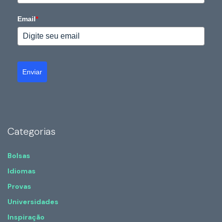
Email
*
Enviar
Categorias
Bolsas
Idiomas
Provas
Universidades
Inspiração