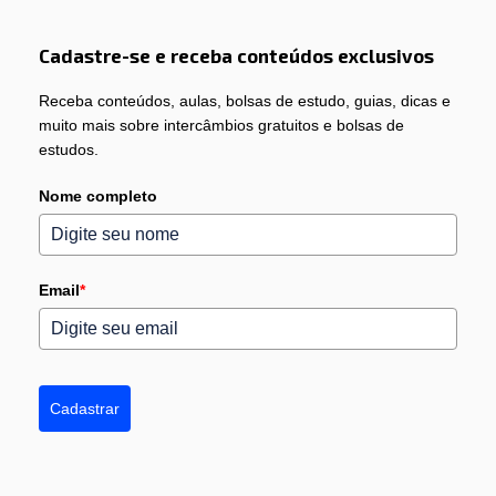
Cadastre-se e receba conteúdos exclusivos
Receba conteúdos, aulas, bolsas de estudo, guias, dicas e
muito mais sobre intercâmbios gratuitos e bolsas de
estudos.
Nome completo
Email
*
Cadastrar