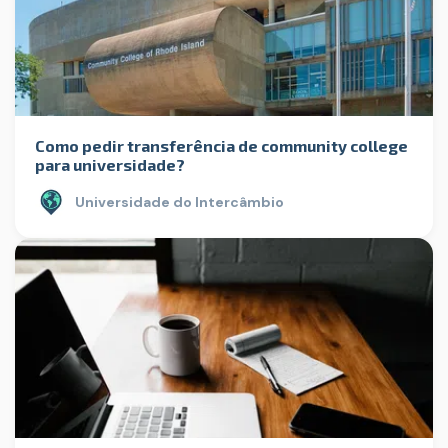
Como pedir transferência de community college
para universidade?
Universidade do Intercâmbio