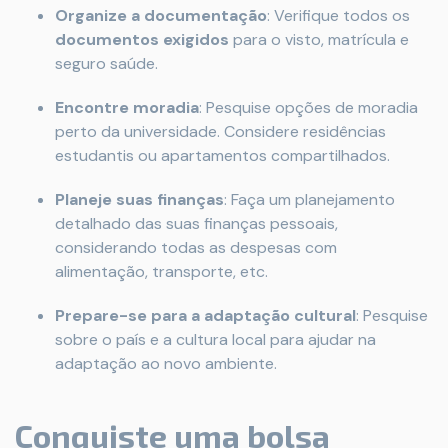
Organize a documentação
: Verifique todos os
documentos exigidos
para o visto, matrícula e
seguro saúde.
Encontre moradia
: Pesquise opções de moradia
perto da universidade. Considere residências
estudantis ou apartamentos compartilhados.
Planeje suas finanças
: Faça um planejamento
detalhado das suas finanças pessoais,
considerando todas as despesas com
alimentação, transporte, etc.
Prepare-se para a adaptação cultural
: Pesquise
sobre o país e a cultura local para ajudar na
adaptação ao novo ambiente.
Conquiste uma bolsa