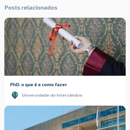
Posts relacionados
PhD: o que é e como fazer
Universidade do Intercâmbio