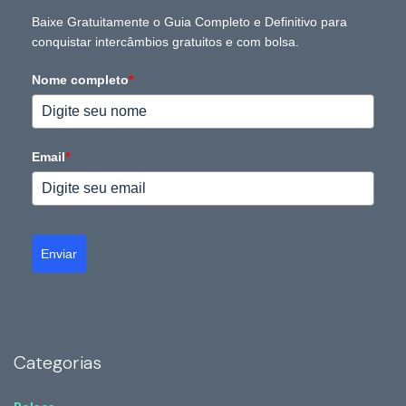
Baixe Gratuitamente o Guia Completo e Definitivo para
conquistar intercâmbios gratuitos e com bolsa.
Nome completo
*
Email
*
Enviar
Categorias