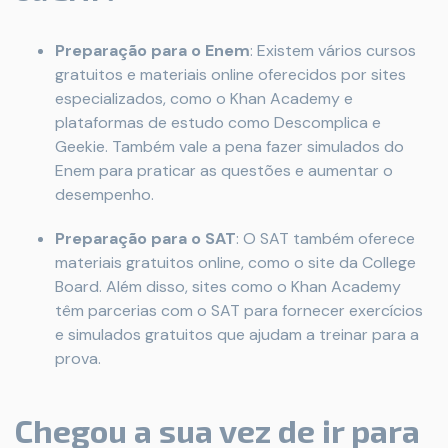
Preparação para o Enem
: Existem vários cursos
gratuitos e materiais online oferecidos por sites
especializados, como o Khan Academy e
plataformas de estudo como Descomplica e
Geekie. Também vale a pena fazer simulados do
Enem para praticar as questões e aumentar o
desempenho.
Preparação para o SAT
: O SAT também oferece
materiais gratuitos online, como o site da College
Board. Além disso, sites como o Khan Academy
têm parcerias com o SAT para fornecer exercícios
e simulados gratuitos que ajudam a treinar para a
prova.
Chegou a sua vez de ir para