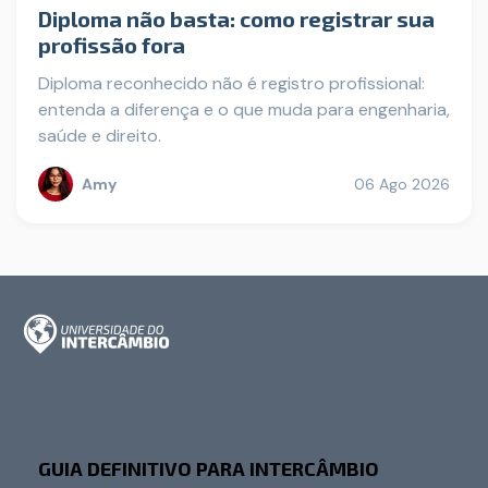
Diploma não basta: como registrar sua
profissão fora
Diploma reconhecido não é registro profissional:
entenda a diferença e o que muda para engenharia,
saúde e direito.
Amy
06 Ago 2026
GUIA DEFINITIVO PARA INTERCÂMBIO