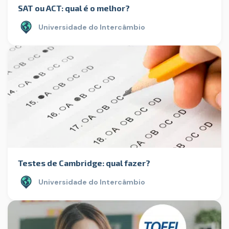
SAT ou ACT: qual é o melhor?
Universidade do Intercâmbio
Testes de Cambridge: qual fazer?
Universidade do Intercâmbio