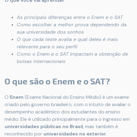
O que você vai aprender
:
As principais diferenças entre o Enem e o SAT
Como escolher a melhor prova dependendo da
sua universidade dos sonhos
O que cada teste avalia e qual deles é mais
relevante para o seu perfil
Como o Enem e o SAT impactam a obtenção de
bolsas internacionais
O que são o Enem e o SAT?
O
Enem
(Exame Nacional do Ensino Médio) é um exame
criado pelo governo brasileiro, com o intuito de avaliar o
desempenho acadêmico dos estudantes do ensino
médio. Ele é utilizado principalmente para o ingresso em
universidades públicas no Brasil
, mas também é
reconhecido por
universidades no exterior
.