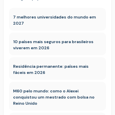
7 melhores universidades do mundo em
2027
10 países mais seguros para brasileiros
viverem em 2026
Residência permanente: países mais
fáceis em 2026
M60 pelo mundo: como o Alexei
conquistou um mestrado com bolsa no
Reino Unido