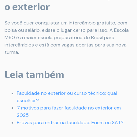
o exterior
Se você quer conquistar um intercâmbio gratuito, com
bolsa ou salário, existe o lugar certo para isso. A Escola
M60 é a maior escola preparatória do Brasil para
intercâmbios e está com vagas abertas para sua nova
turma.
Leia também
Faculdade no exterior ou curso técnico: qual
escolher?
7 motivos para fazer faculdade no exterior em
2025
Provas para entrar na faculdade: Enem ou SAT?