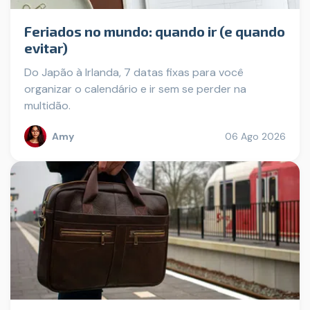
Feriados no mundo: quando ir (e quando
evitar)
Do Japão à Irlanda, 7 datas fixas para você
organizar o calendário e ir sem se perder na
multidão.
Amy
06 Ago 2026