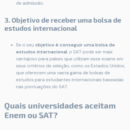
de admissão.
3. Objetivo de receber uma bolsa de
estudos internacional
Se o seu
objetivo é conseguir uma bolsa de
estudos internacional
, o SAT pode ser mais
vantajoso para países que utilizam esse exame em
seus critérios de seleção, como os Estados Unidos,
que oferecem uma vasta gama de bolsas de
estudos para estudantes internacionais baseadas
nas pontuações do SAT.
Quais universidades aceitam
Enem ou SAT?