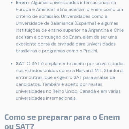
Enem
: Algumas universidades internacionais na
Europa e América Latina aceitam o Enem como um
critério de admissão. Universidades como a
Universidade de Salamanca (Espanha) e algumas
instituições de ensino superior na Argentina e Chile
aceitam a pontuação do Enem, além de ser uma
excelente porta de entrada para universidades
brasileiras e programas como o ProUni.
SAT
: O SAT é amplamente aceito por universidades
nos Estados Unidos como a Harvard, MIT, Stanford,
entre outras, que exigem o SAT para análise de
candidatos. Também é aceito por muitas
universidades no Reino Unido, Canadá e em várias
universidades internacionais.
Como se preparar para o Enem
ou SAT?