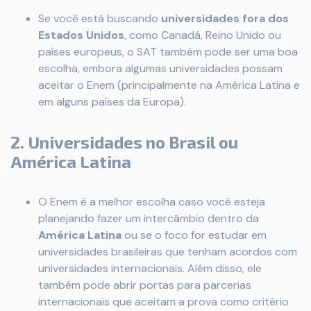
Se você está buscando
universidades fora dos
Estados Unidos
, como Canadá, Reino Unido ou
países europeus, o SAT também pode ser uma boa
escolha, embora algumas universidades possam
aceitar o Enem (principalmente na América Latina e
em alguns países da Europa).
2. Universidades no Brasil ou
América Latina
O Enem é a melhor escolha caso você esteja
planejando fazer um intercâmbio dentro da
América Latina
ou se o foco for estudar em
universidades brasileiras que tenham acordos com
universidades internacionais. Além disso, ele
também pode abrir portas para parcerias
internacionais que aceitam a prova como critério