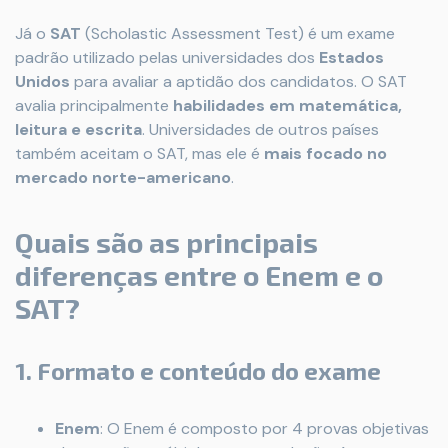
Já o
SAT
(Scholastic Assessment Test) é um exame
padrão utilizado pelas universidades dos
Estados
Unidos
para avaliar a aptidão dos candidatos. O SAT
avalia principalmente
habilidades em matemática,
leitura e escrita
. Universidades de outros países
também aceitam o SAT, mas ele é
mais focado no
mercado norte-americano
.
Quais são as principais
diferenças entre o Enem e o
SAT?
1. Formato e conteúdo do exame
Enem
: O Enem é composto por 4 provas objetivas