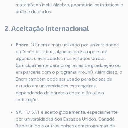
matemática inclui álgebra, geometria, estatísticas e
análise de dados.
2. Aceitação internacional
Enem
: O Enem é mais utilizado por universidades
da América Latina, algumas da Europa e até
algumas universidades nos Estados Unidos
(principalmente para programas de graduação ou
em parceria com o programa ProUni). Além disso, o
Enem também pode ser usado para bolsas de
estudo em universidades estrangeiras,
dependendo da parceria entre o Brasil e a
instituição.
SAT
: O SAT é aceito globalmente, especialmente
por universidades dos Estados Unidos, Canadá,
Reino Unido e outros países com programas de