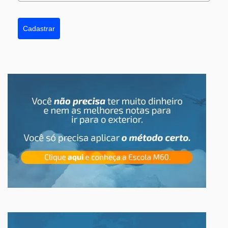
Cadastrar