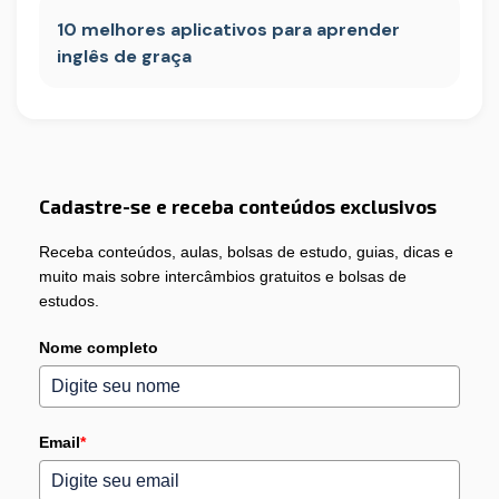
10 melhores aplicativos para aprender
inglês de graça
Cadastre-se e receba conteúdos exclusivos
Receba conteúdos, aulas, bolsas de estudo, guias, dicas e
muito mais sobre intercâmbios gratuitos e bolsas de
estudos.
Nome completo
Email
*