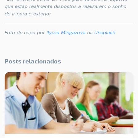
que estão realmente dispostos a realizarem o sonho
de ir para o exterior.
Foto de capa por
Ilyuza Mingazova
na
Unsplash
Posts relacionados