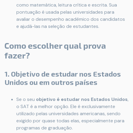
como matemática, leitura crítica e escrita. Sua
pontuação é usada pelas universidades para
avaliar o desempenho acadêmico dos candidatos
e ajudá-las na seleção de estudantes.
Como escolher qual prova
fazer?
1. Objetivo de estudar nos Estados
Unidos ou em outros países
Se o seu
objetivo é estudar nos Estados Unidos
,
o SAT é a melhor opção. Ele é exclusivamente
utilizado pelas universidades americanas, sendo
exigido por quase todas elas, especialmente para
programas de graduação.