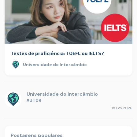
Testes de proficiência: TOEFL ou IELTS?
Universidade do Intercâmbio
Universidade do Intercâmbio
AUTOR
15 Fev 2026
Postagens populares