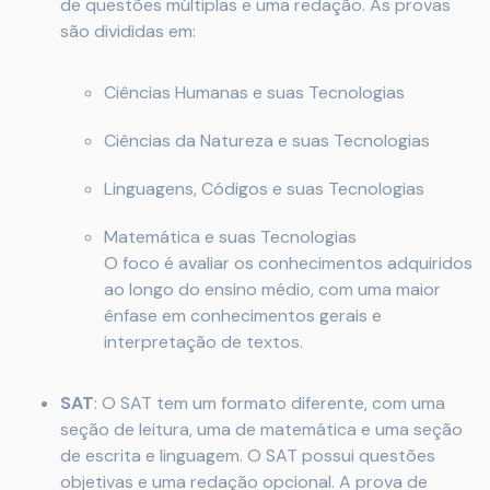
de questões múltiplas e uma redação. As provas
são divididas em:
Ciências Humanas e suas Tecnologias
Ciências da Natureza e suas Tecnologias
Linguagens, Códigos e suas Tecnologias
Matemática e suas Tecnologias
O foco é avaliar os conhecimentos adquiridos
ao longo do ensino médio, com uma maior
ênfase em conhecimentos gerais e
interpretação de textos.
SAT
: O SAT tem um formato diferente, com uma
seção de leitura, uma de matemática e uma seção
de escrita e linguagem. O SAT possui questões
objetivas e uma redação opcional. A prova de