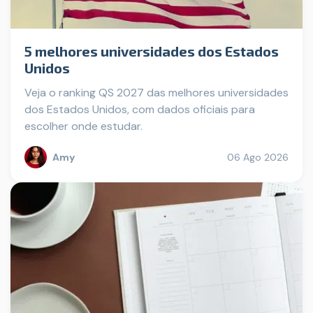
5 melhores universidades dos Estados
Unidos
Veja o ranking QS 2027 das melhores universidades
dos Estados Unidos, com dados oficiais para
escolher onde estudar.
Amy
06 Ago 2026