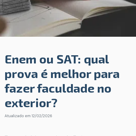
Enem ou SAT: qual
prova é melhor para
fazer faculdade no
exterior?
Atualizado em
12/02/2026