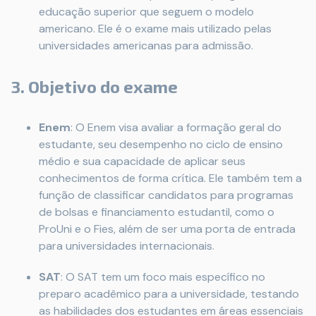
educação superior que seguem o modelo
americano. Ele é o exame mais utilizado pelas
universidades americanas para admissão.
3. Objetivo do exame
Enem
: O Enem visa avaliar a formação geral do
estudante, seu desempenho no ciclo de ensino
médio e sua capacidade de aplicar seus
conhecimentos de forma crítica. Ele também tem a
função de classificar candidatos para programas
de bolsas e financiamento estudantil, como o
ProUni e o Fies, além de ser uma porta de entrada
para universidades internacionais.
SAT
: O SAT tem um foco mais específico no
preparo acadêmico para a universidade, testando
as habilidades dos estudantes em áreas essenciais