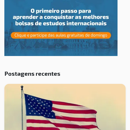
Postagens recentes