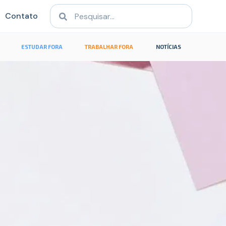
Contato
ESTUDAR FORA
TRABALHAR FORA
NOTÍCIAS