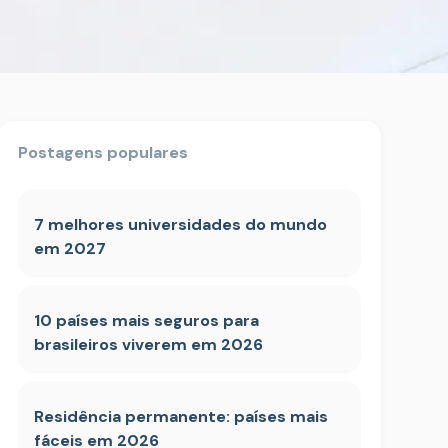
Postagens populares
7 melhores universidades do mundo
em 2027
10 países mais seguros para
brasileiros viverem em 2026
Residência permanente: países mais
fáceis em 2026