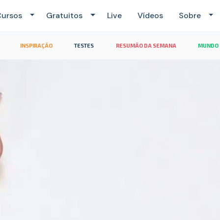
ursos
Gratuitos
Live
Vídeos
Sobre
INSPIRAÇÃO
TESTES
RESUMÃO DA SEMANA
MUNDO