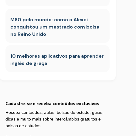
M60 pelo mundo: como o Alexei
conquistou um mestrado com bolsa
no Reino Unido
10 melhores aplicativos para aprender
inglês de graça
Cadastre-se e receba conteúdos exclusivos
Receba conteúdos, aulas, bolsas de estudo, guias,
dicas e muito mais sobre intercâmbios gratuitos e
bolsas de estudos.