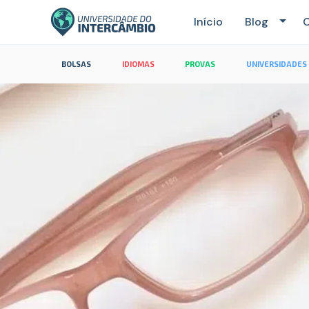
Início
Blog
C
BOLSAS
IDIOMAS
PROVAS
UNIVERSIDADES