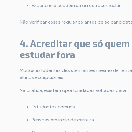
Experiência acadêmica ou extracurricular
Não verificar esses requisitos antes de se candidat
4. Acreditar que só quem
estudar fora
Muitos estudantes desistem antes mesmo de tenta
alunos excepcionais.
Na prática, existem oportunidades voltadas para:
Estudantes comuns
Pessoas em início de carreira