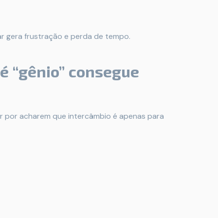
ar gera frustração e perda de tempo.
 é “gênio” consegue
r por acharem que intercâmbio é apenas para