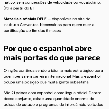
nativo, sem concessões de velocidade ou vocabulário.
Útil a partir do B1.
Materiais oficiais DELE
— disponíveis no site do
Instituto Cervantes. Necessários para quem quer a
certificação ao fim dos 6 meses.
Por que o espanhol abre
mais portas do que parece
O inglês continua sendo o idioma mais estratégico para
quem pensa em carreira internacional. Mas o espanhol
ocupa uma posição que muita gente subestima.
São 21 países com espanhol como língua oficial. Dentro
desse conjunto, existe uma quantidade enorme de
bolsas de estudo e programas de intercâmbio voltados