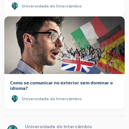
Universidade do Intercâmbio
Como se comunicar no exterior sem dominar o
idioma?
Universidade do Intercâmbio
Universidade do Intercâmbio