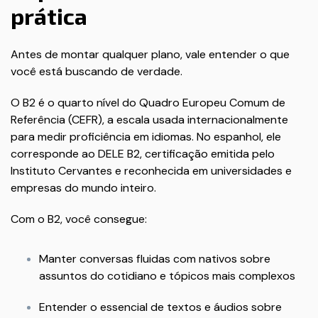
prática
Antes de montar qualquer plano, vale entender o que
você está buscando de verdade.
O B2 é o quarto nível do Quadro Europeu Comum de
Referência (CEFR), a escala usada internacionalmente
para medir proficiência em idiomas. No espanhol, ele
corresponde ao DELE B2, certificação emitida pelo
Instituto Cervantes e reconhecida em universidades e
empresas do mundo inteiro.
Com o B2, você consegue:
Manter conversas fluidas com nativos sobre
assuntos do cotidiano e tópicos mais complexos
Entender o essencial de textos e áudios sobre