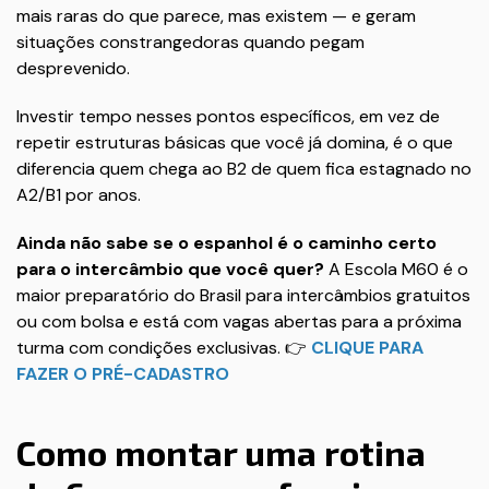
mais raras do que parece, mas existem — e geram
situações constrangedoras quando pegam
desprevenido.
Investir tempo nesses pontos específicos, em vez de
repetir estruturas básicas que você já domina, é o que
diferencia quem chega ao B2 de quem fica estagnado no
A2/B1 por anos.
Ainda não sabe se o espanhol é o caminho certo
para o intercâmbio que você quer?
A Escola M60 é o
maior preparatório do Brasil para intercâmbios gratuitos
ou com bolsa e está com vagas abertas para a próxima
turma com condições exclusivas. 👉
CLIQUE PARA
FAZER O PRÉ-CADASTRO
Como montar uma rotina