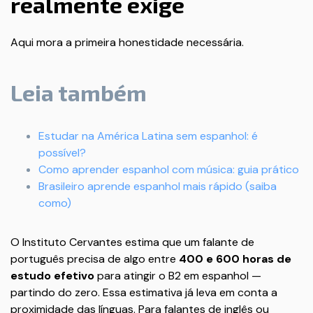
realmente exige
Aqui mora a primeira honestidade necessária.
Leia também
Estudar na América Latina sem espanhol: é
possível?
Como aprender espanhol com música: guia prático
Brasileiro aprende espanhol mais rápido (saiba
como)
O Instituto Cervantes estima que um falante de
português precisa de algo entre
400 e 600 horas de
estudo efetivo
para atingir o B2 em espanhol —
partindo do zero. Essa estimativa já leva em conta a
proximidade das línguas. Para falantes de inglês ou