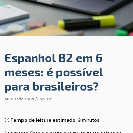
Espanhol B2 em 6
meses: é possível
para brasileiros?
Atualizado em
20/05/2026
🕐
Tempo de leitura estimado:
9 minutos