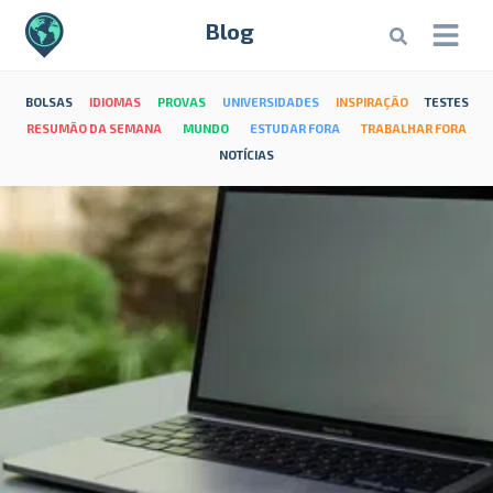
Blog
BOLSAS
IDIOMAS
PROVAS
UNIVERSIDADES
INSPIRAÇÃO
TESTES
RESUMÃO DA SEMANA
MUNDO
ESTUDAR FORA
TRABALHAR FORA
NOTÍCIAS