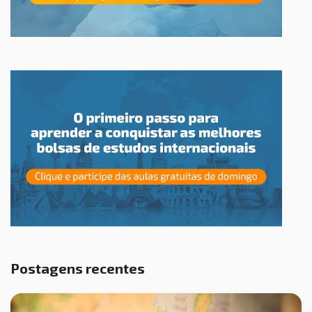
Postagens recentes