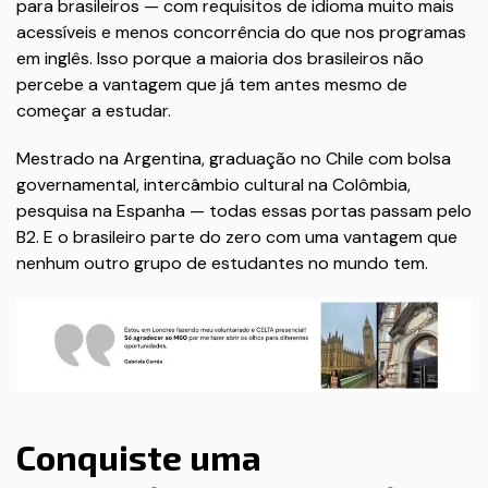
para brasileiros — com requisitos de idioma muito mais
acessíveis e menos concorrência do que nos programas
em inglês. Isso porque a maioria dos brasileiros não
percebe a vantagem que já tem antes mesmo de
começar a estudar.
Mestrado na Argentina, graduação no Chile com bolsa
governamental, intercâmbio cultural na Colômbia,
pesquisa na Espanha — todas essas portas passam pelo
B2. E o brasileiro parte do zero com uma vantagem que
nenhum outro grupo de estudantes no mundo tem.
Conquiste uma