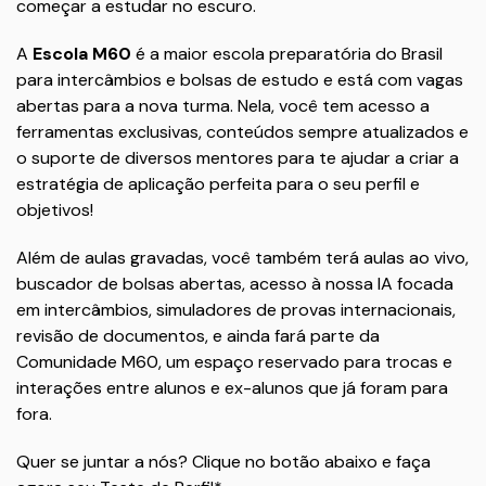
começar a estudar no escuro.
A
Escola M60
é a maior escola preparatória do Brasil
para intercâmbios e bolsas de estudo e está com vagas
abertas para a nova turma. Nela, você tem acesso a
ferramentas exclusivas, conteúdos sempre atualizados e
o suporte de diversos mentores para te ajudar a criar a
estratégia de aplicação perfeita para o seu perfil e
objetivos!
Além de aulas gravadas, você também terá aulas ao vivo,
buscador de bolsas abertas, acesso à nossa IA focada
em intercâmbios, simuladores de provas internacionais,
revisão de documentos, e ainda fará parte da
Comunidade M60, um espaço reservado para trocas e
interações entre alunos e ex-alunos que já foram para
fora.
Quer se juntar a nós? Clique no botão abaixo e faça