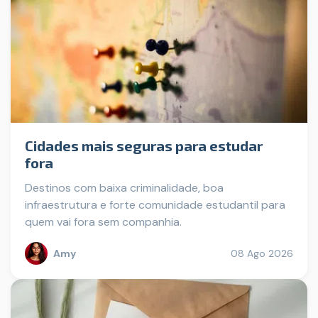
Cidades mais seguras para estudar
fora
Destinos com baixa criminalidade, boa
infraestrutura e forte comunidade estudantil para
quem vai fora sem companhia.
Amy
08 Ago 2026