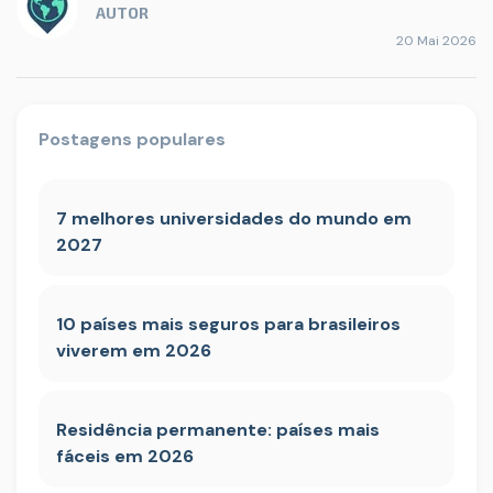
AUTOR
20 Mai 2026
Postagens populares
7 melhores universidades do mundo em
2027
10 países mais seguros para brasileiros
viverem em 2026
Residência permanente: países mais
fáceis em 2026