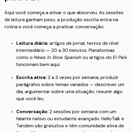
Aqui você começa a ativar o que absorveu. As sessões
de leitura ganham peso, a produção escrita entra na
rotina e você começa a praticar conversação.
Leitura diária:
artigos de jornal, textos de nível
intermediário — 20 a 30 minutos. Plataformas
como o
News in Slow Spanish
ou artigos do
El País
funcionam bem aqui
Escrita ativa:
2 a 3 vezes por semana, produzir
parágrafos sobre temas variados — descrever um
dia, argumentar sobre uma situação, resumir algo
que você leu
Conversação:
2 sessões por semana com um
falante nativo ou estudante avançado. HelloTalk e
Tandem são gratuitos e têm comunidade ativa de