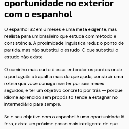
oportunidade no exterior
com o espanhol
O espanhol B2 em 6 meses é uma meta exigente, mas
realista para um brasileiro que estuda com método e
consistência. A proximidade linguística reduz o ponto de
partida, mas não substitui o estudo. O que substitui o
estudo não existe.
O caminho mais curto é esse: entender os pontos onde
o português atrapalha mais do que ajuda, construir uma
rotina que você consiga manter por seis meses
seguidos, e ter um objetivo concreto por trás — porque
idioma aprendido sem propósito tende a estagnar no
intermediário para sempre.
Se o seu objetivo com o espanhol é uma oportunidade lá
fora, existe um próximo passo mais inteligente do que