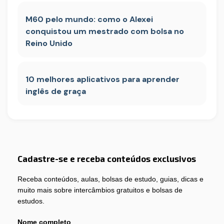
M60 pelo mundo: como o Alexei
conquistou um mestrado com bolsa no
Reino Unido
10 melhores aplicativos para aprender
inglês de graça
Cadastre-se e receba conteúdos exclusivos
Receba conteúdos, aulas, bolsas de estudo, guias, dicas e
muito mais sobre intercâmbios gratuitos e bolsas de
estudos.
Nome completo