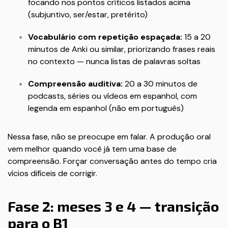
focando nos pontos críticos listados acima
(subjuntivo, ser/estar, pretérito)
Vocabulário com repetição espaçada:
15 a 20
minutos de Anki ou similar, priorizando frases reais
no contexto — nunca listas de palavras soltas
Compreensão auditiva:
20 a 30 minutos de
podcasts, séries ou vídeos em espanhol, com
legenda em espanhol (não em português)
Nessa fase, não se preocupe em falar. A produção oral
vem melhor quando você já tem uma base de
compreensão. Forçar conversação antes do tempo cria
vícios difíceis de corrigir.
Fase 2: meses 3 e 4 — transição
para o B1