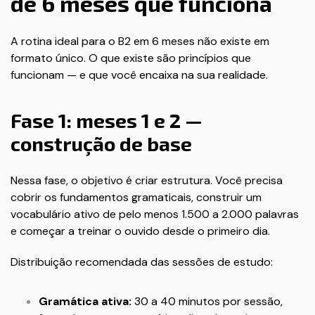
de 6 meses que funciona
A rotina ideal para o B2 em 6 meses não existe em
formato único. O que existe são princípios que
funcionam — e que você encaixa na sua realidade.
Fase 1: meses 1 e 2 —
construção de base
Nessa fase, o objetivo é criar estrutura. Você precisa
cobrir os fundamentos gramaticais, construir um
vocabulário ativo de pelo menos 1.500 a 2.000 palavras
e começar a treinar o ouvido desde o primeiro dia.
Distribuição recomendada das sessões de estudo:
Gramática ativa:
30 a 40 minutos por sessão,