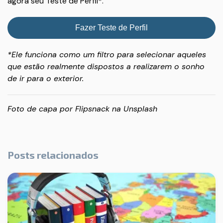
agora seu Teste de Perfil*.
Fazer Teste de Perfil
*Ele funciona como um filtro para selecionar aqueles
que estão realmente dispostos a realizarem o sonho
de ir para o exterior.
Foto de capa por
Flipsnack
na
Unsplash
Posts relacionados