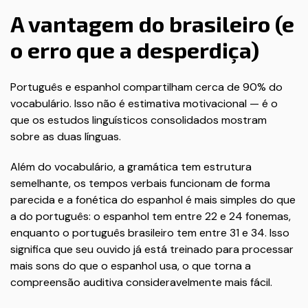
A vantagem do brasileiro (e
o erro que a desperdiça)
Português e espanhol compartilham cerca de 90% do
vocabulário. Isso não é estimativa motivacional — é o
que os estudos linguísticos consolidados mostram
sobre as duas línguas.
Além do vocabulário, a gramática tem estrutura
semelhante, os tempos verbais funcionam de forma
parecida e a fonética do espanhol é mais simples do que
a do português: o espanhol tem entre 22 e 24 fonemas,
enquanto o português brasileiro tem entre 31 e 34. Isso
significa que seu ouvido já está treinado para processar
mais sons do que o espanhol usa, o que torna a
compreensão auditiva consideravelmente mais fácil.