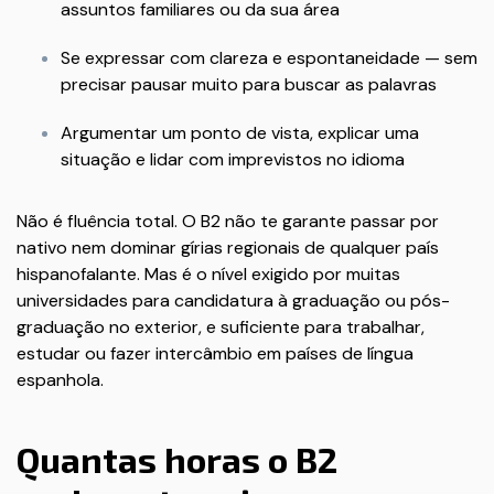
assuntos familiares ou da sua área
Se expressar com clareza e espontaneidade — sem
precisar pausar muito para buscar as palavras
Argumentar um ponto de vista, explicar uma
situação e lidar com imprevistos no idioma
Não é fluência total. O B2 não te garante passar por
nativo nem dominar gírias regionais de qualquer país
hispanofalante. Mas é o nível exigido por muitas
universidades para candidatura à graduação ou pós-
graduação no exterior, e suficiente para trabalhar,
estudar ou fazer intercâmbio em países de língua
espanhola.
Quantas horas o B2