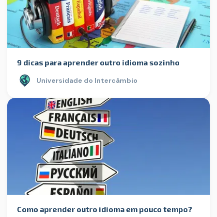
9 dicas para aprender outro idioma sozinho
Universidade do Intercâmbio
Como aprender outro idioma em pouco tempo?