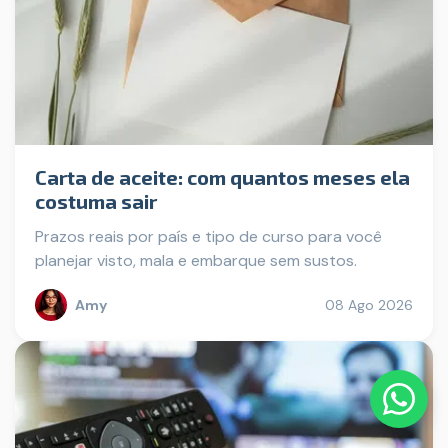
Carta de aceite: com quantos meses ela
costuma sair
Prazos reais por país e tipo de curso para você
planejar visto, mala e embarque sem sustos.
Amy
08 Ago 2026