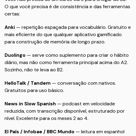
O que você precisa é de consistência e das ferramentas
certas:
Anki
— repetição espaçada para vocabulário. Gratuito e
mais eficiente do que qualquer aplicativo gamificado
para construção de memória de longo prazo.
Duolingo
— serve como suplemento para criar o hábito
diário, mas não como ferramenta principal acima do A2.
Sozinho, não te leva ao B2.
HelloTalk / Tandem
— conversação com nativos.
Gratuitos para uso básico.
News in Slow Spanish
— podcast em velocidade
reduzida, com transcrição disponível, estruturado por
nível. Excelente para os meses 2 ao 4.
El País / Infobae / BBC Mundo
— leitura em espanhol