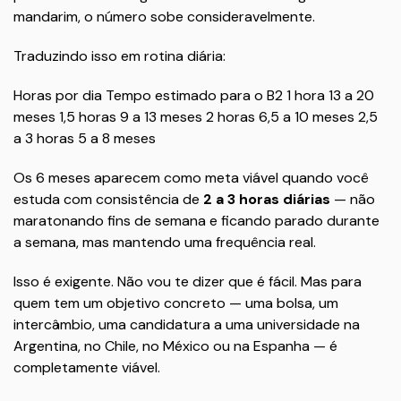
mandarim, o número sobe consideravelmente.
Traduzindo isso em rotina diária:
Horas por dia Tempo estimado para o B2 1 hora 13 a 20
meses 1,5 horas 9 a 13 meses 2 horas 6,5 a 10 meses 2,5
a 3 horas 5 a 8 meses
Os 6 meses aparecem como meta viável quando você
estuda com consistência de
2 a 3 horas diárias
— não
maratonando fins de semana e ficando parado durante
a semana, mas mantendo uma frequência real.
Isso é exigente. Não vou te dizer que é fácil. Mas para
quem tem um objetivo concreto — uma bolsa, um
intercâmbio, uma candidatura a uma universidade na
Argentina, no Chile, no México ou na Espanha — é
completamente viável.