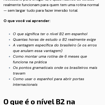
realmente funcionam para quem tem uma rotina normal
— sem largar tudo para fazer imersão total.
O que você vai aprender:
O que significa ter o nível B2 em espanhol
Quantas horas de estudo o B2 realmente exige
A vantagem específica do brasileiro (e os erros
que anulam essa vantagem)
Como montar uma rotina de 6 meses que
funciona na prática
Os pontos gramaticais onde os brasileiros mais
travam
Como usar o espanhol para abrir portas
internacionais
O que é o nível B2 na