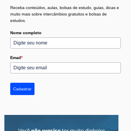
Receba conteúdos, aulas, bolsas de estudo, guias, dicas e
muito mais sobre intercâmbios gratuitos e bolsas de
estudos.
Nome completo
Email
*
Cadastrar