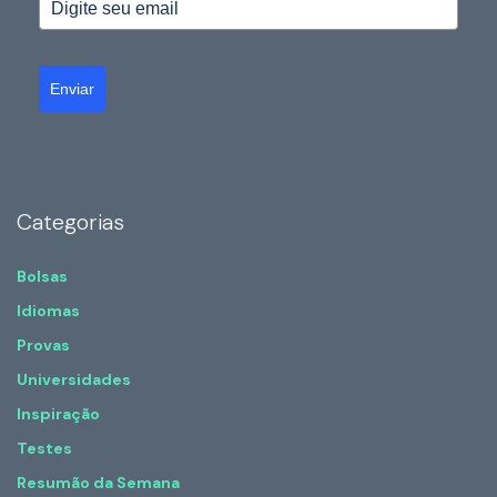
Enviar
Categorias
Bolsas
Idiomas
Provas
Universidades
Inspiração
Testes
Resumão da Semana