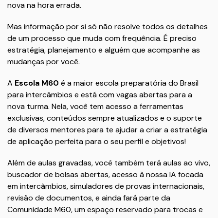
nova na hora errada.
Mas informação por si só não resolve todos os detalhes
de um processo que muda com frequência. É preciso
estratégia, planejamento e alguém que acompanhe as
mudanças por você.
A
Escola M60
é a maior escola preparatória do Brasil
para intercâmbios e está com vagas abertas para a
nova turma. Nela, você tem acesso a ferramentas
exclusivas, conteúdos sempre atualizados e o suporte
de diversos mentores para te ajudar a criar a estratégia
de aplicação perfeita para o seu perfil e objetivos!
Além de aulas gravadas, você também terá aulas ao vivo,
buscador de bolsas abertas, acesso à nossa IA focada
em intercâmbios, simuladores de provas internacionais,
revisão de documentos, e ainda fará parte da
Comunidade M60, um espaço reservado para trocas e