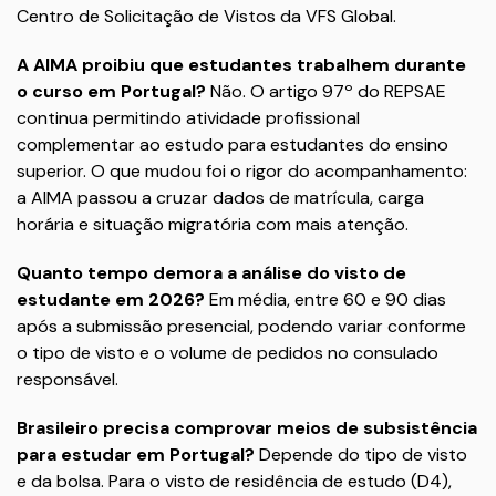
Centro de Solicitação de Vistos da VFS Global.
A AIMA proibiu que estudantes trabalhem durante
o curso em Portugal?
Não. O artigo 97º do REPSAE
continua permitindo atividade profissional
complementar ao estudo para estudantes do ensino
superior. O que mudou foi o rigor do acompanhamento:
a AIMA passou a cruzar dados de matrícula, carga
horária e situação migratória com mais atenção.
Quanto tempo demora a análise do visto de
estudante em 2026?
Em média, entre 60 e 90 dias
após a submissão presencial, podendo variar conforme
o tipo de visto e o volume de pedidos no consulado
responsável.
Brasileiro precisa comprovar meios de subsistência
para estudar em Portugal?
Depende do tipo de visto
e da bolsa. Para o visto de residência de estudo (D4),