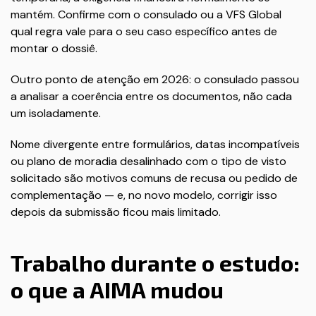
mantém. Confirme com o consulado ou a VFS Global
qual regra vale para o seu caso específico antes de
montar o dossiê.
Outro ponto de atenção em 2026: o consulado passou
a analisar a coerência entre os documentos, não cada
um isoladamente.
Nome divergente entre formulários, datas incompatíveis
ou plano de moradia desalinhado com o tipo de visto
solicitado são motivos comuns de recusa ou pedido de
complementação — e, no novo modelo, corrigir isso
depois da submissão ficou mais limitado.
Trabalho durante o estudo:
o que a AIMA mudou