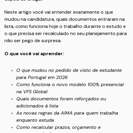
Neste artigo você vai entender exatamente o que
mudou na candidatura, quais documentos entraram na
lista, como funciona hoje o trabalho durante o estudo e
o que precisa ser recalculado no seu planejamento para
não ser pego de surpresa.
O que você vai aprender:
O que mudou no pedido de visto de estudante
para Portugal em 2026
Como funciona o novo modelo 100% presencial
na VFS Global
Quais documentos foram reforçados ou
adicionados à lista
As novas regras da AIMA para quem trabalha
enquanto estuda
Como recalcular prazos, orçamento e