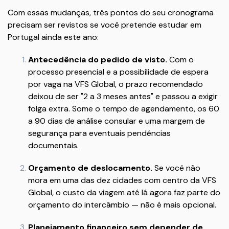
Com essas mudanças, três pontos do seu cronograma
precisam ser revistos se você pretende estudar em
Portugal ainda este ano:
Antecedência do pedido de visto.
Com o
processo presencial e a possibilidade de espera
por vaga na VFS Global, o prazo recomendado
deixou de ser "2 a 3 meses antes" e passou a exigir
folga extra. Some o tempo de agendamento, os 60
a 90 dias de análise consular e uma margem de
segurança para eventuais pendências
documentais.
Orçamento de deslocamento.
Se você não
mora em uma das dez cidades com centro da VFS
Global, o custo da viagem até lá agora faz parte do
orçamento do intercâmbio — não é mais opcional.
Planejamento financeiro sem depender de