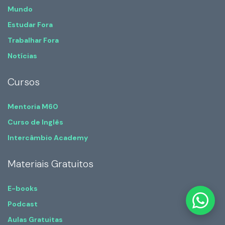
Mundo
Estudar Fora
Trabalhar Fora
Notícias
Cursos
Mentoria M60
Curso de Inglês
Intercâmbio Academy
Materiais Gratuitos
E-books
Podcast
Aulas Gratuitas