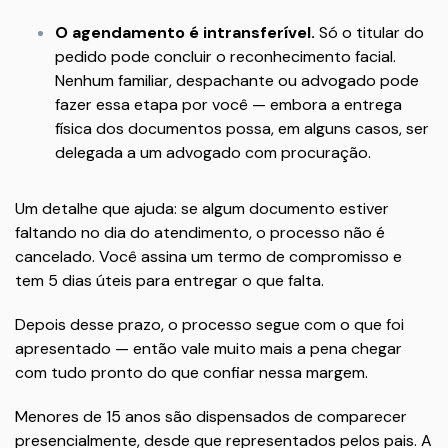
O agendamento é intransferível.
Só o titular do
pedido pode concluir o reconhecimento facial.
Nenhum familiar, despachante ou advogado pode
fazer essa etapa por você — embora a entrega
física dos documentos possa, em alguns casos, ser
delegada a um advogado com procuração.
Um detalhe que ajuda: se algum documento estiver
faltando no dia do atendimento, o processo não é
cancelado. Você assina um termo de compromisso e
tem 5 dias úteis para entregar o que falta.
Depois desse prazo, o processo segue com o que foi
apresentado — então vale muito mais a pena chegar
com tudo pronto do que confiar nessa margem.
Menores de 15 anos são dispensados de comparecer
presencialmente, desde que representados pelos pais. A