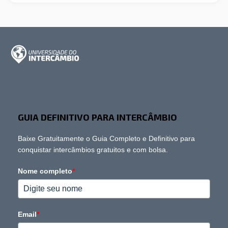
GUIA DEFINITIVO PARA INTERCÂMBIO
Baixe Gratuitamente o Guia Completo e Definitivo para
conquistar intercâmbios gratuitos e com bolsa.
Nome completo
*
Email
*