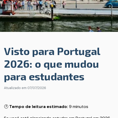
Visto para Portugal
2026: o que mudou
para estudantes
Atualizado em
07/07/2026
🕐
Tempo de leitura estimado:
9 minutos