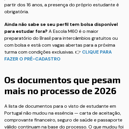
partir dos 16 anos, a presença do próprio estudante é
obrigatória.
Ainda não sabe se seu perfil tem bolsa disponível
para estudar fora?
A Escola M60 é o maior
preparatório do Brasil para intercâmbios gratuitos ou
com bolsa e está com vagas abertas para a próxima
turma com condições exclusivas. 👉
CLIQUE PARA
FAZER O PRÉ-CADASTRO
Os documentos que pesam
mais no processo de 2026
A lista de documentos para o visto de estudante em
Portugal não mudou na essência — carta de aceitação,
comprovante financeiro, seguro de saúde e passaporte
válido continuam na base do processo. O que mudou foi