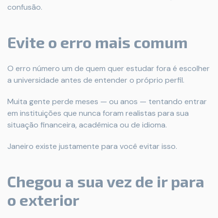
confusão.
Evite o erro mais comum
O erro número um de quem quer estudar fora é escolher
a universidade antes de entender o próprio perfil.
Muita gente perde meses — ou anos — tentando entrar
em instituições que nunca foram realistas para sua
situação financeira, acadêmica ou de idioma.
Janeiro existe justamente para você evitar isso.
Chegou a sua vez de ir para
o exterior