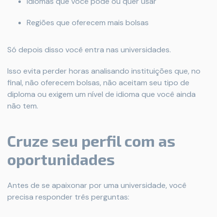
Idiomas que você pode ou quer usar
Regiões que oferecem mais bolsas
Só depois disso você entra nas universidades.
Isso evita perder horas analisando instituições que, no
final, não oferecem bolsas, não aceitam seu tipo de
diploma ou exigem um nível de idioma que você ainda
não tem.
Cruze seu perfil com as
oportunidades
Antes de se apaixonar por uma universidade, você
precisa responder três perguntas: