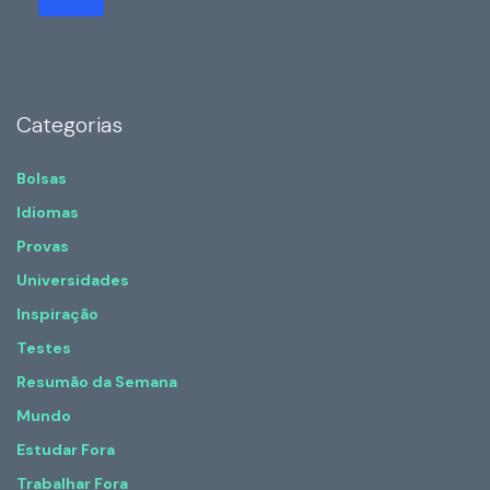
Categorias
Bolsas
Idiomas
Provas
Universidades
Inspiração
Testes
Resumão da Semana
Mundo
Estudar Fora
Trabalhar Fora