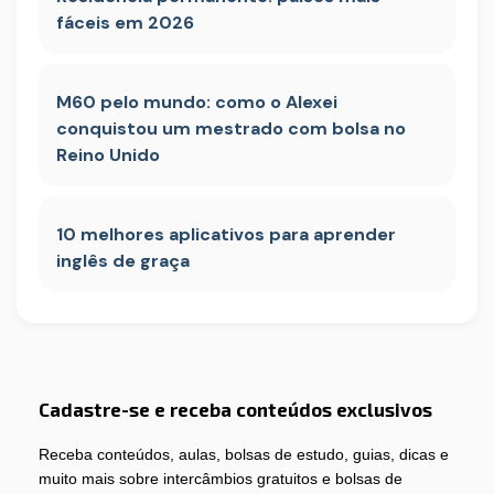
fáceis em 2026
M60 pelo mundo: como o Alexei
conquistou um mestrado com bolsa no
Reino Unido
10 melhores aplicativos para aprender
inglês de graça
Cadastre-se e receba conteúdos exclusivos
Receba conteúdos, aulas, bolsas de estudo, guias, dicas e
muito mais sobre intercâmbios gratuitos e bolsas de