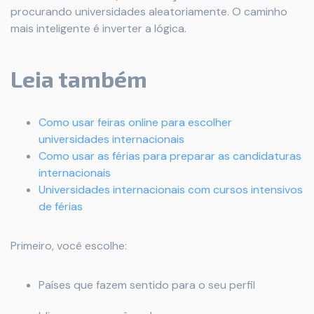
procurando universidades aleatoriamente. O caminho
mais inteligente é inverter a lógica.
Leia também
Como usar feiras online para escolher
universidades internacionais
Como usar as férias para preparar as candidaturas
internacionais
Universidades internacionais com cursos intensivos
de férias
Primeiro, você escolhe:
Países que fazem sentido para o seu perfil