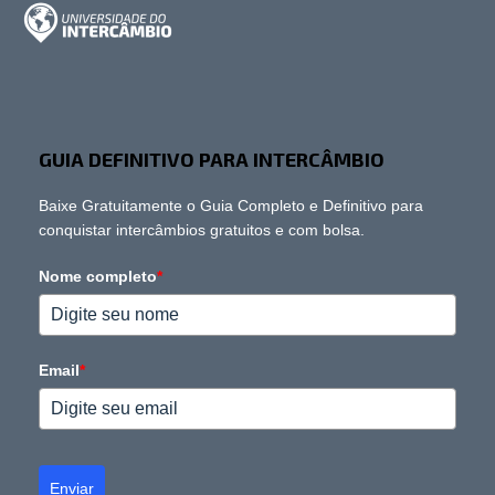
GUIA DEFINITIVO PARA INTERCÂMBIO
Baixe Gratuitamente o Guia Completo e Definitivo para
conquistar intercâmbios gratuitos e com bolsa.
Nome completo
*
Email
*
Enviar