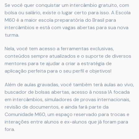
Se você quer conquistar um intercâmbio gratuito, com
bolsa ou salário, existe o lugar certo para isso. A Escola
M60 é a maior escola preparatória do Brasil para
intercâmbios e está com vagas abertas para sua nova
turma.
Nela, você tem acesso a ferramentas exclusivas,
conteúdos sempre atualizados e o suporte de diversos
mentores para te ajudar a criar a estratégia de
aplicação perfeita para o seu perfil e objetivos!
Além de aulas gravadas, você também terá aulas ao vivo,
buscador de bolsas abertas, acesso à nossa IA focada
em intercâmbios, simuladores de provas internacionais,
revisão de documentos, e ainda fará parte da
Comunidade M60, um espaço reservado para trocas e
interações entre alunos e ex-alunos que já foram para
fora.