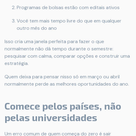
Programas de bolsas estão com editais ativos
Você tem mais tempo livre do que em qualquer
outro mês do ano
Isso cria uma janela perfeita para fazer o que
normalmente não dá tempo durante o semestre:
pesquisar com calma, comparar opções e construir uma
estratégia.
Quem deixa para pensar nisso só em março ou abril
normalmente perde as melhores oportunidades do ano.
Comece pelos países, não
pelas universidades
Um erro comum de quem começa do zero é sair