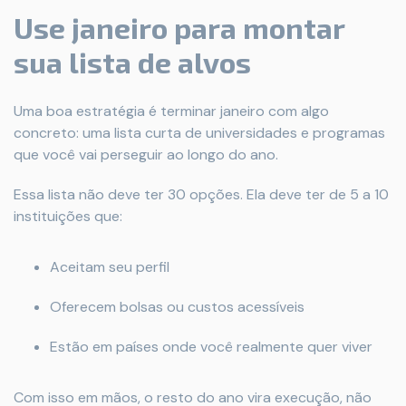
Use janeiro para montar
sua lista de alvos
Uma boa estratégia é terminar janeiro com algo
concreto: uma lista curta de universidades e programas
que você vai perseguir ao longo do ano.
Essa lista não deve ter 30 opções. Ela deve ter de 5 a 10
instituições que:
Aceitam seu perfil
Oferecem bolsas ou custos acessíveis
Estão em países onde você realmente quer viver
Com isso em mãos, o resto do ano vira execução, não