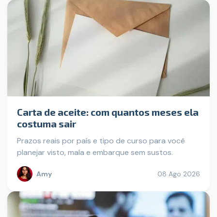
Carta de aceite: com quantos meses ela
costuma sair
Prazos reais por país e tipo de curso para você
planejar visto, mala e embarque sem sustos.
Amy
08 Ago 2026