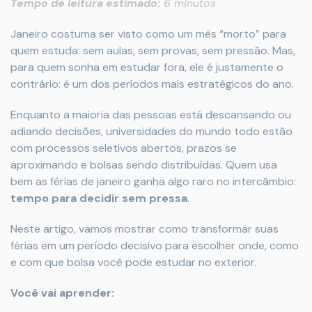
Tempo de leitura estimado:
6 minutos
Janeiro costuma ser visto como um mês “morto” para
quem estuda: sem aulas, sem provas, sem pressão. Mas,
para quem sonha em estudar fora, ele é justamente o
contrário: é um dos períodos mais estratégicos do ano.
Enquanto a maioria das pessoas está descansando ou
adiando decisões, universidades do mundo todo estão
com processos seletivos abertos, prazos se
aproximando e bolsas sendo distribuídas. Quem usa
bem as férias de janeiro ganha algo raro no intercâmbio:
tempo para decidir sem pressa
.
Neste artigo, vamos mostrar como transformar suas
férias em um período decisivo para escolher onde, como
e com que bolsa você pode estudar no exterior.
Você vai aprender: