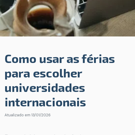
Como usar as férias
para escolher
universidades
internacionais
Atualizado em
13/01/2026