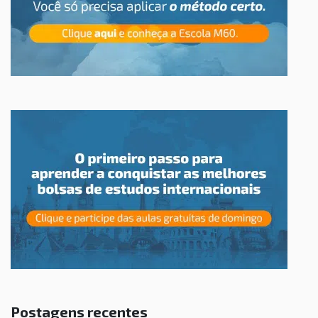
Postagens recentes