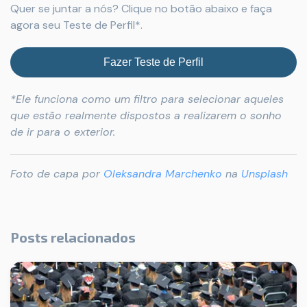
Quer se juntar a nós? Clique no botão abaixo e faça
agora seu Teste de Perfil*.
Fazer Teste de Perfil
*Ele funciona como um filtro para selecionar aqueles
que estão realmente dispostos a realizarem o sonho
de ir para o exterior.
Foto de capa por
Oleksandra Marchenko
na
Unsplash
Posts relacionados