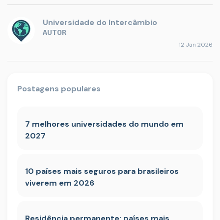
Universidade do Intercâmbio
AUTOR
12 Jan 2026
Postagens populares
7 melhores universidades do mundo em
2027
10 países mais seguros para brasileiros
viverem em 2026
Residência permanente: países mais