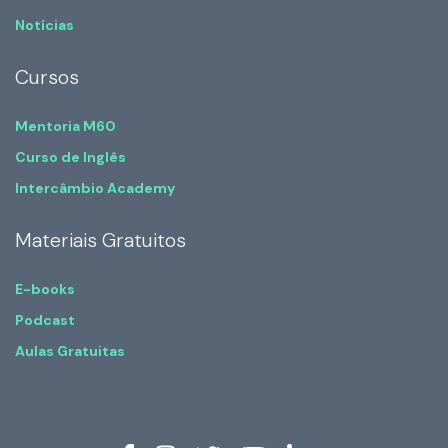
Notícias
Cursos
Mentoria M60
Curso de Inglês
Intercâmbio Academy
Materiais Gratuitos
E-books
Podcast
Aulas Gratuitas