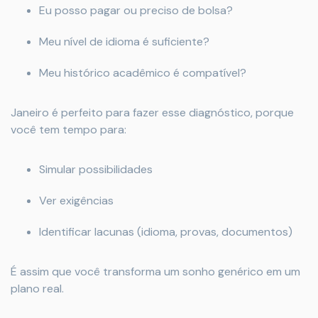
Eu posso pagar ou preciso de bolsa?
Meu nível de idioma é suficiente?
Meu histórico acadêmico é compatível?
Janeiro é perfeito para fazer esse diagnóstico, porque
você tem tempo para:
Simular possibilidades
Ver exigências
Identificar lacunas (idioma, provas, documentos)
É assim que você transforma um sonho genérico em um
plano real.