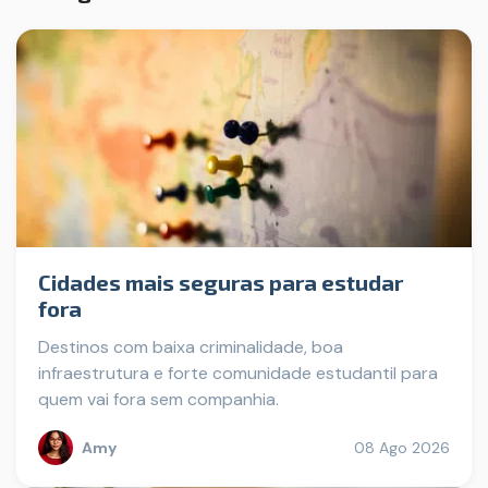
Cidades mais seguras para estudar
fora
Destinos com baixa criminalidade, boa
infraestrutura e forte comunidade estudantil para
quem vai fora sem companhia.
Amy
08 Ago 2026