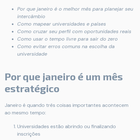
Por que janeiro é o melhor mês para planejar seu
intercâmbio
Como mapear universidades e países
Como cruzar seu perfil com oportunidades reais
Como usar o tempo livre para sair do zero
Como evitar erros comuns na escolha da
universidade
Por que janeiro é um mês
estratégico
Janeiro é quando três coisas importantes acontecem
ao mesmo tempo:
Universidades estão abrindo ou finalizando
inscrições