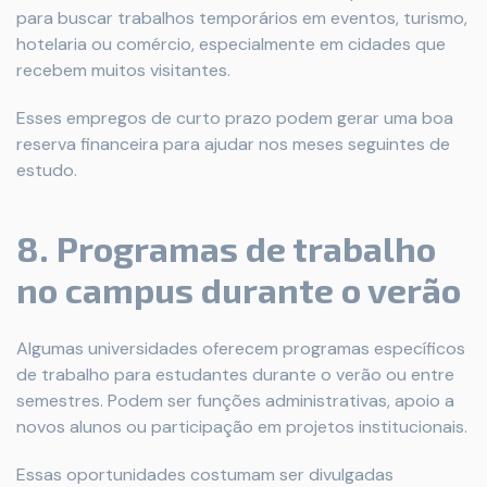
para buscar trabalhos temporários em eventos, turismo,
hotelaria ou comércio, especialmente em cidades que
recebem muitos visitantes.
Esses empregos de curto prazo podem gerar uma boa
reserva financeira para ajudar nos meses seguintes de
estudo.
8. Programas de trabalho
no campus durante o verão
Algumas universidades oferecem programas específicos
de trabalho para estudantes durante o verão ou entre
semestres. Podem ser funções administrativas, apoio a
novos alunos ou participação em projetos institucionais.
Essas oportunidades costumam ser divulgadas