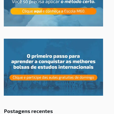
Postagens recentes