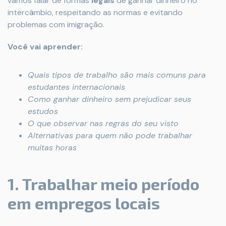
vamos falar de formas
legais
de ganhar dinheiro no
intercâmbio, respeitando as normas e evitando
problemas com imigração.
Você vai aprender:
Quais tipos de trabalho são mais comuns para
estudantes internacionais
Como ganhar dinheiro sem prejudicar seus
estudos
O que observar nas regras do seu visto
Alternativas para quem não pode trabalhar
muitas horas
1. Trabalhar meio período
em empregos locais