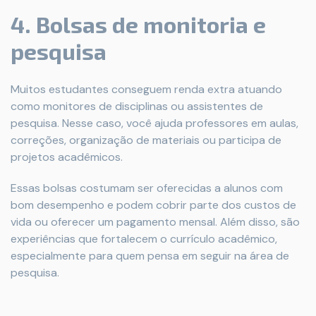
4. Bolsas de monitoria e
pesquisa
Muitos estudantes conseguem renda extra atuando
como monitores de disciplinas ou assistentes de
pesquisa. Nesse caso, você ajuda professores em aulas,
correções, organização de materiais ou participa de
projetos acadêmicos.
Essas bolsas costumam ser oferecidas a alunos com
bom desempenho e podem cobrir parte dos custos de
vida ou oferecer um pagamento mensal. Além disso, são
experiências que fortalecem o currículo acadêmico,
especialmente para quem pensa em seguir na área de
pesquisa.