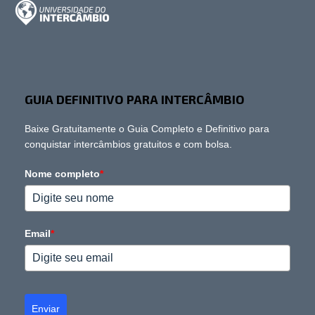
GUIA DEFINITIVO PARA INTERCÂMBIO
Baixe Gratuitamente o Guia Completo e Definitivo para
conquistar intercâmbios gratuitos e com bolsa.
Nome completo
*
Email
*
Enviar