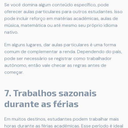
Se você domina algum conteúdo específico, pode
oferecer aulas particulares para outros estudantes. Isso
pode incluir reforço em matérias acadêmicas, aulas de
música, matemática ou até mesmo seu próprio idioma
nativo.
Em alguns lugares, dar aulas particulares é uma forma
comum de complementar a renda. Dependendo do país,
pode ser necessário se registrar como trabalhador
autônomo, então vale checar as regras antes de
começar.
7. Trabalhos sazonais
durante as férias
Em muitos destinos, estudantes podem trabalhar mais
horas durante as férias acadêmicas. Esse período é ideal