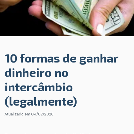
10 formas de ganhar
dinheiro no
intercâmbio
(legalmente)
Atualizado em
04/02/2026