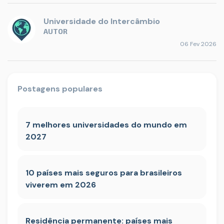
Universidade do Intercâmbio
AUTOR
06 Fev 2026
Postagens populares
7 melhores universidades do mundo em
2027
10 países mais seguros para brasileiros
viverem em 2026
Residência permanente: países mais