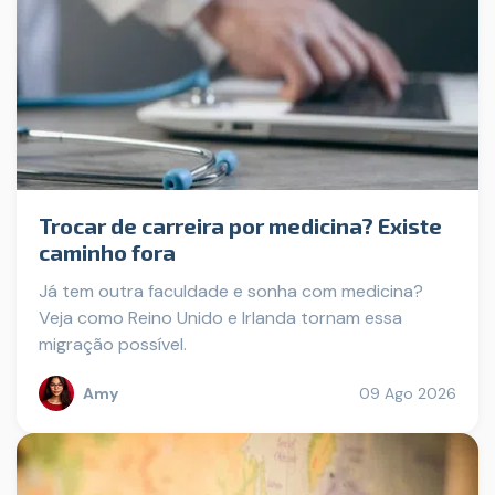
Trocar de carreira por medicina? Existe
caminho fora
Já tem outra faculdade e sonha com medicina?
Veja como Reino Unido e Irlanda tornam essa
migração possível.
Amy
09 Ago 2026