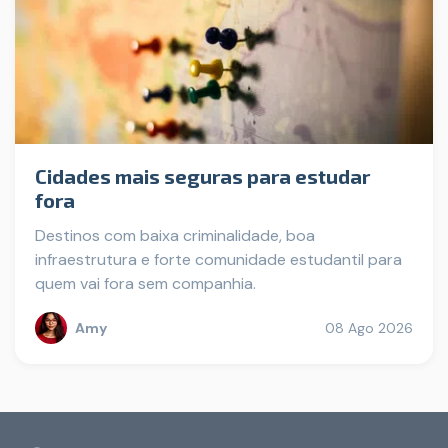
Cidades mais seguras para estudar
fora
Destinos com baixa criminalidade, boa
infraestrutura e forte comunidade estudantil para
quem vai fora sem companhia.
Amy
08 Ago 2026