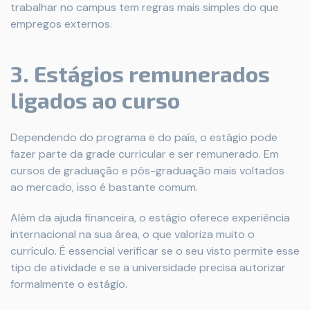
trabalhar no campus tem regras mais simples do que
empregos externos.
3. Estágios remunerados
ligados ao curso
Dependendo do programa e do país, o estágio pode
fazer parte da grade curricular e ser remunerado. Em
cursos de graduação e pós-graduação mais voltados
ao mercado, isso é bastante comum.
Além da ajuda financeira, o estágio oferece experiência
internacional na sua área, o que valoriza muito o
currículo. É essencial verificar se o seu visto permite esse
tipo de atividade e se a universidade precisa autorizar
formalmente o estágio.