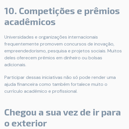
10. Competições e prêmios
acadêmicos
Universidades e organizações internacionais
frequentemente promovem concursos de inovação,
empreendedorismo, pesquisa e projetos sociais. Muitos
deles oferecem prêmios em dinheiro ou bolsas
adicionais.
Participar dessas iniciativas não só pode render uma
ajuda financeira como também fortalece muito o
currículo acadêmico e profissional.
Chegou a sua vez de ir para
o exterior