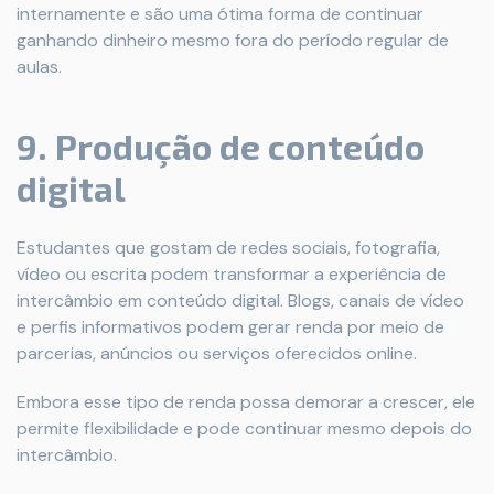
internamente e são uma ótima forma de continuar
ganhando dinheiro mesmo fora do período regular de
aulas.
9. Produção de conteúdo
digital
Estudantes que gostam de redes sociais, fotografia,
vídeo ou escrita podem transformar a experiência de
intercâmbio em conteúdo digital. Blogs, canais de vídeo
e perfis informativos podem gerar renda por meio de
parcerias, anúncios ou serviços oferecidos online.
Embora esse tipo de renda possa demorar a crescer, ele
permite flexibilidade e pode continuar mesmo depois do
intercâmbio.