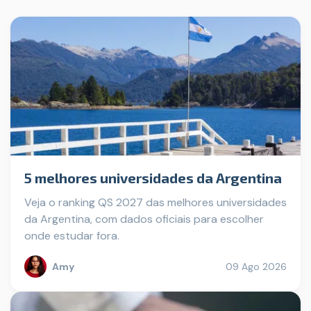
5 melhores universidades da Argentina
Veja o ranking QS 2027 das melhores universidades
da Argentina, com dados oficiais para escolher
onde estudar fora.
Amy
09 Ago 2026