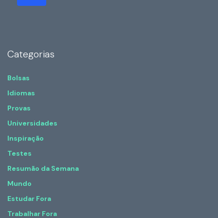
Categorias
Bolsas
Idiomas
Provas
Universidades
Inspiração
Testes
Resumão da Semana
Mundo
Estudar Fora
Trabalhar Fora