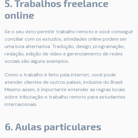
5. Trabalhos freelance
online
Se o seu visto permitir trabalho remoto e você conseguir
conciliar com os estudos, atividades online podem ser
uma boa alternativa. Tradução, design, programação,
redação, edição de vídeo e gerenciamento de redes
sociais são alguns exemplos.
Como o trabalho é feito pela internet, você pode
atender clientes de outros países, inclusive do Brasil.
Mesmo assim, é importante entender as regras locais
sobre tributação e trabalho remoto para estudantes
internacionais.
6. Aulas particulares