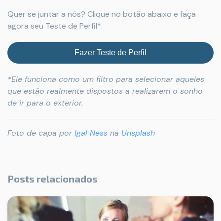
Quer se juntar a nós? Clique no botão abaixo e faça
agora seu Teste de Perfil*.
Fazer Teste de Perfil
*Ele funciona como um filtro para selecionar aqueles
que estão realmente dispostos a realizarem o sonho
de ir para o exterior.
Foto de capa por
Igal Ness
na
Unsplash
Posts relacionados