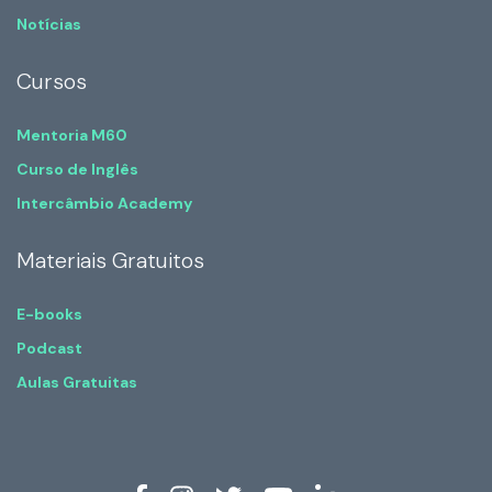
Notícias
Cursos
Mentoria M60
Curso de Inglês
Intercâmbio Academy
Materiais Gratuitos
E-books
Podcast
Aulas Gratuitas