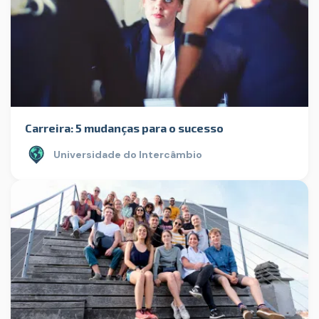
Carreira: 5 mudanças para o sucesso
Universidade do Intercâmbio