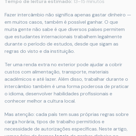
Tempo de leitura estimado:
13–15 minutos
Fazer intercâmbio não significa apenas gastar dinheiro —
em muitos casos, também é possível ganhar. O que
muita gente não sabe é que diversos países permitem
que estudantes internacionais trabalhem legalmente
durante o período de estudos, desde que sigam as
regras do visto e da instituição.
Ter uma renda extra no exterior pode ajudar a cobrir
custos com alimentação, transporte, materiais
acadêmicos e até lazer. Além disso, trabalhar durante o
intercâmbio também é uma forma poderosa de praticar
o idioma, desenvolver habilidades profissionais e
conhecer melhor a cultura local.
Mas atenção: cada país tem suas próprias regras sobre
carga horária, tipos de trabalho permitidos e
necessidade de autorizações específicas. Neste artigo,