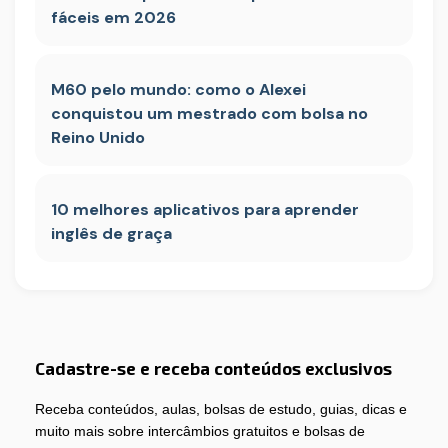
fáceis em 2026
M60 pelo mundo: como o Alexei
conquistou um mestrado com bolsa no
Reino Unido
10 melhores aplicativos para aprender
inglês de graça
Cadastre-se e receba conteúdos exclusivos
Receba conteúdos, aulas, bolsas de estudo, guias, dicas e
muito mais sobre intercâmbios gratuitos e bolsas de