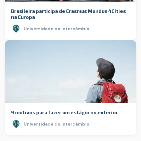
Brasileira participa de Erasmus Mundus 4Cities
na Europa
Universidade do Intercâmbio
9 motivos para fazer um estágio no exterior
Universidade do Intercâmbio