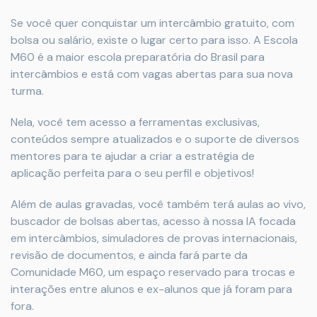
Se você quer conquistar um intercâmbio gratuito, com
bolsa ou salário, existe o lugar certo para isso. A Escola
M60 é a maior escola preparatória do Brasil para
intercâmbios e está com vagas abertas para sua nova
turma.
Nela, você tem acesso a ferramentas exclusivas,
conteúdos sempre atualizados e o suporte de diversos
mentores para te ajudar a criar a estratégia de
aplicação perfeita para o seu perfil e objetivos!
Além de aulas gravadas, você também terá aulas ao vivo,
buscador de bolsas abertas, acesso à nossa IA focada
em intercâmbios, simuladores de provas internacionais,
revisão de documentos, e ainda fará parte da
Comunidade M60, um espaço reservado para trocas e
interações entre alunos e ex-alunos que já foram para
fora.