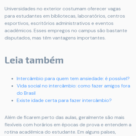
Universidades no exterior costumam oferecer vagas
para estudantes em bibliotecas, laboratórios, centros
esportivos, escritórios administrativos e eventos
acadêmicos. Esses empregos no campus são bastante
disputados, mas têm vantagens importantes.
Leia também
Intercâmbio para quem tem ansiedade: é possível?
Vida social no intercâmbio: como fazer amigos fora
do Brasil
Existe idade certa para fazer intercâmbio?
Além de ficarem perto das aulas, geralmente são mais
flexíveis com horários em épocas de prova e entendem a
rotina acadêmica do estudante. Em alguns países,