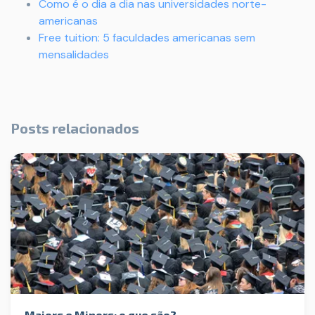
Como é o dia a dia nas universidades norte-
americanas
Free tuition: 5 faculdades americanas sem
mensalidades
Posts relacionados
Majors e Minors: o que são?