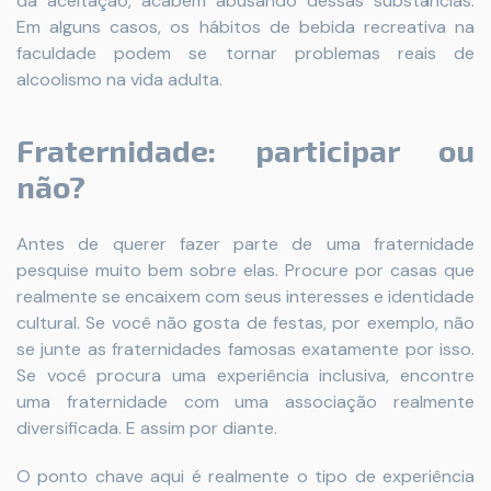
da aceitação, acabem abusando dessas substâncias.
Em alguns casos, os hábitos de bebida recreativa na
faculdade podem se tornar problemas reais de
alcoolismo na vida adulta.
Fraternidade: participar ou
não?
Antes de querer fazer parte de uma fraternidade
pesquise muito bem sobre elas. Procure por casas que
realmente se encaixem com seus interesses e identidade
cultural. Se você não gosta de festas, por exemplo, não
se junte as fraternidades famosas exatamente por isso.
Se você procura uma experiência inclusiva, encontre
uma fraternidade com uma associação realmente
diversificada. E assim por diante.
O ponto chave aqui é realmente o tipo de experiência