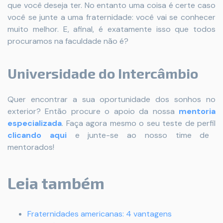
que você deseja ter. No entanto uma coisa é certe caso
você se junte a uma fraternidade: você vai se conhecer
muito melhor. E, afinal, é exatamente isso que todos
procuramos na faculdade não é?
Universidade do Intercâmbio
Quer encontrar a sua oportunidade dos sonhos no
exterior? Então procure o apoio da nossa
mentoria
especializada
. Faça agora mesmo o seu teste de perfil
clicando aqui
e junte-se ao nosso time de
mentorados!
Leia também
Fraternidades americanas: 4 vantagens