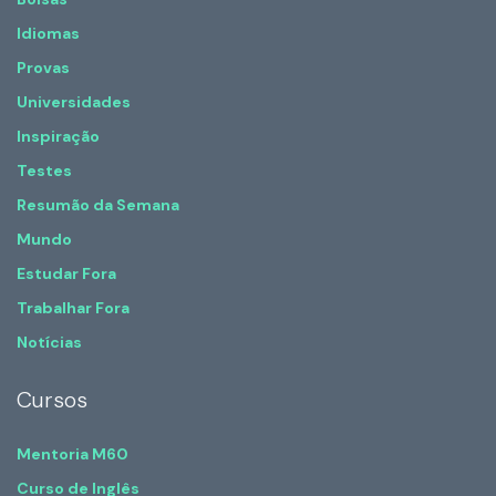
Idiomas
Provas
Universidades
Inspiração
Testes
Resumão da Semana
Mundo
Estudar Fora
Trabalhar Fora
Notícias
Cursos
Mentoria M60
Curso de Inglês