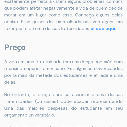
exatamente perfeita. Existem alguns problemas comuns
que podem afetar negativamente a vida de quem decide
morar em um lugar como esse. Conheça alguns deles
abaixo. E se quiser dar uma olhada nas vantagens em
fazer parte de uma dessas fraternidades
clique aqui
.
Preço
A vida em uma fraternidade tem uma longa conexão com
o ensino superior americano. Em algumas universidades
por lá mais da metade dos estudantes é afiliada a uma
delas.
No entanto, o preço para se associar a uma dessas
fraternidades (ou casas) pode acabar representando
uma das maiores despesas do estudante em seu
orçamento universitário.