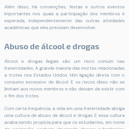
Além disso, há convenções, festas e outros eventos
importantes nos quais a participação dos membros é
esperada, independentemente das outras atividades
acadêmicas que eles precisam desenvolver.
Abuso de álcool e drogas
Álcool e drogas ilegais são um risco comum nas
fraternidades. A grande maioria das mortes relacionadas
a trotes nos Estados Unidos têm ligação direta com o
consumo excessivo de álcool. E os riscos disso não se
limitam aos novos membros e não deixam de existir com
o fim dos trotes.
Com certa frequência, a vida em uma fraternidade abriga
uma cultura de abuso de álcool e drogas. E essa cultura
acaba sendo propícia para que os estudantes, em nome