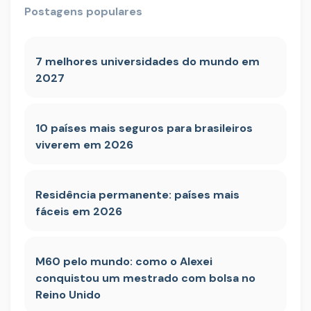
Postagens populares
7 melhores universidades do mundo em
2027
10 países mais seguros para brasileiros
viverem em 2026
Residência permanente: países mais
fáceis em 2026
M60 pelo mundo: como o Alexei
conquistou um mestrado com bolsa no
Reino Unido