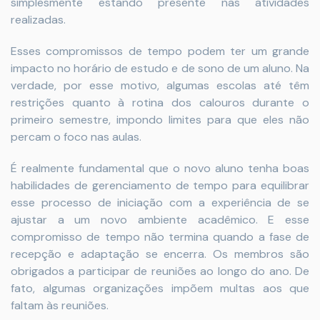
simplesmente estando presente nas atividades
realizadas.
Esses compromissos de tempo podem ter um grande
impacto no horário de estudo e de sono de um aluno. Na
verdade, por esse motivo, algumas escolas até têm
restrições quanto à rotina dos calouros durante o
primeiro semestre, impondo limites para que eles não
percam o foco nas aulas.
É realmente fundamental que o novo aluno tenha boas
habilidades de gerenciamento de tempo para equilibrar
esse processo de iniciação com a experiência de se
ajustar a um novo ambiente acadêmico. E esse
compromisso de tempo não termina quando a fase de
recepção e adaptação se encerra. Os membros são
obrigados a participar de reuniões ao longo do ano. De
fato, algumas organizações impõem multas aos que
faltam às reuniões.