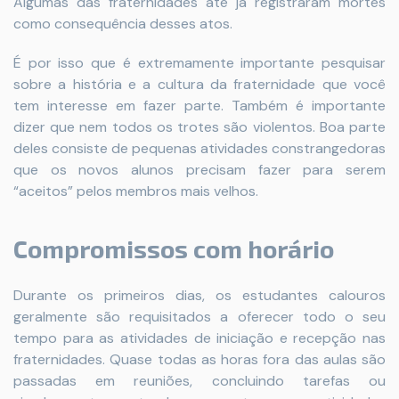
Algumas das fraternidades até já registraram mortes
como consequência desses atos.
É por isso que é extremamente importante pesquisar
sobre a história e a cultura da fraternidade que você
tem interesse em fazer parte. Também é importante
dizer que nem todos os trotes são violentos. Boa parte
deles consiste de pequenas atividades constrangedoras
que os novos alunos precisam fazer para serem
“aceitos” pelos membros mais velhos.
Compromissos com horário
Durante os primeiros dias, os estudantes calouros
geralmente são requisitados a oferecer todo o seu
tempo para as atividades de iniciação e recepção nas
fraternidades. Quase todas as horas fora das aulas são
passadas em reuniões, concluindo tarefas ou