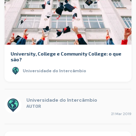
University, College e Community College: o que
são?
Universidade do Intercâmbio
Universidade do Intercâmbio
AUTOR
21 Mar 2019