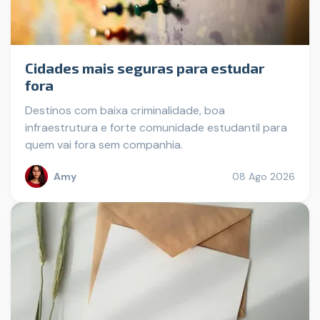
Cidades mais seguras para estudar
fora
Destinos com baixa criminalidade, boa
infraestrutura e forte comunidade estudantil para
quem vai fora sem companhia.
Amy
08 Ago 2026