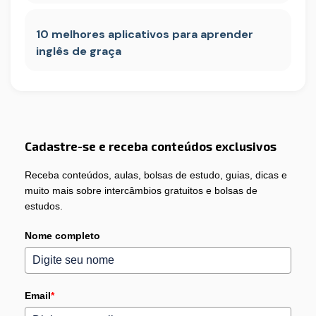
10 melhores aplicativos para aprender
inglês de graça
Cadastre-se e receba conteúdos exclusivos
Receba conteúdos, aulas, bolsas de estudo, guias, dicas e
muito mais sobre intercâmbios gratuitos e bolsas de
estudos.
Nome completo
Email
*