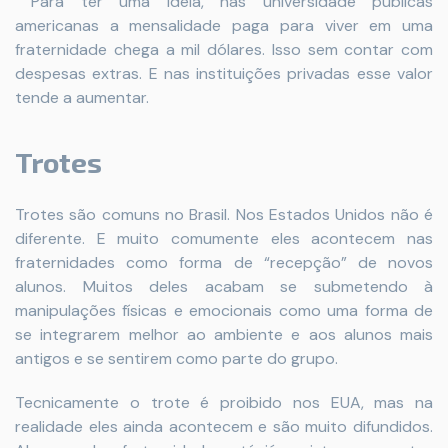
Para ter uma ideia, nas universidade públicas
americanas a mensalidade paga para viver em uma
fraternidade chega a mil dólares. Isso sem contar com
despesas extras. E nas instituições privadas esse valor
tende a aumentar.
Trotes
Trotes são comuns no Brasil. Nos Estados Unidos não é
diferente. E muito comumente eles acontecem nas
fraternidades como forma de “recepção” de novos
alunos. Muitos deles acabam se submetendo à
manipulações físicas e emocionais como uma forma de
se integrarem melhor ao ambiente e aos alunos mais
antigos e se sentirem como parte do grupo.
Tecnicamente o trote é proibido nos EUA, mas na
realidade eles ainda acontecem e são muito difundidos.