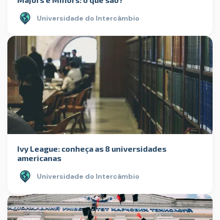
Universidade do Intercâmbio
Ivy League: conheça as 8 universidades
americanas
Universidade do Intercâmbio