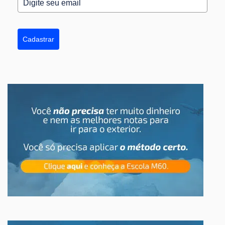
Cadastrar