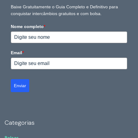
Baixe Gratuitamente o Guia Completo e Definitivo para
conquistar intercâmbios gratuitos e com bolsa.
Nome completo
*
Email
*
Enviar
Categorias
Bolsas