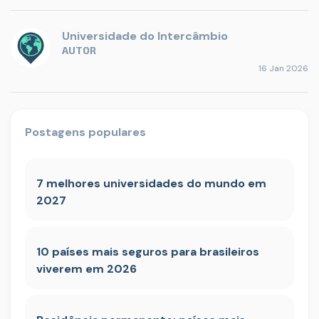
Universidade do Intercâmbio
AUTOR
16 Jan 2026
Postagens populares
7 melhores universidades do mundo em
2027
10 países mais seguros para brasileiros
viverem em 2026