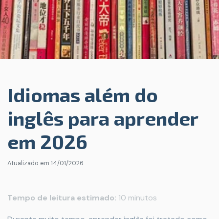
Idiomas além do
inglês para aprender
em 2026
Atualizado em
14/01/2026
Tempo de leitura estimado:
10 minutos