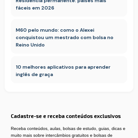
Residência permanente: países mais
fáceis em 2026
M60 pelo mundo: como o Alexei
conquistou um mestrado com bolsa no
Reino Unido
10 melhores aplicativos para aprender
inglês de graça
Cadastre-se e receba conteúdos exclusivos
Receba conteúdos, aulas, bolsas de estudo, guias, dicas e
muito mais sobre intercâmbios gratuitos e bolsas de