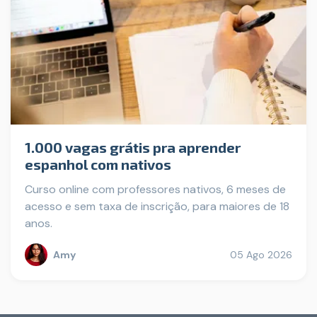
1.000 vagas grátis pra aprender
espanhol com nativos
Curso online com professores nativos, 6 meses de
acesso e sem taxa de inscrição, para maiores de 18
anos.
Amy
05 Ago 2026