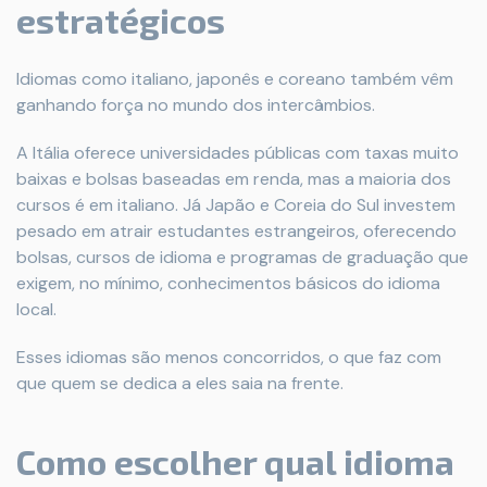
estratégicos
Idiomas como italiano, japonês e coreano também vêm
ganhando força no mundo dos intercâmbios.
A Itália oferece universidades públicas com taxas muito
baixas e bolsas baseadas em renda, mas a maioria dos
cursos é em italiano. Já Japão e Coreia do Sul investem
pesado em atrair estudantes estrangeiros, oferecendo
bolsas, cursos de idioma e programas de graduação que
exigem, no mínimo, conhecimentos básicos do idioma
local.
Esses idiomas são menos concorridos, o que faz com
que quem se dedica a eles saia na frente.
Como escolher qual idioma