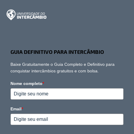
GUIA DEFINITIVO PARA INTERCÂMBIO
Baixe Gratuitamente o Guia Completo e Definitivo para
conquistar intercâmbios gratuitos e com bolsa.
Nome completo
*
Email
*