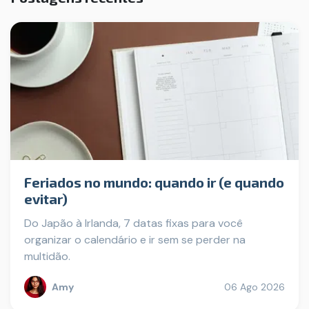
Feriados no mundo: quando ir (e quando
evitar)
Do Japão à Irlanda, 7 datas fixas para você
organizar o calendário e ir sem se perder na
multidão.
Amy
06 Ago 2026