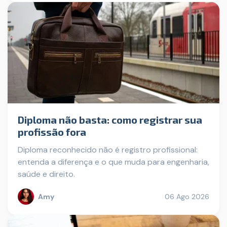
Diploma não basta: como registrar sua
profissão fora
Diploma reconhecido não é registro profissional:
entenda a diferença e o que muda para engenharia,
saúde e direito.
Amy
06 Ago 2026