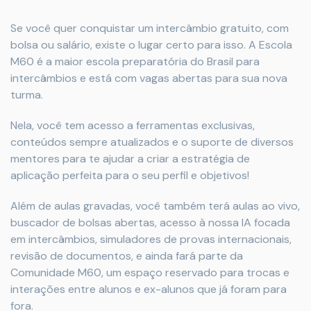
Se você quer conquistar um intercâmbio gratuito, com
bolsa ou salário, existe o lugar certo para isso. A Escola
M60 é a maior escola preparatória do Brasil para
intercâmbios e está com vagas abertas para sua nova
turma.
Nela, você tem acesso a ferramentas exclusivas,
conteúdos sempre atualizados e o suporte de diversos
mentores para te ajudar a criar a estratégia de
aplicação perfeita para o seu perfil e objetivos!
Além de aulas gravadas, você também terá aulas ao vivo,
buscador de bolsas abertas, acesso à nossa IA focada
em intercâmbios, simuladores de provas internacionais,
revisão de documentos, e ainda fará parte da
Comunidade M60, um espaço reservado para trocas e
interações entre alunos e ex-alunos que já foram para
fora.