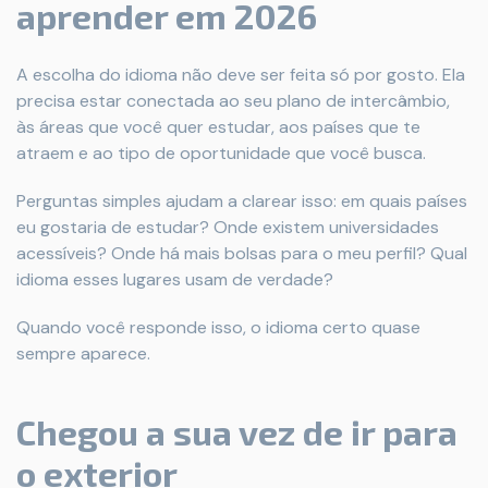
aprender em 2026
A escolha do idioma não deve ser feita só por gosto. Ela
precisa estar conectada ao seu plano de intercâmbio,
às áreas que você quer estudar, aos países que te
atraem e ao tipo de oportunidade que você busca.
Perguntas simples ajudam a clarear isso: em quais países
eu gostaria de estudar? Onde existem universidades
acessíveis? Onde há mais bolsas para o meu perfil? Qual
idioma esses lugares usam de verdade?
Quando você responde isso, o idioma certo quase
sempre aparece.
Chegou a sua vez de ir para
o exterior