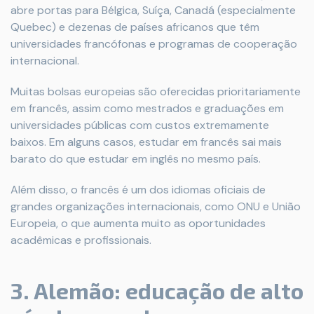
abre portas para Bélgica, Suíça, Canadá (especialmente
Quebec) e dezenas de países africanos que têm
universidades francófonas e programas de cooperação
internacional.
Muitas bolsas europeias são oferecidas prioritariamente
em francês, assim como mestrados e graduações em
universidades públicas com custos extremamente
baixos. Em alguns casos, estudar em francês sai mais
barato do que estudar em inglês no mesmo país.
Além disso, o francês é um dos idiomas oficiais de
grandes organizações internacionais, como ONU e União
Europeia, o que aumenta muito as oportunidades
acadêmicas e profissionais.
3. Alemão: educação de alto