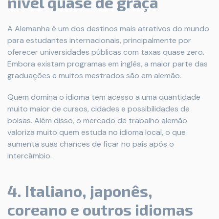
nível quase de graça
A Alemanha é um dos destinos mais atrativos do mundo
para estudantes internacionais, principalmente por
oferecer universidades públicas com taxas quase zero.
Embora existam programas em inglês, a maior parte das
graduações e muitos mestrados são em alemão.
Quem domina o idioma tem acesso a uma quantidade
muito maior de cursos, cidades e possibilidades de
bolsas. Além disso, o mercado de trabalho alemão
valoriza muito quem estuda no idioma local, o que
aumenta suas chances de ficar no país após o
intercâmbio.
4. Italiano, japonês,
coreano e outros idiomas