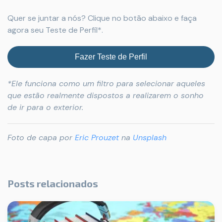
Quer se juntar a nós? Clique no botão abaixo e faça
agora seu Teste de Perfil*.
Fazer Teste de Perfil
*Ele funciona como um filtro para selecionar aqueles
que estão realmente dispostos a realizarem o sonho
de ir para o exterior.
Foto de capa por
Eric Prouzet
na
Unsplash
Posts relacionados