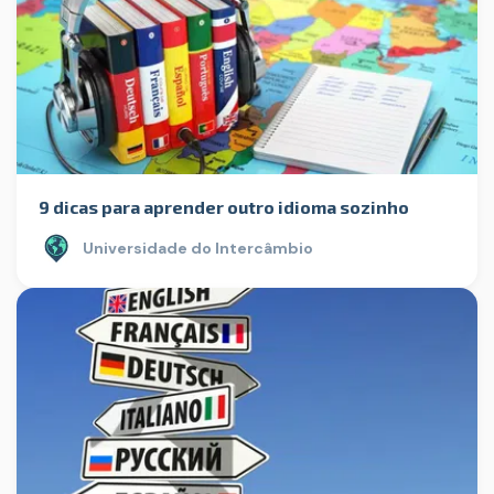
9 dicas para aprender outro idioma sozinho
Universidade do Intercâmbio