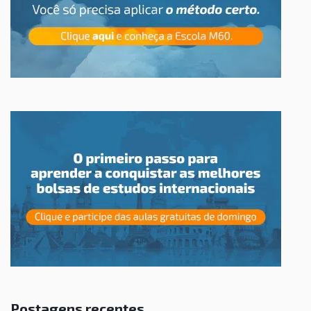
Postagens recentes