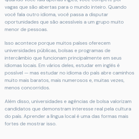
vagas que são abertas para o mundo inteiro. Quando
você fala outro idioma, você passa a disputar
oportunidades que são acessíveis a um grupo muito
menor de pessoas.
Isso acontece porque muitos países oferecem
universidades públicas, bolsas e programas de
intercâmbio que funcionam principalmente em seus
idiomas locais. Em vários deles, estudar em inglês é
possível — mas estudar no idioma do país abre caminhos
muito mais baratos, mais numerosos e, muitas vezes,
menos concorridos.
Além disso, universidades e agências de bolsa valorizam
candidatos que demonstram interesse real pela cultura
do país. Aprender a língua local é uma das formas mais
fortes de mostrar isso.