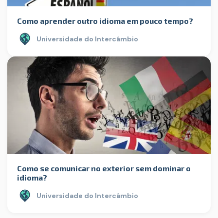
Como aprender outro idioma em pouco tempo?
Universidade do Intercâmbio
Como se comunicar no exterior sem dominar o
idioma?
Universidade do Intercâmbio