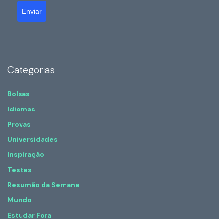
Enviar
Categorias
Bolsas
Idiomas
Provas
Universidades
Inspiração
Testes
Resumão da Semana
Mundo
Estudar Fora