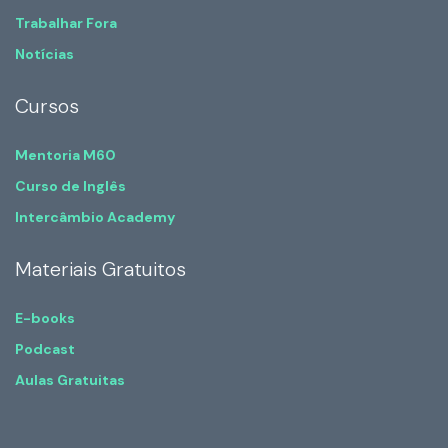
Trabalhar Fora
Notícias
Cursos
Mentoria M60
Curso de Inglês
Intercâmbio Academy
Materiais Gratuitos
E-books
Podcast
Aulas Gratuitas