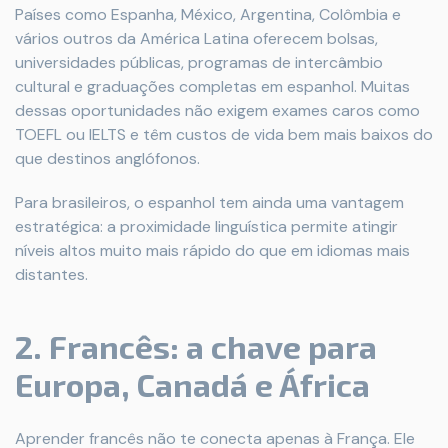
Países como Espanha, México, Argentina, Colômbia e
vários outros da América Latina oferecem bolsas,
universidades públicas, programas de intercâmbio
cultural e graduações completas em espanhol. Muitas
dessas oportunidades não exigem exames caros como
TOEFL ou IELTS e têm custos de vida bem mais baixos do
que destinos anglófonos.
Para brasileiros, o espanhol tem ainda uma vantagem
estratégica: a proximidade linguística permite atingir
níveis altos muito mais rápido do que em idiomas mais
distantes.
2. Francês: a chave para
Europa, Canadá e África
Aprender francês não te conecta apenas à França. Ele