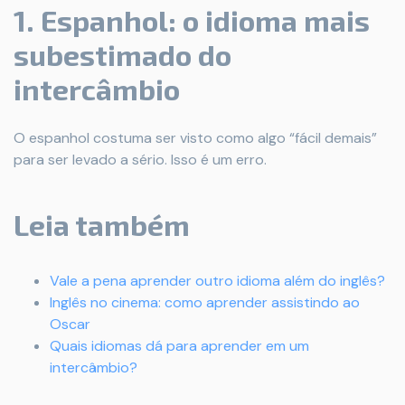
1. Espanhol: o idioma mais
subestimado do
intercâmbio
O espanhol costuma ser visto como algo “fácil demais”
para ser levado a sério. Isso é um erro.
Leia também
Vale a pena aprender outro idioma além do inglês?
Inglês no cinema: como aprender assistindo ao
Oscar
Quais idiomas dá para aprender em um
intercâmbio?