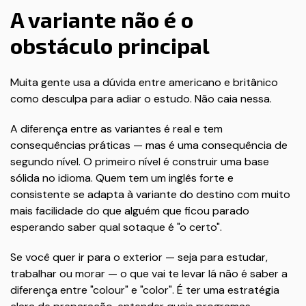
A variante não é o
obstáculo principal
Muita gente usa a dúvida entre americano e britânico
como desculpa para adiar o estudo. Não caia nessa.
A diferença entre as variantes é real e tem
consequências práticas — mas é uma consequência de
segundo nível. O primeiro nível é construir uma base
sólida no idioma. Quem tem um inglês forte e
consistente se adapta à variante do destino com muito
mais facilidade do que alguém que ficou parado
esperando saber qual sotaque é "o certo".
Se você quer ir para o exterior — seja para estudar,
trabalhar ou morar — o que vai te levar lá não é saber a
diferença entre "colour" e "color". É ter uma estratégia