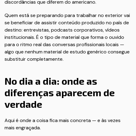
discordâncias que diferem do americano.
Quem está se preparando para trabalhar no exterior vai
se beneficiar de assistir conteúdo produzido no país de
destino: entrevistas, podcasts corporativos, vídeos
institucionais. É o tipo de material que forma o ouvido
para o ritmo real das conversas profissionais locais —
algo que nenhum material de estudo genérico consegue
substituir completamente.
No dia a dia: onde as
diferenças aparecem de
verdade
Aqui é onde a coisa fica mais concreta — e às vezes
mais engraçada.