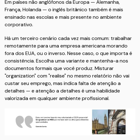
Em países não anglófonos da Europa — Alemanha,
França, Holanda — o inglês britânico também é mais
ensinado nas escolas e mais presente no ambiente
corporativo.
Há um terceiro cenário cada vez mais comum: trabalhar
remotamente para uma empresa americana morando
fora dos EUA, ou o inverso. Nesse caso, o que importa é
consistência. Escolha uma variante e mantenha-a nos
documentos formais que você produz. Misturar
"organization" com "realise" no mesmo relatório não vai
custar seu emprego, mas indica falta de atenção a
detalhes — e atenção a detalhes é uma habilidade
valorizada em qualquer ambiente profissional.