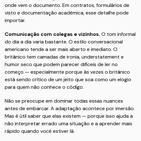
onde vem o documento. Em contratos, formulários de
visto e documentação acadêmica, esse detalhe pode
importar.
Comunicação com colegas e vizinhos.
O tom informal
do dia a dia varia bastante. O estilo conversacional
americano tende a ser mais aberto e imediato. O
britânico tem camadas de ironia, understatement e
humor seco que podem parecer difíceis de ler no
começo — especialmente porque às vezes o britânico
está sendo crítico de um jeito que soa como um elogio
para quem não conhece o código.
Não se preocupe em dominar todas essas nuances
antes de embarcar. A adaptação acontece por imersão.
Mas é útil saber que elas existem — porque isso ajuda a
não interpretar errado uma situação e a aprender mais
rápido quando você estiver lá.