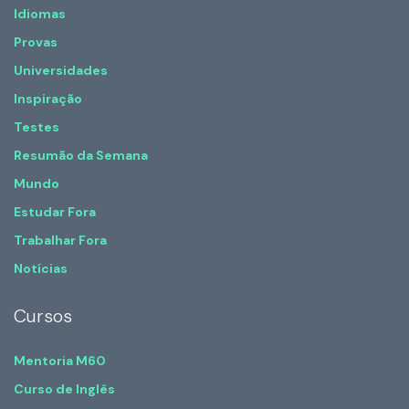
Idiomas
Provas
Universidades
Inspiração
Testes
Resumão da Semana
Mundo
Estudar Fora
Trabalhar Fora
Notícias
Cursos
Mentoria M60
Curso de Inglês