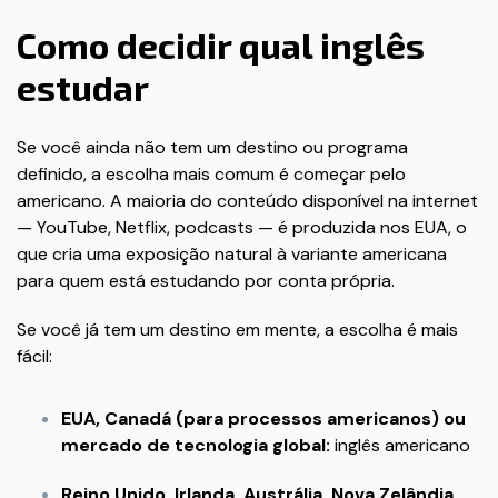
Como decidir qual inglês
estudar
Se você ainda não tem um destino ou programa
definido, a escolha mais comum é começar pelo
americano. A maioria do conteúdo disponível na internet
— YouTube, Netflix, podcasts — é produzida nos EUA, o
que cria uma exposição natural à variante americana
para quem está estudando por conta própria.
Se você já tem um destino em mente, a escolha é mais
fácil:
EUA, Canadá (para processos americanos) ou
mercado de tecnologia global:
inglês americano
Reino Unido, Irlanda, Austrália, Nova Zelândia,