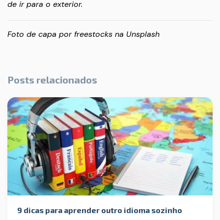
de ir para o exterior.
Foto de capa por
freestocks
na
Unsplash
Posts relacionados
9 dicas para aprender outro idioma sozinho