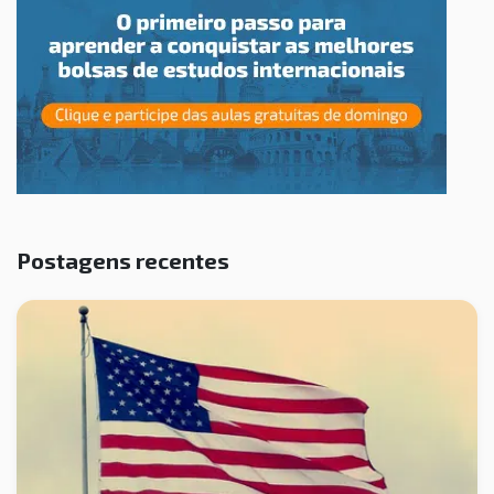
Postagens recentes