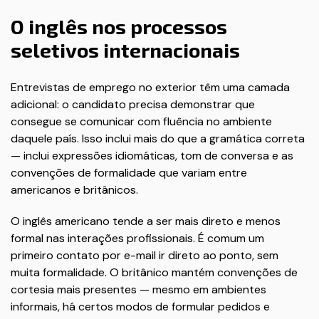
O inglês nos processos
seletivos internacionais
Entrevistas de emprego no exterior têm uma camada
adicional: o candidato precisa demonstrar que
consegue se comunicar com fluência no ambiente
daquele país. Isso inclui mais do que a gramática correta
— inclui expressões idiomáticas, tom de conversa e as
convenções de formalidade que variam entre
americanos e britânicos.
O inglês americano tende a ser mais direto e menos
formal nas interações profissionais. É comum um
primeiro contato por e-mail ir direto ao ponto, sem
muita formalidade. O britânico mantém convenções de
cortesia mais presentes — mesmo em ambientes
informais, há certos modos de formular pedidos e