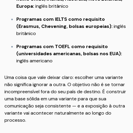
Europa:
inglês britânico
Programas com IELTS como requisito
(Erasmus, Chevening, bolsas europeias):
inglês
britânico
Programas com TOEFL como requisito
(universidades americanas, bolsas nos EUA):
inglês americano
Uma coisa que vale deixar claro: escolher uma variante
não significa ignorar a outra. O objetivo não é se tornar
incompreensível fora do seu país de destino. É construir
uma base sólida em uma variante para que sua
comunicação seja consistente — e a exposição à outra
variante vai acontecer naturalmente ao longo do
processo.