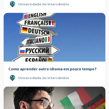
Universidade do Intercâmbio
Como aprender outro idioma em pouco tempo?
Universidade do Intercâmbio