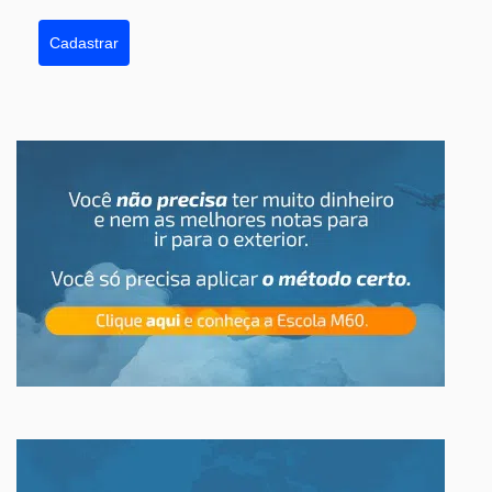
Cadastrar