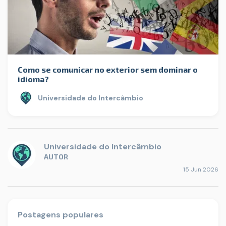
Como se comunicar no exterior sem dominar o
idioma?
Universidade do Intercâmbio
Universidade do Intercâmbio
AUTOR
15 Jun 2026
Postagens populares