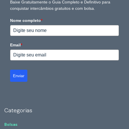
Baixe Gratuitamente o Guia Completo e Definitivo para
conquistar intercâmbios gratuitos e com bolsa.
Nome completo
*
Email
*
Enviar
Categorias
Bolsas