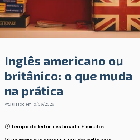
Inglês americano ou
britânico: o que muda
na prática
Atualizado em
15/06/2026
🕐
Tempo de leitura estimado:
8 minutos