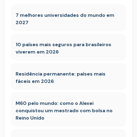
7 melhores universidades do mundo em
2027
10 países mais seguros para brasileiros
viverem em 2026
Residência permanente: países mais
fáceis em 2026
M60 pelo mundo: como o Alexei
conquistou um mestrado com bolsa no
Reino Unido