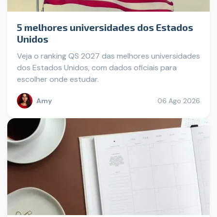
5 melhores universidades dos Estados
Unidos
Veja o ranking QS 2027 das melhores universidades
dos Estados Unidos, com dados oficiais para
escolher onde estudar.
Amy
06 Ago 2026