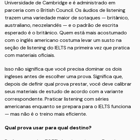
Universidade de Cambridge e é administrado em
parceria com o British Council. Os áudios de listening
trazem uma variedade maior de sotaques — britânico,
australiano, neozelandês — e o padrão de escrita
esperado é o britânico. Quem está mais acostumado
com o inglês americano costuma levar um susto na
seção de listening do IELTS na primeira vez que pratica
com materiais oficiais.
Isso não significa que você precisa dominar os dois
ingleses antes de escolher uma prova. Significa que,
depois de definir qual prova prestar, você deve calibrar
seus materiais de estudo de acordo com a variante
correspondente. Praticar listening com séries
americanas enquanto se prepara para o IELTS funciona
— mas não é o treino mais eficiente.
Qual prova usar para qual destino?