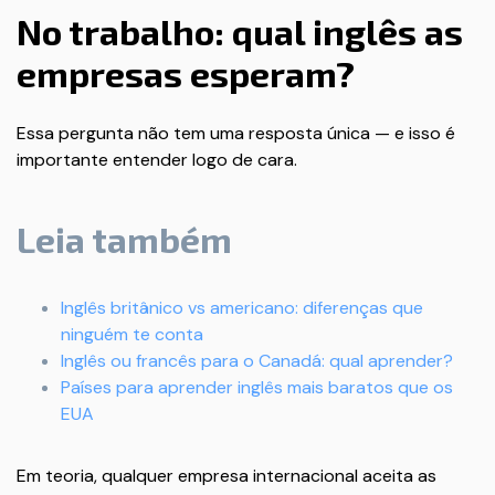
No trabalho: qual inglês as
empresas esperam?
Essa pergunta não tem uma resposta única — e isso é
importante entender logo de cara.
Leia também
Inglês britânico vs americano: diferenças que
ninguém te conta
Inglês ou francês para o Canadá: qual aprender?
Países para aprender inglês mais baratos que os
EUA
Em teoria, qualquer empresa internacional aceita as