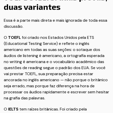
duas variantes
Essa é a parte mais direta e mais ignorada de toda essa
discussão.
O
TOEFL
foi criado nos Estados Unidos pela ETS
(Educational Testing Service) e reflete o inglês
americano em todas as suas seções: o sotaque dos
áudios de listening é americano, a ortografia esperada
no writing é americana e o vocabulário acadêmico das
questões de reading segue o padrão dos EUA. Se você
vai prestar TOEFL, sua preparação precisa estar
ancorada no inglês americano — não porque o britânico
seja errado, mas porque faz diferença na hora de
processar os áudios rapidamente e escrever sem hesitar
na grafia das palavras.
O
IELTS
tem raízes britânicas. Foi criado pela