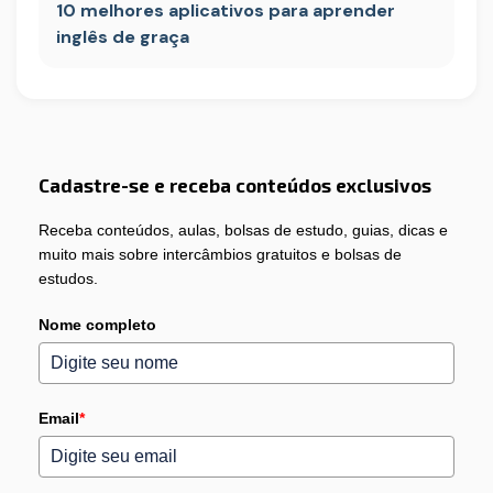
10 melhores aplicativos para aprender
inglês de graça
Cadastre-se e receba conteúdos exclusivos
Receba conteúdos, aulas, bolsas de estudo, guias, dicas e
muito mais sobre intercâmbios gratuitos e bolsas de
estudos.
Nome completo
Email
*