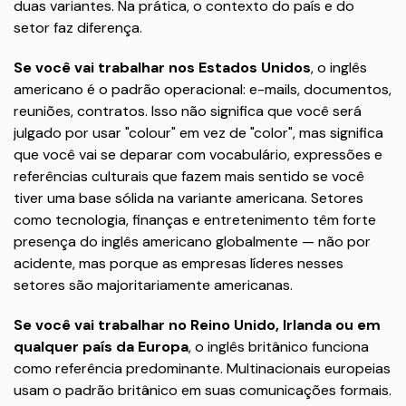
duas variantes. Na prática, o contexto do país e do
setor faz diferença.
Se você vai trabalhar nos Estados Unidos
, o inglês
americano é o padrão operacional: e-mails, documentos,
reuniões, contratos. Isso não significa que você será
julgado por usar "colour" em vez de "color", mas significa
que você vai se deparar com vocabulário, expressões e
referências culturais que fazem mais sentido se você
tiver uma base sólida na variante americana. Setores
como tecnologia, finanças e entretenimento têm forte
presença do inglês americano globalmente — não por
acidente, mas porque as empresas líderes nesses
setores são majoritariamente americanas.
Se você vai trabalhar no Reino Unido, Irlanda ou em
qualquer país da Europa
, o inglês britânico funciona
como referência predominante. Multinacionais europeias
usam o padrão britânico em suas comunicações formais.