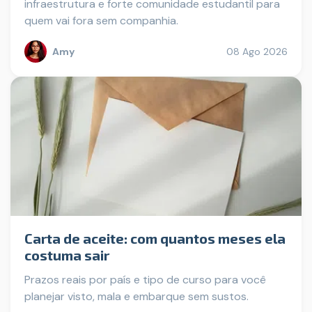
infraestrutura e forte comunidade estudantil para
quem vai fora sem companhia.
Amy
08 Ago 2026
Carta de aceite: com quantos meses ela
costuma sair
Prazos reais por país e tipo de curso para você
planejar visto, mala e embarque sem sustos.