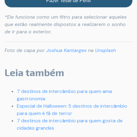
Fazer Teste de Perfil
*Ele funciona como um filtro para selecionar aqueles
que estão realmente dispostos a realizarem o sonho
de ir para o exterior.
Foto de capa por
Joshua Kantarges
na
Unsplash
Leia também
7 destinos de intercâmbio para quem ama
gastronomia
Especial de Halloween: 5 destinos de intercâmbio
para quem é fã de terror
7 destinos de intercâmbio para quem gosta de
cidades grandes