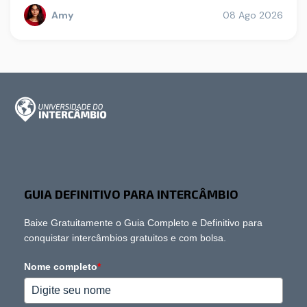
Amy
08 Ago 2026
GUIA DEFINITIVO PARA INTERCÂMBIO
Baixe Gratuitamente o Guia Completo e Definitivo para
conquistar intercâmbios gratuitos e com bolsa.
Nome completo
*