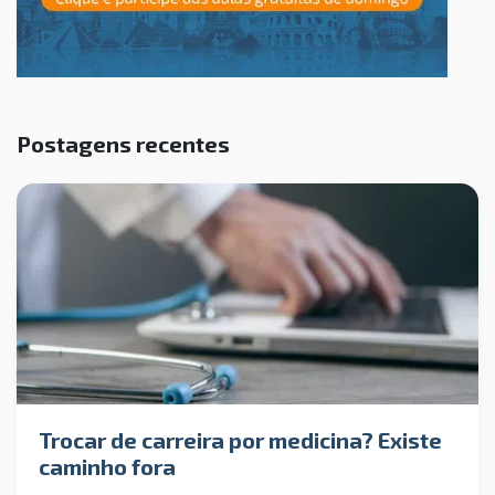
Postagens recentes
Trocar de carreira por medicina? Existe
caminho fora