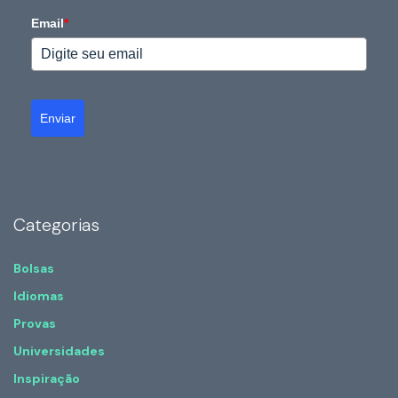
Email
*
Enviar
Categorias
Bolsas
Idiomas
Provas
Universidades
Inspiração