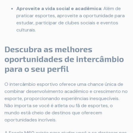
Aproveite a vida social e acadêmica
: Além de
praticar esportes, aproveite a oportunidade para
estudar, participar de clubes sociais e eventos
culturais.
Descubra as melhores
oportunidades de intercâmbio
para o seu perfil
O intercâmbio esportivo oferece uma chance única de
combinar desenvolvimento acadêmico e crescimento no
esporte, proporcionando experiências inesquecíveis.
Não importa se você é atleta ou fã de esportes, o
mundo está cheio de destinos que oferecem
oportunidades incríveis.
A Escola M60 existe para ajudar você a se destacar nas