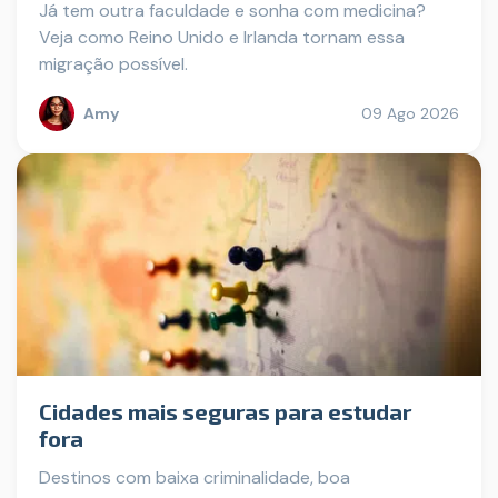
Já tem outra faculdade e sonha com medicina?
Veja como Reino Unido e Irlanda tornam essa
migração possível.
Amy
09 Ago 2026
Cidades mais seguras para estudar
fora
Destinos com baixa criminalidade, boa