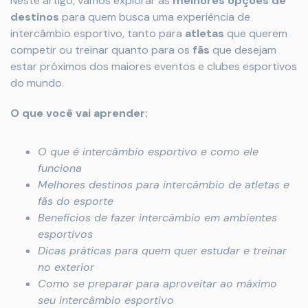
Neste artigo, vamos explorar as
melhores opções de
destinos
para quem busca uma experiência de
intercâmbio esportivo, tanto para
atletas
que querem
competir ou treinar quanto para os
fãs
que desejam
estar próximos dos maiores eventos e clubes esportivos
do mundo.
O que você vai aprender:
O que é intercâmbio esportivo e como ele
funciona
Melhores destinos para intercâmbio de atletas e
fãs do esporte
Benefícios de fazer intercâmbio em ambientes
esportivos
Dicas práticas para quem quer estudar e treinar
no exterior
Como se preparar para aproveitar ao máximo
seu intercâmbio esportivo