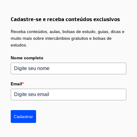
Cadastre-se e receba conteúdos exclusivos
Receba conteúdos, aulas, bolsas de estudo, guias, dicas e
muito mais sobre intercâmbios gratuitos e bolsas de
estudos.
Nome completo
Email
*
Cadastrar