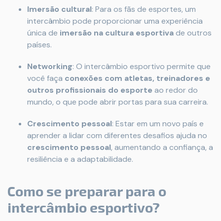
Imersão cultural
: Para os fãs de esportes, um
intercâmbio pode proporcionar uma experiência
única de
imersão na cultura esportiva
de outros
países.
Networking
: O intercâmbio esportivo permite que
você faça
conexões com atletas, treinadores e
outros profissionais do esporte
ao redor do
mundo, o que pode abrir portas para sua carreira.
Crescimento pessoal
: Estar em um novo país e
aprender a lidar com diferentes desafios ajuda no
crescimento pessoal
, aumentando a confiança, a
resiliência e a adaptabilidade.
Como se preparar para o
intercâmbio esportivo?