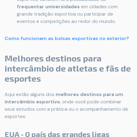
frequentar universidades
em cidades com
grande tradição esportiva ou participar de
eventos e competições ao redor do mundo.
Como funcionam as bolsas esportivas no exterior?
Melhores destinos para
intercâmbio de atletas e fãs de
esportes
Aqui estão alguns dos
melhores destinos para um
intercâmbio esportivo
, onde você pode combinar
seus estudos com a prática ou o acompanhamento de
esportes:
EUA - O país das grandes ligas