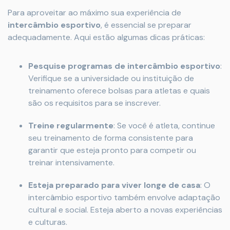
Para aproveitar ao máximo sua experiência de
intercâmbio esportivo
, é essencial se preparar
adequadamente. Aqui estão algumas dicas práticas:
Pesquise programas de intercâmbio esportivo
:
Verifique se a universidade ou instituição de
treinamento oferece bolsas para atletas e quais
são os requisitos para se inscrever.
Treine regularmente
: Se você é atleta, continue
seu treinamento de forma consistente para
garantir que esteja pronto para competir ou
treinar intensivamente.
Esteja preparado para viver longe de casa
: O
intercâmbio esportivo também envolve adaptação
cultural e social. Esteja aberto a novas experiências
e culturas.