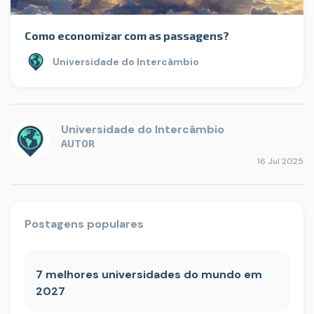
Como economizar com as passagens?
Universidade do Intercâmbio
Universidade do Intercâmbio
AUTOR
16 Jul 2025
Postagens populares
7 melhores universidades do mundo em
2027