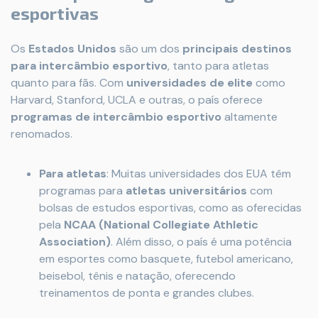
esportivas
Os
Estados Unidos
são um dos
principais destinos
para intercâmbio esportivo
, tanto para atletas
quanto para fãs. Com
universidades de elite
como
Harvard, Stanford, UCLA e outras, o país oferece
programas de intercâmbio esportivo
altamente
renomados.
Para atletas
: Muitas universidades dos EUA têm
programas para
atletas universitários
com
bolsas de estudos esportivas, como as oferecidas
pela
NCAA (National Collegiate Athletic
Association)
. Além disso, o país é uma potência
em esportes como basquete, futebol americano,
beisebol, tênis e natação, oferecendo
treinamentos de ponta e grandes clubes.