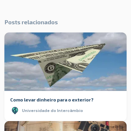
Posts relacionados
Como levar dinheiro para o exterior?
Universidade do Intercâmbio