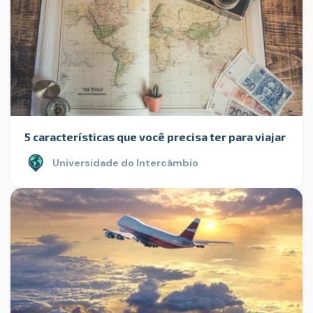
5 características que você precisa ter para viajar
Universidade do Intercâmbio