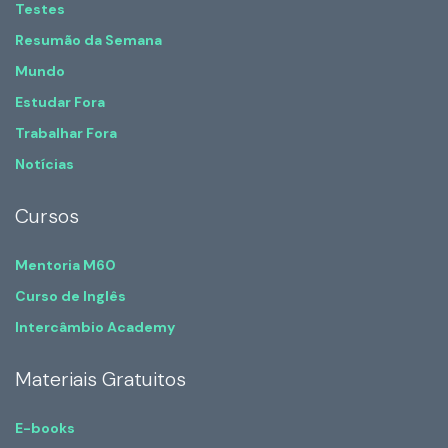
Testes
Resumão da Semana
Mundo
Estudar Fora
Trabalhar Fora
Notícias
Cursos
Mentoria M60
Curso de Inglês
Intercâmbio Academy
Materiais Gratuitos
E-books