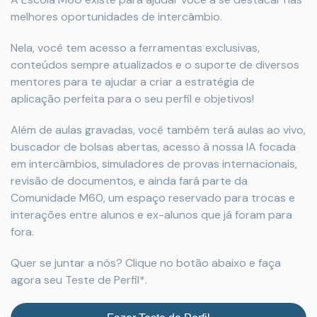
melhores oportunidades de intercâmbio.
Nela, você tem acesso a ferramentas exclusivas,
conteúdos sempre atualizados e o suporte de diversos
mentores para te ajudar a criar a estratégia de
aplicação perfeita para o seu perfil e objetivos!
Além de aulas gravadas, você também terá aulas ao vivo,
buscador de bolsas abertas, acesso à nossa IA focada
em intercâmbios, simuladores de provas internacionais,
revisão de documentos, e ainda fará parte da
Comunidade M60, um espaço reservado para trocas e
interações entre alunos e ex-alunos que já foram para
fora.
Quer se juntar a nós? Clique no botão abaixo e faça
agora seu Teste de Perfil*.