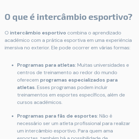
O que é intercâmbio esportivo?
O
intercâmbio esportivo
combina o aprendizado
acadêmico com a prática esportiva em uma experiência
imersiva no exterior. Ele pode ocorrer em várias formas:
Programas para atletas
: Muitas universidades e
centros de treinamento ao redor do mundo
oferecem
programas especializados para
atletas
. Esses programas podem incluir
treinamentos em esportes específicos, além de
cursos acadêmicos.
Programas para fãs de esportes
: Não é
necessário ser um atleta profissional para realizar
um intercâmbio esportivo. Para quem ama
esportes, também há a possibilidade de