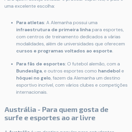
uma excelente escolha:
Para atletas
: A Alemanha possui uma
infraestrutura de primeira linha
para esportes,
com centros de treinamento dedicados a várias
modalidades, além de universidades que oferecem
cursos e programas voltados ao esporte
.
Para fãs de esportes
: O futebol alemão, com a
Bundesliga
, e outros esportes como
handebol
e
hóquei no gelo
, fazem da Alemanha um destino
esportivo incrível, com vários clubes e competições
internacionais.
Austrália - Para quem gosta de
surfe e esportes ao ar livre