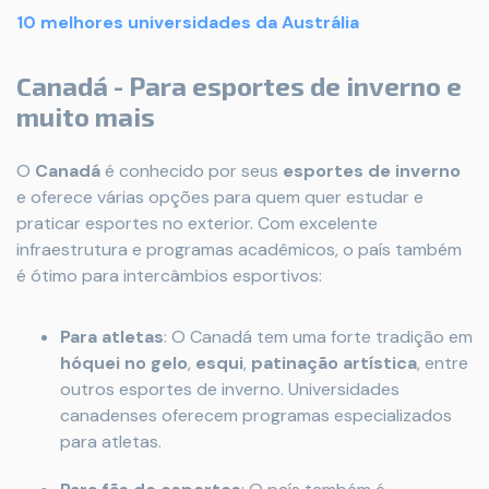
10 melhores universidades da Austrália
Canadá - Para esportes de inverno e
muito mais
O
Canadá
é conhecido por seus
esportes de inverno
e oferece várias opções para quem quer estudar e
praticar esportes no exterior. Com excelente
infraestrutura e programas acadêmicos, o país também
é ótimo para intercâmbios esportivos:
Para atletas
: O Canadá tem uma forte tradição em
hóquei no gelo
,
esqui
,
patinação artística
, entre
outros esportes de inverno. Universidades
canadenses oferecem programas especializados
para atletas.