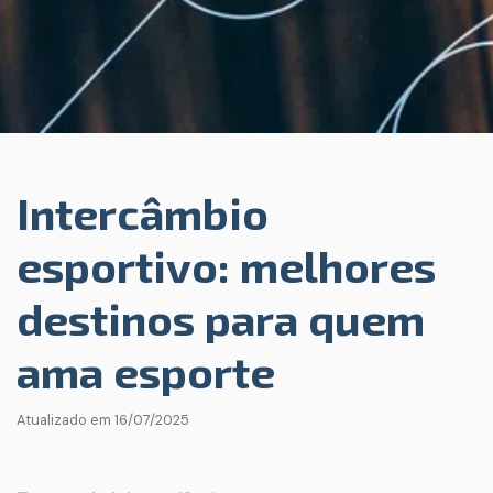
Intercâmbio
esportivo: melhores
destinos para quem
ama esporte
Atualizado em
16/07/2025