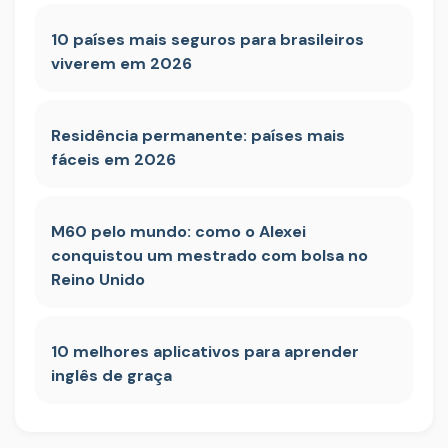
10 países mais seguros para brasileiros
viverem em 2026
Residência permanente: países mais
fáceis em 2026
M60 pelo mundo: como o Alexei
conquistou um mestrado com bolsa no
Reino Unido
10 melhores aplicativos para aprender
inglês de graça