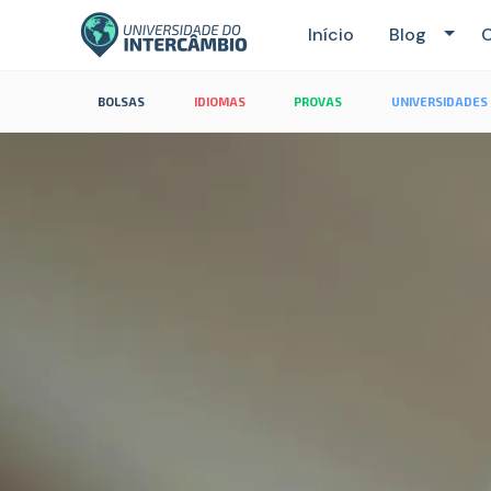
Início
Blog
C
BOLSAS
IDIOMAS
PROVAS
UNIVERSIDADES