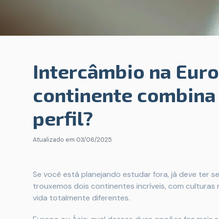
Intercâmbio na Euro
continente combina
perfil?
Atualizado em
03/06/2025
Se você está planejando estudar fora, já deve ter s
trouxemos dois continentes incríveis, com culturas 
vida totalmente diferentes.