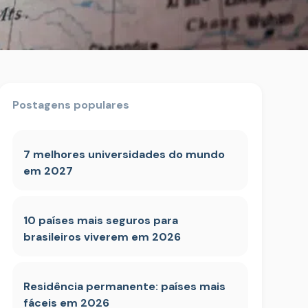
Postagens populares
7 melhores universidades do mundo
em 2027
10 países mais seguros para
brasileiros viverem em 2026
Residência permanente: países mais
fáceis em 2026