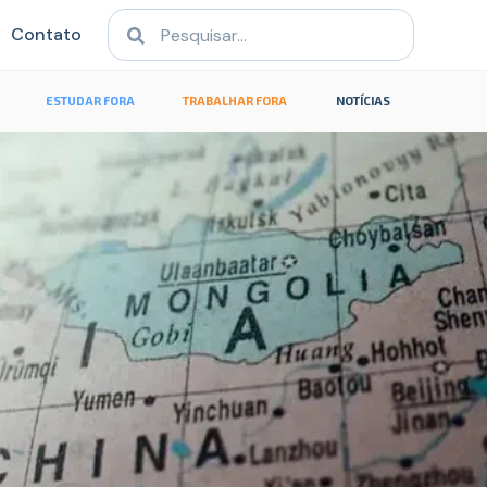
Contato
ESTUDAR FORA
TRABALHAR FORA
NOTÍCIAS