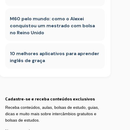
M60 pelo mundo: como o Alexei
conquistou um mestrado com bolsa
no Reino Unido
10 melhores aplicativos para aprender
inglês de graça
Cadastre-se e receba conteúdos exclusivos
Receba conteúdos, aulas, bolsas de estudo, guias,
dicas e muito mais sobre intercâmbios gratuitos e
bolsas de estudos.