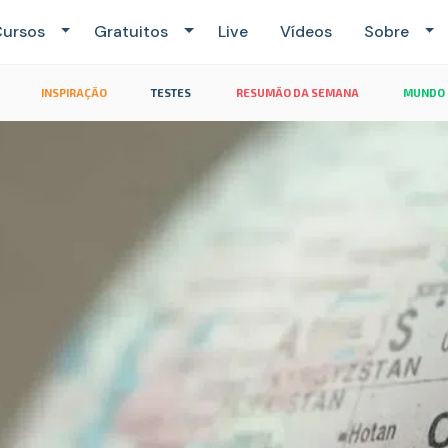
ursos
Gratuitos
Live
Vídeos
Sobre
INSPIRAÇÃO
TESTES
RESUMÃO DA SEMANA
MUNDO