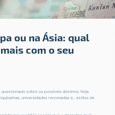
pa ou na Ásia: qual
 mais com o seu
e questionado sobre os possíveis destinos. Hoje,
riquíssimas, universidades renomadas e… estilos de