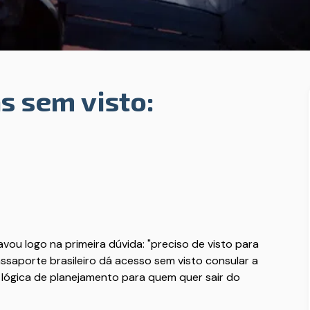
s sem visto:
avou logo na primeira dúvida: "preciso de visto para
assaporte brasileiro dá acesso sem visto consular a
lógica de planejamento para quem quer sair do