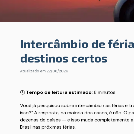
Intercâmbio de féria
destinos certos
Atualizado em
22/06/2026
🕐
Tempo de leitura estimado:
8 minutos
Você já pesquisou sobre intercâmbio nas férias e tr
isso?" A resposta, na maioria dos casos, é não. O p
dezenas de países — e isso muda completamente a 
Brasil nas próximas férias.