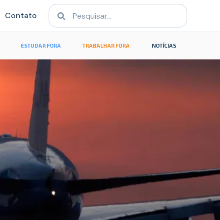
Contato
ESTUDAR FORA
TRABALHAR FORA
NOTÍCIAS