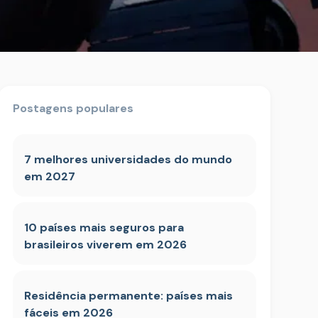
Postagens populares
7 melhores universidades do mundo
em 2027
10 países mais seguros para
brasileiros viverem em 2026
Residência permanente: países mais
fáceis em 2026