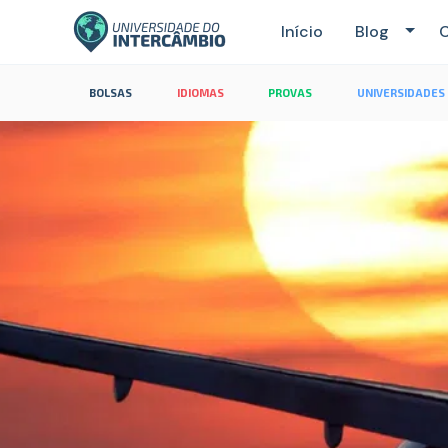
Início
Blog
C
BOLSAS
IDIOMAS
PROVAS
UNIVERSIDADES