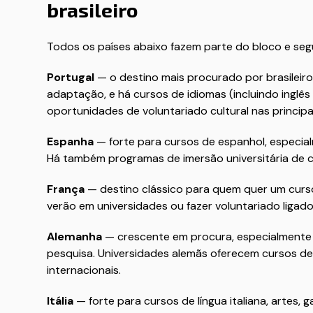
brasileiro
Todos os países abaixo fazem parte do bloco e se
Portugal
— o destino mais procurado por brasileiro
adaptação, e há cursos de idiomas (incluindo inglês
oportunidades de voluntariado cultural nas principa
Espanha
— forte para cursos de espanhol, especial
Há também programas de imersão universitária de c
França
— destino clássico para quem quer um curso
verão em universidades ou fazer voluntariado liga
Alemanha
— crescente em procura, especialmente 
pesquisa. Universidades alemãs oferecem cursos de 
internacionais.
Itália
— forte para cursos de língua italiana, artes,