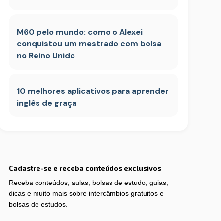
M60 pelo mundo: como o Alexei
conquistou um mestrado com bolsa
no Reino Unido
10 melhores aplicativos para aprender
inglês de graça
Cadastre-se e receba conteúdos exclusivos
Receba conteúdos, aulas, bolsas de estudo, guias,
dicas e muito mais sobre intercâmbios gratuitos e
bolsas de estudos.