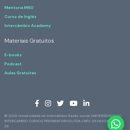
Mentoria M60
Curso de Inglês
Intercâmbio Academy
Materiais Gratuitos
E-books
Podcast
Aulas Gratuitas
© 2026 Universidade do Intercâmbio Razão social: UNIVERSIDADE DO
INTERCAMBIO CURSOS PREPARATORIOS LTDA CNPJ: 29.063.247/0001-
39