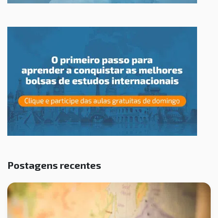
Postagens recentes