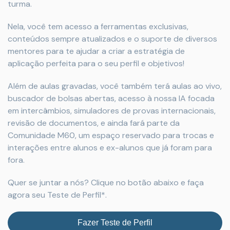
turma.
Nela, você tem acesso a ferramentas exclusivas,
conteúdos sempre atualizados e o suporte de diversos
mentores para te ajudar a criar a estratégia de
aplicação perfeita para o seu perfil e objetivos!
Além de aulas gravadas, você também terá aulas ao vivo,
buscador de bolsas abertas, acesso à nossa IA focada
em intercâmbios, simuladores de provas internacionais,
revisão de documentos, e ainda fará parte da
Comunidade M60, um espaço reservado para trocas e
interações entre alunos e ex-alunos que já foram para
fora.
Quer se juntar a nós? Clique no botão abaixo e faça
agora seu Teste de Perfil*.
Fazer Teste de Perfil