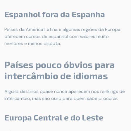
Espanhol fora da Espanha
Países da América Latina e algumas regiões da Europa
oferecem cursos de espanhol com valores muito
menores e menos disputa.
Países pouco óbvios para
intercâmbio de idiomas
Alguns destinos quase nunca aparecem nos rankings de
intercâmbio, mas são ouro para quem sabe procurar.
Europa Central e do Leste