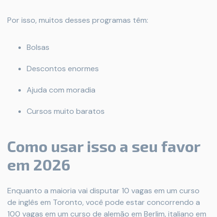
Por isso, muitos desses programas têm:
Bolsas
Descontos enormes
Ajuda com moradia
Cursos muito baratos
Como usar isso a seu favor
em 2026
Enquanto a maioria vai disputar 10 vagas em um curso
de inglês em Toronto, você pode estar concorrendo a
100 vagas em um curso de alemão em Berlim, italiano em