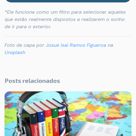
*Ele funciona como um filtro para selecionar aqueles
que estão realmente dispostos a realizarem o sonho
de ir para o exterior.
Foto de capa por
Josue Isai Ramos Figueroa
na
Unsplash
Posts relacionados