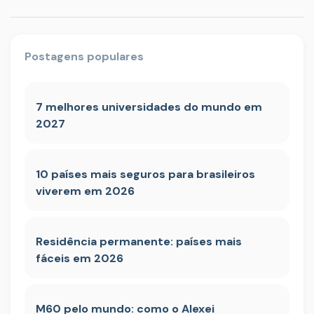
Postagens populares
7 melhores universidades do mundo em
2027
10 países mais seguros para brasileiros
viverem em 2026
Residência permanente: países mais
fáceis em 2026
M60 pelo mundo: como o Alexei