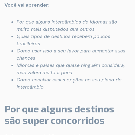
Você vai aprender:
Por que alguns intercâmbios de idiomas são
muito mais disputados que outros
Quais tipos de destinos recebem poucos
brasileiros
Como usar isso a seu favor para aumentar suas
chances
Idiomas e países que quase ninguém considera,
mas valem muito a pena
Como encaixar essas opções no seu plano de
intercâmbio
Por que alguns destinos
são super concorridos