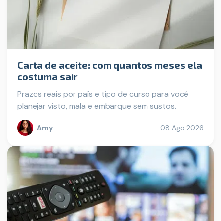
Carta de aceite: com quantos meses ela
costuma sair
Prazos reais por país e tipo de curso para você
planejar visto, mala e embarque sem sustos.
Amy
08 Ago 2026