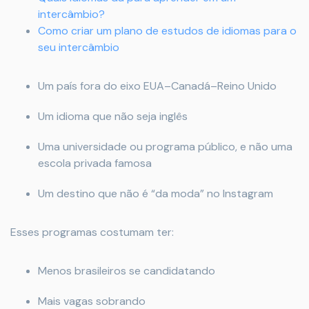
intercâmbio?
Como criar um plano de estudos de idiomas para o
seu intercâmbio
Um país fora do eixo EUA–Canadá–Reino Unido
Um idioma que não seja inglês
Uma universidade ou programa público, e não uma
escola privada famosa
Um destino que não é “da moda” no Instagram
Esses programas costumam ter:
Menos brasileiros se candidatando
Mais vagas sobrando