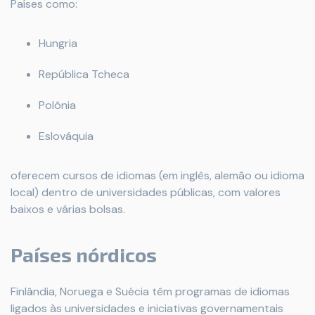
Países como:
Hungria
República Tcheca
Polônia
Eslováquia
oferecem cursos de idiomas (em inglês, alemão ou idioma
local) dentro de universidades públicas, com valores
baixos e várias bolsas.
Países nórdicos
Finlândia, Noruega e Suécia têm programas de idiomas
ligados às universidades e iniciativas governamentais