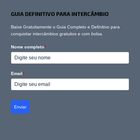
GUIA DEFINITIVO PARA INTERCÂMBIO
Baixe Gratuitamente o Guia Completo e Definitivo para
conquistar intercâmbios gratuitos e com bolsa.
Nome completo
*
Email
*
Enviar