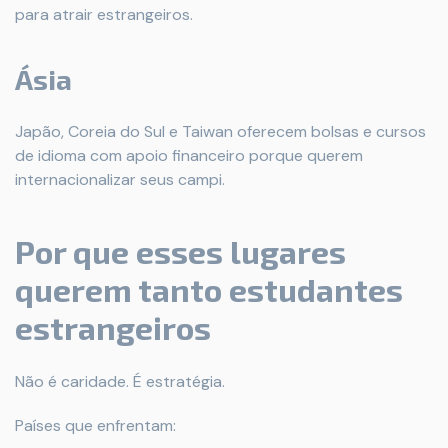
para atrair estrangeiros.
Ásia
Japão, Coreia do Sul e Taiwan oferecem bolsas e cursos
de idioma com apoio financeiro porque querem
internacionalizar seus campi.
Por que esses lugares
querem tanto estudantes
estrangeiros
Não é caridade. É estratégia.
Países que enfrentam: