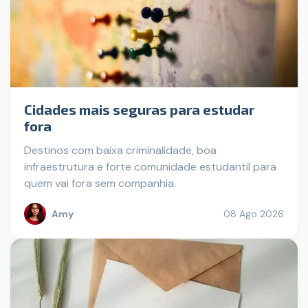
Cidades mais seguras para estudar
fora
Destinos com baixa criminalidade, boa
infraestrutura e forte comunidade estudantil para
quem vai fora sem companhia.
Amy
08 Ago 2026