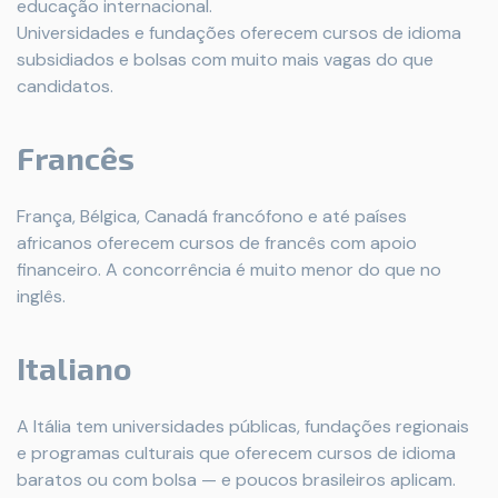
educação internacional.
Universidades e fundações oferecem cursos de idioma
subsidiados e bolsas com muito mais vagas do que
candidatos.
Francês
França, Bélgica, Canadá francófono e até países
africanos oferecem cursos de francês com apoio
financeiro. A concorrência é muito menor do que no
inglês.
Italiano
A Itália tem universidades públicas, fundações regionais
e programas culturais que oferecem cursos de idioma
baratos ou com bolsa — e poucos brasileiros aplicam.