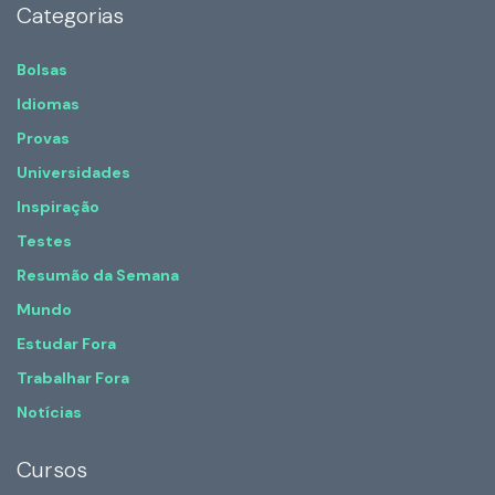
Categorias
Bolsas
Idiomas
Provas
Universidades
Inspiração
Testes
Resumão da Semana
Mundo
Estudar Fora
Trabalhar Fora
Notícias
Cursos