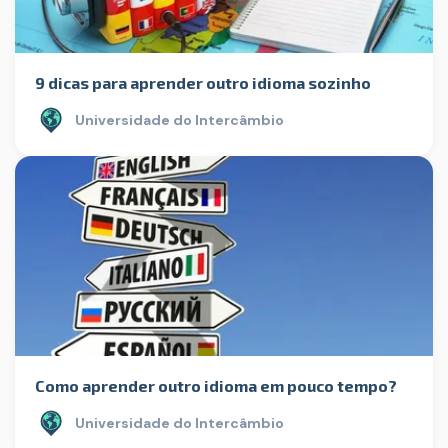
9 dicas para aprender outro idioma sozinho
Universidade do Intercâmbio
Como aprender outro idioma em pouco tempo?
Universidade do Intercâmbio