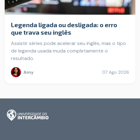
Legenda ligada ou desligada: o erro
que trava seu inglês
Assistir séries pode acelerar seu inglês, mas o tipo
de legenda usada muda completamente o
resultado.
Amy
07 Ago 2026