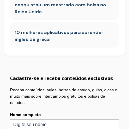
conquistou um mestrado com bolsa no
Reino Unido
10 melhores aplicativos para aprender
inglês de graça
Cadastre-se e receba conteúdos exclusivos
Receba conteúdos, aulas, bolsas de estudo, guias, dicas e
muito mais sobre intercâmbios gratuitos e bolsas de
estudos.
Nome completo