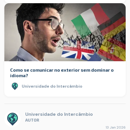
Como se comunicar no exterior sem dominar o
idioma?
Universidade do Intercâmbio
Universidade do Intercâmbio
AUTOR
13 Jan 2026