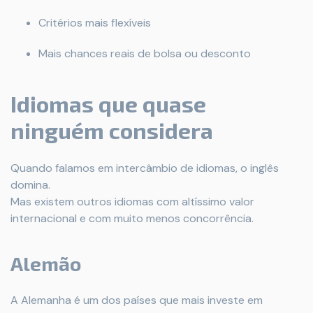
Critérios mais flexíveis
Mais chances reais de bolsa ou desconto
Idiomas que quase
ninguém considera
Quando falamos em intercâmbio de idiomas, o inglês
domina.
Mas existem outros idiomas com altíssimo valor
internacional e com muito menos concorrência.
Alemão
A Alemanha é um dos países que mais investe em