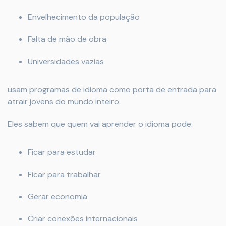
Envelhecimento da população
Falta de mão de obra
Universidades vazias
usam programas de idioma como porta de entrada para
atrair jovens do mundo inteiro.
Eles sabem que quem vai aprender o idioma pode:
Ficar para estudar
Ficar para trabalhar
Gerar economia
Criar conexões internacionais