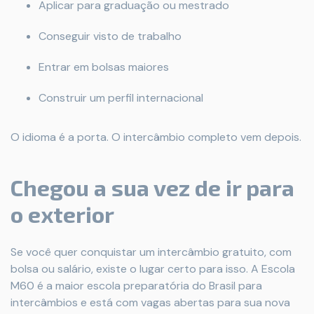
Aplicar para graduação ou mestrado
Conseguir visto de trabalho
Entrar em bolsas maiores
Construir um perfil internacional
O idioma é a porta. O intercâmbio completo vem depois.
Chegou a sua vez de ir para
o exterior
Se você quer conquistar um intercâmbio gratuito, com
bolsa ou salário, existe o lugar certo para isso. A Escola
M60 é a maior escola preparatória do Brasil para
intercâmbios e está com vagas abertas para sua nova