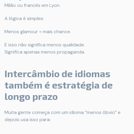
Milão ou francês em Lyon.
A lógica é simples:
Menos glamour = mais chance.
E isso não significa menos qualidade.
Significa apenas menos propaganda.
Intercâmbio de idiomas
também é estratégia de
longo prazo
Muita gente começa com um idioma “menos óbvio” e
depois usa isso para: