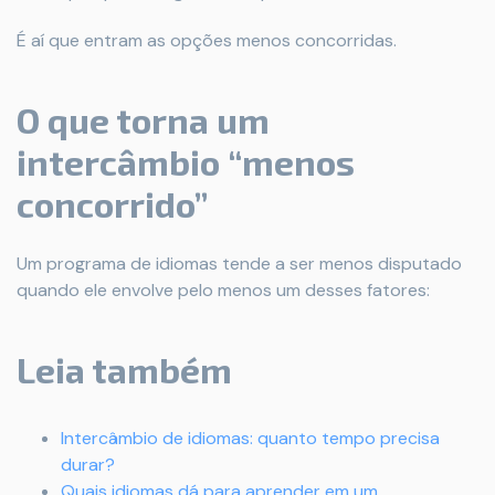
É aí que entram as opções menos concorridas.
O que torna um
intercâmbio “menos
concorrido”
Um programa de idiomas tende a ser menos disputado
quando ele envolve pelo menos um desses fatores:
Leia também
Intercâmbio de idiomas: quanto tempo precisa
durar?
Quais idiomas dá para aprender em um