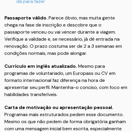
dá para fazer
Passaporte válido.
Parece óbvio, mas muita gente
chega na fase de inscrição e descobre que o
passaporte venceu ou vai vencer durante a viagem.
Verifique a validade e, se necessário, já dê entrada na
renovação. O prazo costuma ser de 2 a 3 semanas em
condições normais, mas pode alongar.
Currículo em inglês atualizado.
Mesmo para
programas de voluntariado, um Europass ou CV em
formato internacional faz diferença na hora de
apresentar seu perfil. Mantenha-o conciso, com foco em
habilidades transferíveis.
Carta de motivação ou apresentação pessoal.
Programas mais estruturados pedem esse documento.
Mesmo os que não pedem de forma obrigatória ganham
com uma mensagem inicial bem escrita, especialmente