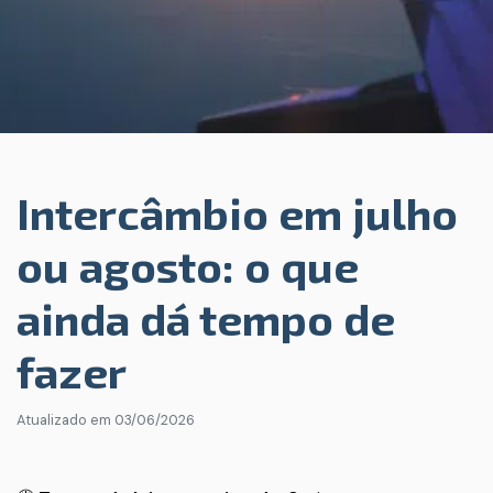
Intercâmbio em julho
ou agosto: o que
ainda dá tempo de
fazer
Atualizado em
03/06/2026