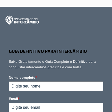
GUIA DEFINITIVO PARA INTERCÂMBIO
Baixe Gratuitamente o Guia Completo e Definitivo para
conquistar intercâmbios gratuitos e com bolsa.
Nome completo
*
Email
*