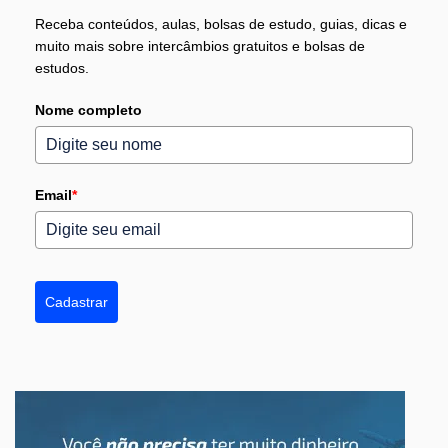
Receba conteúdos, aulas, bolsas de estudo, guias, dicas e
muito mais sobre intercâmbios gratuitos e bolsas de
estudos.
Nome completo
Email
*
Cadastrar