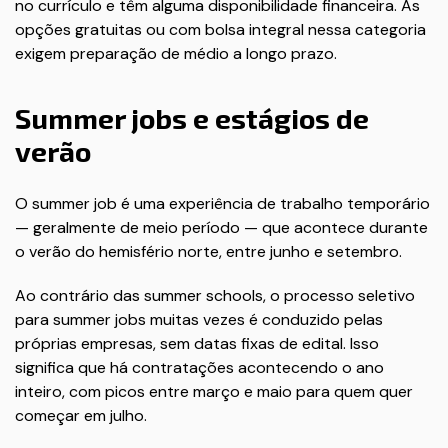
no currículo e têm alguma disponibilidade financeira. As
opções gratuitas ou com bolsa integral nessa categoria
exigem preparação de médio a longo prazo.
Summer jobs e estágios de
verão
O summer job é uma experiência de trabalho temporário
— geralmente de meio período — que acontece durante
o verão do hemisfério norte, entre junho e setembro.
Ao contrário das summer schools, o processo seletivo
para summer jobs muitas vezes é conduzido pelas
próprias empresas, sem datas fixas de edital. Isso
significa que há contratações acontecendo o ano
inteiro, com picos entre março e maio para quem quer
começar em julho.