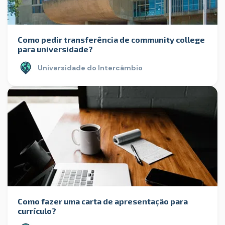
Como pedir transferência de community college
para universidade?
Universidade do Intercâmbio
Como fazer uma carta de apresentação para
currículo?