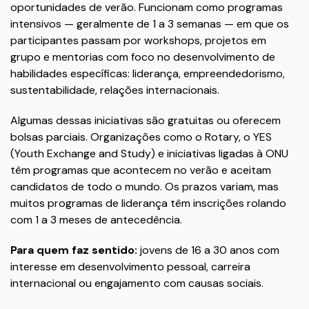
oportunidades de verão. Funcionam como programas
intensivos — geralmente de 1 a 3 semanas — em que os
participantes passam por workshops, projetos em
grupo e mentorias com foco no desenvolvimento de
habilidades específicas: liderança, empreendedorismo,
sustentabilidade, relações internacionais.
Algumas dessas iniciativas são gratuitas ou oferecem
bolsas parciais. Organizações como o Rotary, o YES
(Youth Exchange and Study) e iniciativas ligadas à ONU
têm programas que acontecem no verão e aceitam
candidatos de todo o mundo. Os prazos variam, mas
muitos programas de liderança têm inscrições rolando
com 1 a 3 meses de antecedência.
Para quem faz sentido:
jovens de 16 a 30 anos com
interesse em desenvolvimento pessoal, carreira
internacional ou engajamento com causas sociais.