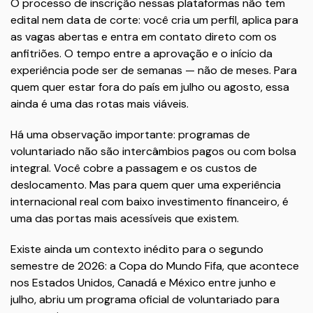
O processo de inscrição nessas plataformas não tem
edital nem data de corte: você cria um perfil, aplica para
as vagas abertas e entra em contato direto com os
anfitriões. O tempo entre a aprovação e o início da
experiência pode ser de semanas — não de meses. Para
quem quer estar fora do país em julho ou agosto, essa
ainda é uma das rotas mais viáveis.
Há uma observação importante: programas de
voluntariado não são intercâmbios pagos ou com bolsa
integral. Você cobre a passagem e os custos de
deslocamento. Mas para quem quer uma experiência
internacional real com baixo investimento financeiro, é
uma das portas mais acessíveis que existem.
Existe ainda um contexto inédito para o segundo
semestre de 2026: a Copa do Mundo Fifa, que acontece
nos Estados Unidos, Canadá e México entre junho e
julho, abriu um programa oficial de voluntariado para