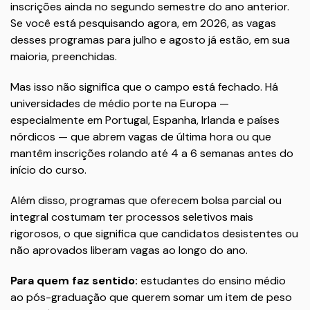
inscrições ainda no segundo semestre do ano anterior.
Se você está pesquisando agora, em 2026, as vagas
desses programas para julho e agosto já estão, em sua
maioria, preenchidas.
Mas isso não significa que o campo está fechado. Há
universidades de médio porte na Europa —
especialmente em Portugal, Espanha, Irlanda e países
nórdicos — que abrem vagas de última hora ou que
mantêm inscrições rolando até 4 a 6 semanas antes do
início do curso.
Além disso, programas que oferecem bolsa parcial ou
integral costumam ter processos seletivos mais
rigorosos, o que significa que candidatos desistentes ou
não aprovados liberam vagas ao longo do ano.
Para quem faz sentido:
estudantes do ensino médio
ao pós-graduação que querem somar um item de peso