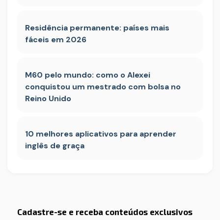
Residência permanente: países mais
fáceis em 2026
M60 pelo mundo: como o Alexei
conquistou um mestrado com bolsa no
Reino Unido
10 melhores aplicativos para aprender
inglês de graça
Cadastre-se e receba conteúdos exclusivos