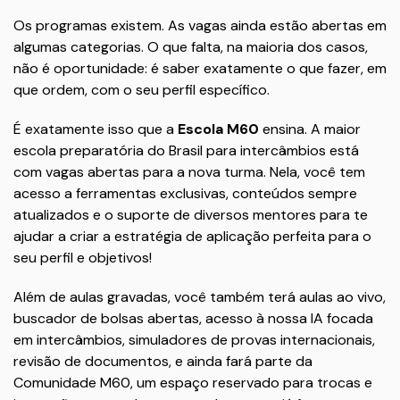
Os programas existem. As vagas ainda estão abertas em
algumas categorias. O que falta, na maioria dos casos,
não é oportunidade: é saber exatamente o que fazer, em
que ordem, com o seu perfil específico.
É exatamente isso que a
Escola M60
ensina. A maior
escola preparatória do Brasil para intercâmbios está
com vagas abertas para a nova turma. Nela, você tem
acesso a ferramentas exclusivas, conteúdos sempre
atualizados e o suporte de diversos mentores para te
ajudar a criar a estratégia de aplicação perfeita para o
seu perfil e objetivos!
Além de aulas gravadas, você também terá aulas ao vivo,
buscador de bolsas abertas, acesso à nossa IA focada
em intercâmbios, simuladores de provas internacionais,
revisão de documentos, e ainda fará parte da
Comunidade M60, um espaço reservado para trocas e