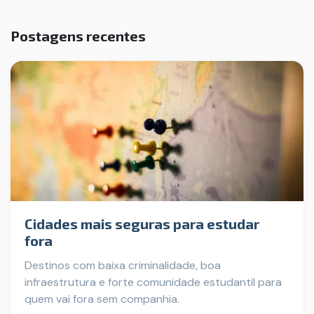
Postagens recentes
Cidades mais seguras para estudar
fora
Destinos com baixa criminalidade, boa
infraestrutura e forte comunidade estudantil para
quem vai fora sem companhia.