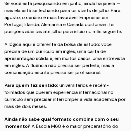
Se você está pesquisando em junho, ainda há janela —
mas ela está se fechando para os starts de julho. Para
agosto, o cenário é mais favorável. Empresas em
Portugal, Irlanda, Alemanha e Canadá costumam ter
posições abertas até julho para início no mês seguinte.
A lógica aqui é diferente da bolsa de estudo: você
precisa de um currículo em inglês, uma carta de
apresentação sólida e, em muitos casos, uma entrevista
em inglês. A fluência não precisa ser perfeita, mas a
comunicação escrita precisa ser profissional.
Para quem faz sentido:
universitários e recém-
formados que querem experiência internacional no
currículo sem precisar interromper a vida acadêmica por
mais de dois meses.
Ainda não sabe qual formato combina com o seu
momento?
A Escola M60 é o maior preparatório do