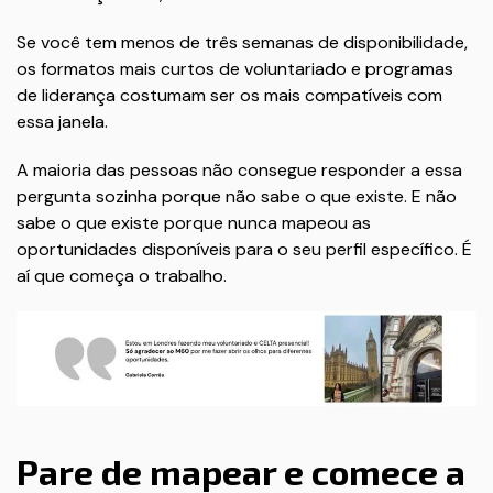
Se você tem menos de três semanas de disponibilidade,
os formatos mais curtos de voluntariado e programas
de liderança costumam ser os mais compatíveis com
essa janela.
A maioria das pessoas não consegue responder a essa
pergunta sozinha porque não sabe o que existe. E não
sabe o que existe porque nunca mapeou as
oportunidades disponíveis para o seu perfil específico. É
aí que começa o trabalho.
Pare de mapear e comece a