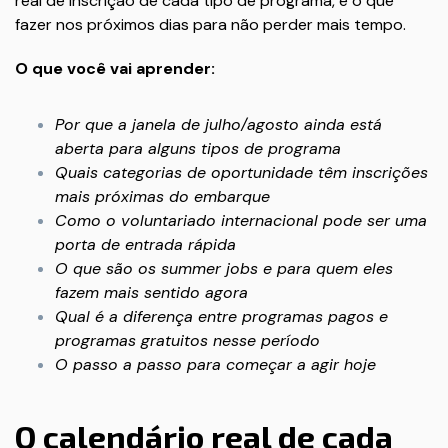
real de inscrição de cada tipo de programa, e o que
fazer nos próximos dias para não perder mais tempo.
O que você vai aprender:
Por que a janela de julho/agosto ainda está
aberta para alguns tipos de programa
Quais categorias de oportunidade têm inscrições
mais próximas do embarque
Como o voluntariado internacional pode ser uma
porta de entrada rápida
O que são os summer jobs e para quem eles
fazem mais sentido agora
Qual é a diferença entre programas pagos e
programas gratuitos nesse período
O passo a passo para começar a agir hoje
O calendário real de cada