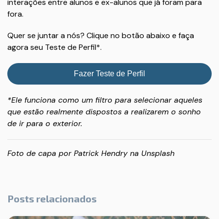
interações entre alunos e ex-alunos que já foram para
fora.
Quer se juntar a nós? Clique no botão abaixo e faça
agora seu Teste de Perfil*.
Fazer Teste de Perfil
*Ele funciona como um filtro para selecionar aqueles
que estão realmente dispostos a realizarem o sonho
de ir para o exterior.
Foto de capa por
Patrick Hendry
na
Unsplash
Posts relacionados