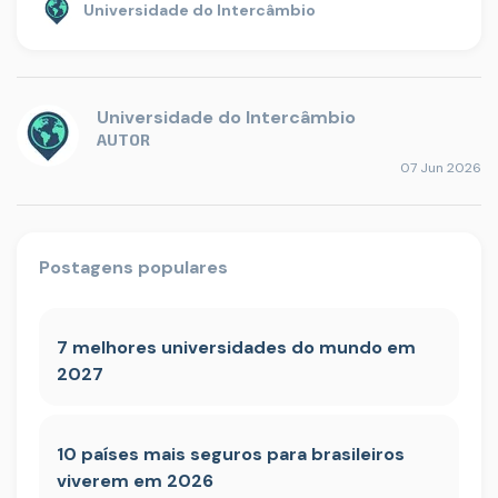
Universidade do Intercâmbio
Universidade do Intercâmbio
AUTOR
07 Jun 2026
Postagens populares
7 melhores universidades do mundo em
2027
10 países mais seguros para brasileiros
viverem em 2026