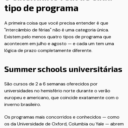
tipo de programa
A primeira coisa que você precisa entender é que
"intercâmbio de férias" não é uma categoria única.
Existem pelo menos quatro tipos de programa que
acontecem em julho e agosto — e cada um tem uma
lógica de prazo completamente diferente.
Summer schools universitárias
São cursos de 2 a 6 semanas oferecidos por
universidades no hemisfério norte durante o verão
europeu e americano, que coincide exatamente com o
inverno brasileiro.
Os programas mais concorridos e conhecidos — como
os da Universidade de Oxford, Columbia ou Yale — abrem