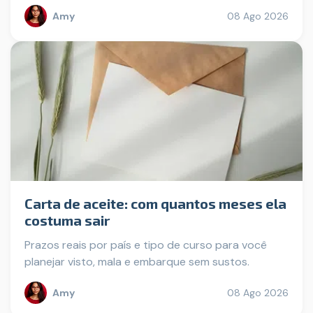
Amy
08 Ago 2026
Carta de aceite: com quantos meses ela
costuma sair
Prazos reais por país e tipo de curso para você
planejar visto, mala e embarque sem sustos.
Amy
08 Ago 2026