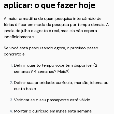
aplicar: o que fazer hoje
A maior armadilha de quem pesquisa intercâmbio de
férias é ficar em modo de pesquisa por tempo demais. A
janela de julho e agosto é real, mas ela não espera
indefinidamente.
Se você está pesquisando agora, o próximo passo
concreto é:
Definir quanto tempo você tem disponível (2
semanas? 4 semanas? Mais?)
Definir sua prioridade: currículo, imersão, idioma ou
custo baixo
Verificar se o seu passaporte está válido
Montar o currículo em inglês esta semana