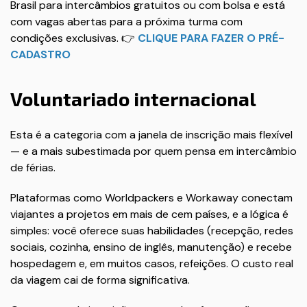
Brasil para intercâmbios gratuitos ou com bolsa e está
com vagas abertas para a próxima turma com
condições exclusivas. 👉
CLIQUE PARA FAZER O PRÉ-
CADASTRO
Voluntariado internacional
Esta é a categoria com a janela de inscrição mais flexível
— e a mais subestimada por quem pensa em intercâmbio
de férias.
Plataformas como Worldpackers e Workaway conectam
viajantes a projetos em mais de cem países, e a lógica é
simples: você oferece suas habilidades (recepção, redes
sociais, cozinha, ensino de inglês, manutenção) e recebe
hospedagem e, em muitos casos, refeições. O custo real
da viagem cai de forma significativa.