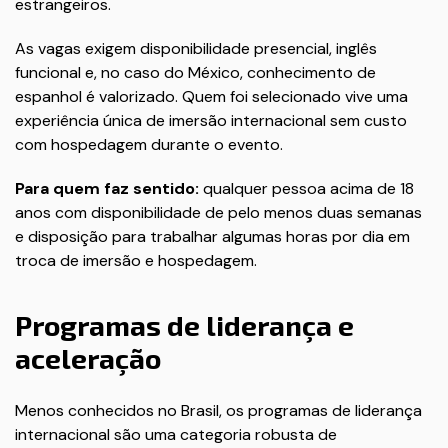
estrangeiros.
As vagas exigem disponibilidade presencial, inglês
funcional e, no caso do México, conhecimento de
espanhol é valorizado. Quem foi selecionado vive uma
experiência única de imersão internacional sem custo
com hospedagem durante o evento.
Para quem faz sentido:
qualquer pessoa acima de 18
anos com disponibilidade de pelo menos duas semanas
e disposição para trabalhar algumas horas por dia em
troca de imersão e hospedagem.
Programas de liderança e
aceleração
Menos conhecidos no Brasil, os programas de liderança
internacional são uma categoria robusta de