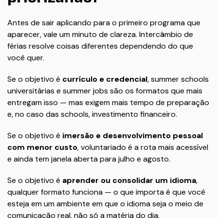
Antes de sair aplicando para o primeiro programa que
aparecer, vale um minuto de clareza. Intercâmbio de
férias resolve coisas diferentes dependendo do que
você quer.
Se o objetivo é
currículo e credencial
, summer schools
universitárias e summer jobs são os formatos que mais
entregam isso — mas exigem mais tempo de preparação
e, no caso das schools, investimento financeiro.
Se o objetivo é
imersão e desenvolvimento pessoal
com menor custo
, voluntariado é a rota mais acessível
e ainda tem janela aberta para julho e agosto.
Se o objetivo é
aprender ou consolidar um idioma
,
qualquer formato funciona — o que importa é que você
esteja em um ambiente em que o idioma seja o meio de
comunicação real, não só a matéria do dia.