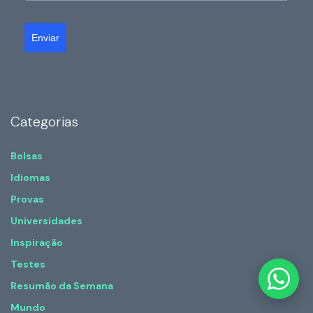
Enviar
Categorias
Bolsas
Idiomas
Provas
Universidades
Inspiração
Testes
Resumão da Semana
Mundo