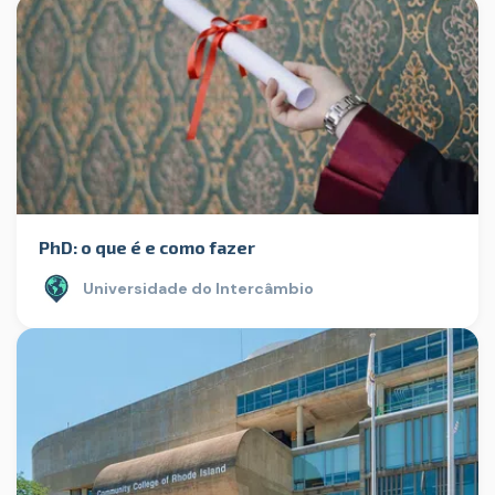
PhD: o que é e como fazer
Universidade do Intercâmbio