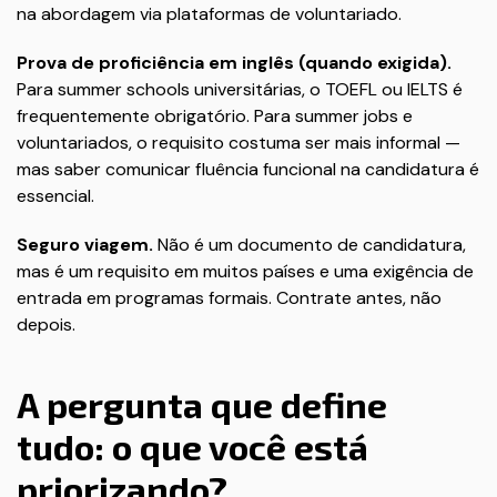
na abordagem via plataformas de voluntariado.
Prova de proficiência em inglês (quando exigida).
Para summer schools universitárias, o TOEFL ou IELTS é
frequentemente obrigatório. Para summer jobs e
voluntariados, o requisito costuma ser mais informal —
mas saber comunicar fluência funcional na candidatura é
essencial.
Seguro viagem.
Não é um documento de candidatura,
mas é um requisito em muitos países e uma exigência de
entrada em programas formais. Contrate antes, não
depois.
A pergunta que define
tudo: o que você está
priorizando?