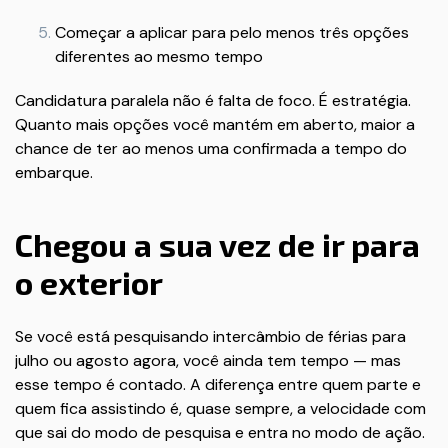
Começar a aplicar para pelo menos três opções
diferentes ao mesmo tempo
Candidatura paralela não é falta de foco. É estratégia.
Quanto mais opções você mantém em aberto, maior a
chance de ter ao menos uma confirmada a tempo do
embarque.
Chegou a sua vez de ir para
o exterior
Se você está pesquisando intercâmbio de férias para
julho ou agosto agora, você ainda tem tempo — mas
esse tempo é contado. A diferença entre quem parte e
quem fica assistindo é, quase sempre, a velocidade com
que sai do modo de pesquisa e entra no modo de ação.