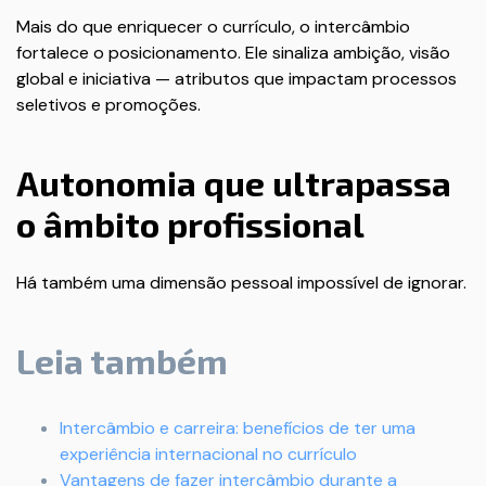
Mais do que enriquecer o currículo, o intercâmbio
fortalece o posicionamento. Ele sinaliza ambição, visão
global e iniciativa — atributos que impactam processos
seletivos e promoções.
Autonomia que ultrapassa
o âmbito profissional
Há também uma dimensão pessoal impossível de ignorar.
Leia também
Intercâmbio e carreira: benefícios de ter uma
experiência internacional no currículo
Vantagens de fazer intercâmbio durante a