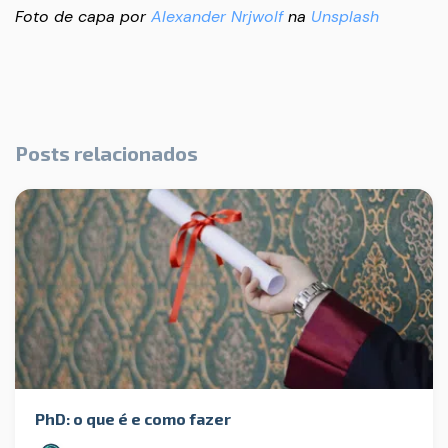
Foto de capa por
Alexander Nrjwolf
na
Unsplash
Posts relacionados
PhD: o que é e como fazer