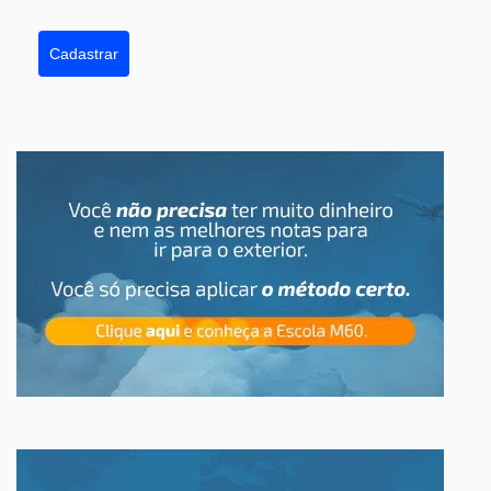
Cadastrar