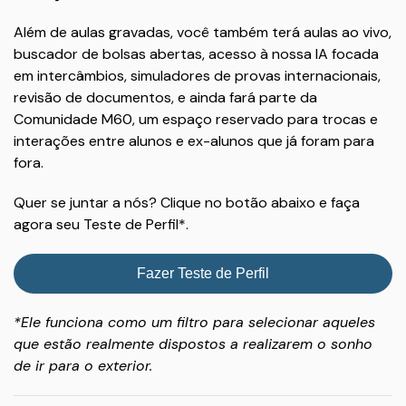
Além de aulas gravadas, você também terá aulas ao vivo,
buscador de bolsas abertas, acesso à nossa IA focada
em intercâmbios, simuladores de provas internacionais,
revisão de documentos, e ainda fará parte da
Comunidade M60, um espaço reservado para trocas e
interações entre alunos e ex-alunos que já foram para
fora.
Quer se juntar a nós? Clique no botão abaixo e faça
agora seu Teste de Perfil*.
Fazer Teste de Perfil
*Ele funciona como um filtro para selecionar aqueles
que estão realmente dispostos a realizarem o sonho
de ir para o exterior.