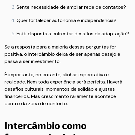
Sente necessidade de ampliar rede de contatos?
Quer fortalecer autonomia e independência?
Está disposta a enfrentar desafios de adaptação?
Se a resposta para a maioria dessas perguntas for
positiva, o intercâmbio deixa de ser apenas desejo e
passa a ser investimento.
É importante, no entanto, alinhar expectativa e
realidade. Nem toda experiência será perfeita. Haverá
desafios culturais, momentos de solidão e ajustes
financeiros. Mas crescimento raramente acontece
dentro da zona de conforto.
Intercâmbio como