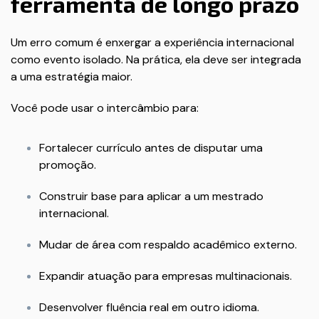
ferramenta de longo prazo
Um erro comum é enxergar a experiência internacional
como evento isolado. Na prática, ela deve ser integrada
a uma estratégia maior.
Você pode usar o intercâmbio para:
Fortalecer currículo antes de disputar uma
promoção.
Construir base para aplicar a um mestrado
internacional.
Mudar de área com respaldo acadêmico externo.
Expandir atuação para empresas multinacionais.
Desenvolver fluência real em outro idioma.