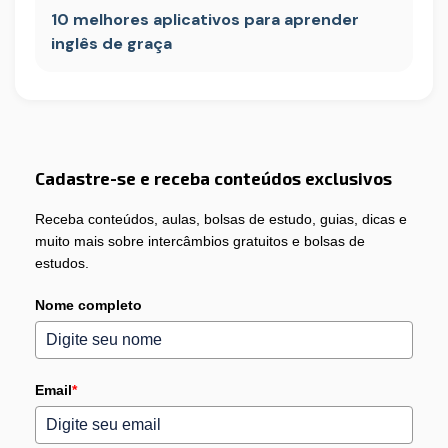
10 melhores aplicativos para aprender
inglês de graça
Cadastre-se e receba conteúdos exclusivos
Receba conteúdos, aulas, bolsas de estudo, guias, dicas e
muito mais sobre intercâmbios gratuitos e bolsas de
estudos.
Nome completo
Email
*