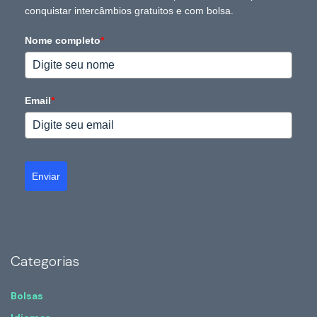
conquistar intercâmbios gratuitos e com bolsa.
Nome completo
*
Email
*
Enviar
Categorias
Bolsas