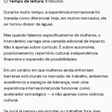
⏱️
Tempo de leitura:
8 minutos
Durante muito tempo, a experiência internacional foi
tratada como diferencial. Hoje, em muitos mercados, ela
se tornou divisor de águas.
Mas quando falamos especificamente de mulheres, o
intercâmbio carrega uma camada adicional de impacto.
Não é apenas sobre currículo. É sobre autonomia,
posicionamento, repertório cultural, independência
financeira e expansão de possibilidades.
Em um cenário em que mulheres ainda enfrentam
barreiras estruturais no mercado de trabalho, ambientes
acadêmicos e espaços de liderança, viver uma
experiência internacional pode funcionar como
acelerador estratégico — e não apenas como vivência
cultural.
Se você já pensou em estudar ou trabalhar fora, mas