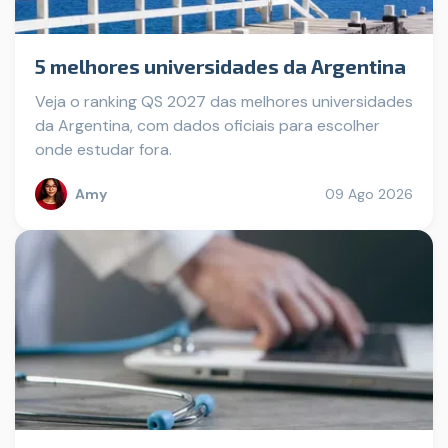
5 melhores universidades da Argentina
Veja o ranking QS 2027 das melhores universidades
da Argentina, com dados oficiais para escolher
onde estudar fora.
Amy
09 Ago 2026