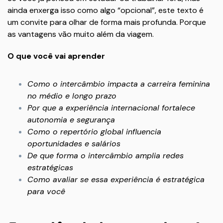
ainda enxerga isso como algo “opcional”, este texto é
um convite para olhar de forma mais profunda. Porque
as vantagens vão muito além da viagem.
O que você vai aprender
Como o intercâmbio impacta a carreira feminina
no médio e longo prazo
Por que a experiência internacional fortalece
autonomia e segurança
Como o repertório global influencia
oportunidades e salários
De que forma o intercâmbio amplia redes
estratégicas
Como avaliar se essa experiência é estratégica
para você