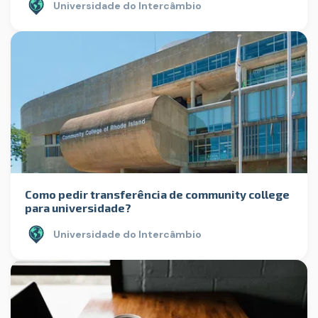
Universidade do Intercâmbio
Como pedir transferência de community college
para universidade?
Universidade do Intercâmbio