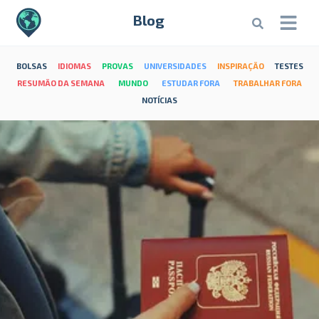
Blog
BOLSAS
IDIOMAS
PROVAS
UNIVERSIDADES
INSPIRAÇÃO
TESTES
RESUMÃO DA SEMANA
MUNDO
ESTUDAR FORA
TRABALHAR FORA
NOTÍCIAS