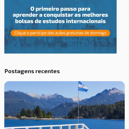
Postagens recentes