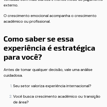
externo.
O crescimento emocional acompanha o crescimento
acadêmico ou profissional.
Como saber se essa
experiência é estratégica
para você?
Antes de tomar qualquer decisão, vale uma análise
cuidadosa.
Seu setor valoriza experiência internacional?
Você busca crescimento acadêmico ou transição
de área?