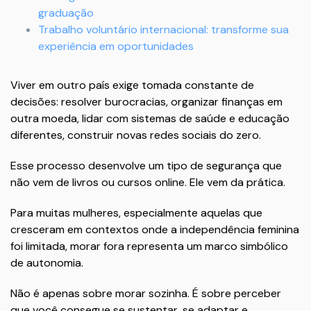
graduação
Trabalho voluntário internacional: transforme sua
experiência em oportunidades
Viver em outro país exige tomada constante de
decisões: resolver burocracias, organizar finanças em
outra moeda, lidar com sistemas de saúde e educação
diferentes, construir novas redes sociais do zero.
Esse processo desenvolve um tipo de segurança que
não vem de livros ou cursos online. Ele vem da prática.
Para muitas mulheres, especialmente aquelas que
cresceram em contextos onde a independência feminina
foi limitada, morar fora representa um marco simbólico
de autonomia.
Não é apenas sobre morar sozinha. É sobre perceber
que você consegue se sustentar, se adaptar e