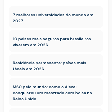
7 melhores universidades do mundo em
2027
10 países mais seguros para brasileiros
viverem em 2026
Residência permanente: países mais
fáceis em 2026
M60 pelo mundo: como o Alexei
conquistou um mestrado com bolsa no
Reino Unido