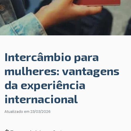
Intercâmbio para
mulheres: vantagens
da experiência
internacional
Atualizado em
23/03/2026