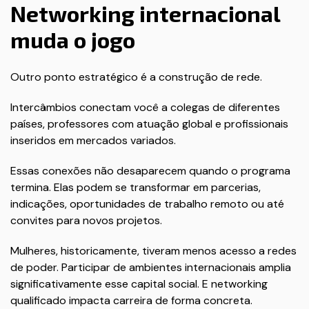
Networking internacional
muda o jogo
Outro ponto estratégico é a construção de rede.
Intercâmbios conectam você a colegas de diferentes
países, professores com atuação global e profissionais
inseridos em mercados variados.
Essas conexões não desaparecem quando o programa
termina. Elas podem se transformar em parcerias,
indicações, oportunidades de trabalho remoto ou até
convites para novos projetos.
Mulheres, historicamente, tiveram menos acesso a redes
de poder. Participar de ambientes internacionais amplia
significativamente esse capital social. E networking
qualificado impacta carreira de forma concreta.