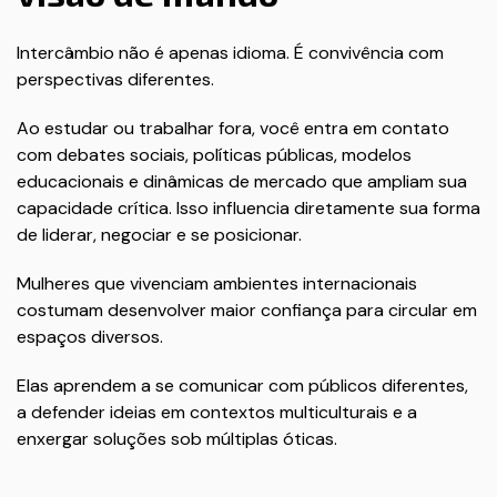
Intercâmbio não é apenas idioma. É convivência com
perspectivas diferentes.
Ao estudar ou trabalhar fora, você entra em contato
com debates sociais, políticas públicas, modelos
educacionais e dinâmicas de mercado que ampliam sua
capacidade crítica. Isso influencia diretamente sua forma
de liderar, negociar e se posicionar.
Mulheres que vivenciam ambientes internacionais
costumam desenvolver maior confiança para circular em
espaços diversos.
Elas aprendem a se comunicar com públicos diferentes,
a defender ideias em contextos multiculturais e a
enxergar soluções sob múltiplas óticas.