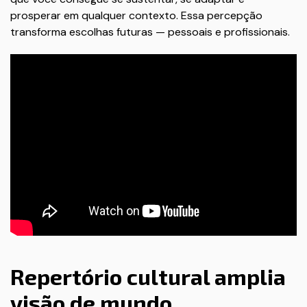
prosperar em qualquer contexto. Essa percepção
transforma escolhas futuras — pessoais e profissionais.
Repertório cultural amplia
visão de mundo