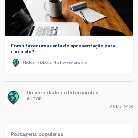
Como fazer uma carta de apresentação para
currículo?
Universidade do Intercâmbio
Universidade do Intercâmbio
AUTOR
08 Mar 2026
Postagens populares