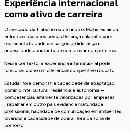
Experiência internacional
como ativo de carreira
O mercado de trabalho não é neutro. Mulheres ainda
enfrentam desafios como diferença salarial, menor
representatividade em cargos de liderança e
necessidade constante de comprovar competência.
Nesse contexto, a experiência internacional pode
funcionar como um diferencial competitivo robusto.
Estudar fora demonstra capacidade de adaptação,
domínio intercultural, resiliência e autonomia —
competências altamente valorizadas por empresas.
Trabalhar em outro país evidencia maturidade
profissional, habilidade de comunicação em ambientes
diversos e capacidade de operar fora da zona de
conforto.