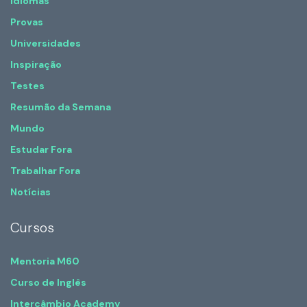
Idiomas
Provas
Universidades
Inspiração
Testes
Resumão da Semana
Mundo
Estudar Fora
Trabalhar Fora
Notícias
Cursos
Mentoria M60
Curso de Inglês
Intercâmbio Academy