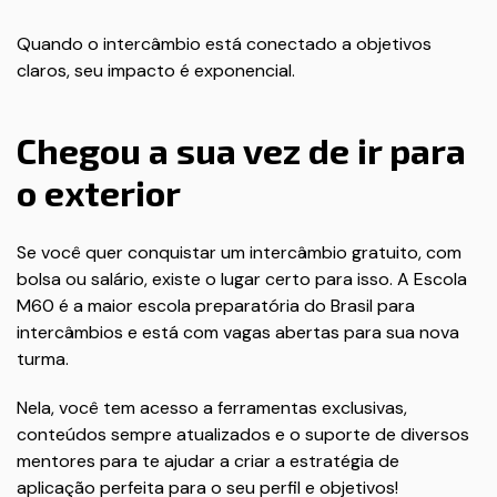
Quando o intercâmbio está conectado a objetivos
claros, seu impacto é exponencial.
Chegou a sua vez de ir para
o exterior
Se você quer conquistar um intercâmbio gratuito, com
bolsa ou salário, existe o lugar certo para isso. A Escola
M60 é a maior escola preparatória do Brasil para
intercâmbios e está com vagas abertas para sua nova
turma.
Nela, você tem acesso a ferramentas exclusivas,
conteúdos sempre atualizados e o suporte de diversos
mentores para te ajudar a criar a estratégia de
aplicação perfeita para o seu perfil e objetivos!