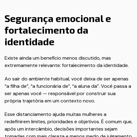
Segurança emocional e
fortalecimento da
identidade
Existe ainda um benefício menos discutido, mas
extremamente relevante: fortalecimento da identidade.
Ao sair do ambiente habitual, você deixa de ser apenas
“a filha de”, “a funcionária de”, “a aluna da”. Você passa a
ser apenas você — responsável por construir sua
própria trajetória em um contexto novo.
Esse distanciamento ajuda muitas mulheres a
redefinirem limites, prioridades e objetivos. É comum que,
após um intercâmbio, decisões importantes sejam
tomadas com mais clareza e menos medo de julgamento