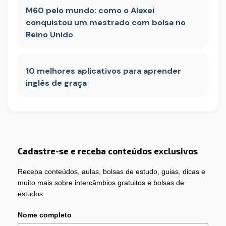
M60 pelo mundo: como o Alexei
conquistou um mestrado com bolsa no
Reino Unido
10 melhores aplicativos para aprender
inglês de graça
Cadastre-se e receba conteúdos exclusivos
Receba conteúdos, aulas, bolsas de estudo, guias, dicas e
muito mais sobre intercâmbios gratuitos e bolsas de
estudos.
Nome completo