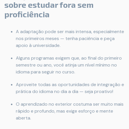
sobre estudar fora sem
proficiência
A adaptação pode ser mais intensa, especialmente
nos primeiros meses — tenha paciência e peça
apoio à universidade.
Alguns programas exigem que, ao final do primeiro
semestre ou ano, você atinja um nível mínimo no
idioma para seguir no curso.
Aproveite todas as oportunidades de integração e
prática do idioma no dia a dia — seja proativo!
O aprendizado no exterior costuma ser muito mais
rápido e profundo, mas exige esforço e mente
aberta.