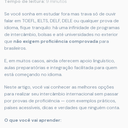
Tempo de leitura:
9 minutos
Se você sonha em estudar fora mas trava só de ouvir
falar em TOEFL, IELTS, DELF, DELE ou qualquer prova de
idioma, fique tranquilo: há uma infinidade de programas
de intercâmbio, bolsas e até universidades no exterior
que
não exigem proficiência comprovada
para
brasileiros.
E, em muitos casos, ainda oferecem apoio linguístico,
aulas preparatórias e integração facilitada para quem
está começando no idioma.
Neste artigo, você vai conhecer as melhores opções
para realizar seu intercâmbio internacional sem passar
por provas de proficiência — com exemplos práticos,
países acessíveis, dicas e verdades que ninguém conta.
O que você vai aprender: