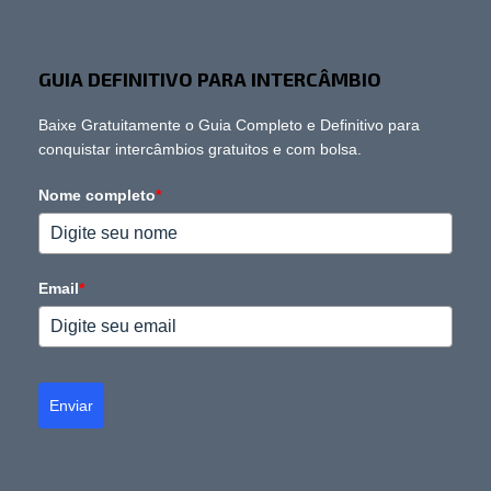
GUIA DEFINITIVO PARA INTERCÂMBIO
Baixe Gratuitamente o Guia Completo e Definitivo para
conquistar intercâmbios gratuitos e com bolsa.
Nome completo
*
Email
*
Enviar