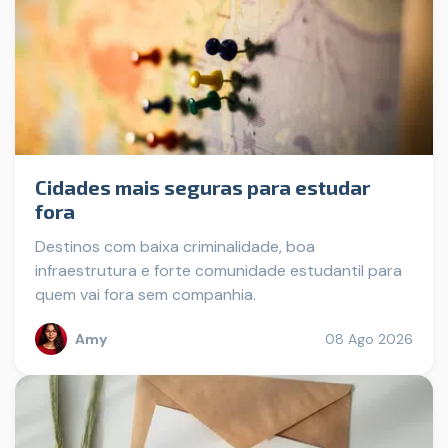
Cidades mais seguras para estudar
fora
Destinos com baixa criminalidade, boa
infraestrutura e forte comunidade estudantil para
quem vai fora sem companhia.
Amy
08 Ago 2026