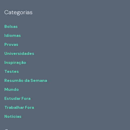
Categorias
Bolsas
Idiomas
Provas
Universidades
Inspiração
Testes
Resumão da Semana
Mundo
Estudar Fora
Trabalhar Fora
Notícias