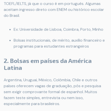
TOEFL/IELTS, já que o curso é em português. Algumas
aceitam ingresso direto com ENEM ou histórico escolar
do Brasil.
Ex: Universidade de Lisboa, Coimbra, Porto, Minho
Bolsas institucionais, de mérito, auxílio financeiro e
programas para estudantes estrangeiros
2. Bolsas em países da América
Latina
Argentina, Uruguai, México, Colômbia, Chile e outros
países oferecem vagas de graduação, pós e pesquisa
sem exigir comprovante formal de espanhol. Muitos
fazem teste simples, entrevista ou nem isso,
especialmente para brasileiros.