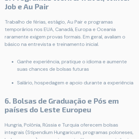
Job e Au Pair
Trabalho de férias, estágio, Au Pair e programas
temporários nos EUA, Canadá, Europa e Oceania
raramente exigem provas formais. Em geral, avaliam o
básico na entrevista e treinamento inicial.
Ganhe experiência, pratique o idioma e aumente
suas chances de bolsas futuras
Salário, hospedagem e apoio durante a experiência
6. Bolsas de Graduação e Pós em
países do Leste Europeu
Hungria, Polônia, Rússia e Turquia oferecem bolsas
integrais (Stipendium Hungaricum, programas poloneses,