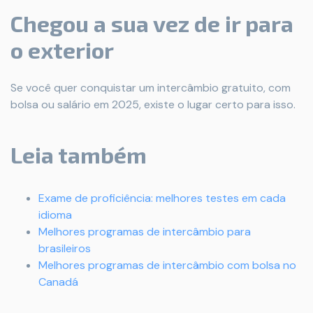
Chegou a sua vez de ir para
o exterior
Se você quer conquistar um intercâmbio gratuito, com
bolsa ou salário em 2025, existe o lugar certo para isso.
Leia também
Exame de proficiência: melhores testes em cada
idioma
Melhores programas de intercâmbio para
brasileiros
Melhores programas de intercâmbio com bolsa no
Canadá