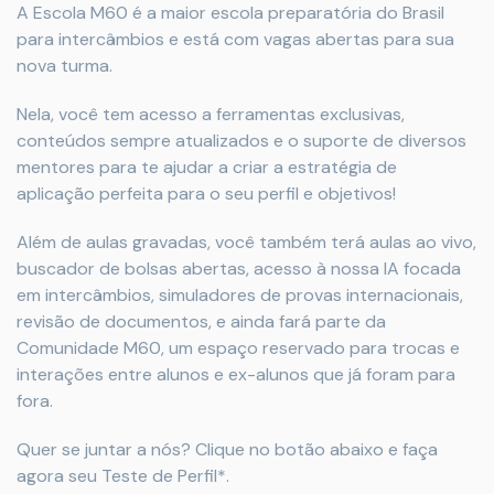
A Escola M60 é a maior escola preparatória do Brasil
para intercâmbios e está com vagas abertas para sua
nova turma.
Nela, você tem acesso a ferramentas exclusivas,
conteúdos sempre atualizados e o suporte de diversos
mentores para te ajudar a criar a estratégia de
aplicação perfeita para o seu perfil e objetivos!
Além de aulas gravadas, você também terá aulas ao vivo,
buscador de bolsas abertas, acesso à nossa IA focada
em intercâmbios, simuladores de provas internacionais,
revisão de documentos, e ainda fará parte da
Comunidade M60, um espaço reservado para trocas e
interações entre alunos e ex-alunos que já foram para
fora.
Quer se juntar a nós? Clique no botão abaixo e faça
agora seu Teste de Perfil*.