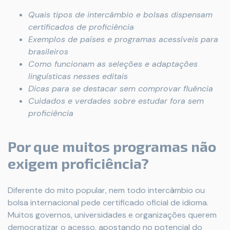
Quais tipos de intercâmbio e bolsas dispensam
certificados de proficiência
Exemplos de países e programas acessíveis para
brasileiros
Como funcionam as seleções e adaptações
linguísticas nesses editais
Dicas para se destacar sem comprovar fluência
Cuidados e verdades sobre estudar fora sem
proficiência
Por que muitos programas não
exigem proficiência?
Diferente do mito popular, nem todo intercâmbio ou
bolsa internacional pede certificado oficial de idioma.
Muitos governos, universidades e organizações querem
democratizar o acesso, apostando no potencial do