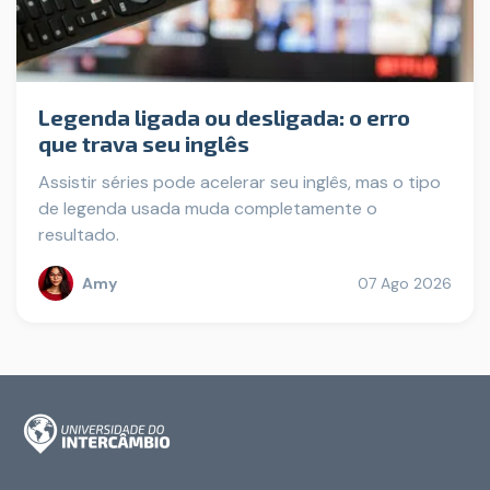
Legenda ligada ou desligada: o erro
que trava seu inglês
Assistir séries pode acelerar seu inglês, mas o tipo
de legenda usada muda completamente o
resultado.
Amy
07 Ago 2026