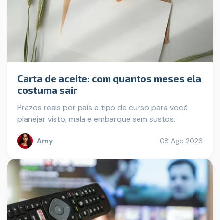
Carta de aceite: com quantos meses ela
costuma sair
Prazos reais por país e tipo de curso para você
planejar visto, mala e embarque sem sustos.
Amy
08 Ago 2026