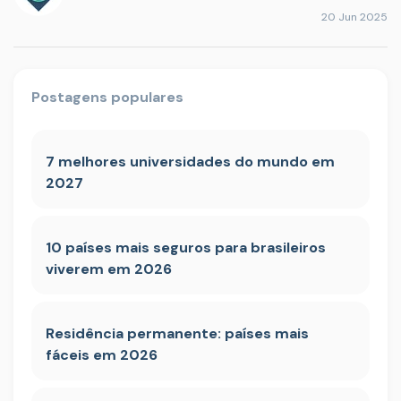
20 Jun 2025
Postagens populares
7 melhores universidades do mundo em
2027
10 países mais seguros para brasileiros
viverem em 2026
Residência permanente: países mais
fáceis em 2026