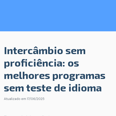
Intercâmbio sem
proficiência: os
melhores programas
sem teste de idioma
Atualizado em
17/06/2025