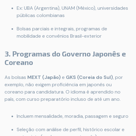
Ex: UBA (Argentina), UNAM (México), universidades
públicas colombianas
Bolsas parciais e integrais, programas de
mobilidade e convênios Brasil-exterior
3. Programas do Governo Japonês e
Coreano
As bolsas
MEXT (Japão)
e
GKS (Coreia do Sul)
, por
exemplo, não exigem proficiência em japonês ou
coreano para candidatura. O idioma é aprendido no
país, com curso preparatório incluso de até um ano.
Incluem mensalidade, moradia, passagem e seguro
Seleção com análise de perfil, histórico escolar e