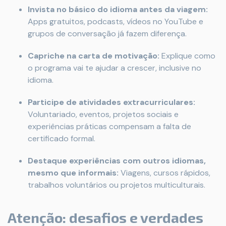
Invista no básico do idioma antes da viagem:
Apps gratuitos, podcasts, vídeos no YouTube e
grupos de conversação já fazem diferença.
Capriche na carta de motivação:
Explique como
o programa vai te ajudar a crescer, inclusive no
idioma.
Participe de atividades extracurriculares:
Voluntariado, eventos, projetos sociais e
experiências práticas compensam a falta de
certificado formal.
Destaque experiências com outros idiomas,
mesmo que informais:
Viagens, cursos rápidos,
trabalhos voluntários ou projetos multiculturais.
Atenção: desafios e verdades