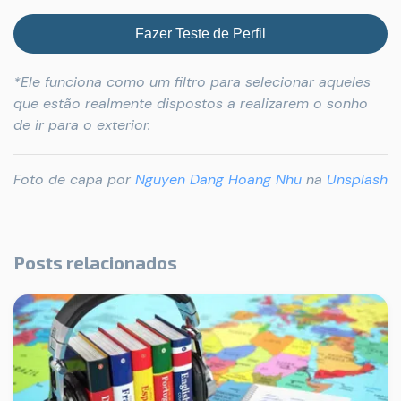
Fazer Teste de Perfil
*Ele funciona como um filtro para selecionar aqueles
que estão realmente dispostos a realizarem o sonho
de ir para o exterior.
Foto de capa por
Nguyen Dang Hoang Nhu
na
Unsplash
Posts relacionados