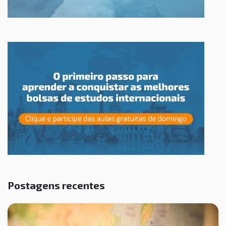
Postagens recentes