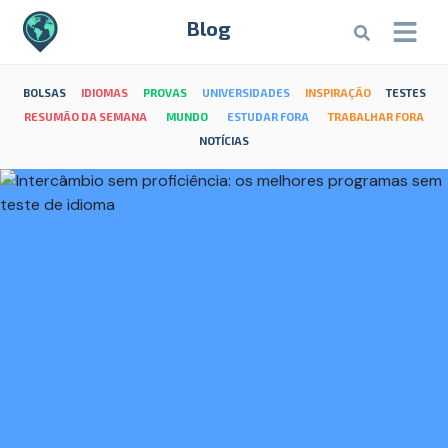
Blog
BOLSAS
IDIOMAS
PROVAS
UNIVERSIDADES
INSPIRAÇÃO
TESTES
RESUMÃO DA SEMANA
MUNDO
ESTUDAR FORA
TRABALHAR FORA
NOTÍCIAS