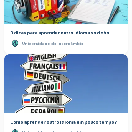
9 dicas para aprender outro idioma sozinho
Universidade do Intercâmbio
Como aprender outro idioma em pouco tempo?