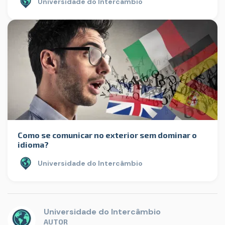
Universidade do Intercâmbio
Como se comunicar no exterior sem dominar o
idioma?
Universidade do Intercâmbio
Universidade do Intercâmbio
AUTOR